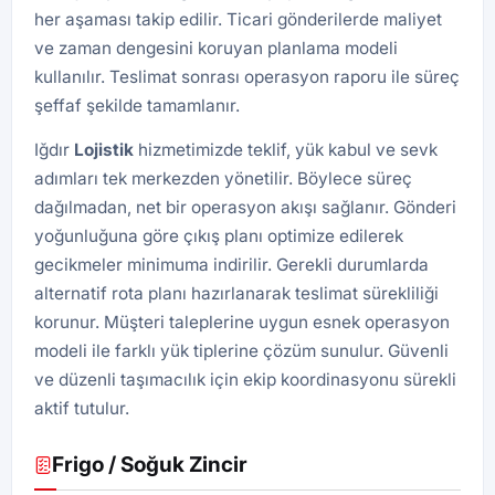
her aşaması takip edilir. Ticari gönderilerde maliyet
ve zaman dengesini koruyan planlama modeli
kullanılır. Teslimat sonrası operasyon raporu ile süreç
şeffaf şekilde tamamlanır.
Iğdır
Lojistik
hizmetimizde teklif, yük kabul ve sevk
adımları tek merkezden yönetilir. Böylece süreç
dağılmadan, net bir operasyon akışı sağlanır. Gönderi
yoğunluğuna göre çıkış planı optimize edilerek
gecikmeler minimuma indirilir. Gerekli durumlarda
alternatif rota planı hazırlanarak teslimat sürekliliği
korunur. Müşteri taleplerine uygun esnek operasyon
modeli ile farklı yük tiplerine çözüm sunulur. Güvenli
ve düzenli taşımacılık için ekip koordinasyonu sürekli
aktif tutulur.
Frigo / Soğuk Zincir