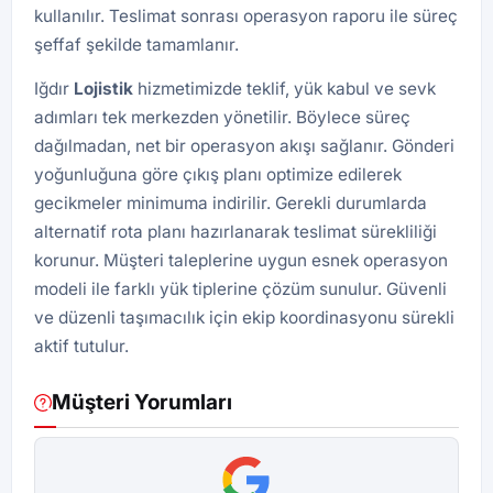
kullanılır. Teslimat sonrası operasyon raporu ile süreç
şeffaf şekilde tamamlanır.
Iğdır
Lojistik
hizmetimizde teklif, yük kabul ve sevk
adımları tek merkezden yönetilir. Böylece süreç
dağılmadan, net bir operasyon akışı sağlanır. Gönderi
yoğunluğuna göre çıkış planı optimize edilerek
gecikmeler minimuma indirilir. Gerekli durumlarda
alternatif rota planı hazırlanarak teslimat sürekliliği
korunur. Müşteri taleplerine uygun esnek operasyon
modeli ile farklı yük tiplerine çözüm sunulur. Güvenli
ve düzenli taşımacılık için ekip koordinasyonu sürekli
aktif tutulur.
Müşteri Yorumları