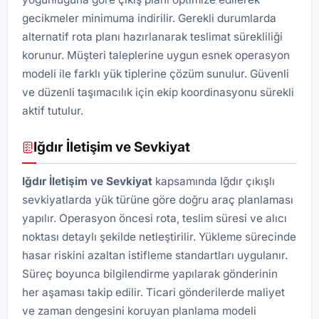
gecikmeler minimuma indirilir. Gerekli durumlarda
alternatif rota planı hazırlanarak teslimat sürekliliği
korunur. Müşteri taleplerine uygun esnek operasyon
modeli ile farklı yük tiplerine çözüm sunulur. Güvenli
ve düzenli taşımacılık için ekip koordinasyonu sürekli
aktif tutulur.
Iğdır İletişim ve Sevkiyat
Iğdır İletişim ve Sevkiyat
kapsamında Iğdır çıkışlı
sevkiyatlarda yük türüne göre doğru araç planlaması
yapılır. Operasyon öncesi rota, teslim süresi ve alıcı
noktası detaylı şekilde netleştirilir. Yükleme sürecinde
hasar riskini azaltan istifleme standartları uygulanır.
Süreç boyunca bilgilendirme yapılarak gönderinin
her aşaması takip edilir. Ticari gönderilerde maliyet
ve zaman dengesini koruyan planlama modeli