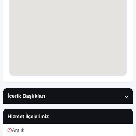
İçerik Başlıkları
Hizmet İlçelerimiz
Aralık