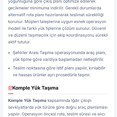
yoğunluğuna göre çıkış planı optimize edilerek
gecikmeler minimuma indirilir. Gerekli durumlarda
alternatif rota planı hazırlanarak teslimat sürekliliği
korunur. Müşteri taleplerine uygun esnek operasyon
modeli ile farklı yük tiplerine çözüm sunulur. Güvenli
ve düzenli taşımacılık için ekip koordinasyonu sürekli
aktif tutulur.
Şehirler Arası Taşıma operasyonunda araç planı,
yük tipine göre vardiya başlamadan netleştirilir.
Teslim noktasına göre istif planı yapılır, kırılabilir
ve hassas ürünler ayrı prosedürle taşınır.
Komple Yük Taşıma
Komple Yük Taşıma
kapsamında Iğdır çıkışlı
sevkiyatlarda yük türüne göre doğru araç planlaması
yapılır. Operasyon öncesi rota, teslim süresi ve alıcı