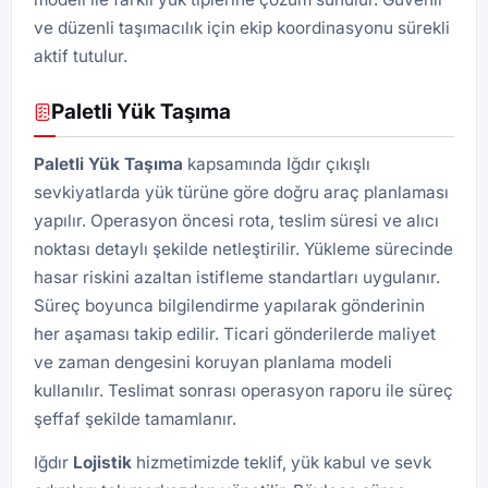
ve düzenli taşımacılık için ekip koordinasyonu sürekli
aktif tutulur.
Paletli Yük Taşıma
Paletli Yük Taşıma
kapsamında Iğdır çıkışlı
sevkiyatlarda yük türüne göre doğru araç planlaması
yapılır. Operasyon öncesi rota, teslim süresi ve alıcı
noktası detaylı şekilde netleştirilir. Yükleme sürecinde
hasar riskini azaltan istifleme standartları uygulanır.
Süreç boyunca bilgilendirme yapılarak gönderinin
her aşaması takip edilir. Ticari gönderilerde maliyet
ve zaman dengesini koruyan planlama modeli
kullanılır. Teslimat sonrası operasyon raporu ile süreç
şeffaf şekilde tamamlanır.
Iğdır
Lojistik
hizmetimizde teklif, yük kabul ve sevk