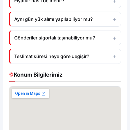
Fiyatlar nasıl belirlenir?
Aynı gün yük alımı yapılabiliyor mu?
Gönderiler sigortalı taşınabiliyor mu?
Teslimat süresi neye göre değişir?
Konum Bilgilerimiz