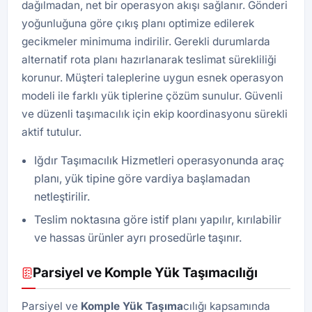
dağılmadan, net bir operasyon akışı sağlanır. Gönderi
yoğunluğuna göre çıkış planı optimize edilerek
gecikmeler minimuma indirilir. Gerekli durumlarda
alternatif rota planı hazırlanarak teslimat sürekliliği
korunur. Müşteri taleplerine uygun esnek operasyon
modeli ile farklı yük tiplerine çözüm sunulur. Güvenli
ve düzenli taşımacılık için ekip koordinasyonu sürekli
aktif tutulur.
Iğdır Taşımacılık Hizmetleri operasyonunda araç
planı, yük tipine göre vardiya başlamadan
netleştirilir.
Teslim noktasına göre istif planı yapılır, kırılabilir
ve hassas ürünler ayrı prosedürle taşınır.
Parsiyel ve Komple Yük Taşımacılığı
Parsiyel ve
Komple Yük Taşıma
cılığı kapsamında