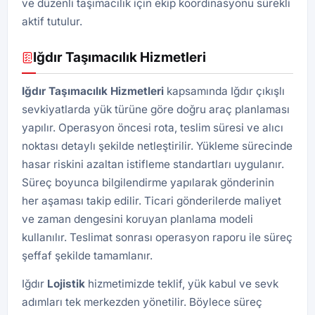
ve düzenli taşımacılık için ekip koordinasyonu sürekli
aktif tutulur.
Iğdır Taşımacılık Hizmetleri
Iğdır Taşımacılık Hizmetleri
kapsamında Iğdır çıkışlı
sevkiyatlarda yük türüne göre doğru araç planlaması
yapılır. Operasyon öncesi rota, teslim süresi ve alıcı
noktası detaylı şekilde netleştirilir. Yükleme sürecinde
hasar riskini azaltan istifleme standartları uygulanır.
Süreç boyunca bilgilendirme yapılarak gönderinin
her aşaması takip edilir. Ticari gönderilerde maliyet
ve zaman dengesini koruyan planlama modeli
kullanılır. Teslimat sonrası operasyon raporu ile süreç
şeffaf şekilde tamamlanır.
Iğdır
Lojistik
hizmetimizde teklif, yük kabul ve sevk
adımları tek merkezden yönetilir. Böylece süreç