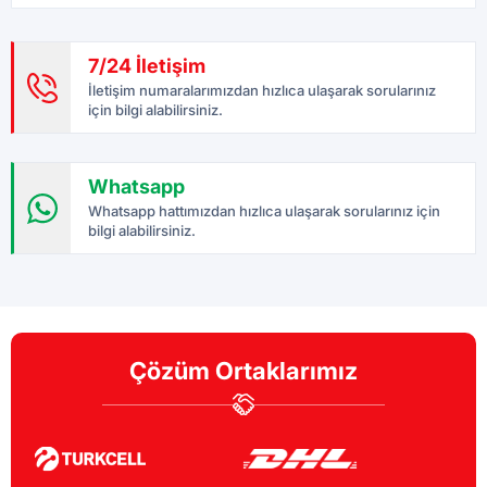
7/24 İletişim
İletişim numaralarımızdan hızlıca ulaşarak sorularınız
için bilgi alabilirsiniz.
Whatsapp
Whatsapp hattımızdan hızlıca ulaşarak sorularınız için
bilgi alabilirsiniz.
Çözüm Ortaklarımız