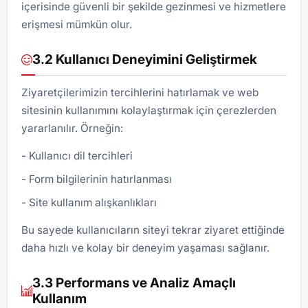
içerisinde güvenli bir şekilde gezinmesi ve hizmetlere
erişmesi mümkün olur.
3.2 Kullanıcı Deneyimini Geliştirmek
Ziyaretçilerimizin tercihlerini hatırlamak ve web
sitesinin kullanımını kolaylaştırmak için çerezlerden
yararlanılır. Örneğin:
Kullanıcı dil tercihleri
Form bilgilerinin hatırlanması
Site kullanım alışkanlıkları
Bu sayede kullanıcıların siteyi tekrar ziyaret ettiğinde
daha hızlı ve kolay bir deneyim yaşaması sağlanır.
3.3 Performans ve Analiz Amaçlı
Kullanım