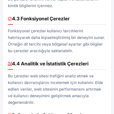
kimlik bilgilerini içermez.
4.3 Fonksiyonel Çerezler
Fonksiyonel çerezler kullanıcı tercihlerini
hatırlayarak daha kişiselleştirilmiş bir deneyim sunar.
Örneğin dil tercihi veya bölgesel ayarlar gibi bilgiler
bu çerezler aracılığıyla saklanabilir.
4.4 Analitik ve İstatistik Çerezleri
Bu çerezler web sitesi trafiğini analiz etmek ve
kullanıcı davranışlarını incelemek için kullanılır. Elde
edilen veriler, web sitesinin performansını artırmak
ve kullanıcı deneyimini geliştirmek amacıyla
değerlendirilir.