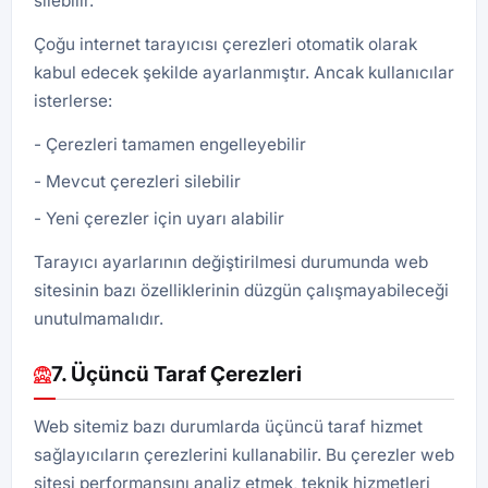
silebilir.
Çoğu internet tarayıcısı çerezleri otomatik olarak
kabul edecek şekilde ayarlanmıştır. Ancak kullanıcılar
isterlerse:
Çerezleri tamamen engelleyebilir
Mevcut çerezleri silebilir
Yeni çerezler için uyarı alabilir
Tarayıcı ayarlarının değiştirilmesi durumunda web
sitesinin bazı özelliklerinin düzgün çalışmayabileceği
unutulmamalıdır.
7. Üçüncü Taraf Çerezleri
Web sitemiz bazı durumlarda üçüncü taraf hizmet
sağlayıcıların çerezlerini kullanabilir. Bu çerezler web
sitesi performansını analiz etmek, teknik hizmetleri