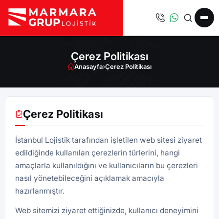
Çerez Politikası
Anasayfa
›
Çerez Politikası
Çerez Politikası
İstanbul Lojistik tarafından işletilen web sitesi ziyaret
edildiğinde kullanılan çerezlerin türlerini, hangi
amaçlarla kullanıldığını ve kullanıcıların bu çerezleri
nasıl yönetebileceğini açıklamak amacıyla
hazırlanmıştır.
Web sitemizi ziyaret ettiğinizde, kullanıcı deneyimini