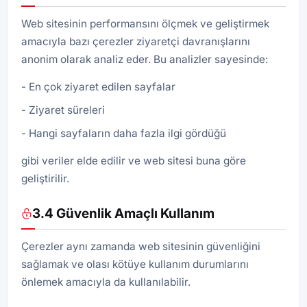
Web sitesinin performansını ölçmek ve geliştirmek
amacıyla bazı çerezler ziyaretçi davranışlarını
anonim olarak analiz eder. Bu analizler sayesinde:
En çok ziyaret edilen sayfalar
Ziyaret süreleri
Hangi sayfaların daha fazla ilgi gördüğü
gibi veriler elde edilir ve web sitesi buna göre
geliştirilir.
3.4 Güvenlik Amaçlı Kullanım
Çerezler aynı zamanda web sitesinin güvenliğini
sağlamak ve olası kötüye kullanım durumlarını
önlemek amacıyla da kullanılabilir.