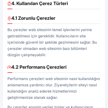
4. Kullanılan Çerez Türleri
4.1 Zorunlu Çerezler
Bu çerezler web sitesinin temel işlevlerini yerine
getirebilmesi için gereklidir. Kullanıcıların site
içerisinde güvenli bir şekilde gezinmesini sağlar. Bu
çerezler olmadan web sitesinin bazı bölümleri
düzgün çalışmayabilir.
4.2 Performans Çerezleri
Performans çerezleri web sitesinin nasıl kullanıldığını
anlamamıza yardımcı olur. Ziyaretçilerin siteyi nasıl
kullandığını analiz ederek hizmetlerimizi
geliştirmemize olanak sağlar.
Bu çerezler anonim veriler toplar ve kullanıcıların