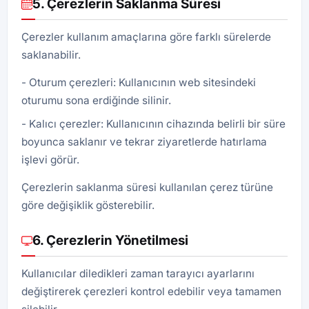
5. Çerezlerin Saklanma Süresi
Çerezler kullanım amaçlarına göre farklı sürelerde
saklanabilir.
Oturum çerezleri: Kullanıcının web sitesindeki
oturumu sona erdiğinde silinir.
Kalıcı çerezler: Kullanıcının cihazında belirli bir süre
boyunca saklanır ve tekrar ziyaretlerde hatırlama
işlevi görür.
Çerezlerin saklanma süresi kullanılan çerez türüne
göre değişiklik gösterebilir.
6. Çerezlerin Yönetilmesi
Kullanıcılar diledikleri zaman tarayıcı ayarlarını
değiştirerek çerezleri kontrol edebilir veya tamamen