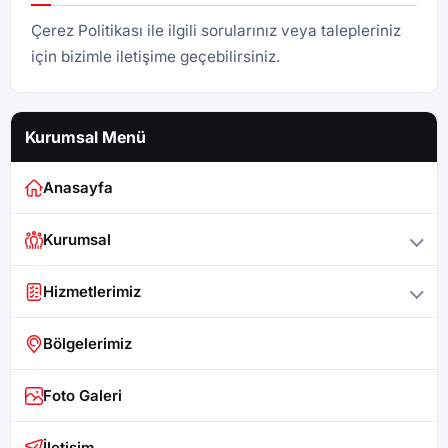
Çerez Politikası ile ilgili sorularınız veya talepleriniz
için bizimle iletişime geçebilirsiniz.
Kurumsal Menü
Anasayfa
Kurumsal
Hizmetlerimiz
Bölgelerimiz
Foto Galeri
İletişim