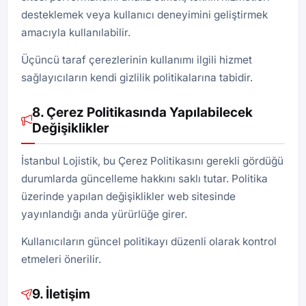
desteklemek veya kullanıcı deneyimini geliştirmek
amacıyla kullanılabilir.
Üçüncü taraf çerezlerinin kullanımı ilgili hizmet
sağlayıcıların kendi gizlilik politikalarına tabidir.
8. Çerez Politikasında Yapılabilecek
Değişiklikler
İstanbul Lojistik, bu Çerez Politikasını gerekli gördüğü
durumlarda güncelleme hakkını saklı tutar. Politika
üzerinde yapılan değişiklikler web sitesinde
yayınlandığı anda yürürlüğe girer.
Kullanıcıların güncel politikayı düzenli olarak kontrol
etmeleri önerilir.
9. İletişim