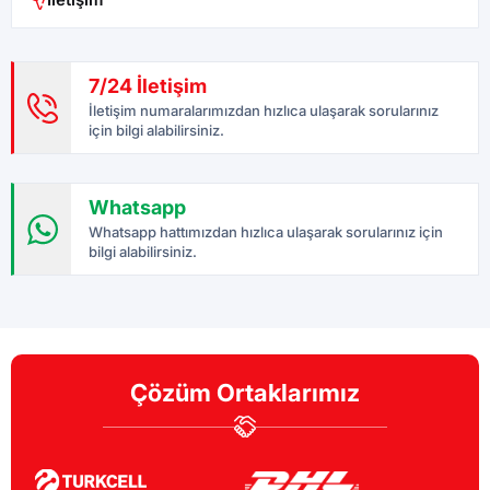
7/24 İletişim
İletişim numaralarımızdan hızlıca ulaşarak sorularınız
için bilgi alabilirsiniz.
Whatsapp
Whatsapp hattımızdan hızlıca ulaşarak sorularınız için
bilgi alabilirsiniz.
Çözüm Ortaklarımız