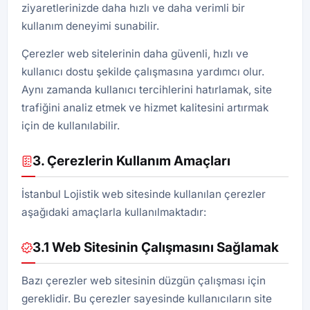
ziyaretlerinizde daha hızlı ve daha verimli bir
kullanım deneyimi sunabilir.
Çerezler web sitelerinin daha güvenli, hızlı ve
kullanıcı dostu şekilde çalışmasına yardımcı olur.
Aynı zamanda kullanıcı tercihlerini hatırlamak, site
trafiğini analiz etmek ve hizmet kalitesini artırmak
için de kullanılabilir.
3. Çerezlerin Kullanım Amaçları
İstanbul Lojistik web sitesinde kullanılan çerezler
aşağıdaki amaçlarla kullanılmaktadır:
3.1 Web Sitesinin Çalışmasını Sağlamak
Bazı çerezler web sitesinin düzgün çalışması için
gereklidir. Bu çerezler sayesinde kullanıcıların site