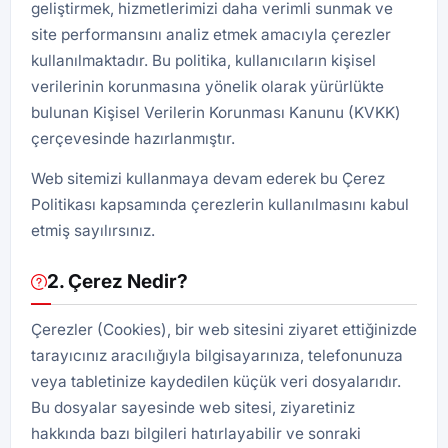
geliştirmek, hizmetlerimizi daha verimli sunmak ve
site performansını analiz etmek amacıyla çerezler
kullanılmaktadır. Bu politika, kullanıcıların kişisel
verilerinin korunmasına yönelik olarak yürürlükte
bulunan Kişisel Verilerin Korunması Kanunu (KVKK)
çerçevesinde hazırlanmıştır.
Web sitemizi kullanmaya devam ederek bu Çerez
Politikası kapsamında çerezlerin kullanılmasını kabul
etmiş sayılırsınız.
2. Çerez Nedir?
Çerezler (Cookies), bir web sitesini ziyaret ettiğinizde
tarayıcınız aracılığıyla bilgisayarınıza, telefonunuza
veya tabletinize kaydedilen küçük veri dosyalarıdır.
Bu dosyalar sayesinde web sitesi, ziyaretiniz
hakkında bazı bilgileri hatırlayabilir ve sonraki