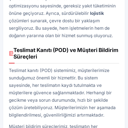
optimizasyonu sayesinde, gereksiz yakıt tüketiminin
önüne geçiyoruz. Ayrıca, sürdürülebilir
lojistik
çözümleri sunarak, çevre dostu bir yaklaşım
sergiliyoruz. Bu sayede, hem işletmelerin hem de
doğanın yararına olan bir hizmet sunmuş oluyoruz.
Teslimat Kanıtı (POD) ve Müşteri Bildirim
Süreçleri
Teslimat kanıtı (POD) sistemimiz, müşterilerimize
sunduğumuz önemli bir hizmettir. Bu sistem
sayesinde, her teslimatın kaydı tutulmakta ve
müşterilere güvence sağlanmaktadır. Herhangi bir
gecikme veya sorun durumunda, hızlı bir şekilde
çözüm üretebiliyoruz. Müşterilerimizin her aşamada
bilgilendirilmesi, güvenilirliğimizi artırmaktadır.
Müşteri bildirim süreçlerimiz, teslimatın her