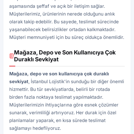
aşamasında şeffaf ve açık bir iletişim sağlar.
Müşterilerimiz, ürünlerinin nerede olduğunu anlık
olarak takip edebilir. Bu sayede, teslimat sürecinde
yaşanabilecek belirsizlikler ortadan kalkmaktadır.
Müşteri memnuniyeti için bu süreç oldukça önemlidir.
Mağaza, Depo ve Son Kullanıcıya Çok
Duraklı Sevkiyat
Mağaza, depo ve son kullanıcıya çok duraklı
sevkiyat
, İstanbul Lojistik'in sunduğu bir diğer önemli
hizmettir. Bu tür sevkiyatlarda, belirli bir rotada
birden fazla noktaya teslimat yapılmaktadır.
Müşterilerimizin ihtiyaçlarına göre esnek çözümler
sunarak, verimliliği artırıyoruz. Her durak için özel
planlamalar yaparak, en kısa sürede teslimat
sağlamayı hedefliyoruz.