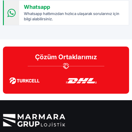
Whatsapp
Whatsapp hattımızdan hızlıca ulaşarak sorularınız için
bilgi alabilirsiniz.
Çözüm Ortaklarımız