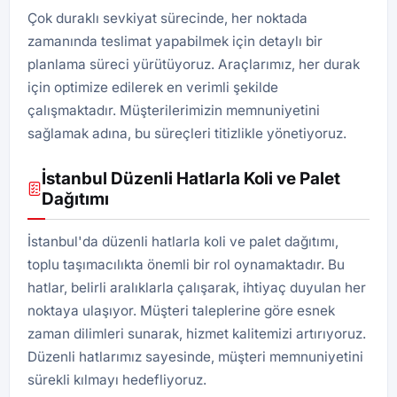
Çok duraklı sevkiyat sürecinde, her noktada
zamanında teslimat yapabilmek için detaylı bir
planlama süreci yürütüyoruz. Araçlarımız, her durak
için optimize edilerek en verimli şekilde
çalışmaktadır. Müşterilerimizin memnuniyetini
sağlamak adına, bu süreçleri titizlikle yönetiyoruz.
İstanbul Düzenli Hatlarla Koli ve Palet
Dağıtımı
İstanbul'da düzenli hatlarla koli ve palet dağıtımı,
toplu taşımacılıkta önemli bir rol oynamaktadır. Bu
hatlar, belirli aralıklarla çalışarak, ihtiyaç duyulan her
noktaya ulaşıyor. Müşteri taleplerine göre esnek
zaman dilimleri sunarak, hizmet kalitemizi artırıyoruz.
Düzenli hatlarımız sayesinde, müşteri memnuniyetini
sürekli kılmayı hedefliyoruz.