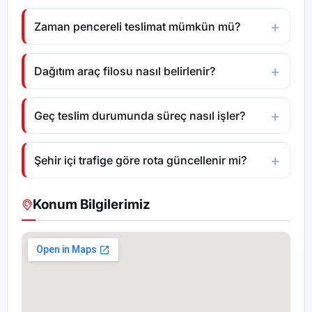
Zaman pencereli teslimat mümkün mü?
Dağıtım araç filosu nasıl belirlenir?
Geç teslim durumunda süreç nasıl işler?
Şehir içi trafige göre rota güncellenir mi?
Konum Bilgilerimiz