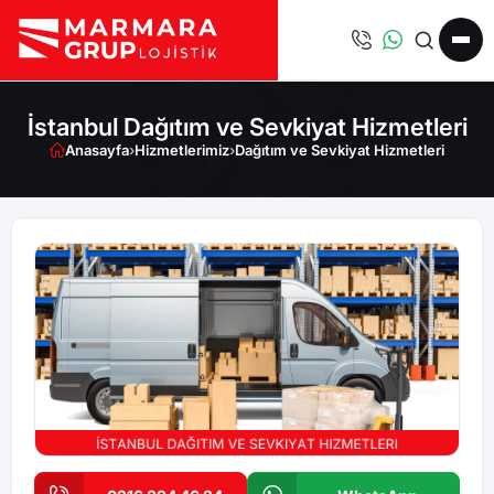
İstanbul Dağıtım ve Sevkiyat Hizmetleri
Anasayfa
›
Hizmetlerimiz
›
Dağıtım ve Sevkiyat Hizmetleri