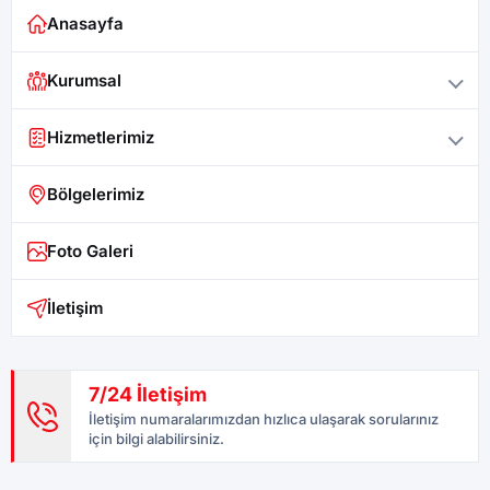
Anasayfa
Kurumsal
Hizmetlerimiz
Bölgelerimiz
Foto Galeri
İletişim
7/24 İletişim
İletişim numaralarımızdan hızlıca ulaşarak sorularınız
için bilgi alabilirsiniz.