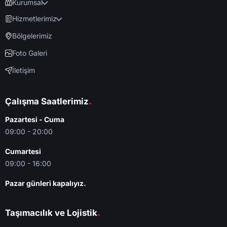
Kurumsal
Hizmetlerimiz
Bölgelerimiz
Foto Galeri
İletişim
.
Çalışma Saatlerimiz
Pazartesi - Cuma
09:00 - 20:00
Cumartesi
09:00 - 16:00
Pazar günleri kapalıyız.
.
Taşımacılık ve Lojistik