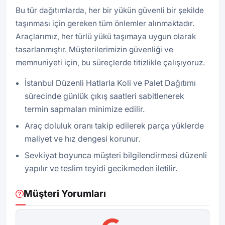
Bu tür dağıtımlarda, her bir yükün güvenli bir şekilde
taşınması için gereken tüm önlemler alınmaktadır.
Araçlarımız, her türlü yükü taşımaya uygun olarak
tasarlanmıştır. Müşterilerimizin güvenliği ve
memnuniyeti için, bu süreçlerde titizlikle çalışıyoruz.
İstanbul Düzenli Hatlarla Koli ve Palet Dağıtımı
sürecinde günlük çıkış saatleri sabitlenerek
termin sapmaları minimize edilir.
Araç doluluk oranı takip edilerek parça yüklerde
maliyet ve hız dengesi korunur.
Sevkiyat boyunca müşteri bilgilendirmesi düzenli
yapılır ve teslim teyidi gecikmeden iletilir.
Müşteri Yorumları