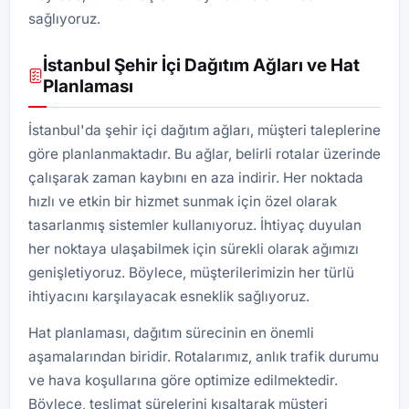
sağlıyoruz.
İstanbul Şehir İçi Dağıtım Ağları ve Hat
Planlaması
İstanbul'da şehir içi dağıtım ağları, müşteri taleplerine
göre planlanmaktadır. Bu ağlar, belirli rotalar üzerinde
çalışarak zaman kaybını en aza indirir. Her noktada
hızlı ve etkin bir hizmet sunmak için özel olarak
tasarlanmış sistemler kullanıyoruz. İhtiyaç duyulan
her noktaya ulaşabilmek için sürekli olarak ağımızı
genişletiyoruz. Böylece, müşterilerimizin her türlü
ihtiyacını karşılayacak esneklik sağlıyoruz.
Hat planlaması, dağıtım sürecinin en önemli
aşamalarından biridir. Rotalarımız, anlık trafik durumu
ve hava koşullarına göre optimize edilmektedir.
Böylece, teslimat sürelerini kısaltarak müşteri