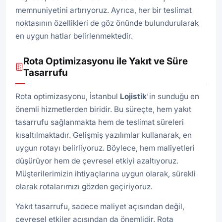
memnuniyetini artırıyoruz. Ayrıca, her bir teslimat
noktasının özellikleri de göz önünde bulundurularak
en uygun hatlar belirlenmektedir.
Rota Optimizasyonu ile Yakıt ve Süre
Tasarrufu
Rota optimizasyonu, İstanbul
Lojistik
'in sunduğu en
önemli hizmetlerden biridir. Bu süreçte, hem yakıt
tasarrufu sağlanmakta hem de teslimat süreleri
kısaltılmaktadır. Gelişmiş yazılımlar kullanarak, en
uygun rotayı belirliyoruz. Böylece, hem maliyetleri
düşürüyor hem de çevresel etkiyi azaltıyoruz.
Müşterilerimizin ihtiyaçlarına uygun olarak, sürekli
olarak rotalarımızı gözden geçiriyoruz.
Yakıt tasarrufu, sadece maliyet açısından değil,
çevresel etkiler açısından da önemlidir. Rota