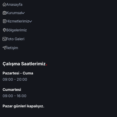
Anasayfa
Kurumsal
Hizmetlerimiz
Bölgelerimiz
Foto Galeri
İletişim
.
Çalışma Saatlerimiz
Pazartesi - Cuma
09:00 - 20:00
Cumartesi
09:00 - 16:00
Pazar günleri kapalıyız.