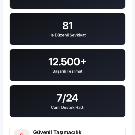
81
İle Düzenli Sevkiyat
12.500+
Başarılı Teslimat
7/24
Canlı Destek Hattı
Güvenli Taşımacılık