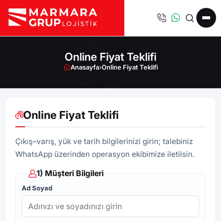
Online Fiyat Teklifi
Anasayfa
›
Online Fiyat Teklifi
Online Fiyat Teklifi
Çıkış–varış, yük ve tarih bilgilerinizi girin; talebiniz
WhatsApp üzerinden operasyon ekibimize iletilsin.
1) Müşteri Bilgileri
Ad Soyad