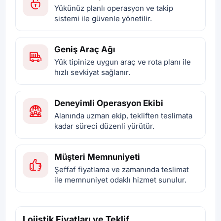
Yükünüz planlı operasyon ve takip
sistemi ile güvenle yönetilir.
Geniş Araç Ağı
Yük tipinize uygun araç ve rota planı ile
hızlı sevkiyat sağlanır.
Deneyimli Operasyon Ekibi
Alanında uzman ekip, tekliften teslimata
kadar süreci düzenli yürütür.
Müşteri Memnuniyeti
Şeffaf fiyatlama ve zamanında teslimat
ile memnuniyet odaklı hizmet sunulur.
Lojistik Fiyatları ve Teklif