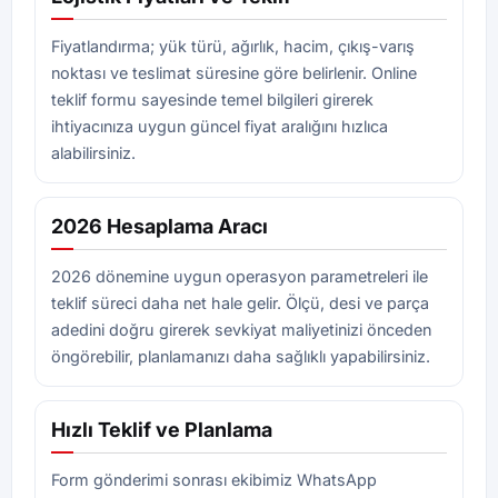
Fiyatlandırma; yük türü, ağırlık, hacim, çıkış-varış
noktası ve teslimat süresine göre belirlenir. Online
teklif formu sayesinde temel bilgileri girerek
ihtiyacınıza uygun güncel fiyat aralığını hızlıca
alabilirsiniz.
2026 Hesaplama Aracı
2026 dönemine uygun operasyon parametreleri ile
teklif süreci daha net hale gelir. Ölçü, desi ve parça
adedini doğru girerek sevkiyat maliyetinizi önceden
öngörebilir, planlamanızı daha sağlıklı yapabilirsiniz.
Hızlı Teklif ve Planlama
Form gönderimi sonrası ekibimiz WhatsApp