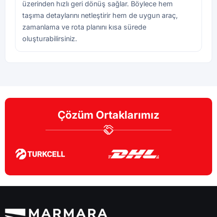
üzerinden hızlı geri dönüş sağlar. Böylece hem
taşıma detaylarını netleştirir hem de uygun araç,
zamanlama ve rota planını kısa sürede
oluşturabilirsiniz.
Çözüm Ortaklarımız