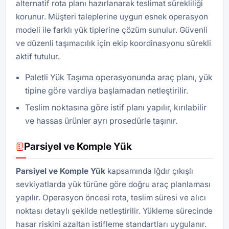
alternatif rota planı hazırlanarak teslimat sürekliliği
korunur. Müşteri taleplerine uygun esnek operasyon
modeli ile farklı yük tiplerine çözüm sunulur. Güvenli
ve düzenli taşımacılık için ekip koordinasyonu sürekli
aktif tutulur.
Paletli Yük Taşıma operasyonunda araç planı, yük
tipine göre vardiya başlamadan netleştirilir.
Teslim noktasına göre istif planı yapılır, kırılabilir
ve hassas ürünler ayrı prosedürle taşınır.
Parsiyel ve Komple Yük
Parsiyel ve Komple Yük
kapsamında Iğdır çıkışlı
sevkiyatlarda yük türüne göre doğru araç planlaması
yapılır. Operasyon öncesi rota, teslim süresi ve alıcı
noktası detaylı şekilde netleştirilir. Yükleme sürecinde
hasar riskini azaltan istifleme standartları uygulanır.