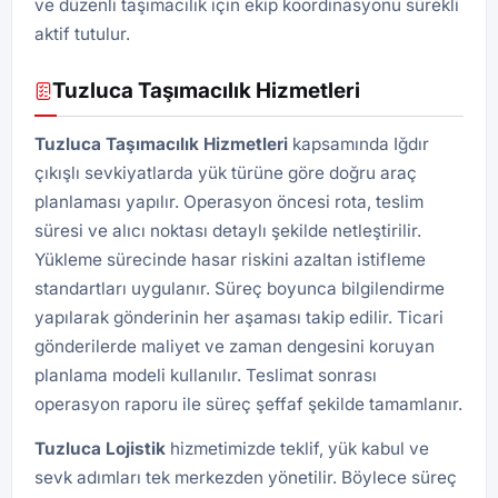
ve düzenli taşımacılık için ekip koordinasyonu sürekli
aktif tutulur.
Tuzluca Taşımacılık Hizmetleri
Tuzluca Taşımacılık Hizmetleri
kapsamında Iğdır
çıkışlı sevkiyatlarda yük türüne göre doğru araç
planlaması yapılır. Operasyon öncesi rota, teslim
süresi ve alıcı noktası detaylı şekilde netleştirilir.
Yükleme sürecinde hasar riskini azaltan istifleme
standartları uygulanır. Süreç boyunca bilgilendirme
yapılarak gönderinin her aşaması takip edilir. Ticari
gönderilerde maliyet ve zaman dengesini koruyan
planlama modeli kullanılır. Teslimat sonrası
operasyon raporu ile süreç şeffaf şekilde tamamlanır.
Tuzluca
Lojistik
hizmetimizde teklif, yük kabul ve
sevk adımları tek merkezden yönetilir. Böylece süreç