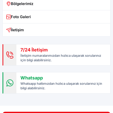
Bölgelerimiz
Foto Galeri
İletişim
7/24 İletişim
İletişim numaralarımızdan hızlıca ulaşarak sorularınız
için bilgi alabilirsiniz.
Whatsapp
Whatsapp hattımızdan hızlıca ulaşarak sorularınız için
bilgi alabilirsiniz.