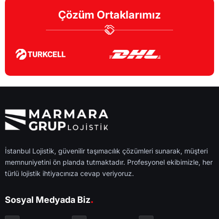
Çözüm Ortaklarımız
İstanbul Lojistik, güvenilir taşımacılık çözümleri sunarak, müşteri
memnuniyetini ön planda tutmaktadır. Profesyonel ekibimizle, her
türlü lojistik ihtiyacınıza cevap veriyoruz.
.
Sosyal Medyada Biz