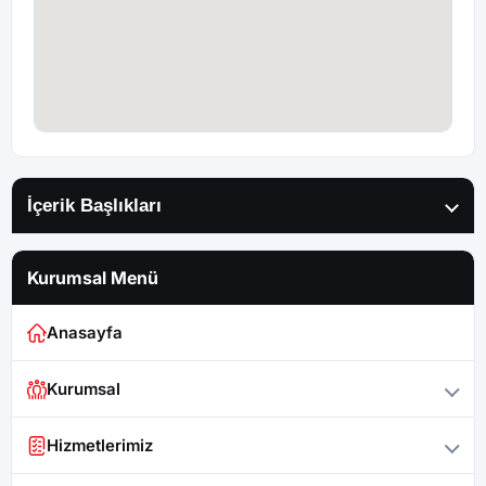
İçerik Başlıkları
Kurumsal Menü
Anasayfa
Kurumsal
Hizmetlerimiz