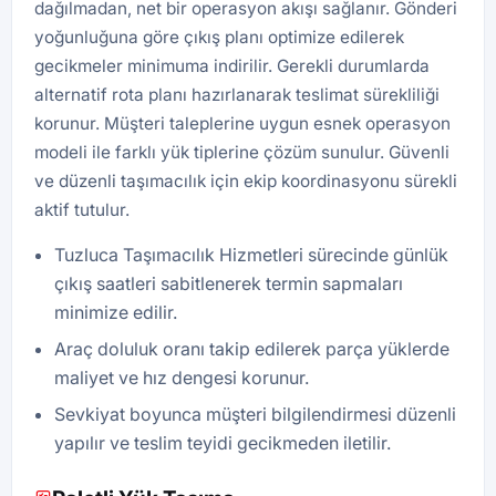
dağılmadan, net bir operasyon akışı sağlanır. Gönderi
yoğunluğuna göre çıkış planı optimize edilerek
gecikmeler minimuma indirilir. Gerekli durumlarda
alternatif rota planı hazırlanarak teslimat sürekliliği
korunur. Müşteri taleplerine uygun esnek operasyon
modeli ile farklı yük tiplerine çözüm sunulur. Güvenli
ve düzenli taşımacılık için ekip koordinasyonu sürekli
aktif tutulur.
Tuzluca Taşımacılık Hizmetleri sürecinde günlük
çıkış saatleri sabitlenerek termin sapmaları
minimize edilir.
Araç doluluk oranı takip edilerek parça yüklerde
maliyet ve hız dengesi korunur.
Sevkiyat boyunca müşteri bilgilendirmesi düzenli
yapılır ve teslim teyidi gecikmeden iletilir.