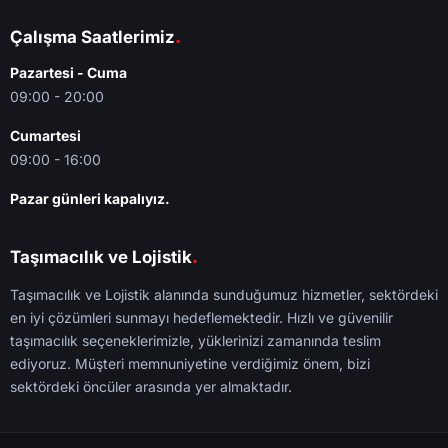
.
Çalışma Saatlerimiz
Pazartesi - Cuma
09:00 - 20:00
Cumartesi
09:00 - 16:00
Pazar günleri kapalıyız.
.
Taşımacılık ve Lojistik
Taşımacılık ve Lojistik alanında sunduğumuz hizmetler, sektördeki
en iyi çözümleri sunmayı hedeflemektedir. Hızlı ve güvenilir
taşımacılık seçeneklerimizle, yüklerinizi zamanında teslim
ediyoruz. Müşteri memnuniyetine verdiğimiz önem, bizi
sektördeki öncüler arasında yer almaktadır.