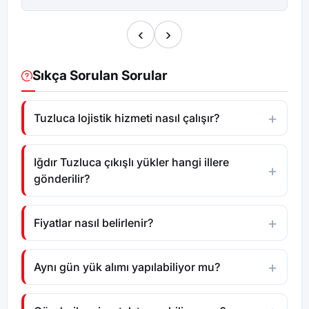
‹
›
Sıkça Sorulan Sorular
Tuzluca lojistik hizmeti nasıl çalışır?
Iğdır Tuzluca çıkışlı yükler hangi illere
gönderilir?
Fiyatlar nasıl belirlenir?
Aynı gün yük alımı yapılabiliyor mu?