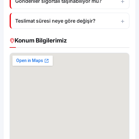
Gönderiler sigortalı taşınabiliyor mu?
Teslimat süresi neye göre değişir?
Konum Bilgilerimiz