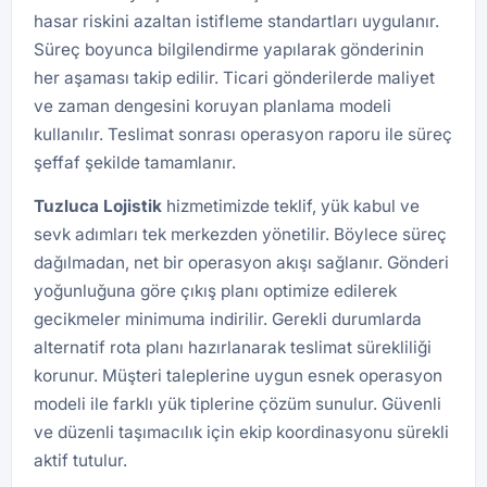
hasar riskini azaltan istifleme standartları uygulanır.
Süreç boyunca bilgilendirme yapılarak gönderinin
her aşaması takip edilir. Ticari gönderilerde maliyet
ve zaman dengesini koruyan planlama modeli
kullanılır. Teslimat sonrası operasyon raporu ile süreç
şeffaf şekilde tamamlanır.
Tuzluca
Lojistik
hizmetimizde teklif, yük kabul ve
sevk adımları tek merkezden yönetilir. Böylece süreç
dağılmadan, net bir operasyon akışı sağlanır. Gönderi
yoğunluğuna göre çıkış planı optimize edilerek
gecikmeler minimuma indirilir. Gerekli durumlarda
alternatif rota planı hazırlanarak teslimat sürekliliği
korunur. Müşteri taleplerine uygun esnek operasyon
modeli ile farklı yük tiplerine çözüm sunulur. Güvenli
ve düzenli taşımacılık için ekip koordinasyonu sürekli
aktif tutulur.