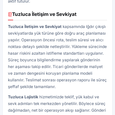
aktif tutulur.
Tuzluca İletişim ve Sevkiyat
Tuzluca İletişim ve Sevkiyat
kapsamında Iğdır çıkışlı
sevkiyatlarda yük türüne göre doğru araç planlaması
yapılır. Operasyon öncesi rota, teslim süresi ve alıcı
noktası detaylı şekilde netleştirilir. Yükleme sürecinde
hasar riskini azaltan istifleme standartları uygulanır.
Süreç boyunca bilgilendirme yapılarak gönderinin
her aşaması takip edilir. Ticari gönderilerde maliyet
ve zaman dengesini koruyan planlama modeli
kullanılır. Teslimat sonrası operasyon raporu ile süreç
şeffaf şekilde tamamlanır.
Tuzluca
Lojistik
hizmetimizde teklif, yük kabul ve
sevk adımları tek merkezden yönetilir. Böylece süreç
dağılmadan, net bir operasyon akışı sağlanır. Gönderi