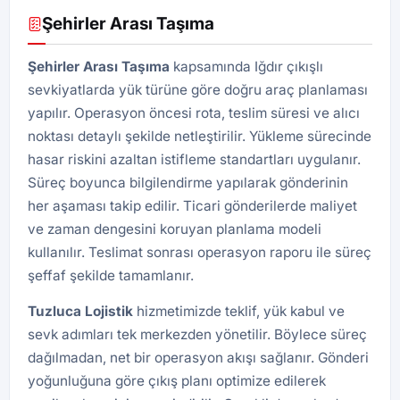
Şehirler Arası Taşıma
Şehirler Arası Taşıma
kapsamında Iğdır çıkışlı
sevkiyatlarda yük türüne göre doğru araç planlaması
yapılır. Operasyon öncesi rota, teslim süresi ve alıcı
noktası detaylı şekilde netleştirilir. Yükleme sürecinde
hasar riskini azaltan istifleme standartları uygulanır.
Süreç boyunca bilgilendirme yapılarak gönderinin
her aşaması takip edilir. Ticari gönderilerde maliyet
ve zaman dengesini koruyan planlama modeli
kullanılır. Teslimat sonrası operasyon raporu ile süreç
şeffaf şekilde tamamlanır.
Tuzluca
Lojistik
hizmetimizde teklif, yük kabul ve
sevk adımları tek merkezden yönetilir. Böylece süreç
dağılmadan, net bir operasyon akışı sağlanır. Gönderi
yoğunluğuna göre çıkış planı optimize edilerek