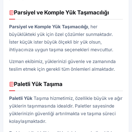
Parsiyel ve Komple Yük Taşımacılığı
Parsiyel ve Komple Yük Taşımacılığı
, her
büyüklükteki yük için özel çözümler sunmaktadır.
İster küçük ister büyük ölçekli bir yük olsun,
ihtiyacınıza uygun taşıma seçenekleri mevcuttur.
Uzman ekibimiz, yüklerinizi güvenle ve zamanında
teslim etmek için gerekli tüm önlemleri almaktadır.
Paletli Yük Taşıma
Paletli Yük
Taşıma hizmetimiz, özellikle büyük ve ağır
yüklerin taşınmasında idealdir. Paletler sayesinde
yüklerinizin güvenliği artırılmakta ve taşıma süreci
kolaylaşmaktadır.