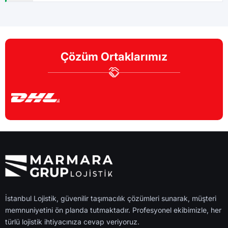
Çubuk
Şereflikoçhisar
Çözüm Ortaklarımız
İstanbul Lojistik, güvenilir taşımacılık çözümleri sunarak, müşteri
memnuniyetini ön planda tutmaktadır. Profesyonel ekibimizle, her
türlü lojistik ihtiyacınıza cevap veriyoruz.