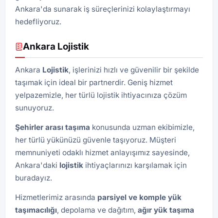
Ankara'da sunarak iş süreçlerinizi kolaylaştırmayı
hedefliyoruz.
Ankara Lojistik
Ankara
Lojistik
, işlerinizi hızlı ve güvenilir bir şekilde
taşımak için ideal bir partnerdir. Geniş hizmet
yelpazemizle, her türlü lojistik ihtiyacınıza çözüm
sunuyoruz.
Şehirler arası taşıma
konusunda uzman ekibimizle,
her türlü yükünüzü güvenle taşıyoruz. Müşteri
memnuniyeti odaklı hizmet anlayışımız sayesinde,
Ankara'daki
lojistik
ihtiyaçlarınızı karşılamak için
buradayız.
Hizmetlerimiz arasında
parsiyel ve komple yük
taşımacılığı
, depolama ve dağıtım,
ağır yük taşıma