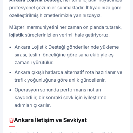
profesyonel çözümler sunmaktadır. İhtiyacınıza göre
özelleştirilmiş hizmetlerimizle yanınızdayız.
Müşteri memnuniyetini her zaman ön planda tutarak,
lojistik
süreçlerinizi en verimli hale getiriyoruz.
Ankara Lojistik Desteği gönderilerinde yükleme
sırası, teslim önceliğine göre saha ekibiyle eş
zamanlı yürütülür.
Ankara çıkışlı hatlarda alternatif rota hazırlanır ve
trafik yoğunluğuna göre anlık güncellenir.
Operasyon sonunda performans notları
kaydedilir, bir sonraki sevk için iyileştirme
adımları çıkarılır.
Ankara İletişim ve Sevkiyat