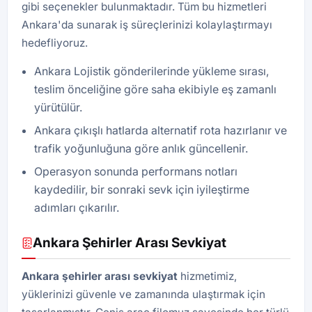
gibi seçenekler bulunmaktadır. Tüm bu hizmetleri
Ankara'da sunarak iş süreçlerinizi kolaylaştırmayı
hedefliyoruz.
Ankara Lojistik gönderilerinde yükleme sırası,
teslim önceliğine göre saha ekibiyle eş zamanlı
yürütülür.
Ankara çıkışlı hatlarda alternatif rota hazırlanır ve
trafik yoğunluğuna göre anlık güncellenir.
Operasyon sonunda performans notları
kaydedilir, bir sonraki sevk için iyileştirme
adımları çıkarılır.
Ankara Şehirler Arası Sevkiyat
Ankara şehirler arası sevkiyat
hizmetimiz,
yüklerinizi güvenle ve zamanında ulaştırmak için