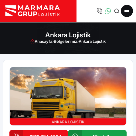
Ankara Lojistik
Anasayfa
›
Bölgelerimiz
›
Ankara Lojistik