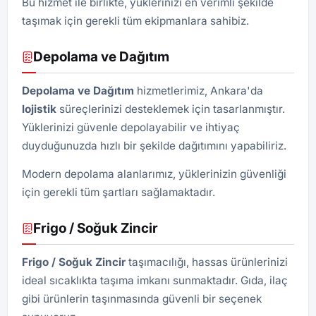
Bu hizmet ile birlikte, yüklerinizi en verimli şekilde
taşımak için gerekli tüm ekipmanlara sahibiz.
Depolama ve Dağıtım
Depolama ve Dağıtım
hizmetlerimiz, Ankara'da
lojistik
süreçlerinizi desteklemek için tasarlanmıştır.
Yüklerinizi güvenle depolayabilir ve ihtiyaç
duyduğunuzda hızlı bir şekilde dağıtımını yapabiliriz.
Modern depolama alanlarımız, yüklerinizin güvenliği
için gerekli tüm şartları sağlamaktadır.
Frigo / Soğuk Zincir
Frigo / Soğuk Zincir
taşımacılığı, hassas ürünlerinizi
ideal sıcaklıkta taşıma imkanı sunmaktadır. Gıda, ilaç
gibi ürünlerin taşınmasında güvenli bir seçenek