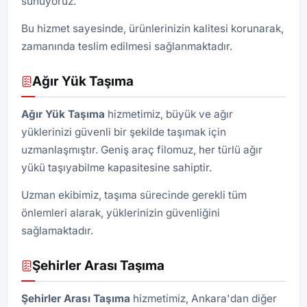
sunuyoruz.
Bu hizmet sayesinde, ürünlerinizin kalitesi korunarak,
zamanında teslim edilmesi sağlanmaktadır.
Ağır Yük Taşıma
Ağır Yük Taşıma
hizmetimiz, büyük ve ağır
yüklerinizi güvenli bir şekilde taşımak için
uzmanlaşmıştır. Geniş araç filomuz, her türlü ağır
yükü taşıyabilme kapasitesine sahiptir.
Uzman ekibimiz, taşıma sürecinde gerekli tüm
önlemleri alarak, yüklerinizin güvenliğini
sağlamaktadır.
Şehirler Arası Taşıma
Şehirler Arası Taşıma
hizmetimiz, Ankara'dan diğer