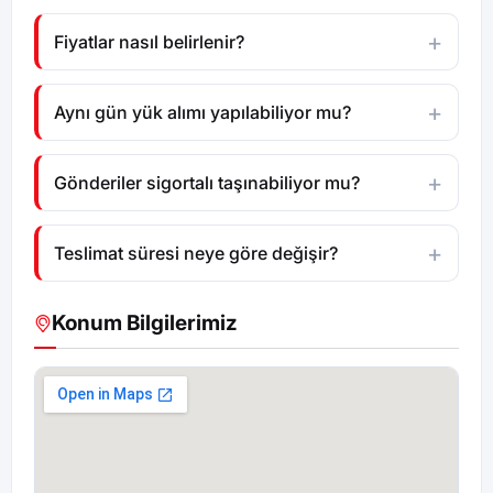
Fiyatlar nasıl belirlenir?
Aynı gün yük alımı yapılabiliyor mu?
Gönderiler sigortalı taşınabiliyor mu?
Teslimat süresi neye göre değişir?
Konum Bilgilerimiz