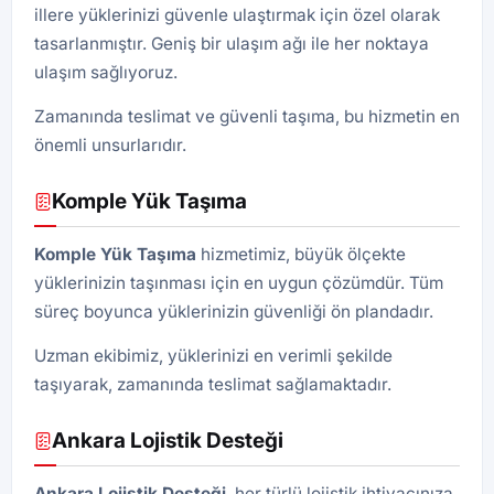
illere yüklerinizi güvenle ulaştırmak için özel olarak
tasarlanmıştır. Geniş bir ulaşım ağı ile her noktaya
ulaşım sağlıyoruz.
Zamanında teslimat ve güvenli taşıma, bu hizmetin en
önemli unsurlarıdır.
Komple Yük Taşıma
Komple Yük Taşıma
hizmetimiz, büyük ölçekte
yüklerinizin taşınması için en uygun çözümdür. Tüm
süreç boyunca yüklerinizin güvenliği ön plandadır.
Uzman ekibimiz, yüklerinizi en verimli şekilde
taşıyarak, zamanında teslimat sağlamaktadır.
Ankara Lojistik Desteği
Ankara Lojistik Desteği
, her türlü lojistik ihtiyacınıza