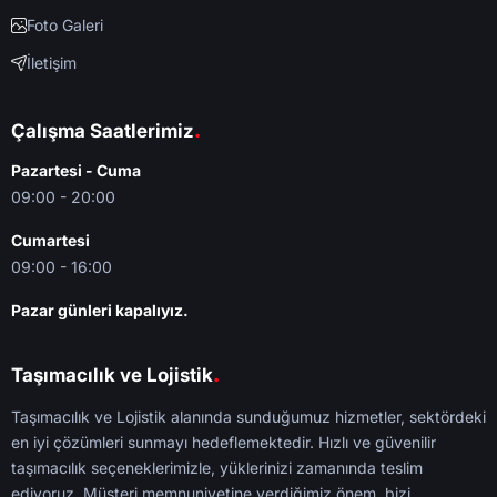
Foto Galeri
İletişim
.
Çalışma Saatlerimiz
Pazartesi - Cuma
09:00 - 20:00
Cumartesi
09:00 - 16:00
Pazar günleri kapalıyız.
.
Taşımacılık ve Lojistik
Taşımacılık ve Lojistik alanında sunduğumuz hizmetler, sektördeki
en iyi çözümleri sunmayı hedeflemektedir. Hızlı ve güvenilir
taşımacılık seçeneklerimizle, yüklerinizi zamanında teslim
ediyoruz. Müşteri memnuniyetine verdiğimiz önem, bizi