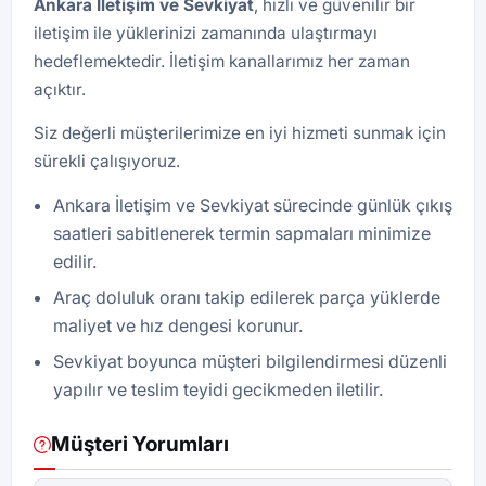
Ankara İletişim ve Sevkiyat
, hızlı ve güvenilir bir
iletişim ile yüklerinizi zamanında ulaştırmayı
hedeflemektedir. İletişim kanallarımız her zaman
açıktır.
Siz değerli müşterilerimize en iyi hizmeti sunmak için
sürekli çalışıyoruz.
Ankara İletişim ve Sevkiyat sürecinde günlük çıkış
saatleri sabitlenerek termin sapmaları minimize
edilir.
Araç doluluk oranı takip edilerek parça yüklerde
maliyet ve hız dengesi korunur.
Sevkiyat boyunca müşteri bilgilendirmesi düzenli
yapılır ve teslim teyidi gecikmeden iletilir.
Müşteri Yorumları