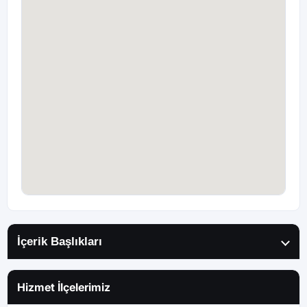
İçerik Başlıkları
Hizmet İlçelerimiz