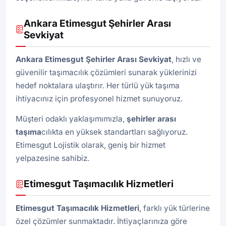
Ankara Etimesgut Şehirler Arası
Sevkiyat
Ankara Etimesgut Şehirler Arası Sevkiyat
, hızlı ve
güvenilir taşımacılık çözümleri sunarak yüklerinizi
hedef noktalara ulaştırır. Her türlü yük taşıma
ihtiyacınız için profesyonel hizmet sunuyoruz.
Müşteri odaklı yaklaşımımızla,
şehirler arası
taşıma
cılıkta en yüksek standartları sağlıyoruz.
Etimesgut Lojistik olarak, geniş bir hizmet
yelpazesine sahibiz.
Etimesgut Taşımacılık Hizmetleri
Etimesgut Taşımacılık Hizmetleri
, farklı yük türlerine
özel çözümler sunmaktadır. İhtiyaçlarınıza göre