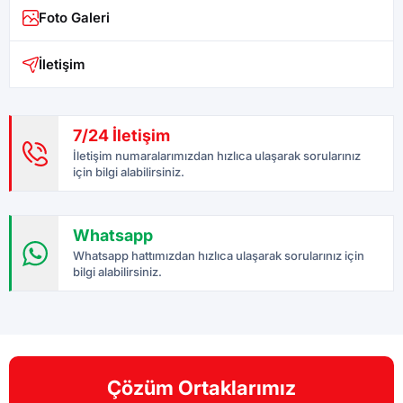
Foto Galeri
İletişim
7/24 İletişim
İletişim numaralarımızdan hızlıca ulaşarak sorularınız
için bilgi alabilirsiniz.
Whatsapp
Whatsapp hattımızdan hızlıca ulaşarak sorularınız için
bilgi alabilirsiniz.
Çözüm Ortaklarımız