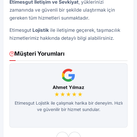
Etimesgut İletişim ve Sevkiyat
, yüklerinizi
zamanında ve güvenli bir şekilde ulaştırmak için
gereken tüm hizmetleri sunmaktadır.
Etimesgut
Lojistik
ile iletişime geçerek, taşımacılık
hizmetlerimiz hakkında detaylı bilgi alabilirsiniz.
Müşteri Yorumları
Ahmet Yılmaz
★★★★★
Etimesgut Lojistik ile çalışmak harika bir deneyim. Hızlı
ve güvenilir bir hizmet sundular.