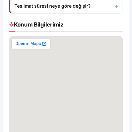
Teslimat süresi neye göre değişir?
Konum Bilgilerimiz