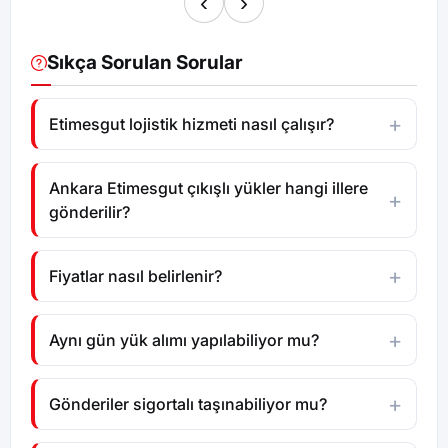
‹
›
Sıkça Sorulan Sorular
Etimesgut lojistik hizmeti nasıl çalışır?
Ankara Etimesgut çıkışlı yükler hangi illere
gönderilir?
Fiyatlar nasıl belirlenir?
Aynı gün yük alımı yapılabiliyor mu?
Gönderiler sigortalı taşınabiliyor mu?