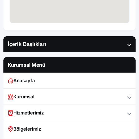
İçerik Başlıkları
Kurumsal Menü
Anasayfa
Kurumsal
Hizmetlerimiz
Bölgelerimiz