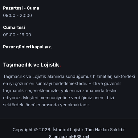
Pazartesi - Cuma
09:00 - 20:00
Cumartesi
09:00 - 16:00
Pazar günleri kapalıyız.
.
Taşımacılık ve Lojistik
Taşımacılık ve Lojistik alanında sunduğumuz hizmetler, sektördeki
en iyi çözümleri sunmayı hedeflemektedir. Hızlı ve güvenilir
taşımacılık seçeneklerimizle, yüklerinizi zamanında teslim
ediyoruz. Müşteri memnuniyetine verdiğimiz önem, bizi
sektördeki öncüler arasında yer almaktadır.
Copyright © 2026. İstanbul Lojistik Tüm Hakları Saklıdır.
Sitemap.xml
•
RSS.xml