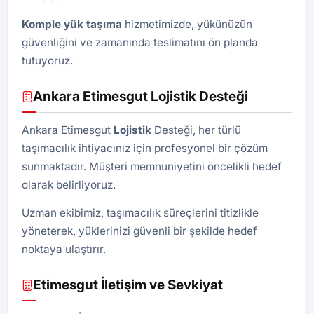
Komple yük taşıma
hizmetimizde, yükünüzün
güvenliğini ve zamanında teslimatını ön planda
tutuyoruz.
Ankara Etimesgut Lojistik Desteği
Ankara Etimesgut
Lojistik
Desteği, her türlü
taşımacılık ihtiyacınız için profesyonel bir çözüm
sunmaktadır. Müşteri memnuniyetini öncelikli hedef
olarak belirliyoruz.
Uzman ekibimiz, taşımacılık süreçlerini titizlikle
yöneterek, yüklerinizi güvenli bir şekilde hedef
noktaya ulaştırır.
Etimesgut İletişim ve Sevkiyat