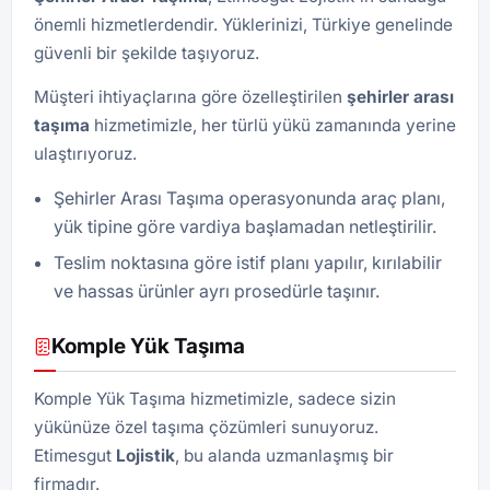
önemli hizmetlerdendir. Yüklerinizi, Türkiye genelinde
güvenli bir şekilde taşıyoruz.
Müşteri ihtiyaçlarına göre özelleştirilen
şehirler arası
taşıma
hizmetimizle, her türlü yükü zamanında yerine
ulaştırıyoruz.
Şehirler Arası Taşıma operasyonunda araç planı,
yük tipine göre vardiya başlamadan netleştirilir.
Teslim noktasına göre istif planı yapılır, kırılabilir
ve hassas ürünler ayrı prosedürle taşınır.
Komple Yük Taşıma
Komple Yük Taşıma hizmetimizle, sadece sizin
yükünüze özel taşıma çözümleri sunuyoruz.
Etimesgut
Lojistik
, bu alanda uzmanlaşmış bir
firmadır.