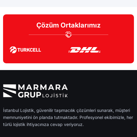
Çözüm Ortaklarımız
İstanbul Lojistik, güvenilir taşımacılık çözümleri sunarak, müşteri
memnuniyetini ön planda tutmaktadır. Profesyonel ekibimizle, her
türlü lojistik ihtiyacınıza cevap veriyoruz.