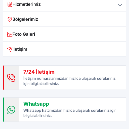
Hizmetlerimiz
Bölgelerimiz
Foto Galeri
İletişim
7/24 İletişim
İletişim numaralarımızdan hızlıca ulaşarak sorularınız
için bilgi alabilirsiniz.
Whatsapp
Whatsapp hattımızdan hızlıca ulaşarak sorularınız için
bilgi alabilirsiniz.