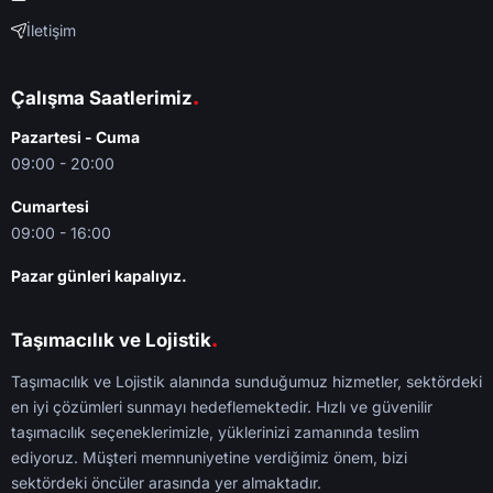
İletişim
.
Çalışma Saatlerimiz
Pazartesi - Cuma
09:00 - 20:00
Cumartesi
09:00 - 16:00
Pazar günleri kapalıyız.
.
Taşımacılık ve Lojistik
Taşımacılık ve Lojistik alanında sunduğumuz hizmetler, sektördeki
en iyi çözümleri sunmayı hedeflemektedir. Hızlı ve güvenilir
taşımacılık seçeneklerimizle, yüklerinizi zamanında teslim
ediyoruz. Müşteri memnuniyetine verdiğimiz önem, bizi
sektördeki öncüler arasında yer almaktadır.