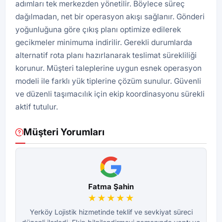
adımları tek merkezden yönetilir. Böylece süreç
dağılmadan, net bir operasyon akışı sağlanır. Gönderi
yoğunluğuna göre çıkış planı optimize edilerek
gecikmeler minimuma indirilir. Gerekli durumlarda
alternatif rota planı hazırlanarak teslimat sürekliliği
korunur. Müşteri taleplerine uygun esnek operasyon
modeli ile farklı yük tiplerine çözüm sunulur. Güvenli
ve düzenli taşımacılık için ekip koordinasyonu sürekli
aktif tutulur.
Müşteri Yorumları
Fatma Şahin
★★★★★
Yerköy Lojistik hizmetinde teklif ve sevkiyat süreci