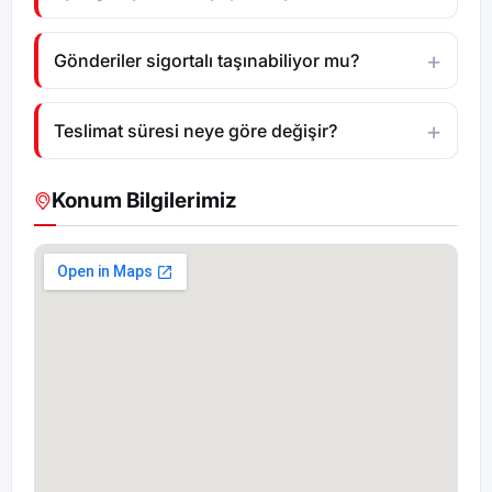
Gönderiler sigortalı taşınabiliyor mu?
Teslimat süresi neye göre değişir?
Konum Bilgilerimiz