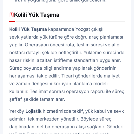
Kolili Yük Taşıma
Kolili Yük Taşıma
kapsamında Yozgat çıkışlı
sevkiyatlarda yük türüne göre doğru araç planlaması
yapılır. Operasyon öncesi rota, teslim süresi ve alıcı
noktası detaylı şekilde netleştirilir. Yükleme sürecinde
hasar riskini azaltan istifleme standartları uygulanır.
Süreç boyunca bilgilendirme yapılarak gönderinin
her aşaması takip edilir. Ticari gönderilerde maliyet
ve zaman dengesini koruyan planlama modeli
kullanılır. Teslimat sonrası operasyon raporu ile süreç
şeffaf şekilde tamamlanır.
Yerköy
Lojistik
hizmetimizde teklif, yük kabul ve sevk
adımları tek merkezden yönetilir. Böylece süreç
dağılmadan, net bir operasyon akışı sağlanır. Gönderi