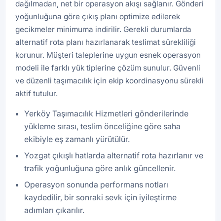
dağılmadan, net bir operasyon akışı sağlanır. Gönderi
yoğunluğuna göre çıkış planı optimize edilerek
gecikmeler minimuma indirilir. Gerekli durumlarda
alternatif rota planı hazırlanarak teslimat sürekliliği
korunur. Müşteri taleplerine uygun esnek operasyon
modeli ile farklı yük tiplerine çözüm sunulur. Güvenli
ve düzenli taşımacılık için ekip koordinasyonu sürekli
aktif tutulur.
Yerköy Taşımacılık Hizmetleri gönderilerinde
yükleme sırası, teslim önceliğine göre saha
ekibiyle eş zamanlı yürütülür.
Yozgat çıkışlı hatlarda alternatif rota hazırlanır ve
trafik yoğunluğuna göre anlık güncellenir.
Operasyon sonunda performans notları
kaydedilir, bir sonraki sevk için iyileştirme
adımları çıkarılır.