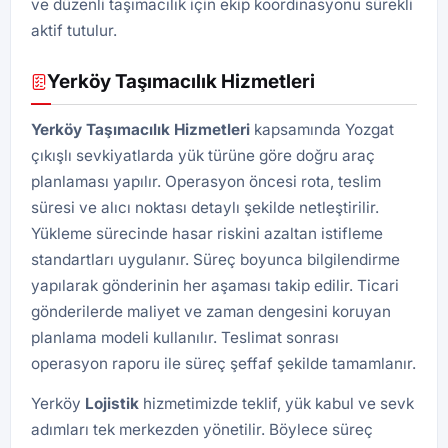
ve düzenli taşımacılık için ekip koordinasyonu sürekli
aktif tutulur.
Yerköy Taşımacılık Hizmetleri
Yerköy Taşımacılık Hizmetleri
kapsamında Yozgat
çıkışlı sevkiyatlarda yük türüne göre doğru araç
planlaması yapılır. Operasyon öncesi rota, teslim
süresi ve alıcı noktası detaylı şekilde netleştirilir.
Yükleme sürecinde hasar riskini azaltan istifleme
standartları uygulanır. Süreç boyunca bilgilendirme
yapılarak gönderinin her aşaması takip edilir. Ticari
gönderilerde maliyet ve zaman dengesini koruyan
planlama modeli kullanılır. Teslimat sonrası
operasyon raporu ile süreç şeffaf şekilde tamamlanır.
Yerköy
Lojistik
hizmetimizde teklif, yük kabul ve sevk
adımları tek merkezden yönetilir. Böylece süreç