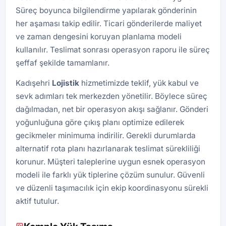
Süreç boyunca bilgilendirme yapılarak gönderinin
her aşaması takip edilir. Ticari gönderilerde maliyet
ve zaman dengesini koruyan planlama modeli
kullanılır. Teslimat sonrası operasyon raporu ile süreç
şeffaf şekilde tamamlanır.
Kadışehri
Lojistik
hizmetimizde teklif, yük kabul ve
sevk adımları tek merkezden yönetilir. Böylece süreç
dağılmadan, net bir operasyon akışı sağlanır. Gönderi
yoğunluğuna göre çıkış planı optimize edilerek
gecikmeler minimuma indirilir. Gerekli durumlarda
alternatif rota planı hazırlanarak teslimat sürekliliği
korunur. Müşteri taleplerine uygun esnek operasyon
modeli ile farklı yük tiplerine çözüm sunulur. Güvenli
ve düzenli taşımacılık için ekip koordinasyonu sürekli
aktif tutulur.