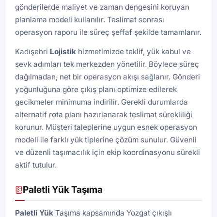
gönderilerde maliyet ve zaman dengesini koruyan
planlama modeli kullanılır. Teslimat sonrası
operasyon raporu ile süreç şeffaf şekilde tamamlanır.
Kadışehri
Lojistik
hizmetimizde teklif, yük kabul ve
sevk adımları tek merkezden yönetilir. Böylece süreç
dağılmadan, net bir operasyon akışı sağlanır. Gönderi
yoğunluğuna göre çıkış planı optimize edilerek
gecikmeler minimuma indirilir. Gerekli durumlarda
alternatif rota planı hazırlanarak teslimat sürekliliği
korunur. Müşteri taleplerine uygun esnek operasyon
modeli ile farklı yük tiplerine çözüm sunulur. Güvenli
ve düzenli taşımacılık için ekip koordinasyonu sürekli
aktif tutulur.
Paletli Yük Taşıma
Paletli Yük
Taşıma kapsamında Yozgat çıkışlı