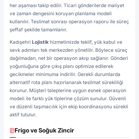
her aşaması takip edilir. Ticari gönderilerde maliyet
ve zaman dengesini koruyan planlama modeli
kullanılır. Teslimat sonrası operasyon raporu ile süreç
şeffaf şekilde tamamlanır.
Kadışehri
Lojistik
hizmetimizde teklif, yük kabul ve
sevk adımları tek merkezden yönetilir. Böylece süreç
dağılmadan, net bir operasyon akışı sağlanır. Gönderi
yoğunluğuna göre çıkış planı optimize edilerek
gecikmeler minimuma indirilir. Gerekli durumlarda
alternatif rota planı hazırlanarak teslimat sürekliliği
korunur. Müşteri taleplerine uygun esnek operasyon
modeli ile farklı yük tiplerine çözüm sunulur. Güvenli
ve düzenli taşımacılık için ekip koordinasyonu sürekli
aktif tutulur.
Frigo ve Soğuk Zincir