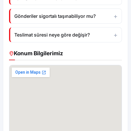
Gönderiler sigortalı taşınabiliyor mu?
Teslimat süresi neye göre değişir?
Konum Bilgilerimiz