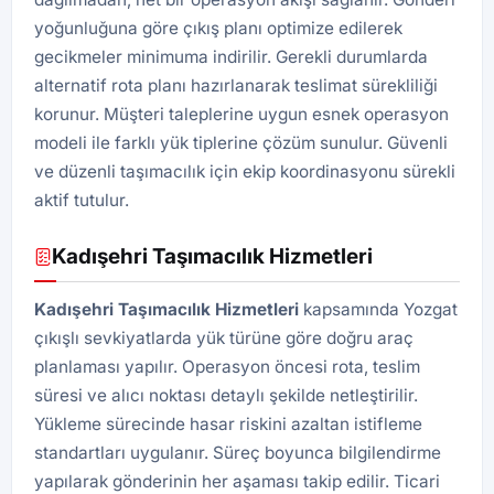
yoğunluğuna göre çıkış planı optimize edilerek
gecikmeler minimuma indirilir. Gerekli durumlarda
alternatif rota planı hazırlanarak teslimat sürekliliği
korunur. Müşteri taleplerine uygun esnek operasyon
modeli ile farklı yük tiplerine çözüm sunulur. Güvenli
ve düzenli taşımacılık için ekip koordinasyonu sürekli
aktif tutulur.
Kadışehri Taşımacılık Hizmetleri
Kadışehri Taşımacılık Hizmetleri
kapsamında Yozgat
çıkışlı sevkiyatlarda yük türüne göre doğru araç
planlaması yapılır. Operasyon öncesi rota, teslim
süresi ve alıcı noktası detaylı şekilde netleştirilir.
Yükleme sürecinde hasar riskini azaltan istifleme
standartları uygulanır. Süreç boyunca bilgilendirme
yapılarak gönderinin her aşaması takip edilir. Ticari