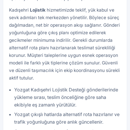
Kadışehri
Lojistik
hizmetimizde teklif, yük kabul ve
sevk adımları tek merkezden yönetilir. Böylece süreç
dağılmadan, net bir operasyon akışı sağlanır. Gönderi
yoğunluğuna göre çıkış planı optimize edilerek
gecikmeler minimuma indirilir. Gerekli durumlarda
alternatif rota planı hazırlanarak teslimat sürekliliği
korunur. Müşteri taleplerine uygun esnek operasyon
modeli ile farklı yük tiplerine çözüm sunulur. Güvenli
ve düzenli taşımacılık için ekip koordinasyonu sürekli
aktif tutulur.
Yozgat Kadışehri Lojistik Desteği gönderilerinde
yükleme sırası, teslim önceliğine göre saha
ekibiyle eş zamanlı yürütülür.
Yozgat çıkışlı hatlarda alternatif rota hazırlanır ve
trafik yoğunluğuna göre anlık güncellenir.