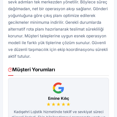
sevk adımları tek merkezden yönetilir. Böylece süreç
dağılmadan, net bir operasyon akışı sağlanır. Gönderi
yoğunluğuna göre çıkış planı optimize edilerek
gecikmeler minimuma indirilir. Gerekli durumlarda
alternatif rota planı hazırlanarak teslimat sürekliliği
korunur. Müşteri taleplerine uygun esnek operasyon
modeli ile farklı yük tiplerine çözüm sunulur. Güvenli
ve düzenli taşımacılık için ekip koordinasyonu sürekli
aktif tutulur.
Müşteri Yorumları
Emine Kılıç
★★★★★
Kadışehri Lojistik hizmetinde teklif ve sevkiyat süreci
K