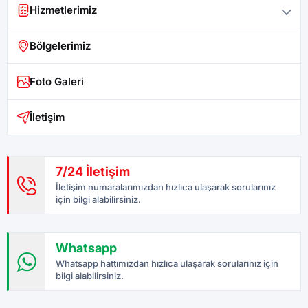
Hizmetlerimiz
Bölgelerimiz
Foto Galeri
İletişim
7/24 İletişim
İletişim numaralarımızdan hızlıca ulaşarak sorularınız
için bilgi alabilirsiniz.
Whatsapp
Whatsapp hattımızdan hızlıca ulaşarak sorularınız için
bilgi alabilirsiniz.