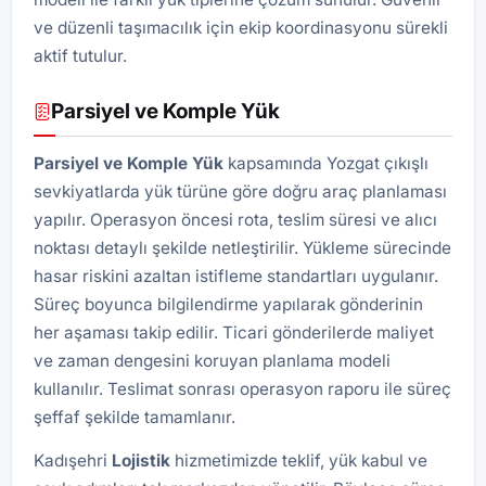
ve düzenli taşımacılık için ekip koordinasyonu sürekli
aktif tutulur.
Parsiyel ve Komple Yük
Parsiyel ve Komple Yük
kapsamında Yozgat çıkışlı
sevkiyatlarda yük türüne göre doğru araç planlaması
yapılır. Operasyon öncesi rota, teslim süresi ve alıcı
noktası detaylı şekilde netleştirilir. Yükleme sürecinde
hasar riskini azaltan istifleme standartları uygulanır.
Süreç boyunca bilgilendirme yapılarak gönderinin
her aşaması takip edilir. Ticari gönderilerde maliyet
ve zaman dengesini koruyan planlama modeli
kullanılır. Teslimat sonrası operasyon raporu ile süreç
şeffaf şekilde tamamlanır.
Kadışehri
Lojistik
hizmetimizde teklif, yük kabul ve