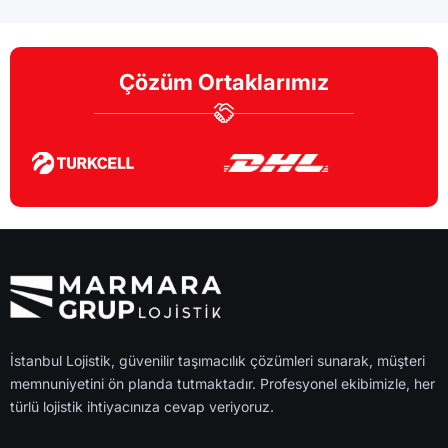
Çözüm Ortaklarımız
İstanbul Lojistik, güvenilir taşımacılık çözümleri sunarak, müşteri
memnuniyetini ön planda tutmaktadır. Profesyonel ekibimizle, her
türlü lojistik ihtiyacınıza cevap veriyoruz.