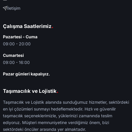
İletişim
.
Çalışma Saatlerimiz
Pazartesi - Cuma
09:00 - 20:00
Cumartesi
09:00 - 16:00
Pazar günleri kapalıyız.
.
Taşımacılık ve Lojistik
Taşımacılık ve Lojistik alanında sunduğumuz hizmetler, sektördeki
en iyi çözümleri sunmayı hedeflemektedir. Hızlı ve güvenilir
taşımacılık seçeneklerimizle, yüklerinizi zamanında teslim
ediyoruz. Müşteri memnuniyetine verdiğimiz önem, bizi
sektördeki öncüler arasında yer almaktadır.