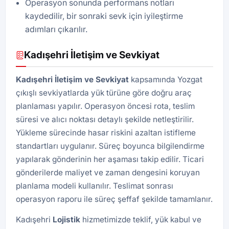
Operasyon sonunda performans notları
kaydedilir, bir sonraki sevk için iyileştirme
adımları çıkarılır.
Kadışehri İletişim ve Sevkiyat
Kadışehri İletişim ve Sevkiyat
kapsamında Yozgat
çıkışlı sevkiyatlarda yük türüne göre doğru araç
planlaması yapılır. Operasyon öncesi rota, teslim
süresi ve alıcı noktası detaylı şekilde netleştirilir.
Yükleme sürecinde hasar riskini azaltan istifleme
standartları uygulanır. Süreç boyunca bilgilendirme
yapılarak gönderinin her aşaması takip edilir. Ticari
gönderilerde maliyet ve zaman dengesini koruyan
planlama modeli kullanılır. Teslimat sonrası
operasyon raporu ile süreç şeffaf şekilde tamamlanır.
Kadışehri
Lojistik
hizmetimizde teklif, yük kabul ve