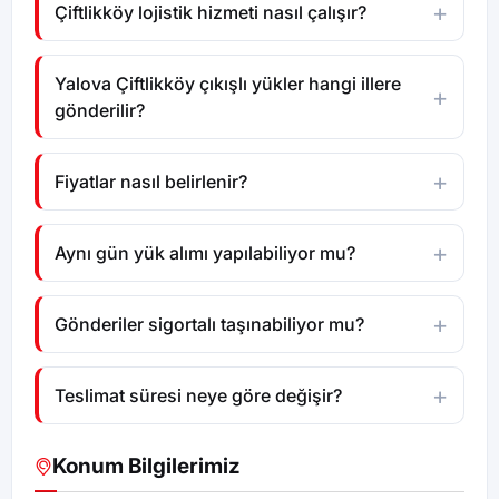
Çiftlikköy lojistik hizmeti nasıl çalışır?
Yalova Çiftlikköy çıkışlı yükler hangi illere
gönderilir?
Fiyatlar nasıl belirlenir?
Aynı gün yük alımı yapılabiliyor mu?
Gönderiler sigortalı taşınabiliyor mu?
Teslimat süresi neye göre değişir?
Konum Bilgilerimiz