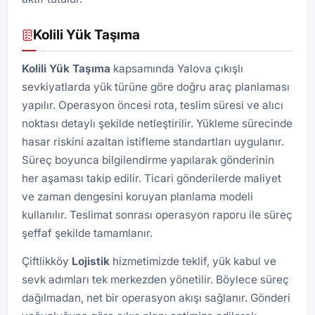
Kolili Yük Taşıma
Kolili Yük Taşıma
kapsamında Yalova çıkışlı
sevkiyatlarda yük türüne göre doğru araç planlaması
yapılır. Operasyon öncesi rota, teslim süresi ve alıcı
noktası detaylı şekilde netleştirilir. Yükleme sürecinde
hasar riskini azaltan istifleme standartları uygulanır.
Süreç boyunca bilgilendirme yapılarak gönderinin
her aşaması takip edilir. Ticari gönderilerde maliyet
ve zaman dengesini koruyan planlama modeli
kullanılır. Teslimat sonrası operasyon raporu ile süreç
şeffaf şekilde tamamlanır.
Çiftlikköy
Lojistik
hizmetimizde teklif, yük kabul ve
sevk adımları tek merkezden yönetilir. Böylece süreç
dağılmadan, net bir operasyon akışı sağlanır. Gönderi