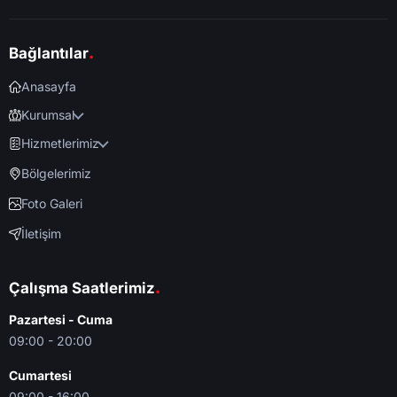
.
Bağlantılar
Anasayfa
Kurumsal
Hizmetlerimiz
Bölgelerimiz
Foto Galeri
İletişim
.
Çalışma Saatlerimiz
Pazartesi - Cuma
09:00 - 20:00
Cumartesi
09:00 - 16:00