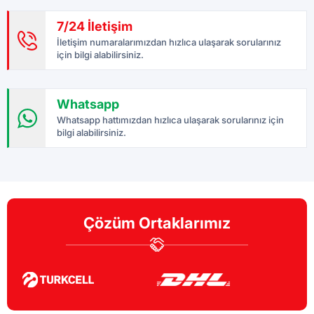
7/24 İletişim
İletişim numaralarımızdan hızlıca ulaşarak sorularınız
için bilgi alabilirsiniz.
Whatsapp
Whatsapp hattımızdan hızlıca ulaşarak sorularınız için
bilgi alabilirsiniz.
Çözüm Ortaklarımız