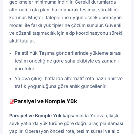
gecikmeler minimuma indirilir. Gerekli durumlarda
alternatif rota planı hazırlanarak teslimat sürekliliği
korunur. Müşteri taleplerine uygun esnek operasyon
modeli ile farklı yük tiplerine çözüm sunulur. Güvenli
ve düzenli taşımacılık için ekip koordinasyonu sürekli
aktif tutulur.
Paletli Yük Taşıma gönderilerinde yükleme sırası,
teslim önceliğine göre saha ekibiyle eş zamanlı
yürütülür.
Yalova çıkışlı hatlarda alternatif rota hazırlanır ve
trafik yoğunluğuna göre anlık güncellenir.
Parsiyel ve Komple Yük
Parsiyel ve Komple Yük
kapsamında Yalova çıkışlı
sevkiyatlarda yük türüne göre doğru araç planlaması
yapılır. Operasyon öncesi rota, teslim süresi ve alıcı