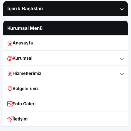
İçerik Başlıkları
Kurumsal Menü
Anasayfa
Kurumsal
Hizmetlerimiz
Bölgelerimiz
Foto Galeri
İletişim