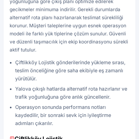
yoğunluğuna göre çıkış planı optimize edilerek
gecikmeler minimuma indirilir. Gerekli durumlarda
alternatif rota planı hazırlanarak teslimat sürekliliği
korunur. Müşteri taleplerine uygun esnek operasyon
modeli ile farklı yük tiplerine çözüm sunulur. Güvenli
ve düzenli taşımacılık için ekip koordinasyonu sürekli
aktif tutulur.
Çiftlikköy Lojistik gönderilerinde yükleme sırası,
teslim önceliğine göre saha ekibiyle eş zamanlı
yürütülür.
Yalova çıkışlı hatlarda alternatif rota hazırlanır ve
trafik yoğunluğuna göre anlık güncellenir.
Operasyon sonunda performans notları
kaydedilir, bir sonraki sevk için iyileştirme
adımları çıkarılır.
Çiftlikköy Lojistik