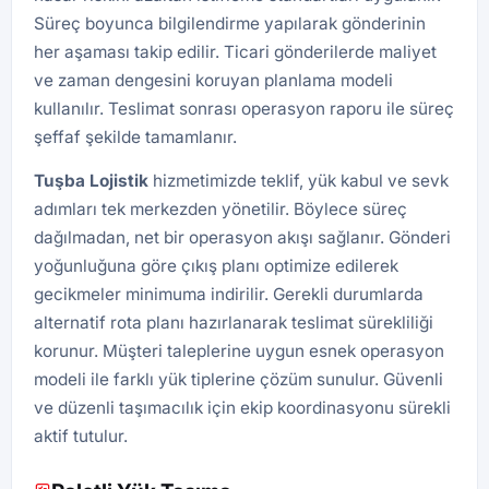
Süreç boyunca bilgilendirme yapılarak gönderinin
her aşaması takip edilir. Ticari gönderilerde maliyet
ve zaman dengesini koruyan planlama modeli
kullanılır. Teslimat sonrası operasyon raporu ile süreç
şeffaf şekilde tamamlanır.
Tuşba
Lojistik
hizmetimizde teklif, yük kabul ve sevk
adımları tek merkezden yönetilir. Böylece süreç
dağılmadan, net bir operasyon akışı sağlanır. Gönderi
yoğunluğuna göre çıkış planı optimize edilerek
gecikmeler minimuma indirilir. Gerekli durumlarda
alternatif rota planı hazırlanarak teslimat sürekliliği
korunur. Müşteri taleplerine uygun esnek operasyon
modeli ile farklı yük tiplerine çözüm sunulur. Güvenli
ve düzenli taşımacılık için ekip koordinasyonu sürekli
aktif tutulur.