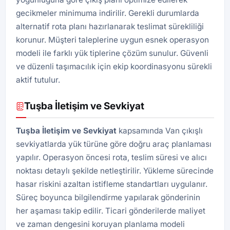
gecikmeler minimuma indirilir. Gerekli durumlarda
alternatif rota planı hazırlanarak teslimat sürekliliği
korunur. Müşteri taleplerine uygun esnek operasyon
modeli ile farklı yük tiplerine çözüm sunulur. Güvenli
ve düzenli taşımacılık için ekip koordinasyonu sürekli
aktif tutulur.
Tuşba İletişim ve Sevkiyat
Tuşba İletişim ve Sevkiyat
kapsamında Van çıkışlı
sevkiyatlarda yük türüne göre doğru araç planlaması
yapılır. Operasyon öncesi rota, teslim süresi ve alıcı
noktası detaylı şekilde netleştirilir. Yükleme sürecinde
hasar riskini azaltan istifleme standartları uygulanır.
Süreç boyunca bilgilendirme yapılarak gönderinin
her aşaması takip edilir. Ticari gönderilerde maliyet
ve zaman dengesini koruyan planlama modeli