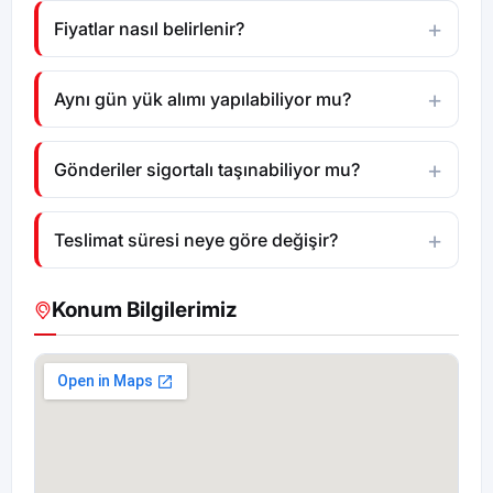
Fiyatlar nasıl belirlenir?
Aynı gün yük alımı yapılabiliyor mu?
Gönderiler sigortalı taşınabiliyor mu?
Teslimat süresi neye göre değişir?
Konum Bilgilerimiz