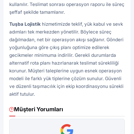
kullanılır. Teslimat sonrası operasyon raporu ile süreç
şeffaf şekilde tamamlanır.
Tuşba
Lojistik
hizmetimizde teklif, yük kabul ve sevk
adımları tek merkezden yönetilir. Böylece süreç
dağılmadan, net bir operasyon akışı sağlanır. Gönderi
yoğunluğuna göre çıkış planı optimize edilerek
gecikmeler minimuma indirilir. Gerekli durumlarda
alternatif rota planı hazırlanarak teslimat sürekliliği
korunur. Müşteri taleplerine uygun esnek operasyon
modeli ile farklı yük tiplerine çözüm sunulur. Güvenli
ve düzenli taşımacılık için ekip koordinasyonu sürekli
aktif tutulur.
Müşteri Yorumları