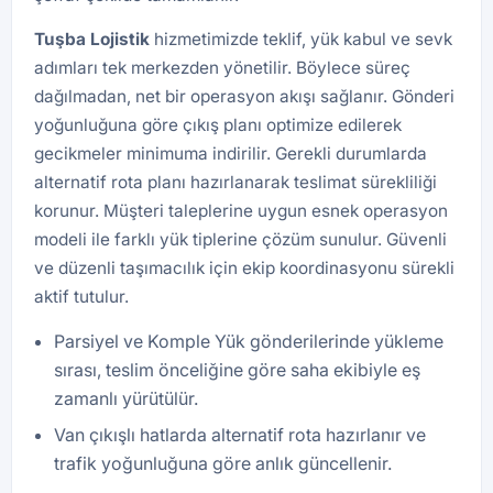
Tuşba
Lojistik
hizmetimizde teklif, yük kabul ve sevk
adımları tek merkezden yönetilir. Böylece süreç
dağılmadan, net bir operasyon akışı sağlanır. Gönderi
yoğunluğuna göre çıkış planı optimize edilerek
gecikmeler minimuma indirilir. Gerekli durumlarda
alternatif rota planı hazırlanarak teslimat sürekliliği
korunur. Müşteri taleplerine uygun esnek operasyon
modeli ile farklı yük tiplerine çözüm sunulur. Güvenli
ve düzenli taşımacılık için ekip koordinasyonu sürekli
aktif tutulur.
Parsiyel ve Komple Yük gönderilerinde yükleme
sırası, teslim önceliğine göre saha ekibiyle eş
zamanlı yürütülür.
Van çıkışlı hatlarda alternatif rota hazırlanır ve
trafik yoğunluğuna göre anlık güncellenir.