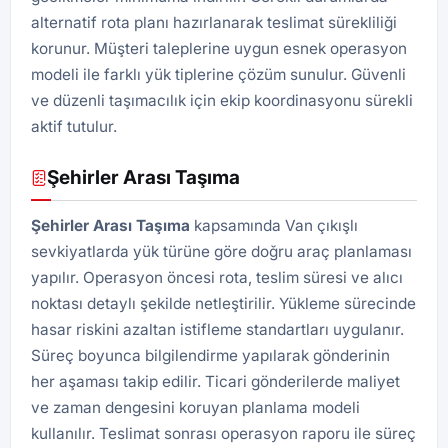
alternatif rota planı hazırlanarak teslimat sürekliliği
korunur. Müşteri taleplerine uygun esnek operasyon
modeli ile farklı yük tiplerine çözüm sunulur. Güvenli
ve düzenli taşımacılık için ekip koordinasyonu sürekli
aktif tutulur.
Şehirler Arası Taşıma
Şehirler Arası Taşıma
kapsamında Van çıkışlı
sevkiyatlarda yük türüne göre doğru araç planlaması
yapılır. Operasyon öncesi rota, teslim süresi ve alıcı
noktası detaylı şekilde netleştirilir. Yükleme sürecinde
hasar riskini azaltan istifleme standartları uygulanır.
Süreç boyunca bilgilendirme yapılarak gönderinin
her aşaması takip edilir. Ticari gönderilerde maliyet
ve zaman dengesini koruyan planlama modeli
kullanılır. Teslimat sonrası operasyon raporu ile süreç