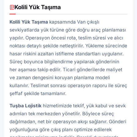
Kolili Yük Taşıma
Kolili Yük Taşıma
kapsamında Van çıkışlı
sevkiyatlarda yük türüne göre doğru araç planlaması
yapılır. Operasyon öncesi rota, teslim süresi ve alıcı
noktası detaylı şekilde netleştirilir. Yükleme sürecinde
hasar riskini azaltan istifleme standartları uygulanır.
Süreç boyunca bilgilendirme yapılarak gönderinin
her aşaması takip edilir. Ticari gönderilerde maliyet
ve zaman dengesini koruyan planlama modeli
kullanılır. Teslimat sonrası operasyon raporu ile süreç
şeffaf şekilde tamamlanır.
Tuşba
Lojistik
hizmetimizde teklif, yük kabul ve sevk
adımları tek merkezden yönetilir. Böylece süreç
dağılmadan, net bir operasyon akışı sağlanır. Gönderi
yoğunluğuna göre çıkış planı optimize edilerek