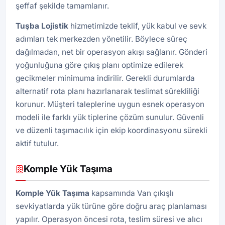
şeffaf şekilde tamamlanır.
Tuşba
Lojistik
hizmetimizde teklif, yük kabul ve sevk
adımları tek merkezden yönetilir. Böylece süreç
dağılmadan, net bir operasyon akışı sağlanır. Gönderi
yoğunluğuna göre çıkış planı optimize edilerek
gecikmeler minimuma indirilir. Gerekli durumlarda
alternatif rota planı hazırlanarak teslimat sürekliliği
korunur. Müşteri taleplerine uygun esnek operasyon
modeli ile farklı yük tiplerine çözüm sunulur. Güvenli
ve düzenli taşımacılık için ekip koordinasyonu sürekli
aktif tutulur.
Komple Yük Taşıma
Komple Yük Taşıma
kapsamında Van çıkışlı
sevkiyatlarda yük türüne göre doğru araç planlaması
yapılır. Operasyon öncesi rota, teslim süresi ve alıcı