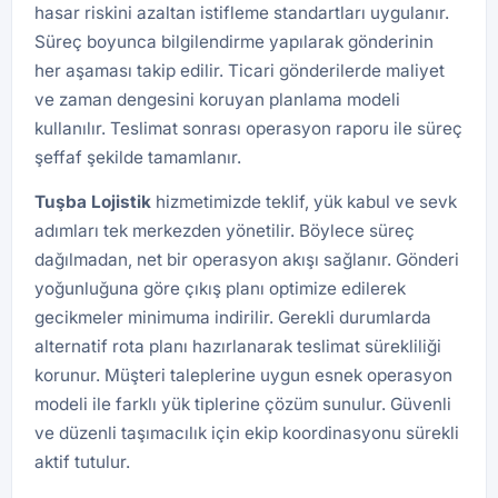
hasar riskini azaltan istifleme standartları uygulanır.
Süreç boyunca bilgilendirme yapılarak gönderinin
her aşaması takip edilir. Ticari gönderilerde maliyet
ve zaman dengesini koruyan planlama modeli
kullanılır. Teslimat sonrası operasyon raporu ile süreç
şeffaf şekilde tamamlanır.
Tuşba
Lojistik
hizmetimizde teklif, yük kabul ve sevk
adımları tek merkezden yönetilir. Böylece süreç
dağılmadan, net bir operasyon akışı sağlanır. Gönderi
yoğunluğuna göre çıkış planı optimize edilerek
gecikmeler minimuma indirilir. Gerekli durumlarda
alternatif rota planı hazırlanarak teslimat sürekliliği
korunur. Müşteri taleplerine uygun esnek operasyon
modeli ile farklı yük tiplerine çözüm sunulur. Güvenli
ve düzenli taşımacılık için ekip koordinasyonu sürekli
aktif tutulur.