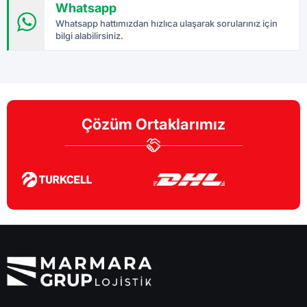
Whatsapp
Whatsapp hattımızdan hızlıca ulaşarak sorularınız için
bilgi alabilirsiniz.
Çözüm Ortaklarımız