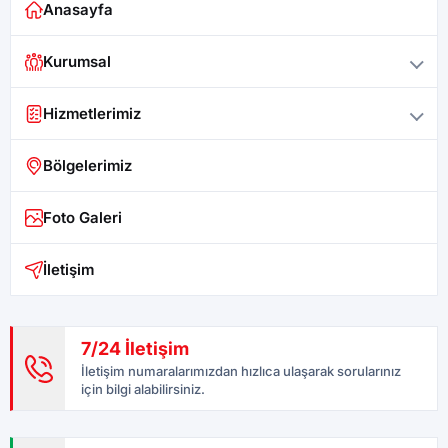
Anasayfa
Kurumsal
Hizmetlerimiz
Bölgelerimiz
Foto Galeri
İletişim
7/24 İletişim
İletişim numaralarımızdan hızlıca ulaşarak sorularınız
için bilgi alabilirsiniz.