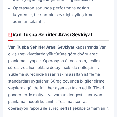
Operasyon sonunda performans notları
kaydedilir, bir sonraki sevk için iyileştirme
adımları çıkarılır.
Van Tuşba Şehirler Arası Sevkiyat
Van Tuşba Şehirler Arası Sevkiyat
kapsamında Van
çıkışlı sevkiyatlarda yük türüne göre doğru araç
planlaması yapılır. Operasyon öncesi rota, teslim
süresi ve alıcı noktası detaylı şekilde netleştirilir.
Yükleme sürecinde hasar riskini azaltan istifleme
standartları uygulanır. Süreç boyunca bilgilendirme
yapılarak gönderinin her aşaması takip edilir. Ticari
gönderilerde maliyet ve zaman dengesini koruyan
planlama modeli kullanılır. Teslimat sonrası
operasyon raporu ile süreç şeffaf şekilde tamamlanır.