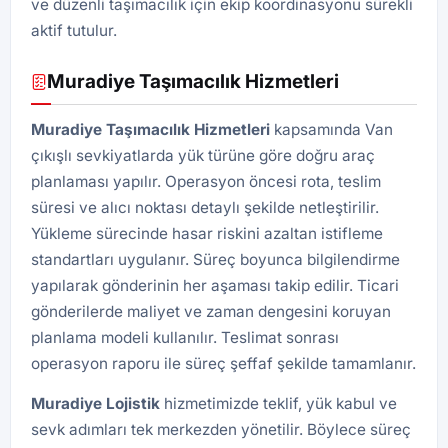
ve düzenli taşımacılık için ekip koordinasyonu sürekli
aktif tutulur.
Muradiye Taşımacılık Hizmetleri
Muradiye Taşımacılık Hizmetleri
kapsamında Van
çıkışlı sevkiyatlarda yük türüne göre doğru araç
planlaması yapılır. Operasyon öncesi rota, teslim
süresi ve alıcı noktası detaylı şekilde netleştirilir.
Yükleme sürecinde hasar riskini azaltan istifleme
standartları uygulanır. Süreç boyunca bilgilendirme
yapılarak gönderinin her aşaması takip edilir. Ticari
gönderilerde maliyet ve zaman dengesini koruyan
planlama modeli kullanılır. Teslimat sonrası
operasyon raporu ile süreç şeffaf şekilde tamamlanır.
Muradiye Lojistik
hizmetimizde teklif, yük kabul ve
sevk adımları tek merkezden yönetilir. Böylece süreç