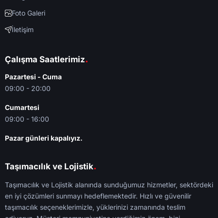
Foto Galeri
İletişim
.
Çalışma Saatlerimiz
Pazartesi - Cuma
09:00 - 20:00
Cumartesi
09:00 - 16:00
Pazar günleri kapalıyız.
.
Taşımacılık ve Lojistik
Taşımacılık ve Lojistik alanında sunduğumuz hizmetler, sektördeki
en iyi çözümleri sunmayı hedeflemektedir. Hızlı ve güvenilir
taşımacılık seçeneklerimizle, yüklerinizi zamanında teslim