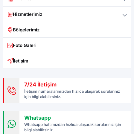
Hizmetlerimiz
Bölgelerimiz
Foto Galeri
İletişim
7/24 İletişim
İletişim numaralarımızdan hızlıca ulaşarak sorularınız
için bilgi alabilirsiniz.
Whatsapp
Whatsapp hattımızdan hızlıca ulaşarak sorularınız için
bilgi alabilirsiniz.