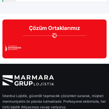
Çözüm Ortaklarımız
İstanbul Lojistik, güvenilir taşımacılık çözümleri sunarak, müşteri
memnuniyetini ön planda tutmaktadır. Profesyonel ekibimizle, her
türlü lojistik ihtiyacınıza cevap veriyoruz.