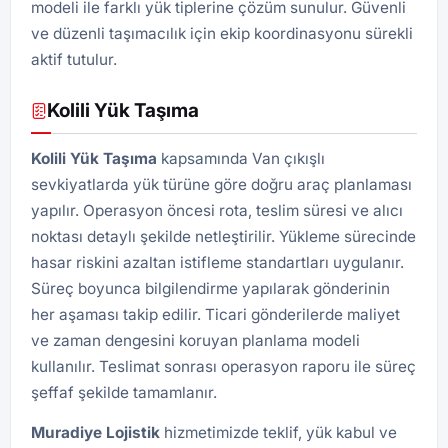
modeli ile farklı yük tiplerine çözüm sunulur. Güvenli
ve düzenli taşımacılık için ekip koordinasyonu sürekli
aktif tutulur.
Kolili Yük Taşıma
Kolili Yük Taşıma
kapsamında Van çıkışlı
sevkiyatlarda yük türüne göre doğru araç planlaması
yapılır. Operasyon öncesi rota, teslim süresi ve alıcı
noktası detaylı şekilde netleştirilir. Yükleme sürecinde
hasar riskini azaltan istifleme standartları uygulanır.
Süreç boyunca bilgilendirme yapılarak gönderinin
her aşaması takip edilir. Ticari gönderilerde maliyet
ve zaman dengesini koruyan planlama modeli
kullanılır. Teslimat sonrası operasyon raporu ile süreç
şeffaf şekilde tamamlanır.
Muradiye Lojistik
hizmetimizde teklif, yük kabul ve