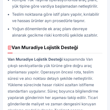
yük tipine göre vardiya başlamadan netleştirilir.
Teslim noktasına göre istif planı yapılır, kırılabilir
ve hassas ürünler ayrı prosedürle taşınır.
Yoğun dönemlerde ek araç planı devreye
alınarak gecikme riski kontrollü şekilde azaltılır.
Van Muradiye Lojistik Desteği
Van Muradiye Lojistik Desteği
kapsamında Van
çıkışlı sevkiyatlarda yük türüne göre doğru araç
planlaması yapılır. Operasyon öncesi rota, teslim
süresi ve alıcı noktası detaylı şekilde netleştirilir.
Yükleme sürecinde hasar riskini azaltan istifleme
standartları uygulanır. Süreç boyunca bilgilendirme
yapılarak gönderinin her aşaması takip edilir. Ticari
gönderilerde maliyet ve zaman dengesini koruyan