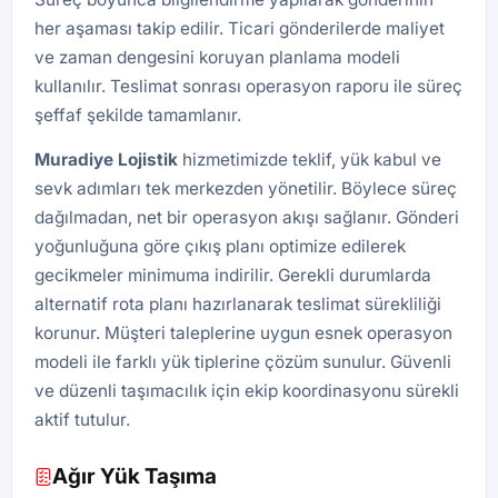
her aşaması takip edilir. Ticari gönderilerde maliyet
ve zaman dengesini koruyan planlama modeli
kullanılır. Teslimat sonrası operasyon raporu ile süreç
şeffaf şekilde tamamlanır.
Muradiye Lojistik
hizmetimizde teklif, yük kabul ve
sevk adımları tek merkezden yönetilir. Böylece süreç
dağılmadan, net bir operasyon akışı sağlanır. Gönderi
yoğunluğuna göre çıkış planı optimize edilerek
gecikmeler minimuma indirilir. Gerekli durumlarda
alternatif rota planı hazırlanarak teslimat sürekliliği
korunur. Müşteri taleplerine uygun esnek operasyon
modeli ile farklı yük tiplerine çözüm sunulur. Güvenli
ve düzenli taşımacılık için ekip koordinasyonu sürekli
aktif tutulur.
Ağır Yük Taşıma