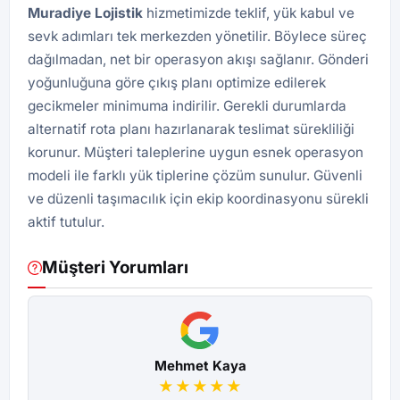
Muradiye Lojistik
hizmetimizde teklif, yük kabul ve
sevk adımları tek merkezden yönetilir. Böylece süreç
dağılmadan, net bir operasyon akışı sağlanır. Gönderi
yoğunluğuna göre çıkış planı optimize edilerek
gecikmeler minimuma indirilir. Gerekli durumlarda
alternatif rota planı hazırlanarak teslimat sürekliliği
korunur. Müşteri taleplerine uygun esnek operasyon
modeli ile farklı yük tiplerine çözüm sunulur. Güvenli
ve düzenli taşımacılık için ekip koordinasyonu sürekli
aktif tutulur.
Müşteri Yorumları
Mehmet Kaya
★★★★★