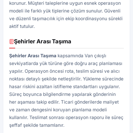
korunur. Müşteri taleplerine uygun esnek operasyon
modeli ile farklı yük tiplerine çözüm sunulur. Güvenli
ve düzenli taşımacılık için ekip koordinasyonu sürekli
aktif tutulur.
Şehirler Arası Taşıma
Şehirler Arası Taşıma
kapsamında Van çıkışlı
sevkiyatlarda yük türüne göre doğru araç planlaması
yapılır. Operasyon öncesi rota, teslim süresi ve alıcı
noktası detaylı şekilde netleştirilir. Yükleme sürecinde
hasar riskini azaltan istifleme standartları uygulanır.
Süreç boyunca bilgilendirme yapılarak gönderinin
her aşaması takip edilir. Ticari gönderilerde maliyet
ve zaman dengesini koruyan planlama modeli
kullanılır. Teslimat sonrası operasyon raporu ile süreç
şeffaf şekilde tamamlanır.