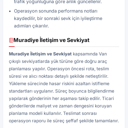
trafik yoğunluğuna göre anlık güncellenir.
Operasyon sonunda performans notları
kaydedilir, bir sonraki sevk için iyileştirme
adımları çıkarılır.
Muradiye İletişim ve Sevkiyat
Muradiye İletişim ve Sevkiyat
kapsamında Van
çıkışlı sevkiyatlarda yük türüne göre doğru araç
planlaması yapılır. Operasyon öncesi rota, teslim
süresi ve alıcı noktası detaylı şekilde netleştirilir.
Yükleme sürecinde hasar riskini azaltan istifleme
standartları uygulanır. Süreç boyunca bilgilendirme
yapılarak gönderinin her aşaması takip edilir. Ticari
gönderilerde maliyet ve zaman dengesini koruyan
planlama modeli kullanılır. Teslimat sonrası
operasyon raporu ile süreç şeffaf şekilde tamamlanır.