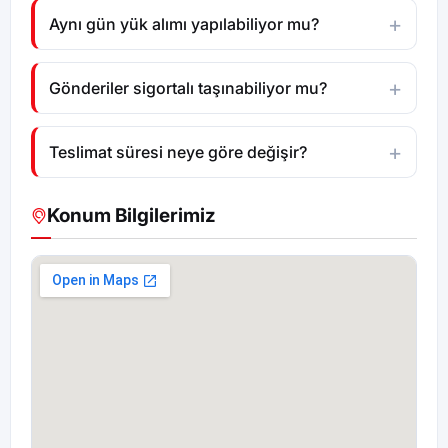
Aynı gün yük alımı yapılabiliyor mu?
Gönderiler sigortalı taşınabiliyor mu?
Teslimat süresi neye göre değişir?
Konum Bilgilerimiz