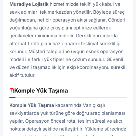
Muradiye Lojistik
hizmetimizde teklif, yük kabul ve
sevk adımları tek merkezden yönetilir. Böylece süreç
dağılmadan, net bir operasyon akışı sağlanır. Gönderi
yoğunluğuna göre çıkış planı optimize edilerek
gecikmeler minimuma indirilir. Gerekli durumlarda
alternatif rota planı hazırlanarak teslimat sürekliliği
korunur. Müşteri taleplerine uygun esnek operasyon
modeli ile farklı yük tiplerine çözüm sunulur. Güvenli
ve düzenli taşımacılık için ekip koordinasyonu sürekli
aktif tutulur.
Komple Yük Taşıma
Komple Yük Taşıma
kapsamında Van çıkışlı
sevkiyatlarda yük türüne göre doğru araç planlaması
yapılır. Operasyon öncesi rota, teslim süresi ve alıcı
noktası detaylı şekilde netleştirilir. Yükleme sürecinde