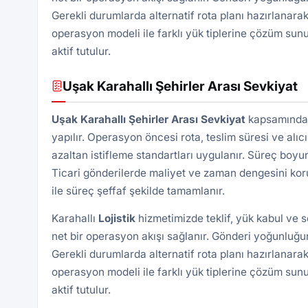
Gerekli durumlarda alternatif rota planı hazırlanarak
operasyon modeli ile farklı yük tiplerine çözüm sunu
aktif tutulur.
Uşak Karahallı Şehirler Arası Sevkiyat
Uşak Karahallı Şehirler Arası Sevkiyat
kapsamında U
yapılır. Operasyon öncesi rota, teslim süresi ve alıcı
azaltan istifleme standartları uygulanır. Süreç boyu
Ticari gönderilerde maliyet ve zaman dengesini kor
ile süreç şeffaf şekilde tamamlanır.
Karahallı
Lojistik
hizmetimizde teklif, yük kabul ve 
net bir operasyon akışı sağlanır. Gönderi yoğunluğun
Gerekli durumlarda alternatif rota planı hazırlanarak
operasyon modeli ile farklı yük tiplerine çözüm sunu
aktif tutulur.