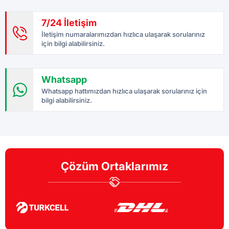
7/24 İletişim
İletişim numaralarımızdan hızlıca ulaşarak sorularınız
için bilgi alabilirsiniz.
Whatsapp
Whatsapp hattımızdan hızlıca ulaşarak sorularınız için
bilgi alabilirsiniz.
Çözüm Ortaklarımız