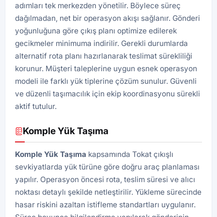
adımları tek merkezden yönetilir. Böylece süreç
dağılmadan, net bir operasyon akışı sağlanır. Gönderi
yoğunluğuna göre çıkış planı optimize edilerek
gecikmeler minimuma indirilir. Gerekli durumlarda
alternatif rota planı hazırlanarak teslimat sürekliliği
korunur. Müşteri taleplerine uygun esnek operasyon
modeli ile farklı yük tiplerine çözüm sunulur. Güvenli
ve düzenli taşımacılık için ekip koordinasyonu sürekli
aktif tutulur.
Komple Yük Taşıma
Komple Yük Taşıma
kapsamında Tokat çıkışlı
sevkiyatlarda yük türüne göre doğru araç planlaması
yapılır. Operasyon öncesi rota, teslim süresi ve alıcı
noktası detaylı şekilde netleştirilir. Yükleme sürecinde
hasar riskini azaltan istifleme standartları uygulanır.