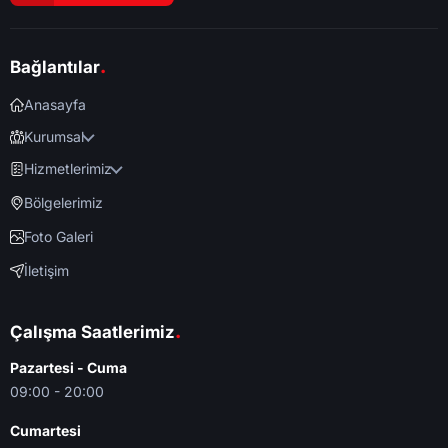
.
Bağlantılar
Anasayfa
Kurumsal
Hizmetlerimiz
Bölgelerimiz
Foto Galeri
İletişim
.
Çalışma Saatlerimiz
Pazartesi - Cuma
09:00 - 20:00
Cumartesi