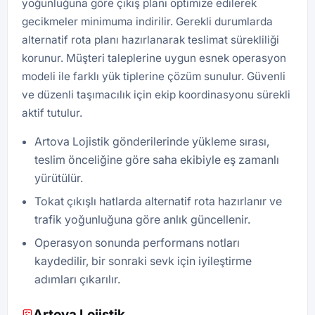
yoğunluğuna göre çıkış planı optimize edilerek
gecikmeler minimuma indirilir. Gerekli durumlarda
alternatif rota planı hazırlanarak teslimat sürekliliği
korunur. Müşteri taleplerine uygun esnek operasyon
modeli ile farklı yük tiplerine çözüm sunulur. Güvenli
ve düzenli taşımacılık için ekip koordinasyonu sürekli
aktif tutulur.
Artova Lojistik gönderilerinde yükleme sırası,
teslim önceliğine göre saha ekibiyle eş zamanlı
yürütülür.
Tokat çıkışlı hatlarda alternatif rota hazırlanır ve
trafik yoğunluğuna göre anlık güncellenir.
Operasyon sonunda performans notları
kaydedilir, bir sonraki sevk için iyileştirme
adımları çıkarılır.
Artova Lojistik