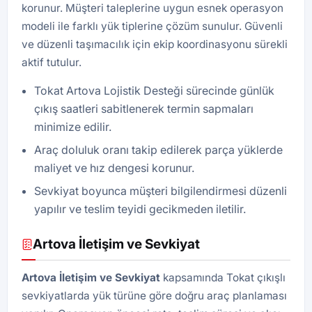
korunur. Müşteri taleplerine uygun esnek operasyon
modeli ile farklı yük tiplerine çözüm sunulur. Güvenli
ve düzenli taşımacılık için ekip koordinasyonu sürekli
aktif tutulur.
Tokat Artova Lojistik Desteği sürecinde günlük
çıkış saatleri sabitlenerek termin sapmaları
minimize edilir.
Araç doluluk oranı takip edilerek parça yüklerde
maliyet ve hız dengesi korunur.
Sevkiyat boyunca müşteri bilgilendirmesi düzenli
yapılır ve teslim teyidi gecikmeden iletilir.
Artova İletişim ve Sevkiyat
Artova İletişim ve Sevkiyat
kapsamında Tokat çıkışlı
sevkiyatlarda yük türüne göre doğru araç planlaması