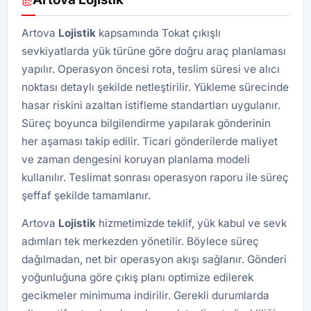
Artova
Lojistik
kapsamında Tokat çıkışlı
sevkiyatlarda yük türüne göre doğru araç planlaması
yapılır. Operasyon öncesi rota, teslim süresi ve alıcı
noktası detaylı şekilde netleştirilir. Yükleme sürecinde
hasar riskini azaltan istifleme standartları uygulanır.
Süreç boyunca bilgilendirme yapılarak gönderinin
her aşaması takip edilir. Ticari gönderilerde maliyet
ve zaman dengesini koruyan planlama modeli
kullanılır. Teslimat sonrası operasyon raporu ile süreç
şeffaf şekilde tamamlanır.
Artova
Lojistik
hizmetimizde teklif, yük kabul ve sevk
adımları tek merkezden yönetilir. Böylece süreç
dağılmadan, net bir operasyon akışı sağlanır. Gönderi
yoğunluğuna göre çıkış planı optimize edilerek
gecikmeler minimuma indirilir. Gerekli durumlarda