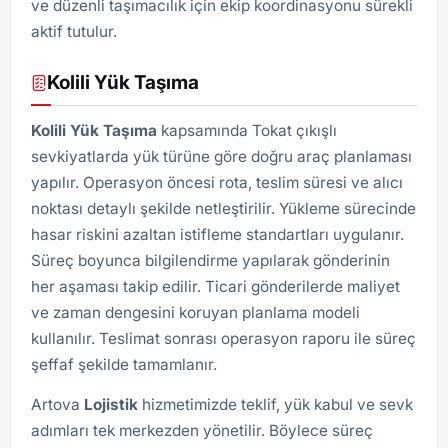
ve düzenli taşımacılık için ekip koordinasyonu sürekli
aktif tutulur.
Kolili Yük Taşıma
Kolili Yük Taşıma
kapsamında Tokat çıkışlı
sevkiyatlarda yük türüne göre doğru araç planlaması
yapılır. Operasyon öncesi rota, teslim süresi ve alıcı
noktası detaylı şekilde netleştirilir. Yükleme sürecinde
hasar riskini azaltan istifleme standartları uygulanır.
Süreç boyunca bilgilendirme yapılarak gönderinin
her aşaması takip edilir. Ticari gönderilerde maliyet
ve zaman dengesini koruyan planlama modeli
kullanılır. Teslimat sonrası operasyon raporu ile süreç
şeffaf şekilde tamamlanır.
Artova
Lojistik
hizmetimizde teklif, yük kabul ve sevk
adımları tek merkezden yönetilir. Böylece süreç