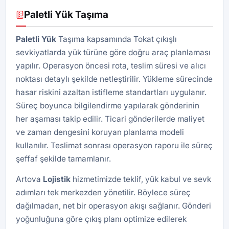
Paletli Yük Taşıma
Paletli Yük
Taşıma kapsamında Tokat çıkışlı
sevkiyatlarda yük türüne göre doğru araç planlaması
yapılır. Operasyon öncesi rota, teslim süresi ve alıcı
noktası detaylı şekilde netleştirilir. Yükleme sürecinde
hasar riskini azaltan istifleme standartları uygulanır.
Süreç boyunca bilgilendirme yapılarak gönderinin
her aşaması takip edilir. Ticari gönderilerde maliyet
ve zaman dengesini koruyan planlama modeli
kullanılır. Teslimat sonrası operasyon raporu ile süreç
şeffaf şekilde tamamlanır.
Artova
Lojistik
hizmetimizde teklif, yük kabul ve sevk
adımları tek merkezden yönetilir. Böylece süreç
dağılmadan, net bir operasyon akışı sağlanır. Gönderi
yoğunluğuna göre çıkış planı optimize edilerek