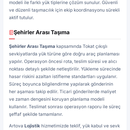
modeli ile farklı yük tiplerine çözüm sunulur. Güvenli
ve düzenli taşımacılık için ekip koordinasyonu sürekli
aktif tutulur.
Şehirler Arası Taşıma
Şehirler Arası Taşıma
kapsamında Tokat çıkışlı
sevkiyatlarda yük türüne göre doğru araç planlaması
yapılır. Operasyon öncesi rota, teslim süresi ve alıcı
noktası detaylı şekilde netleştirilir. Yükleme sürecinde
hasar riskini azaltan istifleme standartları uygulanır.
Süreç boyunca bilgilendirme yapılarak gönderinin
her aşaması takip edilir. Ticari gönderilerde maliyet
ve zaman dengesini koruyan planlama modeli
kullanılır. Teslimat sonrası operasyon raporu ile süreç
şeffaf şekilde tamamlanır.
Artova
Lojistik
hizmetimizde teklif, yük kabul ve sevk