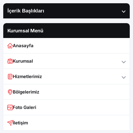
İçerik Başlıkları
Kurumsal Menü
Anasayfa
Kurumsal
Hizmetlerimiz
Bölgelerimiz
Foto Galeri
İletişim