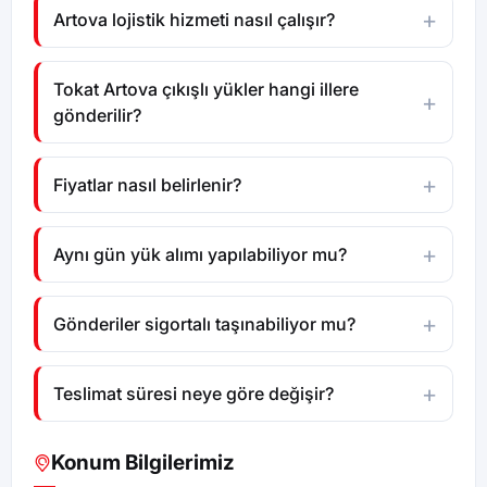
Artova lojistik hizmeti nasıl çalışır?
Tokat Artova çıkışlı yükler hangi illere
gönderilir?
Fiyatlar nasıl belirlenir?
Aynı gün yük alımı yapılabiliyor mu?
Gönderiler sigortalı taşınabiliyor mu?
Teslimat süresi neye göre değişir?
Konum Bilgilerimiz