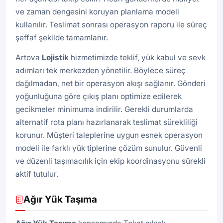
ve zaman dengesini koruyan planlama modeli
kullanılır. Teslimat sonrası operasyon raporu ile süreç
şeffaf şekilde tamamlanır.
Artova
Lojistik
hizmetimizde teklif, yük kabul ve sevk
adımları tek merkezden yönetilir. Böylece süreç
dağılmadan, net bir operasyon akışı sağlanır. Gönderi
yoğunluğuna göre çıkış planı optimize edilerek
gecikmeler minimuma indirilir. Gerekli durumlarda
alternatif rota planı hazırlanarak teslimat sürekliliği
korunur. Müşteri taleplerine uygun esnek operasyon
modeli ile farklı yük tiplerine çözüm sunulur. Güvenli
ve düzenli taşımacılık için ekip koordinasyonu sürekli
aktif tutulur.
Ağır Yük Taşıma