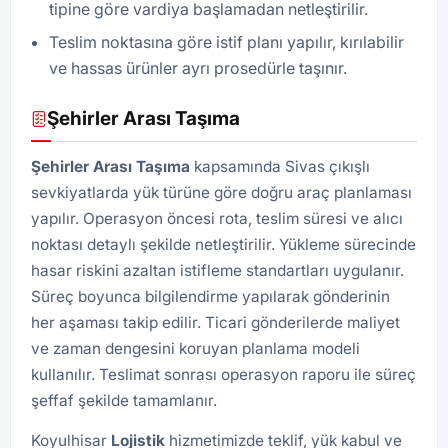
tipine göre vardiya başlamadan netleştirilir.
Teslim noktasına göre istif planı yapılır, kırılabilir
ve hassas ürünler ayrı prosedürle taşınır.
Şehirler Arası Taşıma
Şehirler Arası Taşıma
kapsamında Sivas çıkışlı
sevkiyatlarda yük türüne göre doğru araç planlaması
yapılır. Operasyon öncesi rota, teslim süresi ve alıcı
noktası detaylı şekilde netleştirilir. Yükleme sürecinde
hasar riskini azaltan istifleme standartları uygulanır.
Süreç boyunca bilgilendirme yapılarak gönderinin
her aşaması takip edilir. Ticari gönderilerde maliyet
ve zaman dengesini koruyan planlama modeli
kullanılır. Teslimat sonrası operasyon raporu ile süreç
şeffaf şekilde tamamlanır.
Koyulhisar
Lojistik
hizmetimizde teklif, yük kabul ve