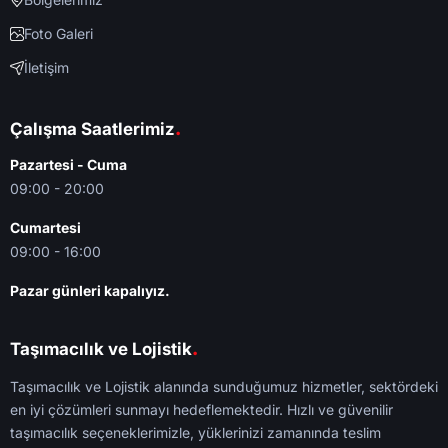
Foto Galeri
İletişim
.
Çalışma Saatlerimiz
Pazartesi - Cuma
09:00 - 20:00
Cumartesi
09:00 - 16:00
Pazar günleri kapalıyız.
.
Taşımacılık ve Lojistik
Taşımacılık ve Lojistik alanında sunduğumuz hizmetler, sektördeki
en iyi çözümleri sunmayı hedeflemektedir. Hızlı ve güvenilir
taşımacılık seçeneklerimizle, yüklerinizi zamanında teslim