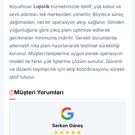
Koyulhisar
Lojistik
hizmetimizde teklif, yük kabul ve
sevk adımları tek merkezden yönetilir. Böylece süreç
dağılmadan, net bir operasyon akışı sağlanır. Gönderi
yoğunluğuna göre çıkış planı optimize edilerek
gecikmeler minimuma indirilir. Gerekli durumlarda
alternatif rota planı hazırlanarak teslimat sürekliliği
korunur. Müşteri taleplerine uygun esnek operasyon
modeli ile farklı yük tiplerine çözüm sunulur. Güvenli
ve düzenli taşımacılık için ekip koordinasyonu sürekli
aktif tutulur.
Müşteri Yorumları
Serkan Güneş
★★★★★