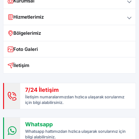
Kurumsal
Hizmetlerimiz
Bölgelerimiz
Foto Galeri
İletişim
7/24 İletişim
İletişim numaralarımızdan hızlıca ulaşarak sorularınız
için bilgi alabilirsiniz.
Whatsapp
Whatsapp hattımızdan hızlıca ulaşarak sorularınız için
bilgi alabilirsiniz.