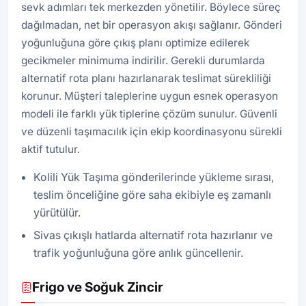
sevk adımları tek merkezden yönetilir. Böylece süreç
dağılmadan, net bir operasyon akışı sağlanır. Gönderi
yoğunluğuna göre çıkış planı optimize edilerek
gecikmeler minimuma indirilir. Gerekli durumlarda
alternatif rota planı hazırlanarak teslimat sürekliliği
korunur. Müşteri taleplerine uygun esnek operasyon
modeli ile farklı yük tiplerine çözüm sunulur. Güvenli
ve düzenli taşımacılık için ekip koordinasyonu sürekli
aktif tutulur.
Kolili Yük Taşıma gönderilerinde yükleme sırası,
teslim önceliğine göre saha ekibiyle eş zamanlı
yürütülür.
Sivas çıkışlı hatlarda alternatif rota hazırlanır ve
trafik yoğunluğuna göre anlık güncellenir.
Frigo ve Soğuk Zincir