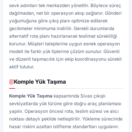
sevk adımları tek merkezden yönetilir. Böylece süreç
dağılmadan, net bir operasyon akışı sağlanır. Gönderi
yoğunluğuna göre çıkış planı optimize edilerek
gecikmeler minimuma indirilir. Gerekli durumlarda
alternatif rota planı hazırlanarak teslimat sürekliliği
korunur. Müşteri taleplerine uygun esnek operasyon
modeli ile farklı yük tiplerine çözüm sunulur. Güvenli
ve düzenli taşımacılık için ekip koordinasyonu sürekli
aktif tutulur.
Komple Yük Taşıma
Komple Yük Taşıma
kapsamında Sivas çıkışlı
sevkiyatlarda yük türüne göre doğru araç planlaması
yapılır. Operasyon öncesi rota, teslim süresi ve alıcı
noktası detaylı şekilde netleştirilir. Yükleme sürecinde
hasar riskini azaltan istifleme standartları uygulanır.