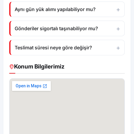
Aynı gün yük alımı yapılabiliyor mu?
Gönderiler sigortalı taşınabiliyor mu?
Teslimat süresi neye göre değişir?
Konum Bilgilerimiz