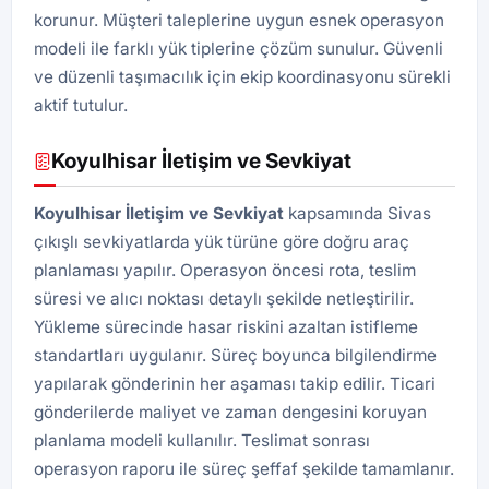
korunur. Müşteri taleplerine uygun esnek operasyon
modeli ile farklı yük tiplerine çözüm sunulur. Güvenli
ve düzenli taşımacılık için ekip koordinasyonu sürekli
aktif tutulur.
Koyulhisar İletişim ve Sevkiyat
Koyulhisar İletişim ve Sevkiyat
kapsamında Sivas
çıkışlı sevkiyatlarda yük türüne göre doğru araç
planlaması yapılır. Operasyon öncesi rota, teslim
süresi ve alıcı noktası detaylı şekilde netleştirilir.
Yükleme sürecinde hasar riskini azaltan istifleme
standartları uygulanır. Süreç boyunca bilgilendirme
yapılarak gönderinin her aşaması takip edilir. Ticari
gönderilerde maliyet ve zaman dengesini koruyan
planlama modeli kullanılır. Teslimat sonrası
operasyon raporu ile süreç şeffaf şekilde tamamlanır.