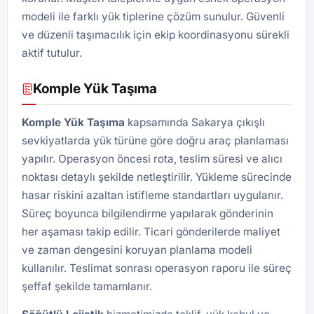
modeli ile farklı yük tiplerine çözüm sunulur. Güvenli
ve düzenli taşımacılık için ekip koordinasyonu sürekli
aktif tutulur.
Komple Yük Taşıma
Komple Yük Taşıma
kapsamında Sakarya çıkışlı
sevkiyatlarda yük türüne göre doğru araç planlaması
yapılır. Operasyon öncesi rota, teslim süresi ve alıcı
noktası detaylı şekilde netleştirilir. Yükleme sürecinde
hasar riskini azaltan istifleme standartları uygulanır.
Süreç boyunca bilgilendirme yapılarak gönderinin
her aşaması takip edilir. Ticari gönderilerde maliyet
ve zaman dengesini koruyan planlama modeli
kullanılır. Teslimat sonrası operasyon raporu ile süreç
şeffaf şekilde tamamlanır.