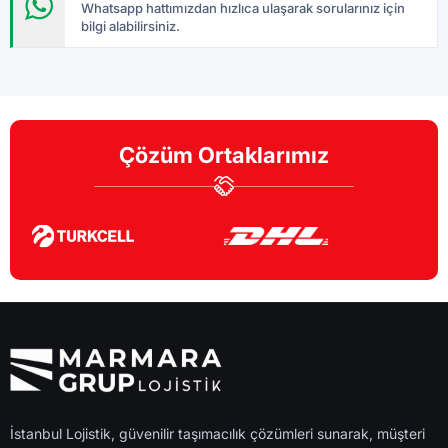
Whatsapp hattımızdan hızlıca ulaşarak sorularınız için
bilgi alabilirsiniz.
Çözüm Ortaklarımız
İstanbul Lojistik, güvenilir taşımacılık çözümleri sunarak, müşteri