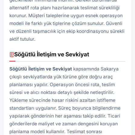
alternatif rota planı hazırlanarak teslimat sürekliliği
korunur. Müşteri taleplerine uygun esnek operasyon
modeli ile farklı yük tiplerine çözüm sunulur. Güvenli
ve düzenli taşımacılık için ekip koordinasyonu sürekli
aktif tutulur.
Söğütlü İletişim ve Sevkiyat
Söğütlü İletişim ve Sevkiyat
kapsamında Sakarya
çıkışlı sevkiyatlarda yük türüne göre doğru araç
planlaması yapılır. Operasyon öncesi rota, teslim
süresi ve alıcı noktası detaylı şekilde netleştirilir.
Yükleme sürecinde hasar riskini azaltan istifleme
standartları uygulanır. Süreç boyunca bilgilendirme
yapılarak gönderinin her aşaması takip edilir. Ticari
gönderilerde maliyet ve zaman dengesini koruyan
planlama modeli kullanılır. Teslimat sonrası