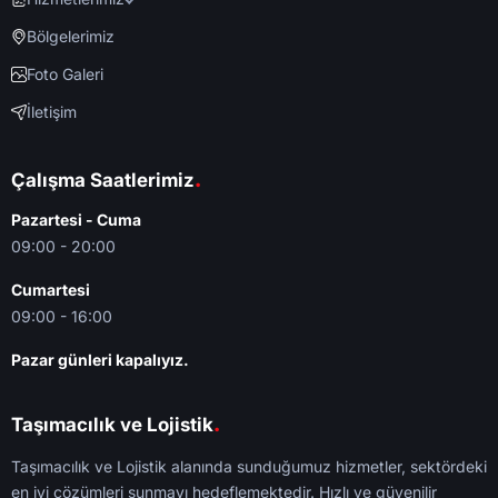
Bölgelerimiz
Foto Galeri
İletişim
.
Çalışma Saatlerimiz
Pazartesi - Cuma
09:00 - 20:00
Cumartesi
09:00 - 16:00
Pazar günleri kapalıyız.
.
Taşımacılık ve Lojistik
Taşımacılık ve Lojistik alanında sunduğumuz hizmetler, sektördeki
en iyi çözümleri sunmayı hedeflemektedir. Hızlı ve güvenilir