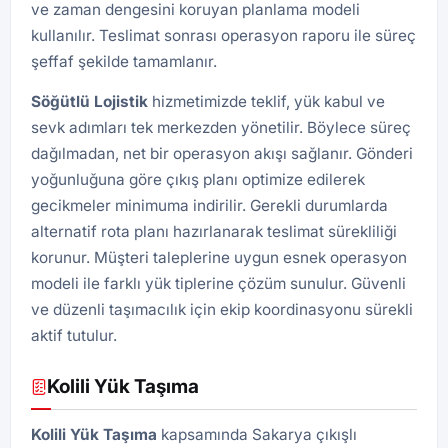
ve zaman dengesini koruyan planlama modeli
kullanılır. Teslimat sonrası operasyon raporu ile süreç
şeffaf şekilde tamamlanır.
Söğütlü
Lojistik
hizmetimizde teklif, yük kabul ve
sevk adımları tek merkezden yönetilir. Böylece süreç
dağılmadan, net bir operasyon akışı sağlanır. Gönderi
yoğunluğuna göre çıkış planı optimize edilerek
gecikmeler minimuma indirilir. Gerekli durumlarda
alternatif rota planı hazırlanarak teslimat sürekliliği
korunur. Müşteri taleplerine uygun esnek operasyon
modeli ile farklı yük tiplerine çözüm sunulur. Güvenli
ve düzenli taşımacılık için ekip koordinasyonu sürekli
aktif tutulur.
Kolili Yük Taşıma
Kolili Yük Taşıma
kapsamında Sakarya çıkışlı