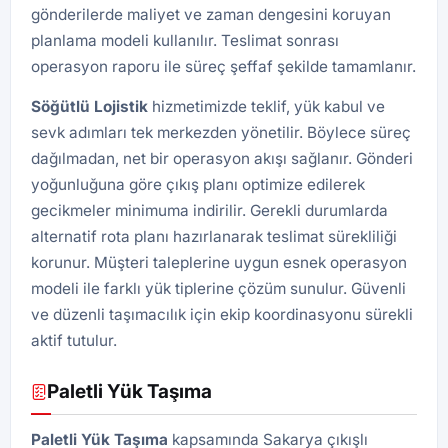
gönderilerde maliyet ve zaman dengesini koruyan
planlama modeli kullanılır. Teslimat sonrası
operasyon raporu ile süreç şeffaf şekilde tamamlanır.
Söğütlü
Lojistik
hizmetimizde teklif, yük kabul ve
sevk adımları tek merkezden yönetilir. Böylece süreç
dağılmadan, net bir operasyon akışı sağlanır. Gönderi
yoğunluğuna göre çıkış planı optimize edilerek
gecikmeler minimuma indirilir. Gerekli durumlarda
alternatif rota planı hazırlanarak teslimat sürekliliği
korunur. Müşteri taleplerine uygun esnek operasyon
modeli ile farklı yük tiplerine çözüm sunulur. Güvenli
ve düzenli taşımacılık için ekip koordinasyonu sürekli
aktif tutulur.
Paletli Yük Taşıma
Paletli Yük Taşıma
kapsamında Sakarya çıkışlı