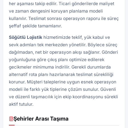
her aşaması takip edilir. Ticari gönderilerde maliyet
ve zaman dengesini koruyan planlama modeli
kullanılır. Teslimat sonrası operasyon raporu ile süreç
şeffaf şekilde tamamlanır.
Söğütlü
Lojistik
hizmetimizde teklif, yük kabul ve
sevk adımları tek merkezden yönetilir. Böylece süreç
dağılmadan, net bir operasyon akışı sağlanır. Gönderi
yoğunluğuna göre çıkış planı optimize edilerek
gecikmeler minimuma indirilir. Gerekli durumlarda
alternatif rota planı hazırlanarak teslimat sürekliliği
korunur. Müşteri taleplerine uygun esnek operasyon
modeli ile farklı yük tiplerine çözüm sunulur. Güvenli
ve düzenli taşımacılık için ekip koordinasyonu sürekli
aktif tutulur.
Şehirler Arası Taşıma