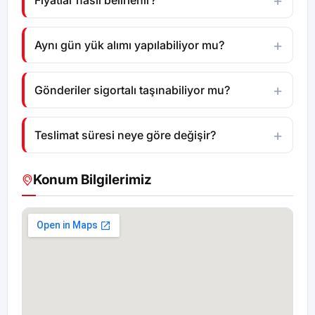
Fiyatlar nasıl belirlenir?
Aynı gün yük alımı yapılabiliyor mu?
Gönderiler sigortalı taşınabiliyor mu?
Teslimat süresi neye göre değişir?
Konum Bilgilerimiz