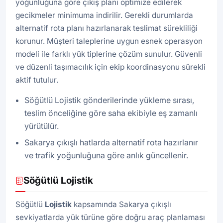
yoğunluğuna göre çıkış planı optimize edilerek
gecikmeler minimuma indirilir. Gerekli durumlarda
alternatif rota planı hazırlanarak teslimat sürekliliği
korunur. Müşteri taleplerine uygun esnek operasyon
modeli ile farklı yük tiplerine çözüm sunulur. Güvenli
ve düzenli taşımacılık için ekip koordinasyonu sürekli
aktif tutulur.
Söğütlü Lojistik gönderilerinde yükleme sırası,
teslim önceliğine göre saha ekibiyle eş zamanlı
yürütülür.
Sakarya çıkışlı hatlarda alternatif rota hazırlanır
ve trafik yoğunluğuna göre anlık güncellenir.
Söğütlü Lojistik
Söğütlü
Lojistik
kapsamında Sakarya çıkışlı
sevkiyatlarda yük türüne göre doğru araç planlaması