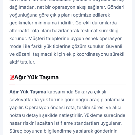
dağılmadan, net bir operasyon akışı sağlanır. Gönderi
yoğunluğuna göre çıkış planı optimize edilerek
gecikmeler minimuma indirilir. Gerekli durumlarda
alternatif rota planı hazırlanarak teslimat sürekliliği
korunur. Müşteri taleplerine uygun esnek operasyon
modeli ile farklı yük tiplerine çözüm sunulur. Güvenli
ve düzenli taşımacılık için ekip koordinasyonu sürekli
aktif tutulur.
Ağır Yük Taşıma
Ağır Yük Taşıma
kapsamında Sakarya çıkışlı
sevkiyatlarda yük türüne göre doğru araç planlaması
yapılır. Operasyon öncesi rota, teslim süresi ve alıcı
noktası detaylı şekilde netleştirilir. Yükleme sürecinde
hasar riskini azaltan istifleme standartları uygulanır.
Süreç boyunca bilgilendirme yapılarak gönderinin