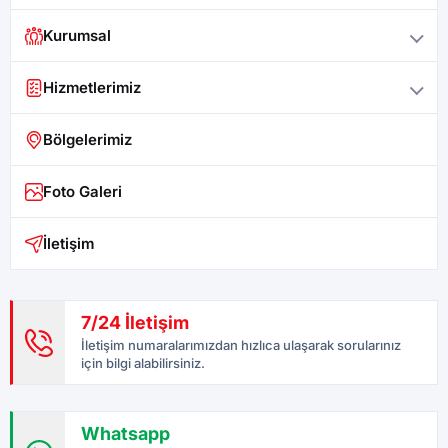
Kurumsal
Hizmetlerimiz
Bölgelerimiz
Foto Galeri
İletişim
7/24 İletişim
İletişim numaralarımızdan hızlıca ulaşarak sorularınız
için bilgi alabilirsiniz.
Whatsapp