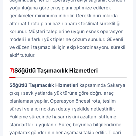
yoğunluğuna göre çıkış planı optimize edilerek
gecikmeler minimuma indirilir. Gerekli durumlarda
alternatif rota planı hazırlanarak teslimat sürekliliği
korunur. Müşteri taleplerine uygun esnek operasyon
modeli ile farklı yük tiplerine çözüm sunulur. Güvenli
ve düzenli taşımacılık için ekip koordinasyonu sürekli
aktif tutulur.
Söğütlü Taşımacılık Hizmetleri
Söğütlü Taşımacılık Hizmetleri
kapsamında Sakarya
çıkışlı sevkiyatlarda yük türüne göre doğru araç
planlaması yapılır. Operasyon öncesi rota, teslim
süresi ve alıcı noktası detaylı şekilde netleştirilir.
Yükleme sürecinde hasar riskini azaltan istifleme
standartları uygulanır. Süreç boyunca bilgilendirme
yapılarak gönderinin her aşaması takip edilir. Ticari