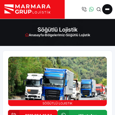
Söğütlü Lojistik
Anasayfa
›
Bölgelerimiz
›
Söğütlü Lojistik