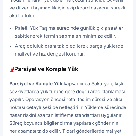
ve düzenli taşımacılık için ekip koordinasyonu sürekli
aktif tutulur.
Paletli Yük Taşıma sürecinde günlük çıkış saatleri
sabitlenerek termin sapmaları minimize edilir.
Araç doluluk oranı takip edilerek parça yüklerde
maliyet ve hız dengesi korunur.
Parsiyel ve Komple Yük
Parsiyel ve Komple Yük
kapsamında Sakarya çıkışlı
sevkiyatlarda yük türüne göre doğru araç planlaması
yapılır. Operasyon öncesi rota, teslim süresi ve alıcı
noktası detaylı şekilde netleştirilir. Yükleme sürecinde
hasar riskini azaltan istifleme standartları uygulanır.
Süreç boyunca bilgilendirme yapılarak gönderinin
her aşaması takip edilir. Ticari gönderilerde maliyet