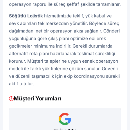
operasyon raporu ile süreç şeffaf şekilde tamamlanır.
Söğütlü
Lojistik
hizmetimizde teklif, yük kabul ve
sevk adımları tek merkezden yönetilir. Böylece süreç
dağılmadan, net bir operasyon akışı sağlanır. Gönderi
yoğunluğuna göre çıkış planı optimize edilerek
gecikmeler minimuma indirilir. Gerekli durumlarda
alternatif rota planı hazırlanarak teslimat sürekliliği
korunur. Müşteri taleplerine uygun esnek operasyon
modeli ile farklı yük tiplerine çözüm sunulur. Güvenli
ve düzenli taşımacılık için ekip koordinasyonu sürekli
aktif tutulur.
Müşteri Yorumları