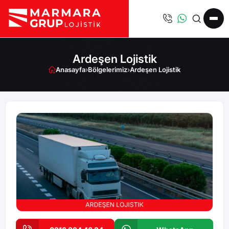
Ardeşen Lojistik
Anasayfa
›
Bölgelerimiz
›
Ardeşen Lojistik