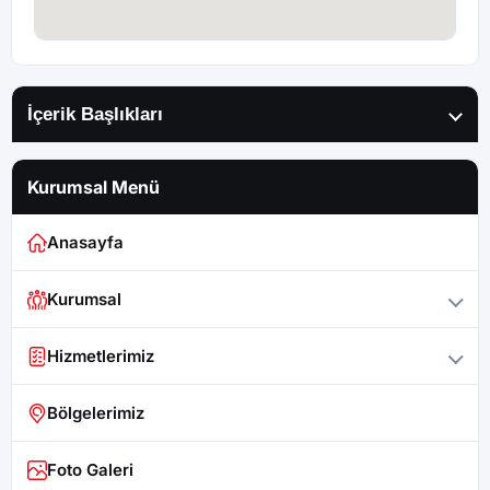
İçerik Başlıkları
Kurumsal Menü
Anasayfa
Kurumsal
Hizmetlerimiz
Bölgelerimiz
Foto Galeri