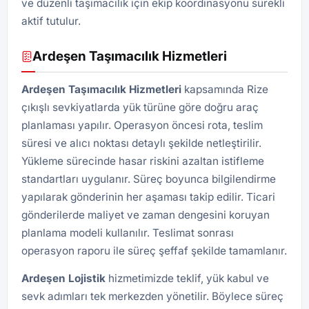
ve düzenli taşımacılık için ekip koordinasyonu sürekli
aktif tutulur.
Ardeşen Taşımacılık Hizmetleri
Ardeşen Taşımacılık Hizmetleri
kapsamında Rize
çıkışlı sevkiyatlarda yük türüne göre doğru araç
planlaması yapılır. Operasyon öncesi rota, teslim
süresi ve alıcı noktası detaylı şekilde netleştirilir.
Yükleme sürecinde hasar riskini azaltan istifleme
standartları uygulanır. Süreç boyunca bilgilendirme
yapılarak gönderinin her aşaması takip edilir. Ticari
gönderilerde maliyet ve zaman dengesini koruyan
planlama modeli kullanılır. Teslimat sonrası
operasyon raporu ile süreç şeffaf şekilde tamamlanır.
Ardeşen
Lojistik
hizmetimizde teklif, yük kabul ve
sevk adımları tek merkezden yönetilir. Böylece süreç