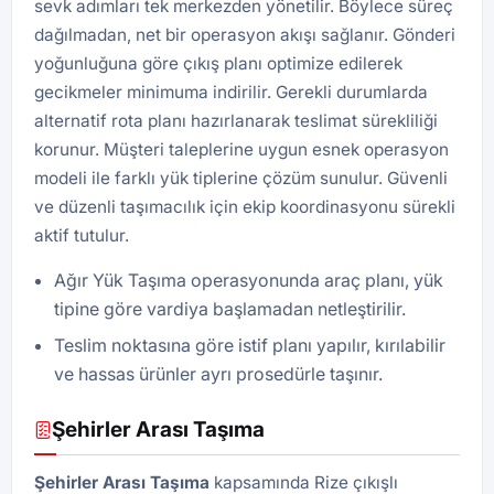
sevk adımları tek merkezden yönetilir. Böylece süreç
dağılmadan, net bir operasyon akışı sağlanır. Gönderi
yoğunluğuna göre çıkış planı optimize edilerek
gecikmeler minimuma indirilir. Gerekli durumlarda
alternatif rota planı hazırlanarak teslimat sürekliliği
korunur. Müşteri taleplerine uygun esnek operasyon
modeli ile farklı yük tiplerine çözüm sunulur. Güvenli
ve düzenli taşımacılık için ekip koordinasyonu sürekli
aktif tutulur.
Ağır Yük Taşıma operasyonunda araç planı, yük
tipine göre vardiya başlamadan netleştirilir.
Teslim noktasına göre istif planı yapılır, kırılabilir
ve hassas ürünler ayrı prosedürle taşınır.
Şehirler Arası Taşıma
Şehirler Arası Taşıma
kapsamında Rize çıkışlı