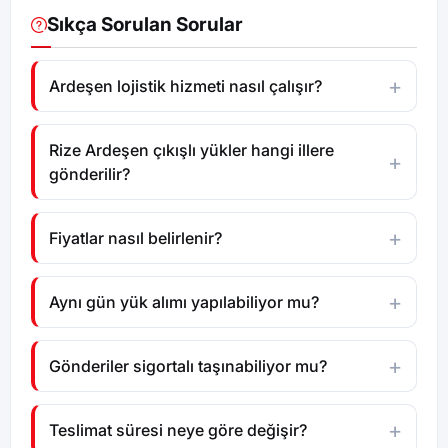
Sıkça Sorulan Sorular
Ardeşen lojistik hizmeti nasıl çalışır?
Rize Ardeşen çıkışlı yükler hangi illere
gönderilir?
Fiyatlar nasıl belirlenir?
Aynı gün yük alımı yapılabiliyor mu?
Gönderiler sigortalı taşınabiliyor mu?
Teslimat süresi neye göre değişir?