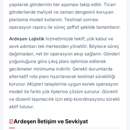
yapılarak gönderinin her aşaması takip edilir. Ticari
gönderilerde maliyet ve zaman dengesini koruyan
planlama modeli kullanılır. Teslimat sonrası
operasyon raporu ile süreç şeffaf şekilde tamamlanır.
Ardeşen
Lojistik
hizmetimizde teklif, yük kabul ve
sevk adımları tek merkezden yönetilir. Böylece süreç
dağılmadan, net bir operasyon akışı sağlanır. Gönderi
yoğunluğuna göre çıkış planı optimize edilerek
gecikmeler minimuma indirilir. Gerekli durumlarda
alternatif rota planı hazırlanarak teslimat sürekliliği
korunur. Müşteri taleplerine uygun esnek operasyon
modeli ile farklı yük tiplerine çözüm sunulur. Güvenli
ve düzenli taşımacılık için ekip koordinasyonu sürekli
aktif tutulur.
Ardeşen İletişim ve Sevkiyat