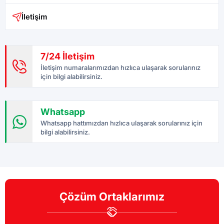
İletişim
7/24 İletişim
İletişim numaralarımızdan hızlıca ulaşarak sorularınız
için bilgi alabilirsiniz.
Whatsapp
Whatsapp hattımızdan hızlıca ulaşarak sorularınız için
bilgi alabilirsiniz.
Çözüm Ortaklarımız