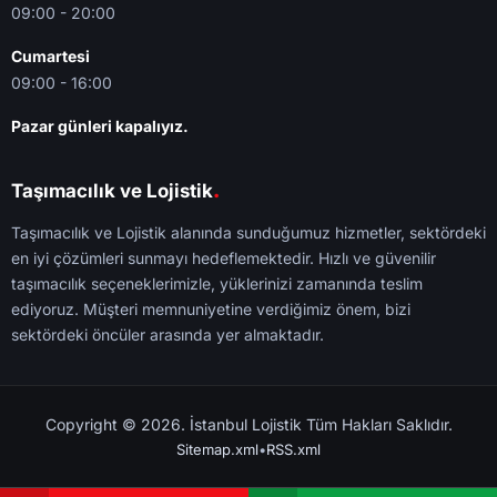
09:00 - 20:00
Cumartesi
09:00 - 16:00
Pazar günleri kapalıyız.
.
Taşımacılık ve Lojistik
Taşımacılık ve Lojistik alanında sunduğumuz hizmetler, sektördeki
en iyi çözümleri sunmayı hedeflemektedir. Hızlı ve güvenilir
taşımacılık seçeneklerimizle, yüklerinizi zamanında teslim
ediyoruz. Müşteri memnuniyetine verdiğimiz önem, bizi
sektördeki öncüler arasında yer almaktadır.
Copyright © 2026. İstanbul Lojistik Tüm Hakları Saklıdır.
Sitemap.xml
•
RSS.xml