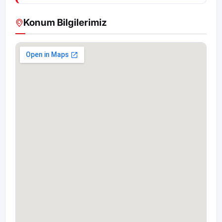
Konum Bilgilerimiz