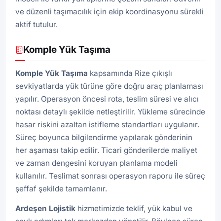
ve düzenli taşımacılık için ekip koordinasyonu sürekli
aktif tutulur.
Komple Yük Taşıma
Komple Yük Taşıma
kapsamında Rize çıkışlı
sevkiyatlarda yük türüne göre doğru araç planlaması
yapılır. Operasyon öncesi rota, teslim süresi ve alıcı
noktası detaylı şekilde netleştirilir. Yükleme sürecinde
hasar riskini azaltan istifleme standartları uygulanır.
Süreç boyunca bilgilendirme yapılarak gönderinin
her aşaması takip edilir. Ticari gönderilerde maliyet
ve zaman dengesini koruyan planlama modeli
kullanılır. Teslimat sonrası operasyon raporu ile süreç
şeffaf şekilde tamamlanır.
Ardeşen
Lojistik
hizmetimizde teklif, yük kabul ve