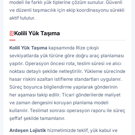
modeli ile farklı yük tiplerine çözüm sunulur. Güvenli
ve düzenli taşımacılık için ekip koordinasyonu sürekli
aktif tutulur.
Kolili Yük Taşıma
Kolili Yük Taşıma
kapsamında Rize çıkışlı
sevkiyatlarda yük türüne göre doğru araç planlaması
yapılır. Operasyon öncesi rota, teslim süresi ve alıcı
noktası detaylı şekilde netleştirilir. Yükleme sürecinde
hasar riskini azaltan istifleme standartları uygulanır.
Süreç boyunca bilgilendirme yapılarak gönderinin
her aşaması takip edilir. Ticari gönderilerde maliyet
ve zaman dengesini koruyan planlama modeli
kullanılır. Teslimat sonrası operasyon raporu ile süreç
şeffaf şekilde tamamlanır.
Ardeşen
Lojistik
hizmetimizde teklif, yük kabul ve