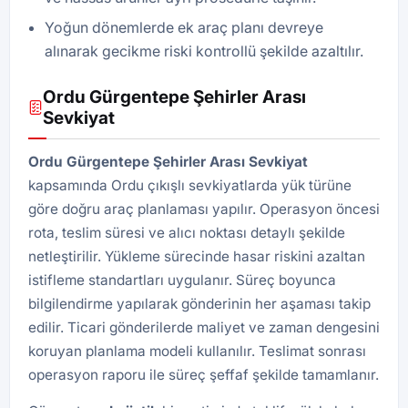
Yoğun dönemlerde ek araç planı devreye
alınarak gecikme riski kontrollü şekilde azaltılır.
Ordu Gürgentepe Şehirler Arası
Sevkiyat
Ordu Gürgentepe Şehirler Arası Sevkiyat
kapsamında Ordu çıkışlı sevkiyatlarda yük türüne
göre doğru araç planlaması yapılır. Operasyon öncesi
rota, teslim süresi ve alıcı noktası detaylı şekilde
netleştirilir. Yükleme sürecinde hasar riskini azaltan
istifleme standartları uygulanır. Süreç boyunca
bilgilendirme yapılarak gönderinin her aşaması takip
edilir. Ticari gönderilerde maliyet ve zaman dengesini
koruyan planlama modeli kullanılır. Teslimat sonrası
operasyon raporu ile süreç şeffaf şekilde tamamlanır.