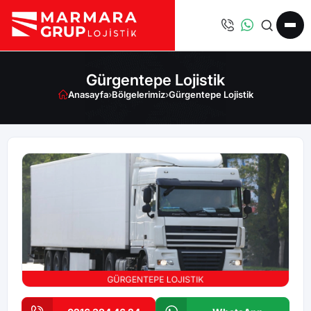
Gürgentepe Lojistik
Anasayfa
›
Bölgelerimiz
›
Gürgentepe Lojistik