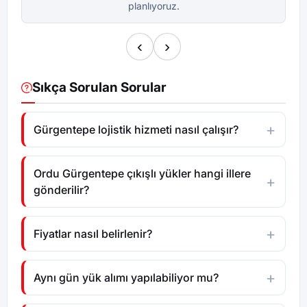
planlıyoruz.
‹
›
Sıkça Sorulan Sorular
Gürgentepe lojistik hizmeti nasıl çalışır?
Ordu Gürgentepe çıkışlı yükler hangi illere
gönderilir?
Fiyatlar nasıl belirlenir?
Aynı gün yük alımı yapılabiliyor mu?