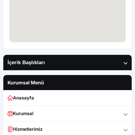
İçerik Başlıkları
Kurumsal Menü
Anasayfa
Kurumsal
Hizmetlerimiz