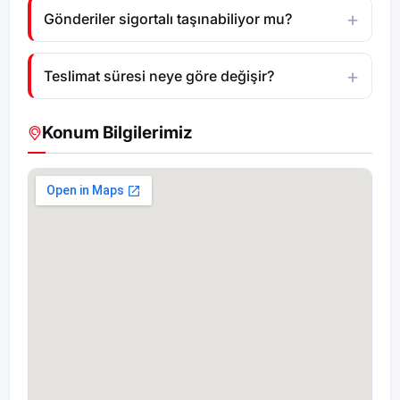
Gönderiler sigortalı taşınabiliyor mu?
Teslimat süresi neye göre değişir?
Konum Bilgilerimiz