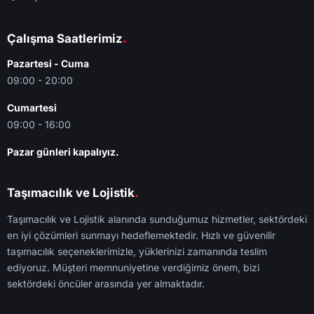
.
Çalışma Saatlerimiz
Pazartesi - Cuma
09:00 - 20:00
Cumartesi
09:00 - 16:00
Pazar günleri kapalıyız.
.
Taşımacılık ve Lojistik
Taşımacılık ve Lojistik alanında sunduğumuz hizmetler, sektördeki
en iyi çözümleri sunmayı hedeflemektedir. Hızlı ve güvenilir
taşımacılık seçeneklerimizle, yüklerinizi zamanında teslim
ediyoruz. Müşteri memnuniyetine verdiğimiz önem, bizi
sektördeki öncüler arasında yer almaktadır.