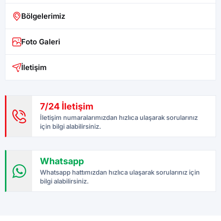
Bölgelerimiz
Foto Galeri
İletişim
7/24 İletişim
İletişim numaralarımızdan hızlıca ulaşarak sorularınız
için bilgi alabilirsiniz.
Whatsapp
Whatsapp hattımızdan hızlıca ulaşarak sorularınız için
bilgi alabilirsiniz.