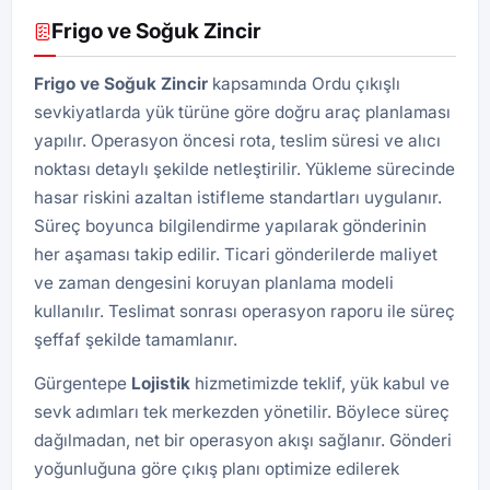
Frigo ve Soğuk Zincir
Frigo ve Soğuk Zincir
kapsamında Ordu çıkışlı
sevkiyatlarda yük türüne göre doğru araç planlaması
yapılır. Operasyon öncesi rota, teslim süresi ve alıcı
noktası detaylı şekilde netleştirilir. Yükleme sürecinde
hasar riskini azaltan istifleme standartları uygulanır.
Süreç boyunca bilgilendirme yapılarak gönderinin
her aşaması takip edilir. Ticari gönderilerde maliyet
ve zaman dengesini koruyan planlama modeli
kullanılır. Teslimat sonrası operasyon raporu ile süreç
şeffaf şekilde tamamlanır.
Gürgentepe
Lojistik
hizmetimizde teklif, yük kabul ve
sevk adımları tek merkezden yönetilir. Böylece süreç
dağılmadan, net bir operasyon akışı sağlanır. Gönderi
yoğunluğuna göre çıkış planı optimize edilerek