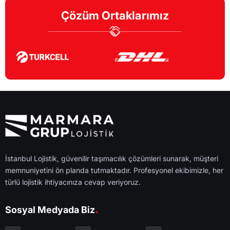
Çözüm Ortaklarımız
İstanbul Lojistik, güvenilir taşımacılık çözümleri sunarak, müşteri
memnuniyetini ön planda tutmaktadır. Profesyonel ekibimizle, her
türlü lojistik ihtiyacınıza cevap veriyoruz.
.
Sosyal Medyada Biz