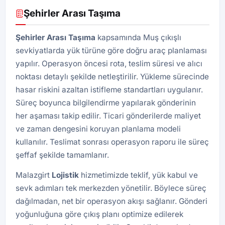
Şehirler Arası Taşıma
Şehirler Arası Taşıma
kapsamında Muş çıkışlı
sevkiyatlarda yük türüne göre doğru araç planlaması
yapılır. Operasyon öncesi rota, teslim süresi ve alıcı
noktası detaylı şekilde netleştirilir. Yükleme sürecinde
hasar riskini azaltan istifleme standartları uygulanır.
Süreç boyunca bilgilendirme yapılarak gönderinin
her aşaması takip edilir. Ticari gönderilerde maliyet
ve zaman dengesini koruyan planlama modeli
kullanılır. Teslimat sonrası operasyon raporu ile süreç
şeffaf şekilde tamamlanır.
Malazgirt
Lojistik
hizmetimizde teklif, yük kabul ve
sevk adımları tek merkezden yönetilir. Böylece süreç
dağılmadan, net bir operasyon akışı sağlanır. Gönderi
yoğunluğuna göre çıkış planı optimize edilerek