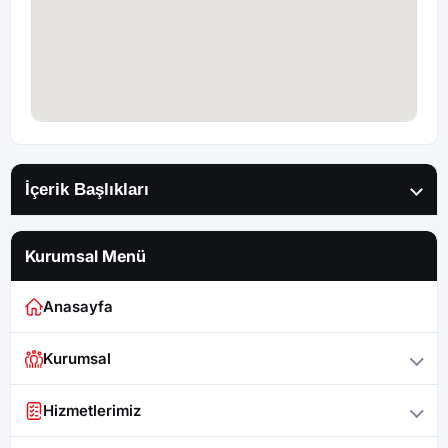
İçerik Başlıkları
Kurumsal Menü
Anasayfa
Kurumsal
Hizmetlerimiz