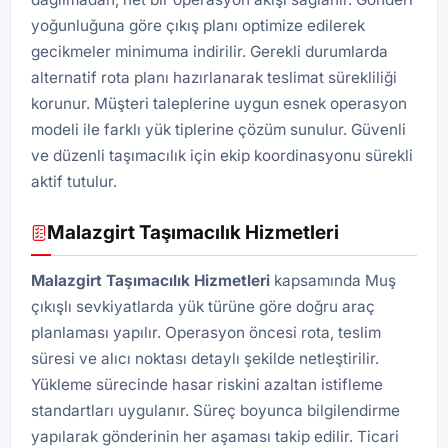
yoğunluğuna göre çıkış planı optimize edilerek
gecikmeler minimuma indirilir. Gerekli durumlarda
alternatif rota planı hazırlanarak teslimat sürekliliği
korunur. Müşteri taleplerine uygun esnek operasyon
modeli ile farklı yük tiplerine çözüm sunulur. Güvenli
ve düzenli taşımacılık için ekip koordinasyonu sürekli
aktif tutulur.
Malazgirt Taşımacılık Hizmetleri
Malazgirt Taşımacılık Hizmetleri
kapsamında Muş
çıkışlı sevkiyatlarda yük türüne göre doğru araç
planlaması yapılır. Operasyon öncesi rota, teslim
süresi ve alıcı noktası detaylı şekilde netleştirilir.
Yükleme sürecinde hasar riskini azaltan istifleme
standartları uygulanır. Süreç boyunca bilgilendirme
yapılarak gönderinin her aşaması takip edilir. Ticari