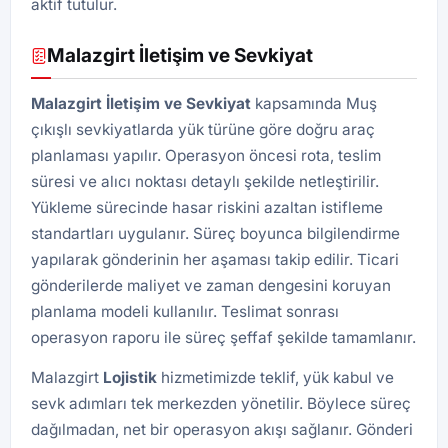
aktif tutulur.
Malazgirt İletişim ve Sevkiyat
Malazgirt İletişim ve Sevkiyat
kapsamında Muş
çıkışlı sevkiyatlarda yük türüne göre doğru araç
planlaması yapılır. Operasyon öncesi rota, teslim
süresi ve alıcı noktası detaylı şekilde netleştirilir.
Yükleme sürecinde hasar riskini azaltan istifleme
standartları uygulanır. Süreç boyunca bilgilendirme
yapılarak gönderinin her aşaması takip edilir. Ticari
gönderilerde maliyet ve zaman dengesini koruyan
planlama modeli kullanılır. Teslimat sonrası
operasyon raporu ile süreç şeffaf şekilde tamamlanır.
Malazgirt
Lojistik
hizmetimizde teklif, yük kabul ve
sevk adımları tek merkezden yönetilir. Böylece süreç
dağılmadan, net bir operasyon akışı sağlanır. Gönderi