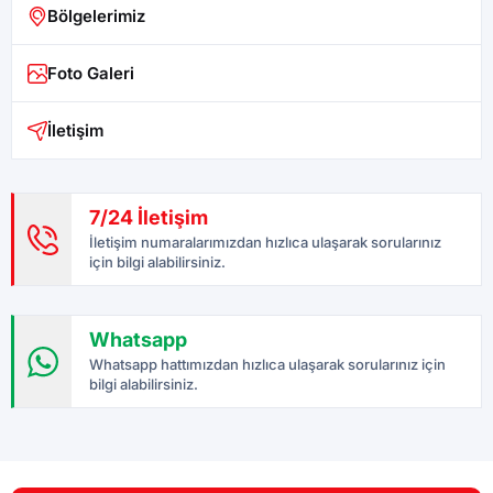
Bölgelerimiz
Foto Galeri
İletişim
7/24 İletişim
İletişim numaralarımızdan hızlıca ulaşarak sorularınız
için bilgi alabilirsiniz.
Whatsapp
Whatsapp hattımızdan hızlıca ulaşarak sorularınız için
bilgi alabilirsiniz.