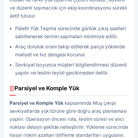
ve düzenli taşımacılık için ekip koordinasyonu sürekli
aktif tutulur.
Paletli Yük Taşıma sürecinde günlük çıkış saatleri
sabitlenerek termin sapmaları minimize edilir.
Araç doluluk oranı takip edilerek parça yüklerde
maliyet ve hız dengesi korunur.
Sevkiyat boyunca müşteri bilgilendirmesi düzenli
yapılır ve teslim teyidi gecikmeden iletilir.
Parsiyel ve Komple Yük
Parsiyel ve Komple Yük
kapsamında Muş çıkışlı
sevkiyatlarda yük türüne göre doğru araç planlaması
yapılır. Operasyon öncesi rota, teslim süresi ve alıcı
noktası detaylı şekilde netleştirilir. Yükleme sürecinde
hasar riskini azaltan istifleme standartları uygulanır.