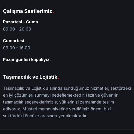
.
Çalışma Saatlerimiz
Pazartesi - Cuma
09:00 - 20:00
Cumartesi
09:00 - 16:00
Pazar günleri kapalıyız.
.
Taşımacılık ve Lojistik
Taşımacılık ve Lojistik alanında sunduğumuz hizmetler, sektördeki
en iyi çözümleri sunmayı hedeflemektedir. Hızlı ve güvenilir
taşımacılık seçeneklerimizle, yüklerinizi zamanında teslim
ediyoruz. Müşteri memnuniyetine verdiğimiz önem, bizi
sektördeki öncüler arasında yer almaktadır.