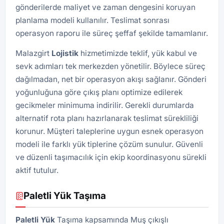
gönderilerde maliyet ve zaman dengesini koruyan
planlama modeli kullanılır. Teslimat sonrası
operasyon raporu ile süreç şeffaf şekilde tamamlanır.
Malazgirt
Lojistik
hizmetimizde teklif, yük kabul ve
sevk adımları tek merkezden yönetilir. Böylece süreç
dağılmadan, net bir operasyon akışı sağlanır. Gönderi
yoğunluğuna göre çıkış planı optimize edilerek
gecikmeler minimuma indirilir. Gerekli durumlarda
alternatif rota planı hazırlanarak teslimat sürekliliği
korunur. Müşteri taleplerine uygun esnek operasyon
modeli ile farklı yük tiplerine çözüm sunulur. Güvenli
ve düzenli taşımacılık için ekip koordinasyonu sürekli
aktif tutulur.
Paletli Yük Taşıma
Paletli Yük
Taşıma kapsamında Muş çıkışlı