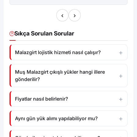
‹
›
Sıkça Sorulan Sorular
Malazgirt lojistik hizmeti nasıl çalışır?
Muş Malazgirt çıkışlı yükler hangi illere
gönderilir?
Fiyatlar nasıl belirlenir?
Aynı gün yük alımı yapılabiliyor mu?