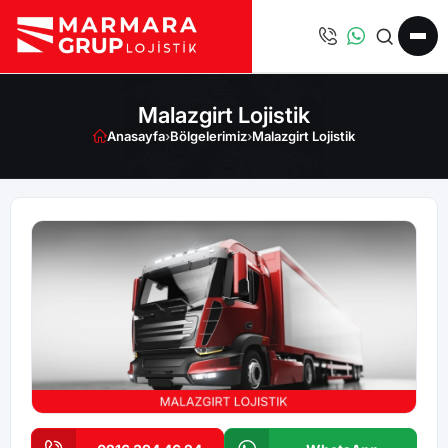
Malazgirt Lojistik
Anasayfa
›
Bölgelerimiz
›
Malazgirt Lojistik