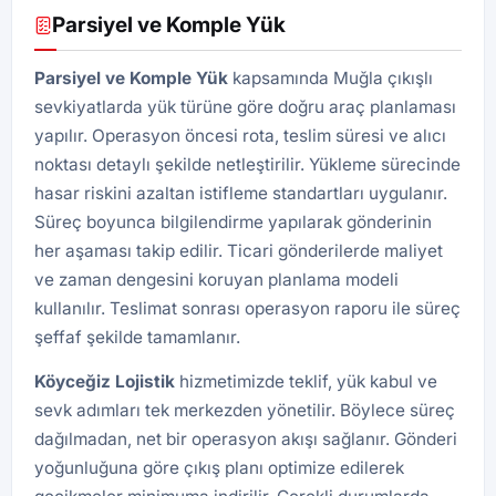
Parsiyel ve Komple Yük
Parsiyel ve Komple Yük
kapsamında Muğla çıkışlı
sevkiyatlarda yük türüne göre doğru araç planlaması
yapılır. Operasyon öncesi rota, teslim süresi ve alıcı
noktası detaylı şekilde netleştirilir. Yükleme sürecinde
hasar riskini azaltan istifleme standartları uygulanır.
Süreç boyunca bilgilendirme yapılarak gönderinin
her aşaması takip edilir. Ticari gönderilerde maliyet
ve zaman dengesini koruyan planlama modeli
kullanılır. Teslimat sonrası operasyon raporu ile süreç
şeffaf şekilde tamamlanır.
Köyceğiz Lojistik
hizmetimizde teklif, yük kabul ve
sevk adımları tek merkezden yönetilir. Böylece süreç
dağılmadan, net bir operasyon akışı sağlanır. Gönderi
yoğunluğuna göre çıkış planı optimize edilerek