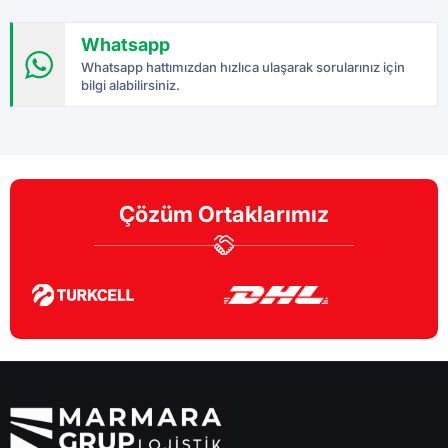
Whatsapp
Whatsapp hattımızdan hızlıca ulaşarak sorularınız için
bilgi alabilirsiniz.
Çözüm Ortaklarımız