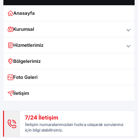
Anasayfa
Kurumsal
Hizmetlerimiz
Bölgelerimiz
Foto Galeri
İletişim
7/24 İletişim
İletişim numaralarımızdan hızlıca ulaşarak sorularınız
için bilgi alabilirsiniz.