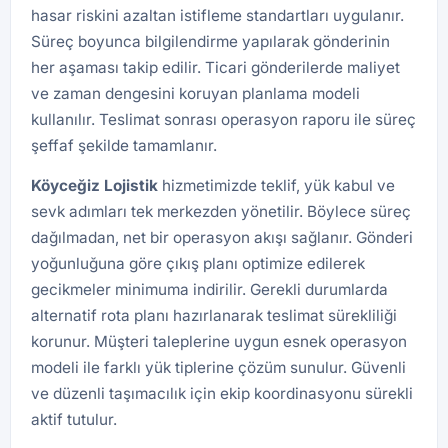
hasar riskini azaltan istifleme standartları uygulanır.
Süreç boyunca bilgilendirme yapılarak gönderinin
her aşaması takip edilir. Ticari gönderilerde maliyet
ve zaman dengesini koruyan planlama modeli
kullanılır. Teslimat sonrası operasyon raporu ile süreç
şeffaf şekilde tamamlanır.
Köyceğiz Lojistik
hizmetimizde teklif, yük kabul ve
sevk adımları tek merkezden yönetilir. Böylece süreç
dağılmadan, net bir operasyon akışı sağlanır. Gönderi
yoğunluğuna göre çıkış planı optimize edilerek
gecikmeler minimuma indirilir. Gerekli durumlarda
alternatif rota planı hazırlanarak teslimat sürekliliği
korunur. Müşteri taleplerine uygun esnek operasyon
modeli ile farklı yük tiplerine çözüm sunulur. Güvenli
ve düzenli taşımacılık için ekip koordinasyonu sürekli
aktif tutulur.