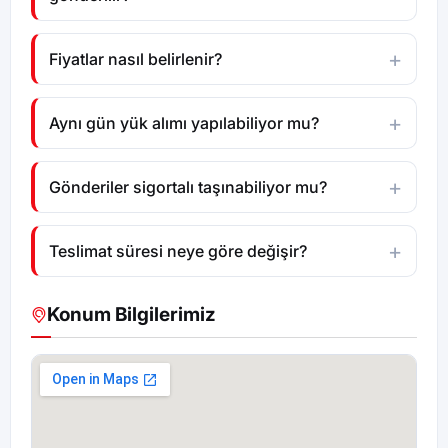
Fiyatlar nasıl belirlenir?
Aynı gün yük alımı yapılabiliyor mu?
Gönderiler sigortalı taşınabiliyor mu?
Teslimat süresi neye göre değişir?
Konum Bilgilerimiz