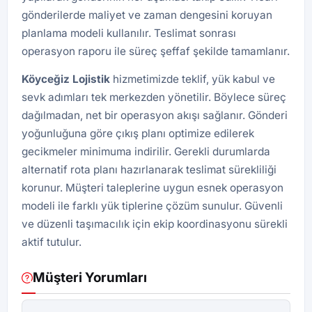
gönderilerde maliyet ve zaman dengesini koruyan
planlama modeli kullanılır. Teslimat sonrası
operasyon raporu ile süreç şeffaf şekilde tamamlanır.
Köyceğiz Lojistik
hizmetimizde teklif, yük kabul ve
sevk adımları tek merkezden yönetilir. Böylece süreç
dağılmadan, net bir operasyon akışı sağlanır. Gönderi
yoğunluğuna göre çıkış planı optimize edilerek
gecikmeler minimuma indirilir. Gerekli durumlarda
alternatif rota planı hazırlanarak teslimat sürekliliği
korunur. Müşteri taleplerine uygun esnek operasyon
modeli ile farklı yük tiplerine çözüm sunulur. Güvenli
ve düzenli taşımacılık için ekip koordinasyonu sürekli
aktif tutulur.
Müşteri Yorumları