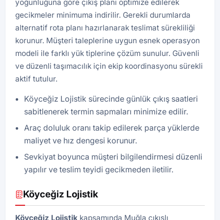
yoğunluğuna göre çıkış planı optimize edilerek
gecikmeler minimuma indirilir. Gerekli durumlarda
alternatif rota planı hazırlanarak teslimat sürekliliği
korunur. Müşteri taleplerine uygun esnek operasyon
modeli ile farklı yük tiplerine çözüm sunulur. Güvenli
ve düzenli taşımacılık için ekip koordinasyonu sürekli
aktif tutulur.
Köyceğiz Lojistik sürecinde günlük çıkış saatleri
sabitlenerek termin sapmaları minimize edilir.
Araç doluluk oranı takip edilerek parça yüklerde
maliyet ve hız dengesi korunur.
Sevkiyat boyunca müşteri bilgilendirmesi düzenli
yapılır ve teslim teyidi gecikmeden iletilir.
Köyceğiz Lojistik
Köyceğiz Lojistik
kapsamında Muğla çıkışlı