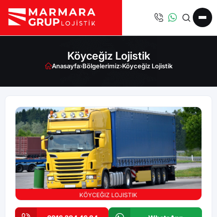
Köyceğiz Lojistik
Anasayfa
›
Bölgelerimiz
›
Köyceğiz Lojistik