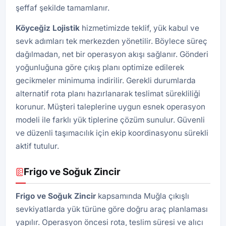
şeffaf şekilde tamamlanır.
Köyceğiz Lojistik
hizmetimizde teklif, yük kabul ve
sevk adımları tek merkezden yönetilir. Böylece süreç
dağılmadan, net bir operasyon akışı sağlanır. Gönderi
yoğunluğuna göre çıkış planı optimize edilerek
gecikmeler minimuma indirilir. Gerekli durumlarda
alternatif rota planı hazırlanarak teslimat sürekliliği
korunur. Müşteri taleplerine uygun esnek operasyon
modeli ile farklı yük tiplerine çözüm sunulur. Güvenli
ve düzenli taşımacılık için ekip koordinasyonu sürekli
aktif tutulur.
Frigo ve Soğuk Zincir
Frigo ve Soğuk Zincir
kapsamında Muğla çıkışlı
sevkiyatlarda yük türüne göre doğru araç planlaması
yapılır. Operasyon öncesi rota, teslim süresi ve alıcı