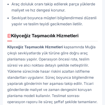
Araç doluluk oranı takip edilerek parça yüklerde
maliyet ve hız dengesi korunur.
Sevkiyat boyunca müşteri bilgilendirmesi düzenli
yapılır ve teslim teyidi gecikmeden iletilir.
Köyceğiz Taşımacılık Hizmetleri
Köyceğiz Taşımacılık Hizmetleri
kapsamında Muğla
çıkışlı sevkiyatlarda yük türüne göre doğru araç
planlaması yapılır. Operasyon öncesi rota, teslim
süresi ve alıcı noktası detaylı şekilde netleştirilir.
Yükleme sürecinde hasar riskini azaltan istifleme
standartları uygulanır. Süreç boyunca bilgilendirme
yapılarak gönderinin her aşaması takip edilir. Ticari
gönderilerde maliyet ve zaman dengesini koruyan
planlama modeli kullanılır. Teslimat sonrası
operasyon raporu ile süreç şeffaf şekilde tamamlanır.