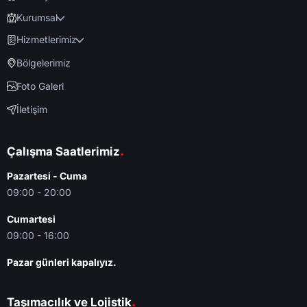
Kurumsal
Hizmetlerimiz
Bölgelerimiz
Foto Galeri
İletişim
.
Çalışma Saatlerimiz
Pazartesi - Cuma
09:00 - 20:00
Cumartesi
09:00 - 16:00
Pazar günleri kapalıyız.
.
Taşımacılık ve Lojistik