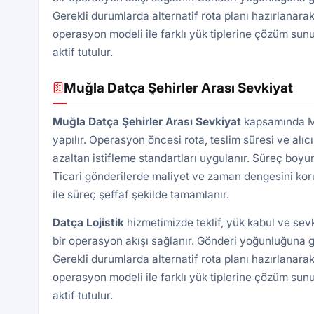
Gerekli durumlarda alternatif rota planı hazırlanarak
operasyon modeli ile farklı yük tiplerine çözüm sunu
aktif tutulur.
Muğla Datça Şehirler Arası Sevkiyat
Muğla Datça Şehirler Arası Sevkiyat
kapsamında Mu
yapılır. Operasyon öncesi rota, teslim süresi ve alıcı
azaltan istifleme standartları uygulanır. Süreç boyu
Ticari gönderilerde maliyet ve zaman dengesini kor
ile süreç şeffaf şekilde tamamlanır.
Datça Lojistik
hizmetimizde teklif, yük kabul ve sev
bir operasyon akışı sağlanır. Gönderi yoğunluğuna gö
Gerekli durumlarda alternatif rota planı hazırlanarak
operasyon modeli ile farklı yük tiplerine çözüm sunu
aktif tutulur.