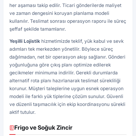
her aşaması takip edilir. Ticari gönderilerde maliyet
ve zaman dengesini koruyan planlama modeli
kullanılır. Teslimat sonrası operasyon raporu ile süreç
şeffaf şekilde tamamlanır.
Yeşilli
Lojistik
hizmetimizde teklif, yük kabul ve sevk
adımları tek merkezden yönetilir. Böylece süreç
dağılmadan, net bir operasyon akışı sağlanır. Gönderi
yoğunluğuna göre çıkış planı optimize edilerek
gecikmeler minimuma indirilir. Gerekli durumlarda
alternatif rota planı hazırlanarak teslimat sürekliliği
korunur. Müşteri taleplerine uygun esnek operasyon
modeli ile farklı yük tiplerine çözüm sunulur. Güvenli
ve düzenli taşımacılık için ekip koordinasyonu sürekli
aktif tutulur.
Frigo ve Soğuk Zincir