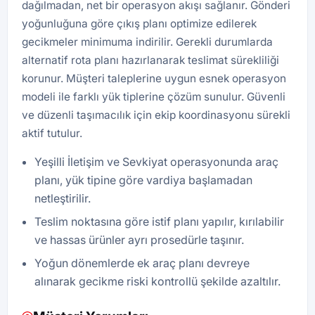
dağılmadan, net bir operasyon akışı sağlanır. Gönderi
yoğunluğuna göre çıkış planı optimize edilerek
gecikmeler minimuma indirilir. Gerekli durumlarda
alternatif rota planı hazırlanarak teslimat sürekliliği
korunur. Müşteri taleplerine uygun esnek operasyon
modeli ile farklı yük tiplerine çözüm sunulur. Güvenli
ve düzenli taşımacılık için ekip koordinasyonu sürekli
aktif tutulur.
Yeşilli İletişim ve Sevkiyat operasyonunda araç
planı, yük tipine göre vardiya başlamadan
netleştirilir.
Teslim noktasına göre istif planı yapılır, kırılabilir
ve hassas ürünler ayrı prosedürle taşınır.
Yoğun dönemlerde ek araç planı devreye
alınarak gecikme riski kontrollü şekilde azaltılır.