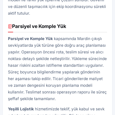
ve düzenli taşımacılık için ekip koordinasyonu sürekli
aktif tutulur.
Parsiyel ve Komple Yük
Parsiyel ve Komple Yük
kapsamında Mardin çıkışlı
sevkiyatlarda yük türüne göre doğru araç planlaması
yapılır. Operasyon öncesi rota, teslim süresi ve alıcı
noktası detaylı şekilde netleştirilir. Yükleme sürecinde
hasar riskini azaltan istifleme standartları uygulanır.
Süreç boyunca bilgilendirme yapılarak gönderinin
her aşaması takip edilir. Ticari gönderilerde maliyet
ve zaman dengesini koruyan planlama modeli
kullanılır. Teslimat sonrası operasyon raporu ile süreç
şeffaf şekilde tamamlanır.
Yeşilli
Lojistik
hizmetimizde teklif, yük kabul ve sevk