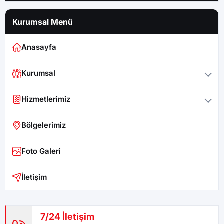
Kurumsal Menü
Anasayfa
Kurumsal
Hizmetlerimiz
Bölgelerimiz
Foto Galeri
İletişim
7/24 İletişim