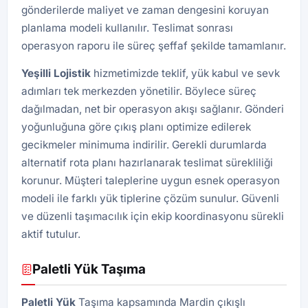
gönderilerde maliyet ve zaman dengesini koruyan
planlama modeli kullanılır. Teslimat sonrası
operasyon raporu ile süreç şeffaf şekilde tamamlanır.
Yeşilli
Lojistik
hizmetimizde teklif, yük kabul ve sevk
adımları tek merkezden yönetilir. Böylece süreç
dağılmadan, net bir operasyon akışı sağlanır. Gönderi
yoğunluğuna göre çıkış planı optimize edilerek
gecikmeler minimuma indirilir. Gerekli durumlarda
alternatif rota planı hazırlanarak teslimat sürekliliği
korunur. Müşteri taleplerine uygun esnek operasyon
modeli ile farklı yük tiplerine çözüm sunulur. Güvenli
ve düzenli taşımacılık için ekip koordinasyonu sürekli
aktif tutulur.
Paletli Yük Taşıma
Paletli Yük
Taşıma kapsamında Mardin çıkışlı