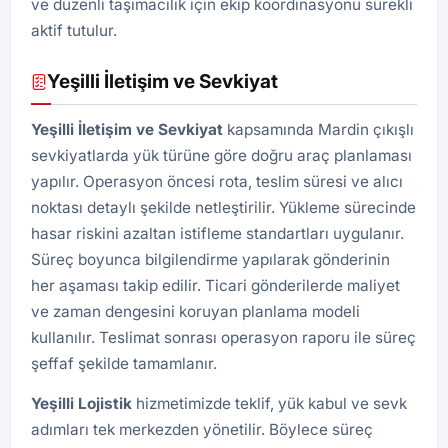
ve düzenli taşımacılık için ekip koordinasyonu sürekli
aktif tutulur.
Yeşilli İletişim ve Sevkiyat
Yeşilli İletişim ve Sevkiyat
kapsamında Mardin çıkışlı
sevkiyatlarda yük türüne göre doğru araç planlaması
yapılır. Operasyon öncesi rota, teslim süresi ve alıcı
noktası detaylı şekilde netleştirilir. Yükleme sürecinde
hasar riskini azaltan istifleme standartları uygulanır.
Süreç boyunca bilgilendirme yapılarak gönderinin
her aşaması takip edilir. Ticari gönderilerde maliyet
ve zaman dengesini koruyan planlama modeli
kullanılır. Teslimat sonrası operasyon raporu ile süreç
şeffaf şekilde tamamlanır.
Yeşilli
Lojistik
hizmetimizde teklif, yük kabul ve sevk
adımları tek merkezden yönetilir. Böylece süreç