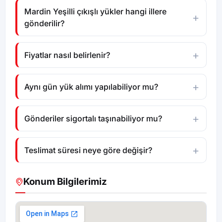
Mardin Yeşilli çıkışlı yükler hangi illere
gönderilir?
Fiyatlar nasıl belirlenir?
Aynı gün yük alımı yapılabiliyor mu?
Gönderiler sigortalı taşınabiliyor mu?
Teslimat süresi neye göre değişir?
Konum Bilgilerimiz