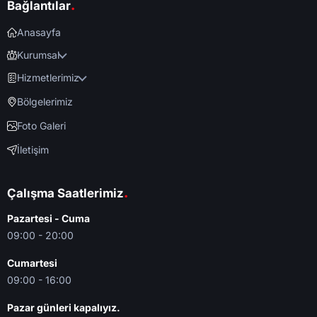
.
Bağlantılar
Anasayfa
Kurumsal
Hizmetlerimiz
Bölgelerimiz
Foto Galeri
İletişim
.
Çalışma Saatlerimiz
Pazartesi - Cuma
09:00 - 20:00
Cumartesi
09:00 - 16:00
Pazar günleri kapalıyız.