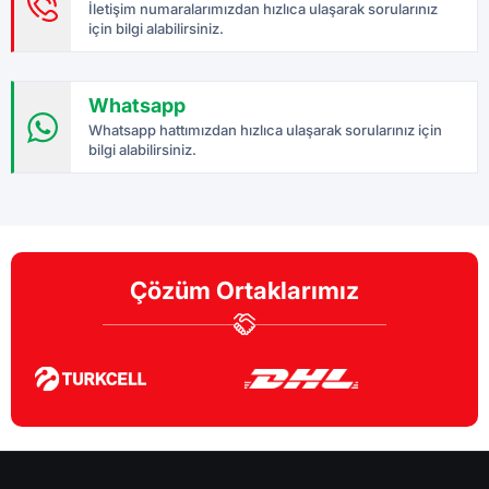
İletişim numaralarımızdan hızlıca ulaşarak sorularınız
için bilgi alabilirsiniz.
Whatsapp
Whatsapp hattımızdan hızlıca ulaşarak sorularınız için
bilgi alabilirsiniz.
Çözüm Ortaklarımız