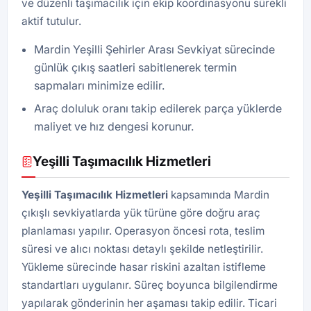
ve düzenli taşımacılık için ekip koordinasyonu sürekli
aktif tutulur.
Mardin Yeşilli Şehirler Arası Sevkiyat sürecinde
günlük çıkış saatleri sabitlenerek termin
sapmaları minimize edilir.
Araç doluluk oranı takip edilerek parça yüklerde
maliyet ve hız dengesi korunur.
Yeşilli Taşımacılık Hizmetleri
Yeşilli Taşımacılık Hizmetleri
kapsamında Mardin
çıkışlı sevkiyatlarda yük türüne göre doğru araç
planlaması yapılır. Operasyon öncesi rota, teslim
süresi ve alıcı noktası detaylı şekilde netleştirilir.
Yükleme sürecinde hasar riskini azaltan istifleme
standartları uygulanır. Süreç boyunca bilgilendirme
yapılarak gönderinin her aşaması takip edilir. Ticari