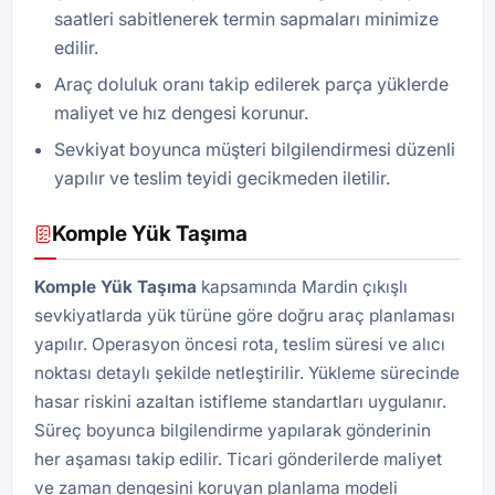
saatleri sabitlenerek termin sapmaları minimize
edilir.
Araç doluluk oranı takip edilerek parça yüklerde
maliyet ve hız dengesi korunur.
Sevkiyat boyunca müşteri bilgilendirmesi düzenli
yapılır ve teslim teyidi gecikmeden iletilir.
Komple Yük Taşıma
Komple Yük Taşıma
kapsamında Mardin çıkışlı
sevkiyatlarda yük türüne göre doğru araç planlaması
yapılır. Operasyon öncesi rota, teslim süresi ve alıcı
noktası detaylı şekilde netleştirilir. Yükleme sürecinde
hasar riskini azaltan istifleme standartları uygulanır.
Süreç boyunca bilgilendirme yapılarak gönderinin
her aşaması takip edilir. Ticari gönderilerde maliyet
ve zaman dengesini koruyan planlama modeli