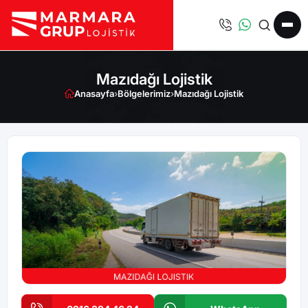
Mazıdağı Lojistik
Anasayfa
›
Bölgelerimiz
›
Mazıdağı Lojistik