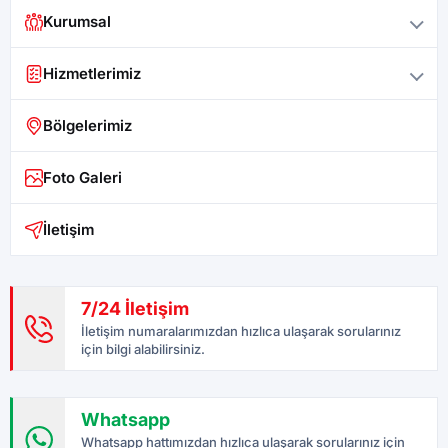
Kurumsal
Hizmetlerimiz
Bölgelerimiz
Foto Galeri
İletişim
7/24 İletişim
İletişim numaralarımızdan hızlıca ulaşarak sorularınız
için bilgi alabilirsiniz.
Whatsapp
Whatsapp hattımızdan hızlıca ulaşarak sorularınız için