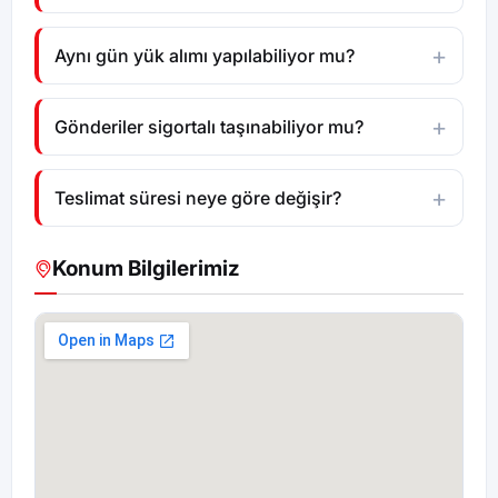
Aynı gün yük alımı yapılabiliyor mu?
Gönderiler sigortalı taşınabiliyor mu?
Teslimat süresi neye göre değişir?
Konum Bilgilerimiz