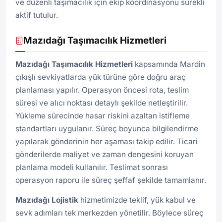
ve düzenli taşımacılık için ekip koordinasyonu sürekli
aktif tutulur.
Mazıdağı Taşımacılık Hizmetleri
Mazıdağı Taşımacılık Hizmetleri
kapsamında Mardin
çıkışlı sevkiyatlarda yük türüne göre doğru araç
planlaması yapılır. Operasyon öncesi rota, teslim
süresi ve alıcı noktası detaylı şekilde netleştirilir.
Yükleme sürecinde hasar riskini azaltan istifleme
standartları uygulanır. Süreç boyunca bilgilendirme
yapılarak gönderinin her aşaması takip edilir. Ticari
gönderilerde maliyet ve zaman dengesini koruyan
planlama modeli kullanılır. Teslimat sonrası
operasyon raporu ile süreç şeffaf şekilde tamamlanır.
Mazıdağı
Lojistik
hizmetimizde teklif, yük kabul ve
sevk adımları tek merkezden yönetilir. Böylece süreç