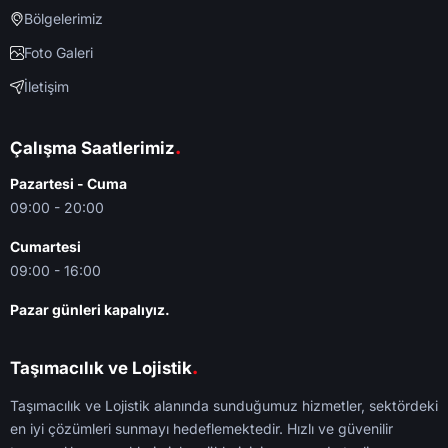
Bölgelerimiz
Foto Galeri
İletişim
.
Çalışma Saatlerimiz
Pazartesi - Cuma
09:00 - 20:00
Cumartesi
09:00 - 16:00
Pazar günleri kapalıyız.
.
Taşımacılık ve Lojistik
Taşımacılık ve Lojistik alanında sunduğumuz hizmetler, sektördeki
en iyi çözümleri sunmayı hedeflemektedir. Hızlı ve güvenilir