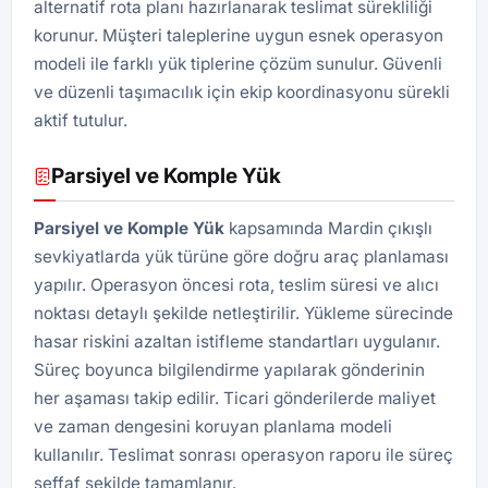
alternatif rota planı hazırlanarak teslimat sürekliliği
korunur. Müşteri taleplerine uygun esnek operasyon
modeli ile farklı yük tiplerine çözüm sunulur. Güvenli
ve düzenli taşımacılık için ekip koordinasyonu sürekli
aktif tutulur.
Parsiyel ve Komple Yük
Parsiyel ve Komple Yük
kapsamında Mardin çıkışlı
sevkiyatlarda yük türüne göre doğru araç planlaması
yapılır. Operasyon öncesi rota, teslim süresi ve alıcı
noktası detaylı şekilde netleştirilir. Yükleme sürecinde
hasar riskini azaltan istifleme standartları uygulanır.
Süreç boyunca bilgilendirme yapılarak gönderinin
her aşaması takip edilir. Ticari gönderilerde maliyet
ve zaman dengesini koruyan planlama modeli
kullanılır. Teslimat sonrası operasyon raporu ile süreç
şeffaf şekilde tamamlanır.