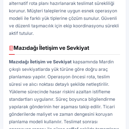
alternatif rota planı hazırlanarak teslimat sürekliliği
korunur. Müşteri taleplerine uygun esnek operasyon
modeli ile farklı yük tiplerine çözüm sunulur. Güvenli
ve düzenli taşımacılık için ekip koordinasyonu sürekli
aktif tutulur.
Mazıdağı İletişim ve Sevkiyat
Mazıdağı İletişim ve Sevkiyat
kapsamında Mardin
çıkışlı sevkiyatlarda yük türüne göre doğru araç
planlaması yapılır. Operasyon öncesi rota, teslim
süresi ve alıcı noktası detaylı şekilde netleştirilir.
Yükleme sürecinde hasar riskini azaltan istifleme
standartları uygulanır. Süreç boyunca bilgilendirme
yapılarak gönderinin her aşaması takip edilir. Ticari
gönderilerde maliyet ve zaman dengesini koruyan
planlama modeli kullanılır. Teslimat sonrası