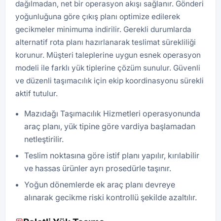
dağılmadan, net bir operasyon akışı sağlanır. Gönderi
yoğunluğuna göre çıkış planı optimize edilerek
gecikmeler minimuma indirilir. Gerekli durumlarda
alternatif rota planı hazırlanarak teslimat sürekliliği
korunur. Müşteri taleplerine uygun esnek operasyon
modeli ile farklı yük tiplerine çözüm sunulur. Güvenli
ve düzenli taşımacılık için ekip koordinasyonu sürekli
aktif tutulur.
Mazıdağı Taşımacılık Hizmetleri operasyonunda
araç planı, yük tipine göre vardiya başlamadan
netleştirilir.
Teslim noktasına göre istif planı yapılır, kırılabilir
ve hassas ürünler ayrı prosedürle taşınır.
Yoğun dönemlerde ek araç planı devreye
alınarak gecikme riski kontrollü şekilde azaltılır.