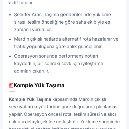
aktif tutulur.
Şehirler Arası Taşıma gönderilerinde yükleme
sırası, teslim önceliğine göre saha ekibiyle eş
zamanlı yürütülür.
Mardin çıkışlı hatlarda alternatif rota hazırlanır ve
trafik yoğunluğuna göre anlık güncellenir.
Operasyon sonunda performans notları
kaydedilir, bir sonraki sevk için iyileştirme
adımları çıkarılır.
Komple Yük Taşıma
Komple Yük Taşıma
kapsamında Mardin çıkışlı
sevkiyatlarda yük türüne göre doğru araç planlaması
yapılır. Operasyon öncesi rota, teslim süresi ve alıcı
noktası detaylı şekilde netleştirilir. Yükleme sürecinde