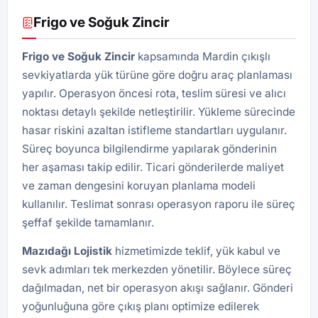
Frigo ve Soğuk Zincir
Frigo ve Soğuk Zincir
kapsamında Mardin çıkışlı
sevkiyatlarda yük türüne göre doğru araç planlaması
yapılır. Operasyon öncesi rota, teslim süresi ve alıcı
noktası detaylı şekilde netleştirilir. Yükleme sürecinde
hasar riskini azaltan istifleme standartları uygulanır.
Süreç boyunca bilgilendirme yapılarak gönderinin
her aşaması takip edilir. Ticari gönderilerde maliyet
ve zaman dengesini koruyan planlama modeli
kullanılır. Teslimat sonrası operasyon raporu ile süreç
şeffaf şekilde tamamlanır.
Mazıdağı
Lojistik
hizmetimizde teklif, yük kabul ve
sevk adımları tek merkezden yönetilir. Böylece süreç
dağılmadan, net bir operasyon akışı sağlanır. Gönderi
yoğunluğuna göre çıkış planı optimize edilerek