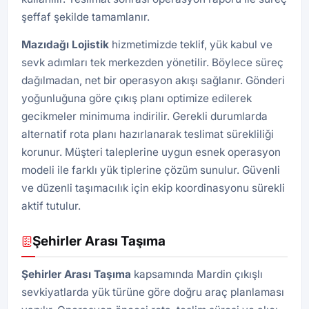
şeffaf şekilde tamamlanır.
Mazıdağı
Lojistik
hizmetimizde teklif, yük kabul ve
sevk adımları tek merkezden yönetilir. Böylece süreç
dağılmadan, net bir operasyon akışı sağlanır. Gönderi
yoğunluğuna göre çıkış planı optimize edilerek
gecikmeler minimuma indirilir. Gerekli durumlarda
alternatif rota planı hazırlanarak teslimat sürekliliği
korunur. Müşteri taleplerine uygun esnek operasyon
modeli ile farklı yük tiplerine çözüm sunulur. Güvenli
ve düzenli taşımacılık için ekip koordinasyonu sürekli
aktif tutulur.
Şehirler Arası Taşıma
Şehirler Arası Taşıma
kapsamında Mardin çıkışlı
sevkiyatlarda yük türüne göre doğru araç planlaması