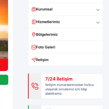
Kurumsal
Hizmetlerimiz
Bölgelerimiz
Foto Galeri
İletişim
7/24 İletişim
İletişim numaralarımızdan hızlıca
ulaşarak sorularınız için bilgi
alabilirsiniz.