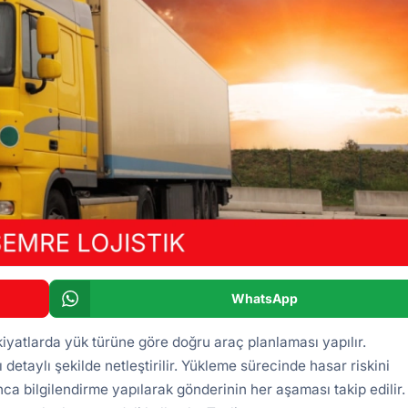
WhatsApp
yatlarda yük türüne göre doğru araç planlaması yapılır.
detaylı şekilde netleştirilir. Yükleme sürecinde hasar riskini
nca bilgilendirme yapılarak gönderinin her aşaması takip edilir.