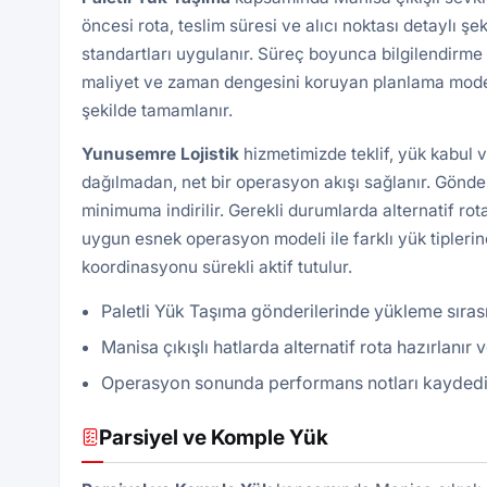
öncesi rota, teslim süresi ve alıcı noktası detaylı şek
standartları uygulanır. Süreç boyunca bilgilendirme 
maliyet ve zaman dengesini koruyan planlama modeli 
şekilde tamamlanır.
Yunusemre Lojistik
hizmetimizde teklif, yük kabul 
dağılmadan, net bir operasyon akışı sağlanır. Gönde
minimuma indirilir. Gerekli durumlarda alternatif rota
uygun esnek operasyon modeli ile farklı yük tiplerin
koordinasyonu sürekli aktif tutulur.
Paletli Yük Taşıma gönderilerinde yükleme sırası
Manisa çıkışlı hatlarda alternatif rota hazırlanır
Operasyon sonunda performans notları kaydedilir, 
Parsiyel ve Komple Yük