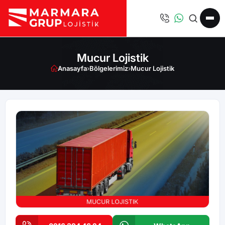
Mucur Lojistik
Anasayfa
›
Bölgelerimiz
›
Mucur Lojistik