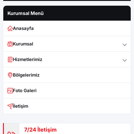
Kurumsal Menü
Anasayfa
Kurumsal
Hizmetlerimiz
Bölgelerimiz
Foto Galeri
İletişim
7/24 İletişim