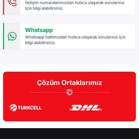
İletişim numaralarımızdan hızlıca ulaşarak sorularınız
için bilgi alabilirsiniz.
Whatsapp
Whatsapp hattımızdan hızlıca ulaşarak sorularınız için
bilgi alabilirsiniz.
Çözüm Ortaklarımız