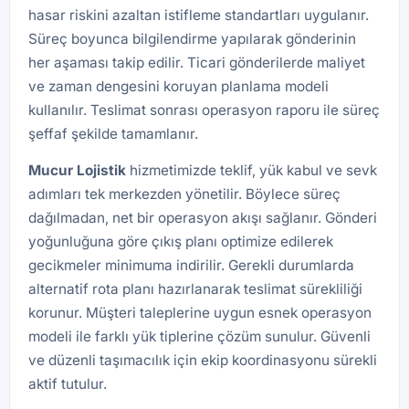
hasar riskini azaltan istifleme standartları uygulanır.
Süreç boyunca bilgilendirme yapılarak gönderinin
her aşaması takip edilir. Ticari gönderilerde maliyet
ve zaman dengesini koruyan planlama modeli
kullanılır. Teslimat sonrası operasyon raporu ile süreç
şeffaf şekilde tamamlanır.
Mucur Lojistik
hizmetimizde teklif, yük kabul ve sevk
adımları tek merkezden yönetilir. Böylece süreç
dağılmadan, net bir operasyon akışı sağlanır. Gönderi
yoğunluğuna göre çıkış planı optimize edilerek
gecikmeler minimuma indirilir. Gerekli durumlarda
alternatif rota planı hazırlanarak teslimat sürekliliği
korunur. Müşteri taleplerine uygun esnek operasyon
modeli ile farklı yük tiplerine çözüm sunulur. Güvenli
ve düzenli taşımacılık için ekip koordinasyonu sürekli
aktif tutulur.