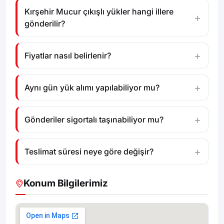
Kırşehir Mucur çıkışlı yükler hangi illere
gönderilir?
Fiyatlar nasıl belirlenir?
Aynı gün yük alımı yapılabiliyor mu?
Gönderiler sigortalı taşınabiliyor mu?
Teslimat süresi neye göre değişir?
Konum Bilgilerimiz