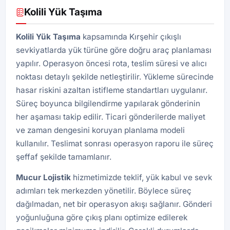
Kolili Yük Taşıma
Kolili Yük Taşıma
kapsamında Kırşehir çıkışlı
sevkiyatlarda yük türüne göre doğru araç planlaması
yapılır. Operasyon öncesi rota, teslim süresi ve alıcı
noktası detaylı şekilde netleştirilir. Yükleme sürecinde
hasar riskini azaltan istifleme standartları uygulanır.
Süreç boyunca bilgilendirme yapılarak gönderinin
her aşaması takip edilir. Ticari gönderilerde maliyet
ve zaman dengesini koruyan planlama modeli
kullanılır. Teslimat sonrası operasyon raporu ile süreç
şeffaf şekilde tamamlanır.
Mucur Lojistik
hizmetimizde teklif, yük kabul ve sevk
adımları tek merkezden yönetilir. Böylece süreç
dağılmadan, net bir operasyon akışı sağlanır. Gönderi
yoğunluğuna göre çıkış planı optimize edilerek