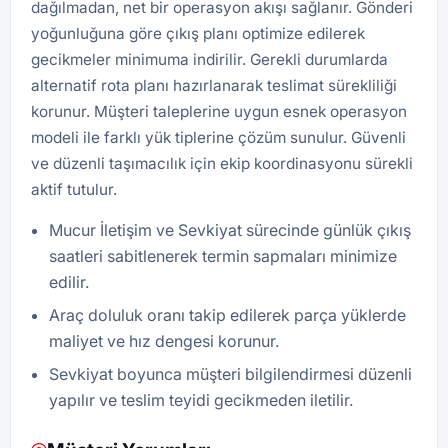
dağılmadan, net bir operasyon akışı sağlanır. Gönderi
yoğunluğuna göre çıkış planı optimize edilerek
gecikmeler minimuma indirilir. Gerekli durumlarda
alternatif rota planı hazırlanarak teslimat sürekliliği
korunur. Müşteri taleplerine uygun esnek operasyon
modeli ile farklı yük tiplerine çözüm sunulur. Güvenli
ve düzenli taşımacılık için ekip koordinasyonu sürekli
aktif tutulur.
Mucur İletişim ve Sevkiyat sürecinde günlük çıkış
saatleri sabitlenerek termin sapmaları minimize
edilir.
Araç doluluk oranı takip edilerek parça yüklerde
maliyet ve hız dengesi korunur.
Sevkiyat boyunca müşteri bilgilendirmesi düzenli
yapılır ve teslim teyidi gecikmeden iletilir.