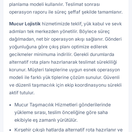
planlama modeli kullanılır. Teslimat sonrası
operasyon raporu ile süreç şeffaf şekilde tamamlanır.
Mucur Lojistik
hizmetimizde teklif, yük kabul ve sevk
adımları tek merkezden yönetilir. Böylece süreç
dağılmadan, net bir operasyon akışı sağlanır. Gönderi
yoğunluğuna göre çıkış planı optimize edilerek
gecikmeler minimuma indirilir. Gerekli durumlarda
alternatif rota planı hazırlanarak teslimat sürekliliği
korunur. Müşteri taleplerine uygun esnek operasyon
modeli ile farklı yük tiplerine çözüm sunulur. Güvenli
ve düzenli taşımacılık için ekip koordinasyonu sürekli
aktif tutulur.
Mucur Taşımacılık Hizmetleri gönderilerinde
yükleme sırası, teslim önceliğine göre saha
ekibiyle eş zamanlı yürütülür.
Kırşehir çıkışlı hatlarda alternatif rota hazırlanır ve