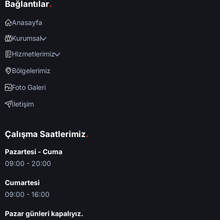
.
Bağlantılar
Anasayfa
Kurumsal
Hizmetlerimiz
Bölgelerimiz
Foto Galeri
İletişim
.
Çalışma Saatlerimiz
Pazartesi - Cuma
09:00 - 20:00
Cumartesi
09:00 - 16:00
Pazar günleri kapalıyız.