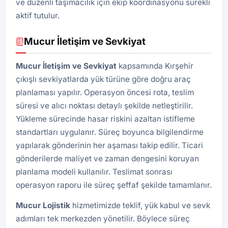
ve düzenli taşımacılık için ekip koordinasyonu sürekli
aktif tutulur.
Mucur İletişim ve Sevkiyat
Mucur İletişim ve Sevkiyat
kapsamında Kırşehir
çıkışlı sevkiyatlarda yük türüne göre doğru araç
planlaması yapılır. Operasyon öncesi rota, teslim
süresi ve alıcı noktası detaylı şekilde netleştirilir.
Yükleme sürecinde hasar riskini azaltan istifleme
standartları uygulanır. Süreç boyunca bilgilendirme
yapılarak gönderinin her aşaması takip edilir. Ticari
gönderilerde maliyet ve zaman dengesini koruyan
planlama modeli kullanılır. Teslimat sonrası
operasyon raporu ile süreç şeffaf şekilde tamamlanır.
Mucur Lojistik
hizmetimizde teklif, yük kabul ve sevk
adımları tek merkezden yönetilir. Böylece süreç