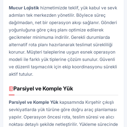
Mucur Lojistik
hizmetimizde teklif, yük kabul ve sevk
adımları tek merkezden yönetilir. Böylece süreç
dağılmadan, net bir operasyon akışı sağlanır. Gönderi
yoğunluğuna göre çıkış planı optimize edilerek
gecikmeler minimuma indirilir. Gerekli durumlarda
alternatif rota planı hazırlanarak teslimat sürekliliği
korunur. Müşteri taleplerine uygun esnek operasyon
modeli ile farklı yük tiplerine çözüm sunulur. Güvenli
ve düzenli taşımacılık için ekip koordinasyonu sürekli
aktif tutulur.
Parsiyel ve Komple Yük
Parsiyel ve Komple Yük
kapsamında Kırşehir çıkışlı
sevkiyatlarda yük türüne göre doğru araç planlaması
yapılır. Operasyon öncesi rota, teslim süresi ve alıcı
noktası detaylı şekilde netleştirilir. Yükleme sürecinde