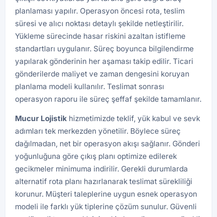
planlaması yapılır. Operasyon öncesi rota, teslim
süresi ve alıcı noktası detaylı şekilde netleştirilir.
Yükleme sürecinde hasar riskini azaltan istifleme
standartları uygulanır. Süreç boyunca bilgilendirme
yapılarak gönderinin her aşaması takip edilir. Ticari
gönderilerde maliyet ve zaman dengesini koruyan
planlama modeli kullanılır. Teslimat sonrası
operasyon raporu ile süreç şeffaf şekilde tamamlanır.
Mucur Lojistik
hizmetimizde teklif, yük kabul ve sevk
adımları tek merkezden yönetilir. Böylece süreç
dağılmadan, net bir operasyon akışı sağlanır. Gönderi
yoğunluğuna göre çıkış planı optimize edilerek
gecikmeler minimuma indirilir. Gerekli durumlarda
alternatif rota planı hazırlanarak teslimat sürekliliği
korunur. Müşteri taleplerine uygun esnek operasyon
modeli ile farklı yük tiplerine çözüm sunulur. Güvenli