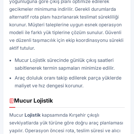
yoğunluğuna göre çıkış planı optimize edilerek
gecikmeler minimuma indirilir. Gerekli durumlarda
alternatif rota planı hazırlanarak teslimat sürekliliği
korunur. Müşteri taleplerine uygun esnek operasyon
modeli ile farklı yük tiplerine çözüm sunulur. Güvenli
ve düzenli taşımacılık için ekip koordinasyonu sürekli
aktif tutulur.
Mucur Lojistik sürecinde günlük çıkış saatleri
sabitlenerek termin sapmaları minimize edilir.
Araç doluluk oranı takip edilerek parça yüklerde
maliyet ve hız dengesi korunur.
Mucur Lojistik
Mucur
Lojistik
kapsamında Kırşehir çıkışlı
sevkiyatlarda yük türüne göre doğru araç planlaması
yapılır. Operasyon öncesi rota, teslim süresi ve alıcı