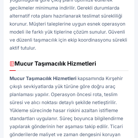
gecikmeler minimuma indirilir. Gerekli durumlarda
alternatif rota planı hazırlanarak teslimat sürekliliği
korunur. Müşteri taleplerine uygun esnek operasyon
modeli ile farklı yük tiplerine çözüm sunulur. Güvenli
ve düzenli taşımacılık için ekip koordinasyonu sürekli
aktif tutulur.
Mucur Taşımacılık Hizmetleri
Mucur Taşımacılık Hizmetleri
kapsamında Kırşehir
çıkışlı sevkiyatlarda yük türüne göre doğru araç
planlaması yapılır. Operasyon öncesi rota, teslim
süresi ve alıcı noktası detaylı şekilde netleştirilir.
Yükleme sürecinde hasar riskini azaltan istifleme
standartları uygulanır. Süreç boyunca bilgilendirme
yapılarak gönderinin her aşaması takip edilir. Ticari
gönderilerde maliyet ve zaman dengesini koruyan