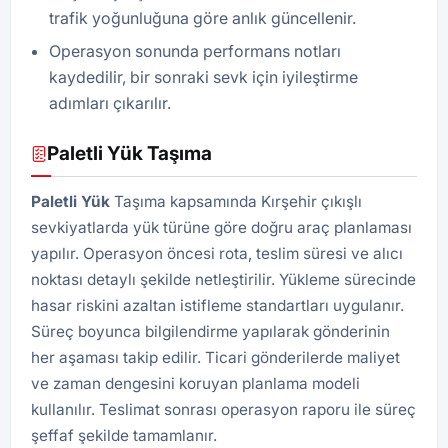
trafik yoğunluğuna göre anlık güncellenir.
Operasyon sonunda performans notları
kaydedilir, bir sonraki sevk için iyileştirme
adımları çıkarılır.
Paletli Yük Taşıma
Paletli Yük
Taşıma kapsamında Kırşehir çıkışlı
sevkiyatlarda yük türüne göre doğru araç planlaması
yapılır. Operasyon öncesi rota, teslim süresi ve alıcı
noktası detaylı şekilde netleştirilir. Yükleme sürecinde
hasar riskini azaltan istifleme standartları uygulanır.
Süreç boyunca bilgilendirme yapılarak gönderinin
her aşaması takip edilir. Ticari gönderilerde maliyet
ve zaman dengesini koruyan planlama modeli
kullanılır. Teslimat sonrası operasyon raporu ile süreç
şeffaf şekilde tamamlanır.