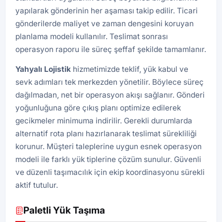
yapılarak gönderinin her aşaması takip edilir. Ticari
gönderilerde maliyet ve zaman dengesini koruyan
planlama modeli kullanılır. Teslimat sonrası
operasyon raporu ile süreç şeffaf şekilde tamamlanır.
Yahyalı Lojistik
hizmetimizde teklif, yük kabul ve
sevk adımları tek merkezden yönetilir. Böylece süreç
dağılmadan, net bir operasyon akışı sağlanır. Gönderi
yoğunluğuna göre çıkış planı optimize edilerek
gecikmeler minimuma indirilir. Gerekli durumlarda
alternatif rota planı hazırlanarak teslimat sürekliliği
korunur. Müşteri taleplerine uygun esnek operasyon
modeli ile farklı yük tiplerine çözüm sunulur. Güvenli
ve düzenli taşımacılık için ekip koordinasyonu sürekli
aktif tutulur.
Paletli Yük Taşıma