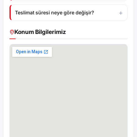
Teslimat süresi neye göre değişir?
Konum Bilgilerimiz