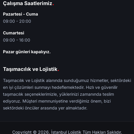
.
Çalışma Saatlerimiz
Pazartesi - Cuma
09:00 - 20:00
Cumartesi
09:00 - 16:00
Pazar günleri kapalıyız.
.
Taşımacılık ve Lojistik
Taşımacılık ve Lojistik alanında sunduğumuz hizmetler, sektördeki
en iyi çözümleri sunmayı hedeflemektedir. Hızlı ve güvenilir
taşımacılık seçeneklerimizle, yüklerinizi zamanında teslim
ediyoruz. Müşteri memnuniyetine verdiğimiz önem, bizi
sektördeki öncüler arasında yer almaktadır.
Copyright © 2026. İstanbul Lojistik Tüm Hakları Saklıdır.