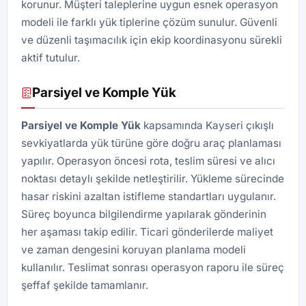
korunur. Müşteri taleplerine uygun esnek operasyon
modeli ile farklı yük tiplerine çözüm sunulur. Güvenli
ve düzenli taşımacılık için ekip koordinasyonu sürekli
aktif tutulur.
Parsiyel ve Komple Yük
Parsiyel ve Komple Yük
kapsamında Kayseri çıkışlı
sevkiyatlarda yük türüne göre doğru araç planlaması
yapılır. Operasyon öncesi rota, teslim süresi ve alıcı
noktası detaylı şekilde netleştirilir. Yükleme sürecinde
hasar riskini azaltan istifleme standartları uygulanır.
Süreç boyunca bilgilendirme yapılarak gönderinin
her aşaması takip edilir. Ticari gönderilerde maliyet
ve zaman dengesini koruyan planlama modeli
kullanılır. Teslimat sonrası operasyon raporu ile süreç
şeffaf şekilde tamamlanır.