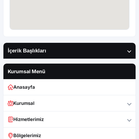
İçerik Başlıkları
Kurumsal Menü
Anasayfa
Kurumsal
Hizmetlerimiz
Bölgelerimiz