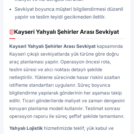
Sevkiyat boyunca müşteri bilgilendirmesi düzenli
yapılır ve teslim teyidi gecikmeden iletilir.
Kayseri Yahyalı Şehirler Arası Sevkiyat
Kayseri Yahyalı Şehirler Arası Sevkiyat
kapsamında
Kayseri çıkışlı sevkiyatlarda yük türüne göre doğru
araç planlaması yapılır. Operasyon öncesi rota,
teslim süresi ve alıcı noktası detaylı şekilde
netleştirilir. Yükleme sürecinde hasar riskini azaltan
istifleme standartları uygulanır. Süreç boyunca
bilgilendirme yapılarak gönderinin her aşaması takip
edilir. Ticari gönderilerde maliyet ve zaman dengesini
koruyan planlama modeli kullanılır. Teslimat sonrası
operasyon raporu ile süreç şeffaf şekilde tamamlanır.
Yahyalı Lojistik
hizmetimizde teklif, yük kabul ve