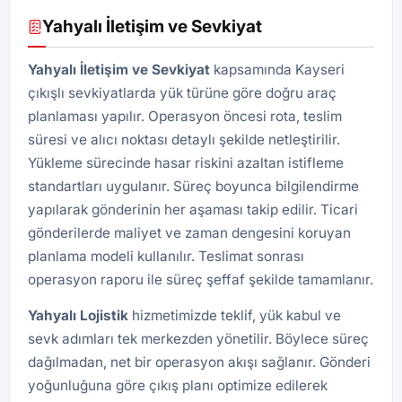
Yahyalı İletişim ve Sevkiyat
Yahyalı İletişim ve Sevkiyat
kapsamında Kayseri
çıkışlı sevkiyatlarda yük türüne göre doğru araç
planlaması yapılır. Operasyon öncesi rota, teslim
süresi ve alıcı noktası detaylı şekilde netleştirilir.
Yükleme sürecinde hasar riskini azaltan istifleme
standartları uygulanır. Süreç boyunca bilgilendirme
yapılarak gönderinin her aşaması takip edilir. Ticari
gönderilerde maliyet ve zaman dengesini koruyan
planlama modeli kullanılır. Teslimat sonrası
operasyon raporu ile süreç şeffaf şekilde tamamlanır.
Yahyalı Lojistik
hizmetimizde teklif, yük kabul ve
sevk adımları tek merkezden yönetilir. Böylece süreç
dağılmadan, net bir operasyon akışı sağlanır. Gönderi
yoğunluğuna göre çıkış planı optimize edilerek