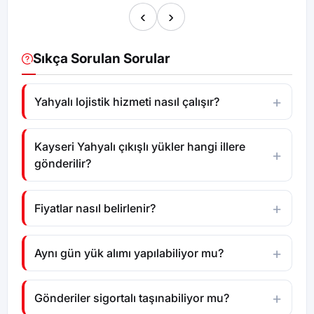
‹
›
Sıkça Sorulan Sorular
Yahyalı lojistik hizmeti nasıl çalışır?
Kayseri Yahyalı çıkışlı yükler hangi illere
gönderilir?
Fiyatlar nasıl belirlenir?
Aynı gün yük alımı yapılabiliyor mu?
Gönderiler sigortalı taşınabiliyor mu?