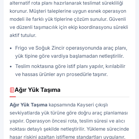
alternatif rota planı hazırlanarak teslimat sürekliliği
korunur. Müşteri taleplerine uygun esnek operasyon
modeli ile farklı yük tiplerine çözüm sunulur. Güvenli
ve düzenli taşımacılık için ekip koordinasyonu sürekli
aktif tutulur.
Frigo ve Soğuk Zincir operasyonunda araç planı,
yük tipine göre vardiya başlamadan netleştirilir.
Teslim noktasına göre istif planı yapılır, kırılabilir
ve hassas ürünler ayrı prosedürle taşınır.
Ağır Yük Taşıma
Ağır Yük Taşıma
kapsamında Kayseri çıkışlı
sevkiyatlarda yük türüne göre doğru araç planlaması
yapılır. Operasyon öncesi rota, teslim süresi ve alıcı
noktası detaylı şekilde netleştirilir. Yükleme sürecinde
hasar riskini azaltan istifleme standartları uygulanır.