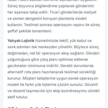
Süreç boyunca bilgilendirme yapılarak gönderinin
her aşaması takip edilir. Ticari gönderilerde maliyet
ve zaman dengesini koruyan planlama modeli
kullanılır. Teslimat sonrası operasyon raporu ile süreç
şeffaf şekilde tamamlanır.
Yahyalı Lojistik
hizmetimizde teklif, yük kabul ve
sevk adımları tek merkezden yönetilir. Böylece süreç
dağılmadan, net bir operasyon akışı sağlanır. Gönderi
yoğunluğuna göre çıkış planı optimize edilerek
gecikmeler minimuma indirilir. Gerekli durumlarda
alternatif rota planı hazırlanarak teslimat sürekliliği
korunur. Müşteri taleplerine uygun esnek operasyon
modeli ile farklı yük tiplerine çözüm sunulur. Güvenli
ve düzenli taşımacılık için ekip koordinasyonu sürekli
aktif tutulur.