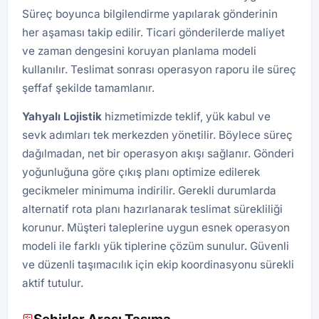
Süreç boyunca bilgilendirme yapılarak gönderinin
her aşaması takip edilir. Ticari gönderilerde maliyet
ve zaman dengesini koruyan planlama modeli
kullanılır. Teslimat sonrası operasyon raporu ile süreç
şeffaf şekilde tamamlanır.
Yahyalı Lojistik
hizmetimizde teklif, yük kabul ve
sevk adımları tek merkezden yönetilir. Böylece süreç
dağılmadan, net bir operasyon akışı sağlanır. Gönderi
yoğunluğuna göre çıkış planı optimize edilerek
gecikmeler minimuma indirilir. Gerekli durumlarda
alternatif rota planı hazırlanarak teslimat sürekliliği
korunur. Müşteri taleplerine uygun esnek operasyon
modeli ile farklı yük tiplerine çözüm sunulur. Güvenli
ve düzenli taşımacılık için ekip koordinasyonu sürekli
aktif tutulur.