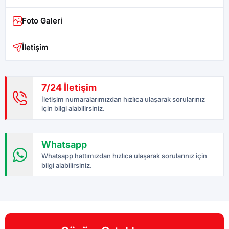
Foto Galeri
İletişim
7/24 İletişim
İletişim numaralarımızdan hızlıca ulaşarak sorularınız
için bilgi alabilirsiniz.
Whatsapp
Whatsapp hattımızdan hızlıca ulaşarak sorularınız için
bilgi alabilirsiniz.