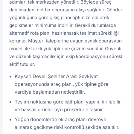
adımları tek merkezden yönetilir. Böylece süreç
dağılmadan, net bir operasyon akışı sağlanır. Gönderi
yoğunluğuna göre çıkış planı optimize edilerek
gecikmeler minimuma indirilir. Gerekli durumlarda
alternatif rota planı hazırlanarak teslimat sürekliliği
korunur. Müşteri taleplerine uygun esnek operasyon
modeli ile farklı yük tiplerine çözüm sunulur. Güvenli
ve düzenli taşımacılık için ekip koordinasyonu sürekli
aktif tutulur.
Kayseri Develi Şehirler Arası Sevkiyat
operasyonunda araç planı, yük tipine göre
vardiya başlamadan netleştirilir.
Teslim noktasına göre istif planı yapılır, kırılabilir
ve hassas ürünler ayrı prosedürle taşınır.
Yoğun dönemlerde ek araç planı devreye
alınarak gecikme riski kontrollü şekilde azaltılır.