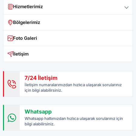
Hizmetlerimiz
Bölgelerimiz
Foto Galeri
İletişim
7/24 İletişim
İletişim numaralarımızdan hızlıca ulaşarak sorularınız
için bilgi alabilirsiniz.
Whatsapp
Whatsapp hattımızdan hızlıca ulaşarak sorularınız için
bilgi alabilirsiniz.