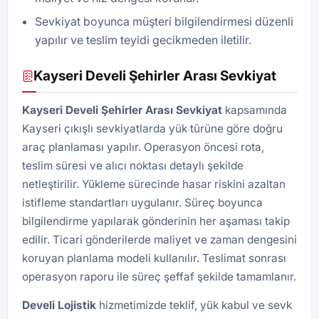
Sevkiyat boyunca müşteri bilgilendirmesi düzenli
yapılır ve teslim teyidi gecikmeden iletilir.
Kayseri Develi Şehirler Arası Sevkiyat
Kayseri Develi Şehirler Arası Sevkiyat
kapsamında
Kayseri çıkışlı sevkiyatlarda yük türüne göre doğru
araç planlaması yapılır. Operasyon öncesi rota,
teslim süresi ve alıcı noktası detaylı şekilde
netleştirilir. Yükleme sürecinde hasar riskini azaltan
istifleme standartları uygulanır. Süreç boyunca
bilgilendirme yapılarak gönderinin her aşaması takip
edilir. Ticari gönderilerde maliyet ve zaman dengesini
koruyan planlama modeli kullanılır. Teslimat sonrası
operasyon raporu ile süreç şeffaf şekilde tamamlanır.
Develi
Lojistik
hizmetimizde teklif, yük kabul ve sevk