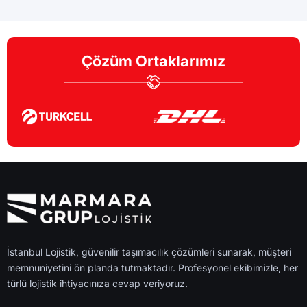
Çözüm Ortaklarımız
İstanbul Lojistik, güvenilir taşımacılık çözümleri sunarak, müşteri
memnuniyetini ön planda tutmaktadır. Profesyonel ekibimizle, her
türlü lojistik ihtiyacınıza cevap veriyoruz.