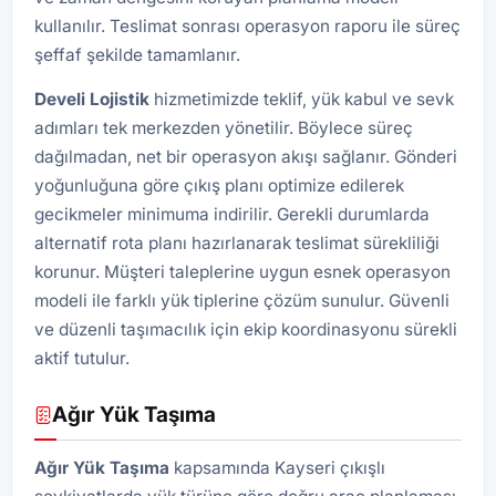
kullanılır. Teslimat sonrası operasyon raporu ile süreç
şeffaf şekilde tamamlanır.
Develi
Lojistik
hizmetimizde teklif, yük kabul ve sevk
adımları tek merkezden yönetilir. Böylece süreç
dağılmadan, net bir operasyon akışı sağlanır. Gönderi
yoğunluğuna göre çıkış planı optimize edilerek
gecikmeler minimuma indirilir. Gerekli durumlarda
alternatif rota planı hazırlanarak teslimat sürekliliği
korunur. Müşteri taleplerine uygun esnek operasyon
modeli ile farklı yük tiplerine çözüm sunulur. Güvenli
ve düzenli taşımacılık için ekip koordinasyonu sürekli
aktif tutulur.
Ağır Yük Taşıma
Ağır Yük Taşıma
kapsamında Kayseri çıkışlı