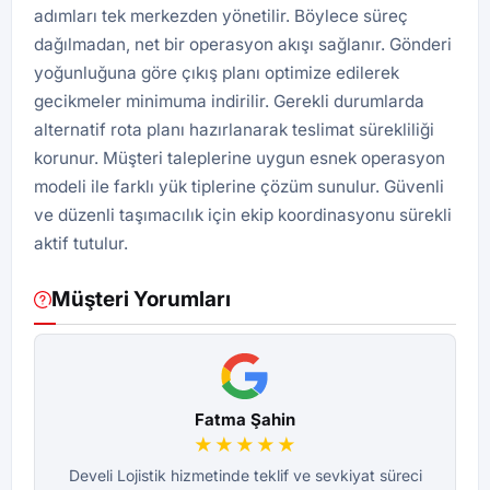
adımları tek merkezden yönetilir. Böylece süreç
dağılmadan, net bir operasyon akışı sağlanır. Gönderi
yoğunluğuna göre çıkış planı optimize edilerek
gecikmeler minimuma indirilir. Gerekli durumlarda
alternatif rota planı hazırlanarak teslimat sürekliliği
korunur. Müşteri taleplerine uygun esnek operasyon
modeli ile farklı yük tiplerine çözüm sunulur. Güvenli
ve düzenli taşımacılık için ekip koordinasyonu sürekli
aktif tutulur.
Müşteri Yorumları
Fatma Şahin
★★★★★
Develi Lojistik hizmetinde teklif ve sevkiyat süreci