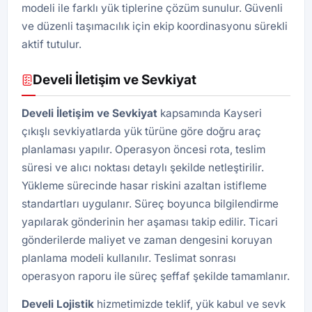
modeli ile farklı yük tiplerine çözüm sunulur. Güvenli
ve düzenli taşımacılık için ekip koordinasyonu sürekli
aktif tutulur.
Develi İletişim ve Sevkiyat
Develi İletişim ve Sevkiyat
kapsamında Kayseri
çıkışlı sevkiyatlarda yük türüne göre doğru araç
planlaması yapılır. Operasyon öncesi rota, teslim
süresi ve alıcı noktası detaylı şekilde netleştirilir.
Yükleme sürecinde hasar riskini azaltan istifleme
standartları uygulanır. Süreç boyunca bilgilendirme
yapılarak gönderinin her aşaması takip edilir. Ticari
gönderilerde maliyet ve zaman dengesini koruyan
planlama modeli kullanılır. Teslimat sonrası
operasyon raporu ile süreç şeffaf şekilde tamamlanır.
Develi
Lojistik
hizmetimizde teklif, yük kabul ve sevk