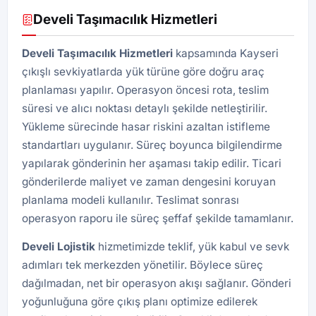
Develi Taşımacılık Hizmetleri
Develi Taşımacılık Hizmetleri
kapsamında Kayseri
çıkışlı sevkiyatlarda yük türüne göre doğru araç
planlaması yapılır. Operasyon öncesi rota, teslim
süresi ve alıcı noktası detaylı şekilde netleştirilir.
Yükleme sürecinde hasar riskini azaltan istifleme
standartları uygulanır. Süreç boyunca bilgilendirme
yapılarak gönderinin her aşaması takip edilir. Ticari
gönderilerde maliyet ve zaman dengesini koruyan
planlama modeli kullanılır. Teslimat sonrası
operasyon raporu ile süreç şeffaf şekilde tamamlanır.
Develi
Lojistik
hizmetimizde teklif, yük kabul ve sevk
adımları tek merkezden yönetilir. Böylece süreç
dağılmadan, net bir operasyon akışı sağlanır. Gönderi
yoğunluğuna göre çıkış planı optimize edilerek