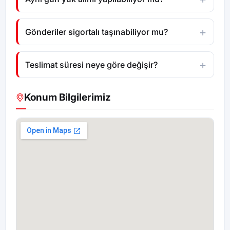
Gönderiler sigortalı taşınabiliyor mu?
Teslimat süresi neye göre değişir?
Konum Bilgilerimiz