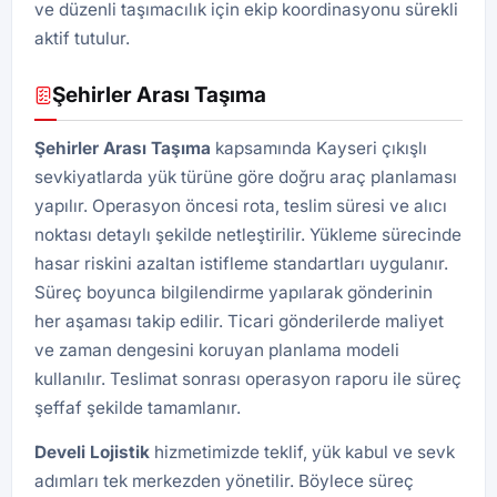
ve düzenli taşımacılık için ekip koordinasyonu sürekli
aktif tutulur.
Şehirler Arası Taşıma
Şehirler Arası Taşıma
kapsamında Kayseri çıkışlı
sevkiyatlarda yük türüne göre doğru araç planlaması
yapılır. Operasyon öncesi rota, teslim süresi ve alıcı
noktası detaylı şekilde netleştirilir. Yükleme sürecinde
hasar riskini azaltan istifleme standartları uygulanır.
Süreç boyunca bilgilendirme yapılarak gönderinin
her aşaması takip edilir. Ticari gönderilerde maliyet
ve zaman dengesini koruyan planlama modeli
kullanılır. Teslimat sonrası operasyon raporu ile süreç
şeffaf şekilde tamamlanır.
Develi
Lojistik
hizmetimizde teklif, yük kabul ve sevk
adımları tek merkezden yönetilir. Böylece süreç