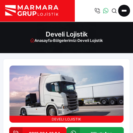
Develi Lojistik
Anasayfa
›
Bölgelerimiz
›
Develi Lojistik