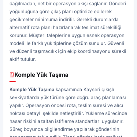
dağılmadan, net bir operasyon akışı sağlanır. Gönderi
yoğunluğuna göre çıkış planı optimize edilerek
gecikmeler minimuma indirilir. Gerekli durumlarda
alternatif rota planı hazırlanarak teslimat sürekliliği
korunur. Müşteri taleplerine uygun esnek operasyon
modeli ile farklı yük tiplerine çözüm sunulur. Güvenli
ve düzenli taşımacılık için ekip koordinasyonu sürekli
aktif tutulur.
Komple Yük Taşıma
Komple Yük Taşıma
kapsamında Kayseri çıkışlı
sevkiyatlarda yük türüne göre doğru araç planlaması
yapılır. Operasyon öncesi rota, teslim süresi ve alıcı
noktası detaylı şekilde netleştirilir. Yükleme sürecinde
hasar riskini azaltan istifleme standartları uygulanır.
Süreç boyunca bilgilendirme yapılarak gönderinin