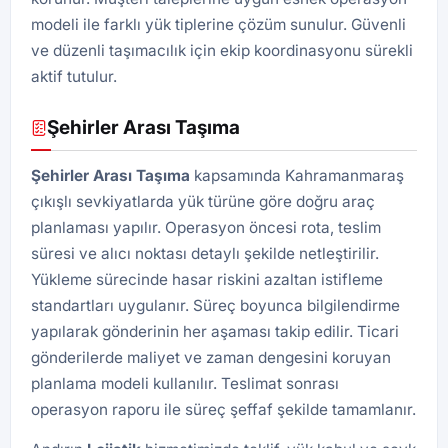
modeli ile farklı yük tiplerine çözüm sunulur. Güvenli
ve düzenli taşımacılık için ekip koordinasyonu sürekli
aktif tutulur.
Şehirler Arası Taşıma
Şehirler Arası Taşıma
kapsamında Kahramanmaraş
çıkışlı sevkiyatlarda yük türüne göre doğru araç
planlaması yapılır. Operasyon öncesi rota, teslim
süresi ve alıcı noktası detaylı şekilde netleştirilir.
Yükleme sürecinde hasar riskini azaltan istifleme
standartları uygulanır. Süreç boyunca bilgilendirme
yapılarak gönderinin her aşaması takip edilir. Ticari
gönderilerde maliyet ve zaman dengesini koruyan
planlama modeli kullanılır. Teslimat sonrası
operasyon raporu ile süreç şeffaf şekilde tamamlanır.