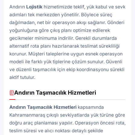
Andırın
Lojistik
hizmetimizde teklif, yük kabul ve sevk
adımları tek merkezden yönetilir. Böylece süreç
dağılmadan, net bir operasyon akışı sağlanır. Gönderi
yoğunluğuna göre çıkış planı optimize edilerek
gecikmeler minimuma indirilir. Gerekli durumlarda
alternatif rota planı hazırlanarak teslimat sürekliliği
korunur. Müşteri taleplerine uygun esnek operasyon
modeli ile farklı yük tiplerine çözüm sunulur. Güvenli
ve düzenli taşımacılık için ekip koordinasyonu sürekli
aktif tutulur.
Andırın Taşımacılık Hizmetleri
Andırın Taşımacılık Hizmetleri
kapsamında
Kahramanmaraş çıkışlı sevkiyatlarda yük türüne göre
doğru araç planlaması yapılır. Operasyon öncesi rota,
teslim süresi ve alıcı noktası detaylı şekilde