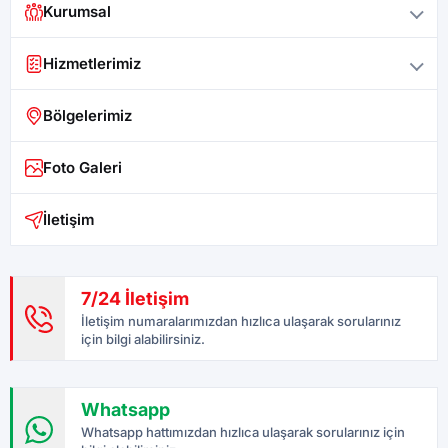
Kurumsal
Hizmetlerimiz
Bölgelerimiz
Foto Galeri
İletişim
7/24 İletişim
İletişim numaralarımızdan hızlıca ulaşarak sorularınız
için bilgi alabilirsiniz.
Whatsapp
Whatsapp hattımızdan hızlıca ulaşarak sorularınız için