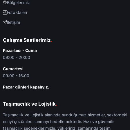
Bölgelerimiz
Foto Galeri
İletişim
.
Çalışma Saatlerimiz
Pazartesi - Cuma
09:00 - 20:00
Cumartesi
09:00 - 16:00
Pazar günleri kapalıyız.
.
Taşımacılık ve Lojistik
Taşımacılık ve Lojistik alanında sunduğumuz hizmetler, sektördeki
en iyi çözümleri sunmayı hedeflemektedir. Hızlı ve güvenilir
taşımacılık seçeneklerimizle, yüklerinizi zamanında teslim