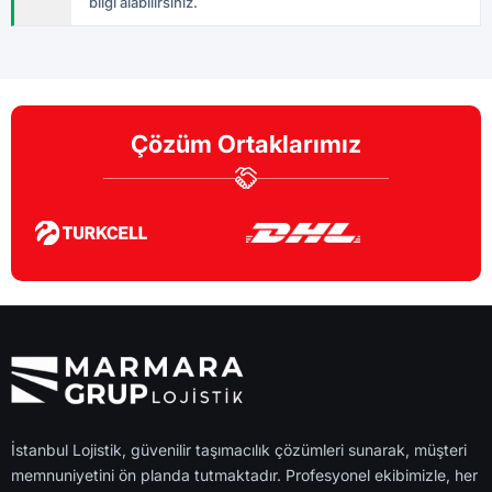
bilgi alabilirsiniz.
Çözüm Ortaklarımız
İstanbul Lojistik, güvenilir taşımacılık çözümleri sunarak, müşteri
memnuniyetini ön planda tutmaktadır. Profesyonel ekibimizle, her