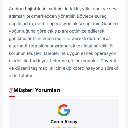
Andırın
Lojistik
hizmetimizde teklif, yük kabul ve sevk
adımları tek merkezden yönetilir. Böylece süreç
dağılmadan, net bir operasyon akışı sağlanır. Gönderi
yoğunluğuna göre çıkış planı optimize edilerek
gecikmeler minimuma indirilir. Gerekli durumlarda
alternatif rota planı hazırlanarak teslimat sürekliliği
korunur. Müşteri taleplerine uygun esnek operasyon
modeli ile farklı yük tiplerine çözüm sunulur. Güvenli
ve düzenli taşımacılık için ekip koordinasyonu sürekli
aktif tutulur.
Müşteri Yorumları
Ceren Aksoy