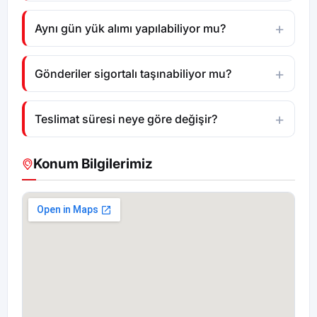
Aynı gün yük alımı yapılabiliyor mu?
Gönderiler sigortalı taşınabiliyor mu?
Teslimat süresi neye göre değişir?
Konum Bilgilerimiz