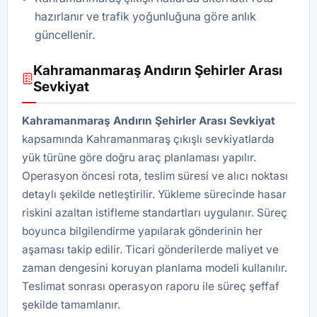
hazırlanır ve trafik yoğunluğuna göre anlık
güncellenir.
Kahramanmaraş Andırın Şehirler Arası
Sevkiyat
Kahramanmaraş Andırın Şehirler Arası Sevkiyat
kapsamında Kahramanmaraş çıkışlı sevkiyatlarda
yük türüne göre doğru araç planlaması yapılır.
Operasyon öncesi rota, teslim süresi ve alıcı noktası
detaylı şekilde netleştirilir. Yükleme sürecinde hasar
riskini azaltan istifleme standartları uygulanır. Süreç
boyunca bilgilendirme yapılarak gönderinin her
aşaması takip edilir. Ticari gönderilerde maliyet ve
zaman dengesini koruyan planlama modeli kullanılır.
Teslimat sonrası operasyon raporu ile süreç şeffaf
şekilde tamamlanır.