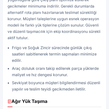
gecikmeler minimuma indirilir. Gerekli durumlarda
alternatif rota planı hazırlanarak teslimat sürekliliği
korunur. Müşteri taleplerine uygun esnek operasyon
modeli ile farklı yük tiplerine çözüm sunulur. Güvenli
ve düzenli taşımacılık için ekip koordinasyonu sürekli
aktif tutulur.
Frigo ve Soğuk Zincir sürecinde günlük çıkış
saatleri sabitlenerek termin sapmaları minimize
edilir.
Araç doluluk oranı takip edilerek parça yüklerde
maliyet ve hız dengesi korunur.
Sevkiyat boyunca müşteri bilgilendirmesi düzenli
yapılır ve teslim teyidi gecikmeden iletilir.
Ağır Yük Taşıma