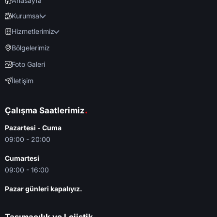
Anasayfa
Kurumsal
Hizmetlerimiz
Bölgelerimiz
Foto Galeri
İletişim
.
Çalışma Saatlerimiz
Pazartesi - Cuma
09:00 - 20:00
Cumartesi
09:00 - 16:00
Pazar günleri kapalıyız.
.