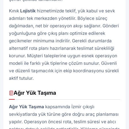
Kınık
Lojistik
hizmetimizde teklif, yük kabul ve sevk
adımları tek merkezden yönetilir. Böylece süreç
dağılmadan, net bir operasyon akışı sağlanır. Gönderi
yoğunluğuna göre çıkış planı optimize edilerek
gecikmeler minimuma indirilir. Gerekli durumlarda
alternatif rota planı hazırlanarak teslimat sürekliliği
korunur. Müşteri taleplerine uygun esnek operasyon
modeli ile farklı yük tiplerine çözüm sunulur. Güvenli
ve düzenli taşımacılık için ekip koordinasyonu sürekli
aktif tutulur.
Ağır Yük Taşıma
Ağır Yük Taşıma
kapsamında İzmir çıkışlı
sevkiyatlarda yük türüne göre doğru araç planlaması
yapılır. Operasyon öncesi rota, teslim süresi ve alıcı