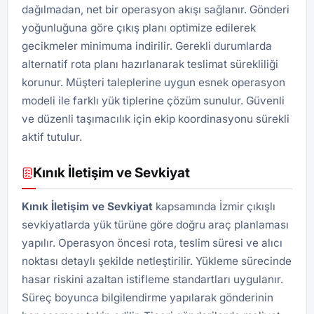
dağılmadan, net bir operasyon akışı sağlanır. Gönderi
yoğunluğuna göre çıkış planı optimize edilerek
gecikmeler minimuma indirilir. Gerekli durumlarda
alternatif rota planı hazırlanarak teslimat sürekliliği
korunur. Müşteri taleplerine uygun esnek operasyon
modeli ile farklı yük tiplerine çözüm sunulur. Güvenli
ve düzenli taşımacılık için ekip koordinasyonu sürekli
aktif tutulur.
Kınık İletişim ve Sevkiyat
Kınık İletişim ve Sevkiyat
kapsamında İzmir çıkışlı
sevkiyatlarda yük türüne göre doğru araç planlaması
yapılır. Operasyon öncesi rota, teslim süresi ve alıcı
noktası detaylı şekilde netleştirilir. Yükleme sürecinde
hasar riskini azaltan istifleme standartları uygulanır.
Süreç boyunca bilgilendirme yapılarak gönderinin