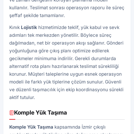
kullanılır. Teslimat sonrası operasyon raporu ile süreç
şeffaf şekilde tamamlanır.
Kınık
Lojistik
hizmetimizde teklif, yük kabul ve sevk
adımları tek merkezden yönetilir. Böylece süreç
dağılmadan, net bir operasyon akışı sağlanır. Gönderi
yoğunluğuna göre çıkış planı optimize edilerek
gecikmeler minimuma indirilir. Gerekli durumlarda
alternatif rota planı hazırlanarak teslimat sürekliliği
korunur. Müşteri taleplerine uygun esnek operasyon
modeli ile farklı yük tiplerine çözüm sunulur. Güvenli
ve düzenli taşımacılık için ekip koordinasyonu sürekli
aktif tutulur.
Komple Yük Taşıma
Komple Yük Taşıma
kapsamında İzmir çıkışlı