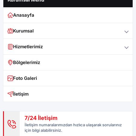
Anasayfa
Kurumsal
Hizmetlerimiz
Bölgelerimiz
Foto Galeri
İletişim
7/24 İletişim
İletişim numaralarımızdan hızlıca ulaşarak sorularınız
için bilgi alabilirsiniz.