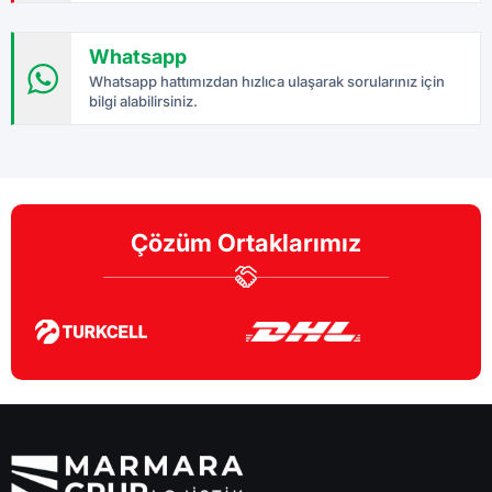
Whatsapp
Whatsapp hattımızdan hızlıca ulaşarak sorularınız için
bilgi alabilirsiniz.
Çözüm Ortaklarımız