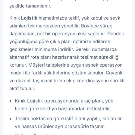
şekilde tamamlanır.
Kınık
Lojistik
hizmetimizde teklif, yük kabul ve sevk
adımları tek merkezden yönetilir. Böylece süreç
dağılmadan, net bir operasyon akışı sağlanır. Gönderi
yoğunluğuna göre çıkış planı optimize edilerek
gecikmeler minimuma indirilir. Gerekli durumlarda
alternatif rota planı hazırlanarak teslimat sürekliliği
korunur. Müşteri taleplerine uygun esnek operasyon
modeli ile farklı yük tiplerine çözüm sunulur. Güvenli
ve düzenli taşımacılık için ekip koordinasyonu sürekli
aktif tutulur.
Kınık Lojistik operasyonunda araç planı, yük
tipine göre vardiya başlamadan netleştirilir.
Teslim noktasına göre istif planı yapılır, kırılabilir
ve hassas ürünler ayrı prosedürle taşınır.