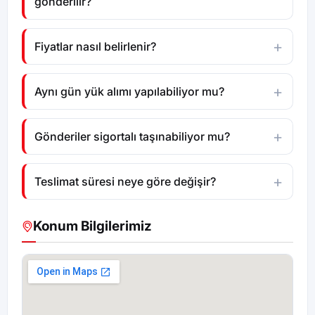
gönderilir?
Fiyatlar nasıl belirlenir?
Aynı gün yük alımı yapılabiliyor mu?
Gönderiler sigortalı taşınabiliyor mu?
Teslimat süresi neye göre değişir?
Konum Bilgilerimiz