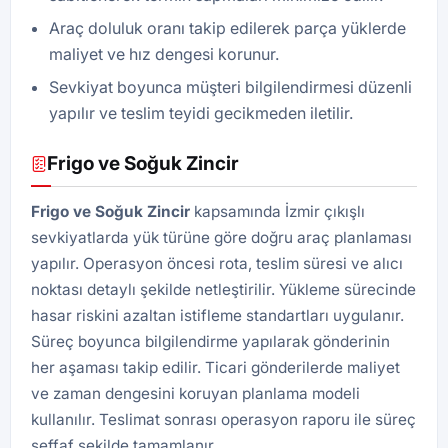
Araç doluluk oranı takip edilerek parça yüklerde
maliyet ve hız dengesi korunur.
Sevkiyat boyunca müşteri bilgilendirmesi düzenli
yapılır ve teslim teyidi gecikmeden iletilir.
Frigo ve Soğuk Zincir
Frigo ve Soğuk Zincir
kapsamında İzmir çıkışlı
sevkiyatlarda yük türüne göre doğru araç planlaması
yapılır. Operasyon öncesi rota, teslim süresi ve alıcı
noktası detaylı şekilde netleştirilir. Yükleme sürecinde
hasar riskini azaltan istifleme standartları uygulanır.
Süreç boyunca bilgilendirme yapılarak gönderinin
her aşaması takip edilir. Ticari gönderilerde maliyet
ve zaman dengesini koruyan planlama modeli
kullanılır. Teslimat sonrası operasyon raporu ile süreç
şeffaf şekilde tamamlanır.