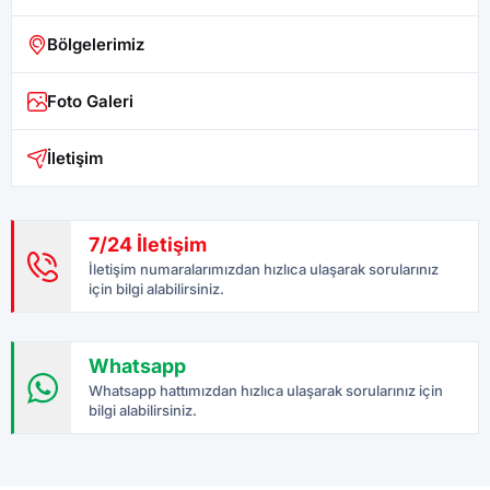
Bölgelerimiz
Foto Galeri
İletişim
7/24 İletişim
İletişim numaralarımızdan hızlıca ulaşarak sorularınız
için bilgi alabilirsiniz.
Whatsapp
Whatsapp hattımızdan hızlıca ulaşarak sorularınız için
bilgi alabilirsiniz.