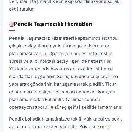
ve düzenli taşımacılık için ekip koordinasyonu sürekli
aktif tutulur.
Pendik Taşımacılık Hizmetleri
Pendik Taşımacılık Hizmetleri
kapsamında İstanbul
çıkışlı sevkiyatlarda yük türüne göre doğru araç
planlaması yapılır. Operasyon öncesi rota, teslim
süresi ve alıcı noktası detaylı şekilde netleştirilir.
Yükleme sürecinde hasar riskini azaltan istifleme
standartları uygulanır. Süreç boyunca bilgilendirme
yapılarak gönderinin her aşaması takip edilir. Ticari
gönderilerde maliyet ve zaman dengesini koruyan
planlama modeli kullanılır. Teslimat sonrası
operasyon raporu ile süreç şeffaf şekilde tamamlanır.
Pendik
Lojistik
hizmetimizde teklif, yük kabul ve sevk
adımları tek merkezden yönetilir. Böylece süreç