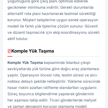
yoğunluğuna göre çıkış planı optimize edilerek
gecikmeler minimuma indirilir. Gerekli durumlarda
alternatif rota planı hazırlanarak teslimat sürekliliği
korunur. Müşteri taleplerine uygun esnek operasyon
modeli ile farklı yük tiplerine çözüm sunulur. Güvenli
ve düzenli taşımacılık için ekip koordinasyonu sürekli
aktif tutulur.
Komple Yük Taşıma
Komple Yük Taşıma
kapsamında İstanbul çıkışlı
sevkiyatlarda yük türüne göre doğru araç planlaması
yapılır. Operasyon öncesi rota, teslim süresi ve alıcı
noktası detaylı şekilde netleştirilir. Yükleme sürecinde
hasar riskini azaltan istifleme standartları uygulanır.
Süreç boyunca bilgilendirme yapılarak gönderinin
her aşaması takip edilir. Ticari gönderilerde maliyet
ve zaman dengesini koruyan planlama modeli