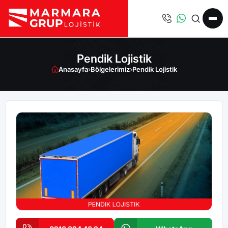
Pendik Lojistik
Anasayfa
›
Bölgelerimiz
›
Pendik Lojistik