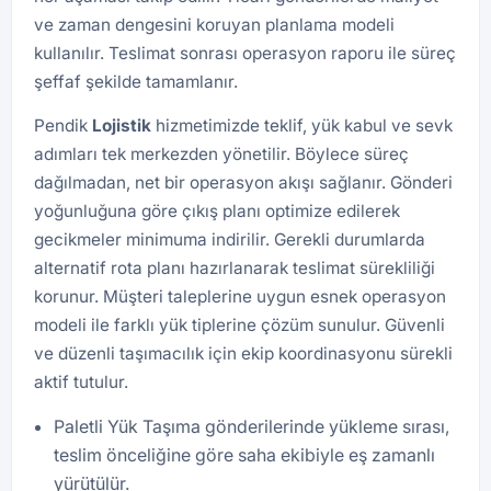
ve zaman dengesini koruyan planlama modeli
kullanılır. Teslimat sonrası operasyon raporu ile süreç
şeffaf şekilde tamamlanır.
Pendik
Lojistik
hizmetimizde teklif, yük kabul ve sevk
adımları tek merkezden yönetilir. Böylece süreç
dağılmadan, net bir operasyon akışı sağlanır. Gönderi
yoğunluğuna göre çıkış planı optimize edilerek
gecikmeler minimuma indirilir. Gerekli durumlarda
alternatif rota planı hazırlanarak teslimat sürekliliği
korunur. Müşteri taleplerine uygun esnek operasyon
modeli ile farklı yük tiplerine çözüm sunulur. Güvenli
ve düzenli taşımacılık için ekip koordinasyonu sürekli
aktif tutulur.
Paletli Yük Taşıma gönderilerinde yükleme sırası,
teslim önceliğine göre saha ekibiyle eş zamanlı
yürütülür.