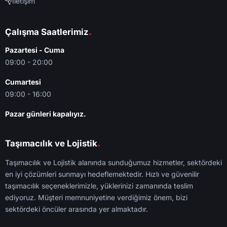
İletişim
.
Çalışma Saatlerimiz
Pazartesi - Cuma
09:00 - 20:00
Cumartesi
09:00 - 16:00
Pazar günleri kapalıyız.
.
Taşımacılık ve Lojistik
Taşımacılık ve Lojistik alanında sunduğumuz hizmetler, sektördeki
en iyi çözümleri sunmayı hedeflemektedir. Hızlı ve güvenilir
taşımacılık seçeneklerimizle, yüklerinizi zamanında teslim
ediyoruz. Müşteri memnuniyetine verdiğimiz önem, bizi
sektördeki öncüler arasında yer almaktadır.