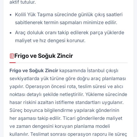
aktif tutulur.
Kolili Yük Taşıma sürecinde günlük çıkış saatleri
sabitlenerek termin sapmaları minimize edilir.
Araç doluluk oranı takip edilerek parça yüklerde
maliyet ve hız dengesi korunur.
Frigo ve Soğuk Zincir
Frigo ve Soğuk Zincir
kapsamında İstanbul çıkışlı
sevkiyatlarda yük türüne göre doğru araç planlaması
yapılır. Operasyon öncesi rota, teslim süresi ve alıcı
noktası detaylı şekilde netleştirilir. Yükleme sürecinde
hasar riskini azaltan istifleme standartları uygulanır.
Süreç boyunca bilgilendirme yapılarak gönderinin
her aşaması takip edilir. Ticari gönderilerde maliyet
ve zaman dengesini koruyan planlama modeli
kullanılır. Teslimat sonrası operasyon raporu ile süreç