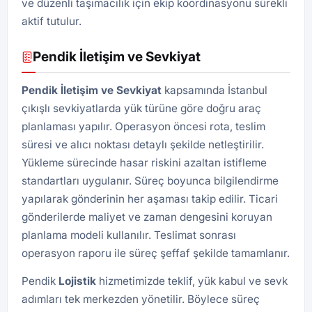
ve düzenli taşımacılık için ekip koordinasyonu sürekli
aktif tutulur.
Pendik İletişim ve Sevkiyat
Pendik İletişim ve Sevkiyat
kapsamında İstanbul
çıkışlı sevkiyatlarda yük türüne göre doğru araç
planlaması yapılır. Operasyon öncesi rota, teslim
süresi ve alıcı noktası detaylı şekilde netleştirilir.
Yükleme sürecinde hasar riskini azaltan istifleme
standartları uygulanır. Süreç boyunca bilgilendirme
yapılarak gönderinin her aşaması takip edilir. Ticari
gönderilerde maliyet ve zaman dengesini koruyan
planlama modeli kullanılır. Teslimat sonrası
operasyon raporu ile süreç şeffaf şekilde tamamlanır.
Pendik
Lojistik
hizmetimizde teklif, yük kabul ve sevk
adımları tek merkezden yönetilir. Böylece süreç