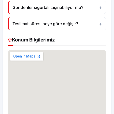
Gönderiler sigortalı taşınabiliyor mu?
Teslimat süresi neye göre değişir?
Konum Bilgilerimiz