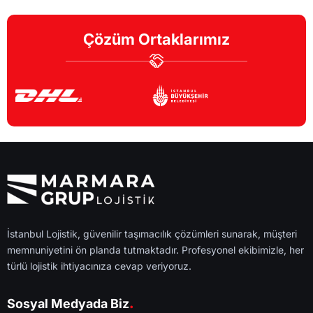
Çözüm Ortaklarımız
İstanbul Lojistik, güvenilir taşımacılık çözümleri sunarak, müşteri
memnuniyetini ön planda tutmaktadır. Profesyonel ekibimizle, her
türlü lojistik ihtiyacınıza cevap veriyoruz.
.
Sosyal Medyada Biz