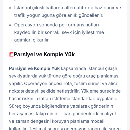
İstanbul çıkışlı hatlarda alternatif rota hazırlanır ve
trafik yoğunluğuna göre anlık güncellenir.
Operasyon sonunda performans notları
kaydedilir, bir sonraki sevk için iyileştirme
adımları çıkarılır.
Parsiyel ve Komple Yük
Parsiyel ve Komple Yük
kapsamında İstanbul çıkışlı
sevkiyatlarda yük türüne göre doğru araç planlaması
yapılır. Operasyon öncesi rota, teslim süresi ve alıcı
noktası detaylı şekilde netleştirilir. Yükleme sürecinde
hasar riskini azaltan istifleme standartları uygulanır.
Süreç boyunca bilgilendirme yapılarak gönderinin
her aşaması takip edilir. Ticari gönderilerde maliyet
ve zaman dengesini koruyan planlama modeli
kullanılır. Teslimat sonrası operasyon raporu ile süreç