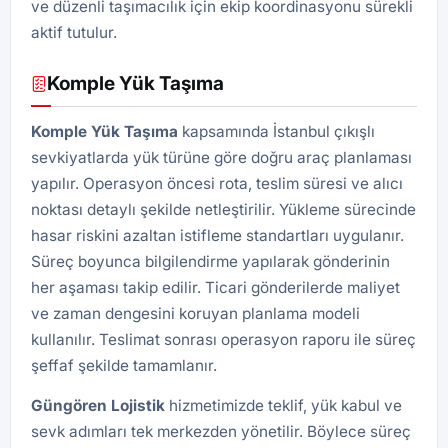
ve düzenli taşımacılık için ekip koordinasyonu sürekli
aktif tutulur.
Komple Yük Taşıma
Komple Yük Taşıma
kapsamında İstanbul çıkışlı
sevkiyatlarda yük türüne göre doğru araç planlaması
yapılır. Operasyon öncesi rota, teslim süresi ve alıcı
noktası detaylı şekilde netleştirilir. Yükleme sürecinde
hasar riskini azaltan istifleme standartları uygulanır.
Süreç boyunca bilgilendirme yapılarak gönderinin
her aşaması takip edilir. Ticari gönderilerde maliyet
ve zaman dengesini koruyan planlama modeli
kullanılır. Teslimat sonrası operasyon raporu ile süreç
şeffaf şekilde tamamlanır.
Güngören
Lojistik
hizmetimizde teklif, yük kabul ve
sevk adımları tek merkezden yönetilir. Böylece süreç