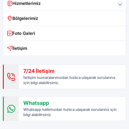
Hizmetlerimiz
Bölgelerimiz
Foto Galeri
İletişim
7/24 İletişim
İletişim numaralarımızdan hızlıca ulaşarak sorularınız
için bilgi alabilirsiniz.
Whatsapp
Whatsapp hattımızdan hızlıca ulaşarak sorularınız için
bilgi alabilirsiniz.