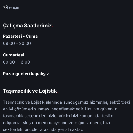
İletişim
.
Çalışma Saatlerimiz
Pazartesi - Cuma
09:00 - 20:00
Cumartesi
09:00 - 16:00
Pazar günleri kapalıyız.
.
Taşımacılık ve Lojistik
Taşımacılık ve Lojistik alanında sunduğumuz hizmetler, sektördeki
en iyi çözümleri sunmayı hedeflemektedir. Hızlı ve güvenilir
taşımacılık seçeneklerimizle, yüklerinizi zamanında teslim
ediyoruz. Müşteri memnuniyetine verdiğimiz önem, bizi
sektördeki öncüler arasında yer almaktadır.