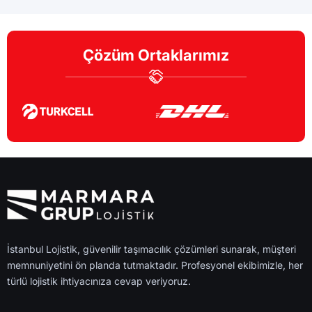
Çözüm Ortaklarımız
İstanbul Lojistik, güvenilir taşımacılık çözümleri sunarak, müşteri
memnuniyetini ön planda tutmaktadır. Profesyonel ekibimizle, her
türlü lojistik ihtiyacınıza cevap veriyoruz.