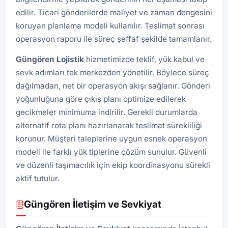
edilir. Ticari gönderilerde maliyet ve zaman dengesini
koruyan planlama modeli kullanılır. Teslimat sonrası
operasyon raporu ile süreç şeffaf şekilde tamamlanır.
Güngören
Lojistik
hizmetimizde teklif, yük kabul ve
sevk adımları tek merkezden yönetilir. Böylece süreç
dağılmadan, net bir operasyon akışı sağlanır. Gönderi
yoğunluğuna göre çıkış planı optimize edilerek
gecikmeler minimuma indirilir. Gerekli durumlarda
alternatif rota planı hazırlanarak teslimat sürekliliği
korunur. Müşteri taleplerine uygun esnek operasyon
modeli ile farklı yük tiplerine çözüm sunulur. Güvenli
ve düzenli taşımacılık için ekip koordinasyonu sürekli
aktif tutulur.
Güngören İletişim ve Sevkiyat