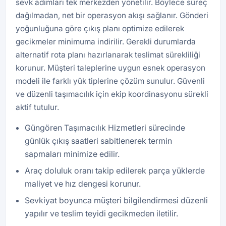
sevk adımları tek merkezden yönetilir. Böylece süreç
dağılmadan, net bir operasyon akışı sağlanır. Gönderi
yoğunluğuna göre çıkış planı optimize edilerek
gecikmeler minimuma indirilir. Gerekli durumlarda
alternatif rota planı hazırlanarak teslimat sürekliliği
korunur. Müşteri taleplerine uygun esnek operasyon
modeli ile farklı yük tiplerine çözüm sunulur. Güvenli
ve düzenli taşımacılık için ekip koordinasyonu sürekli
aktif tutulur.
Güngören Taşımacılık Hizmetleri sürecinde
günlük çıkış saatleri sabitlenerek termin
sapmaları minimize edilir.
Araç doluluk oranı takip edilerek parça yüklerde
maliyet ve hız dengesi korunur.
Sevkiyat boyunca müşteri bilgilendirmesi düzenli
yapılır ve teslim teyidi gecikmeden iletilir.