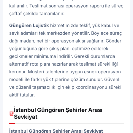
kullanılır. Teslimat sonrası operasyon raporu ile süreç
şeffaf şekilde tamamlanır.
Güngören
Lojistik
hizmetimizde teklif, yük kabul ve
sevk adımları tek merkezden yönetilir. Böylece süreç
dağılmadan, net bir operasyon akışı sağlanır. Gönderi
yoğunluğuna göre çıkış planı optimize edilerek
gecikmeler minimuma indirilir. Gerekli durumlarda
alternatif rota planı hazırlanarak teslimat sürekliliği
korunur. Müşteri taleplerine uygun esnek operasyon
modeli ile farklı yük tiplerine çözüm sunulur. Güvenli
ve düzenli taşımacılık için ekip koordinasyonu sürekli
aktif tutulur.
İstanbul Güngören Şehirler Arası
Sevkiyat
İstanbul Güngören Şehirler Arası Sevkiyat