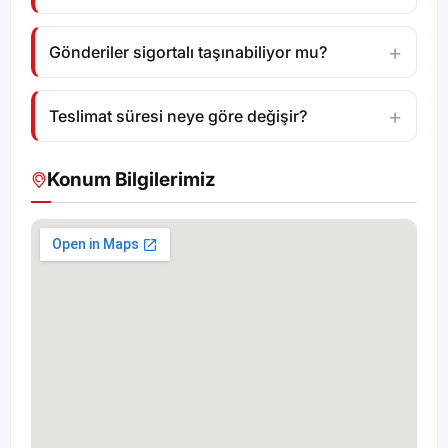
Gönderiler sigortalı taşınabiliyor mu?
Teslimat süresi neye göre değişir?
Konum Bilgilerimiz