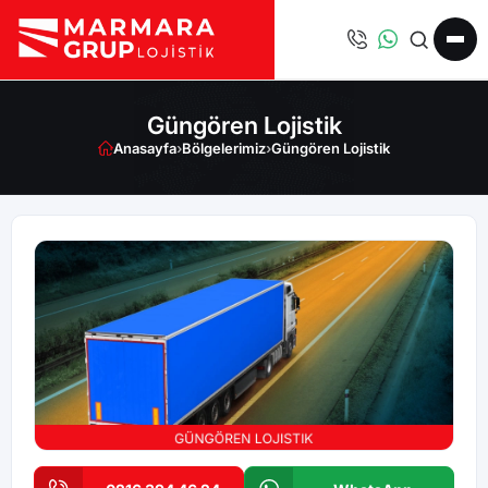
Güngören Lojistik
Anasayfa
›
Bölgelerimiz
›
Güngören Lojistik