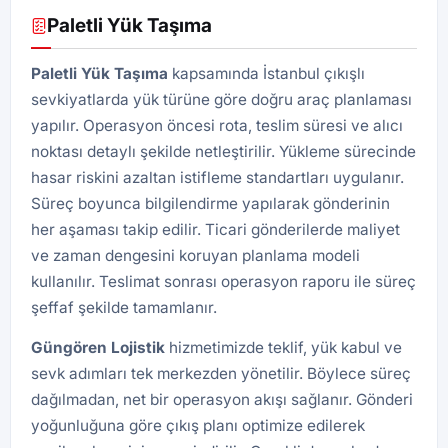
Paletli Yük Taşıma
Paletli Yük Taşıma
kapsamında İstanbul çıkışlı
sevkiyatlarda yük türüne göre doğru araç planlaması
yapılır. Operasyon öncesi rota, teslim süresi ve alıcı
noktası detaylı şekilde netleştirilir. Yükleme sürecinde
hasar riskini azaltan istifleme standartları uygulanır.
Süreç boyunca bilgilendirme yapılarak gönderinin
her aşaması takip edilir. Ticari gönderilerde maliyet
ve zaman dengesini koruyan planlama modeli
kullanılır. Teslimat sonrası operasyon raporu ile süreç
şeffaf şekilde tamamlanır.
Güngören
Lojistik
hizmetimizde teklif, yük kabul ve
sevk adımları tek merkezden yönetilir. Böylece süreç
dağılmadan, net bir operasyon akışı sağlanır. Gönderi
yoğunluğuna göre çıkış planı optimize edilerek