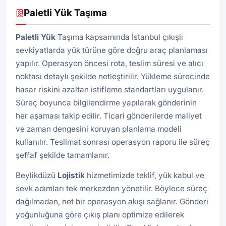
Paletli Yük Taşıma
Paletli Yük
Taşıma kapsamında İstanbul çıkışlı
sevkiyatlarda yük türüne göre doğru araç planlaması
yapılır. Operasyon öncesi rota, teslim süresi ve alıcı
noktası detaylı şekilde netleştirilir. Yükleme sürecinde
hasar riskini azaltan istifleme standartları uygulanır.
Süreç boyunca bilgilendirme yapılarak gönderinin
her aşaması takip edilir. Ticari gönderilerde maliyet
ve zaman dengesini koruyan planlama modeli
kullanılır. Teslimat sonrası operasyon raporu ile süreç
şeffaf şekilde tamamlanır.
Beylikdüzü
Lojistik
hizmetimizde teklif, yük kabul ve
sevk adımları tek merkezden yönetilir. Böylece süreç
dağılmadan, net bir operasyon akışı sağlanır. Gönderi
yoğunluğuna göre çıkış planı optimize edilerek