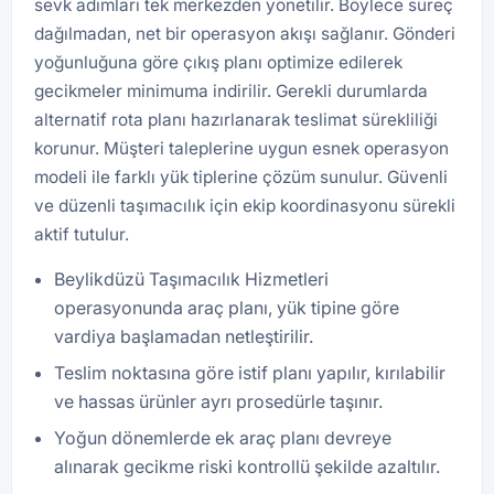
sevk adımları tek merkezden yönetilir. Böylece süreç
dağılmadan, net bir operasyon akışı sağlanır. Gönderi
yoğunluğuna göre çıkış planı optimize edilerek
gecikmeler minimuma indirilir. Gerekli durumlarda
alternatif rota planı hazırlanarak teslimat sürekliliği
korunur. Müşteri taleplerine uygun esnek operasyon
modeli ile farklı yük tiplerine çözüm sunulur. Güvenli
ve düzenli taşımacılık için ekip koordinasyonu sürekli
aktif tutulur.
Beylikdüzü Taşımacılık Hizmetleri
operasyonunda araç planı, yük tipine göre
vardiya başlamadan netleştirilir.
Teslim noktasına göre istif planı yapılır, kırılabilir
ve hassas ürünler ayrı prosedürle taşınır.
Yoğun dönemlerde ek araç planı devreye
alınarak gecikme riski kontrollü şekilde azaltılır.