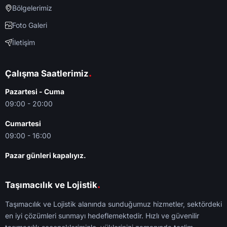
Bölgelerimiz
Foto Galeri
İletişim
.
Çalışma Saatlerimiz
Pazartesi - Cuma
09:00 - 20:00
Cumartesi
09:00 - 16:00
Pazar günleri kapalıyız.
.
Taşımacılık ve Lojistik
Taşımacılık ve Lojistik alanında sunduğumuz hizmetler, sektördeki
en iyi çözümleri sunmayı hedeflemektedir. Hızlı ve güvenilir