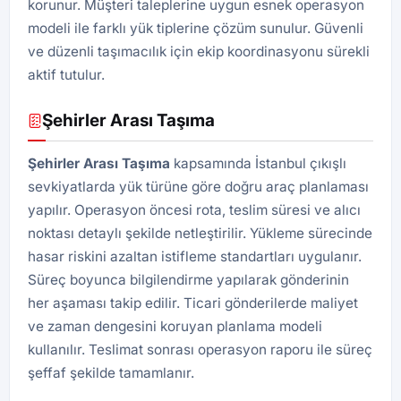
korunur. Müşteri taleplerine uygun esnek operasyon
modeli ile farklı yük tiplerine çözüm sunulur. Güvenli
ve düzenli taşımacılık için ekip koordinasyonu sürekli
aktif tutulur.
Şehirler Arası Taşıma
Şehirler Arası Taşıma
kapsamında İstanbul çıkışlı
sevkiyatlarda yük türüne göre doğru araç planlaması
yapılır. Operasyon öncesi rota, teslim süresi ve alıcı
noktası detaylı şekilde netleştirilir. Yükleme sürecinde
hasar riskini azaltan istifleme standartları uygulanır.
Süreç boyunca bilgilendirme yapılarak gönderinin
her aşaması takip edilir. Ticari gönderilerde maliyet
ve zaman dengesini koruyan planlama modeli
kullanılır. Teslimat sonrası operasyon raporu ile süreç
şeffaf şekilde tamamlanır.