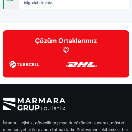
bilgi alabilirsiniz.
Çözüm Ortaklarımız
İstanbul Lojistik, güvenilir taşımacılık çözümleri sunarak, müşteri
memnuniyetini ön planda tutmaktadır. Profesyonel ekibimizle, her