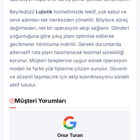
Beylikdüzü
Lojistik
hizmetimizde teklif, yük kabul ve
sevk adımları tek merkezden yönetilir. Böylece süreç
dağılmadan, net bir operasyon akışı sağlanır. Gönderi
yoğunluğuna göre çıkış planı optimize edilerek
gecikmeler minimuma indirilir. Gerekli durumlarda
alternatif rota planı hazırlanarak teslimat sürekliliği
korunur. Müşteri taleplerine uygun esnek operasyon
modeli ile farklı yük tiplerine çözüm sunulur. Güvenli
ve düzenli taşımacılık için ekip koordinasyonu sürekli
aktif tutulur.
Müşteri Yorumları
Onur Turan