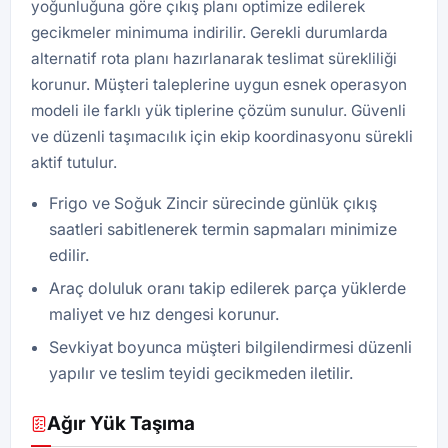
yoğunluğuna göre çıkış planı optimize edilerek
gecikmeler minimuma indirilir. Gerekli durumlarda
alternatif rota planı hazırlanarak teslimat sürekliliği
korunur. Müşteri taleplerine uygun esnek operasyon
modeli ile farklı yük tiplerine çözüm sunulur. Güvenli
ve düzenli taşımacılık için ekip koordinasyonu sürekli
aktif tutulur.
Frigo ve Soğuk Zincir sürecinde günlük çıkış
saatleri sabitlenerek termin sapmaları minimize
edilir.
Araç doluluk oranı takip edilerek parça yüklerde
maliyet ve hız dengesi korunur.
Sevkiyat boyunca müşteri bilgilendirmesi düzenli
yapılır ve teslim teyidi gecikmeden iletilir.
Ağır Yük Taşıma