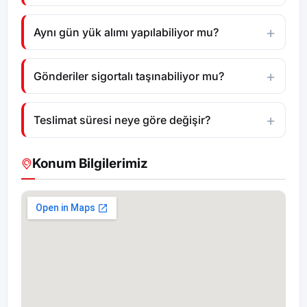
Aynı gün yük alımı yapılabiliyor mu?
Gönderiler sigortalı taşınabiliyor mu?
Teslimat süresi neye göre değişir?
Konum Bilgilerimiz