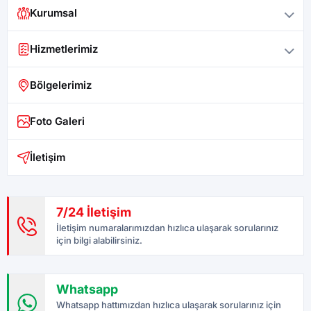
Kurumsal
Hizmetlerimiz
Bölgelerimiz
Foto Galeri
İletişim
7/24 İletişim
İletişim numaralarımızdan hızlıca ulaşarak sorularınız
için bilgi alabilirsiniz.
Whatsapp
Whatsapp hattımızdan hızlıca ulaşarak sorularınız için