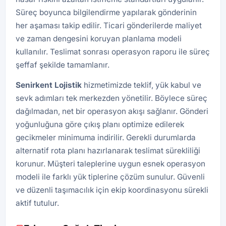
Süreç boyunca bilgilendirme yapılarak gönderinin
her aşaması takip edilir. Ticari gönderilerde maliyet
ve zaman dengesini koruyan planlama modeli
kullanılır. Teslimat sonrası operasyon raporu ile süreç
şeffaf şekilde tamamlanır.
Senirkent Lojistik
hizmetimizde teklif, yük kabul ve
sevk adımları tek merkezden yönetilir. Böylece süreç
dağılmadan, net bir operasyon akışı sağlanır. Gönderi
yoğunluğuna göre çıkış planı optimize edilerek
gecikmeler minimuma indirilir. Gerekli durumlarda
alternatif rota planı hazırlanarak teslimat sürekliliği
korunur. Müşteri taleplerine uygun esnek operasyon
modeli ile farklı yük tiplerine çözüm sunulur. Güvenli
ve düzenli taşımacılık için ekip koordinasyonu sürekli
aktif tutulur.