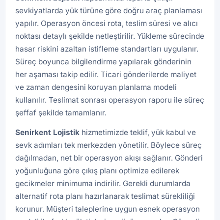
sevkiyatlarda yük türüne göre doğru araç planlaması
yapılır. Operasyon öncesi rota, teslim süresi ve alıcı
noktası detaylı şekilde netleştirilir. Yükleme sürecinde
hasar riskini azaltan istifleme standartları uygulanır.
Süreç boyunca bilgilendirme yapılarak gönderinin
her aşaması takip edilir. Ticari gönderilerde maliyet
ve zaman dengesini koruyan planlama modeli
kullanılır. Teslimat sonrası operasyon raporu ile süreç
şeffaf şekilde tamamlanır.
Senirkent Lojistik
hizmetimizde teklif, yük kabul ve
sevk adımları tek merkezden yönetilir. Böylece süreç
dağılmadan, net bir operasyon akışı sağlanır. Gönderi
yoğunluğuna göre çıkış planı optimize edilerek
gecikmeler minimuma indirilir. Gerekli durumlarda
alternatif rota planı hazırlanarak teslimat sürekliliği
korunur. Müşteri taleplerine uygun esnek operasyon