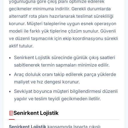
yoğunluğuna göre çıkış planı optimize edilerek
gecikmeler minimuma indirilir. Gerekli durumlarda
alternatif rota planı hazırlanarak teslimat sürekliliği
korunur. Müşteri taleplerine uygun esnek operasyon
modeli ile farklı yük tiplerine çözüm sunulur. Güvenli
ve düzenli taşımacılık için ekip koordinasyonu sürekli
aktif tutulur.
Senirkent Lojistik sürecinde günlük çıkış saatleri
sabitlenerek termin sapmaları minimize edilir.
Araç doluluk oranı takip edilerek parça yüklerde
maliyet ve hız dengesi korunur.
Sevkiyat boyunca müşteri bilgilendirmesi düzenli
yapılır ve teslim teyidi gecikmeden iletilir.
Senirkent Lojistik
Senirkent Lojistik
kapsamında Isparta çıkışlı