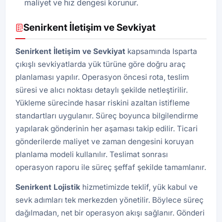
maliyet ve hız dengesi korunur.
Senirkent İletişim ve Sevkiyat
Senirkent İletişim ve Sevkiyat
kapsamında Isparta
çıkışlı sevkiyatlarda yük türüne göre doğru araç
planlaması yapılır. Operasyon öncesi rota, teslim
süresi ve alıcı noktası detaylı şekilde netleştirilir.
Yükleme sürecinde hasar riskini azaltan istifleme
standartları uygulanır. Süreç boyunca bilgilendirme
yapılarak gönderinin her aşaması takip edilir. Ticari
gönderilerde maliyet ve zaman dengesini koruyan
planlama modeli kullanılır. Teslimat sonrası
operasyon raporu ile süreç şeffaf şekilde tamamlanır.
Senirkent Lojistik
hizmetimizde teklif, yük kabul ve
sevk adımları tek merkezden yönetilir. Böylece süreç
dağılmadan, net bir operasyon akışı sağlanır. Gönderi