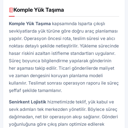
Komple Yük Taşıma
Komple Yük Taşıma
kapsamında Isparta çıkışlı
sevkiyatlarda yük türüne göre doğru araç planlaması
yapılır. Operasyon öncesi rota, teslim süresi ve alıcı
noktası detaylı şekilde netleştirilir. Yükleme sürecinde
hasar riskini azaltan istifleme standartları uygulanır.
Süreç boyunca bilgilendirme yapılarak gönderinin
her aşaması takip edilir. Ticari gönderilerde maliyet
ve zaman dengesini koruyan planlama modeli
kullanılır. Teslimat sonrası operasyon raporu ile süreç
şeffaf şekilde tamamlanır.
Senirkent Lojistik
hizmetimizde teklif, yük kabul ve
sevk adımları tek merkezden yönetilir. Böylece süreç
dağılmadan, net bir operasyon akışı sağlanır. Gönderi
yoğunluğuna göre çıkış planı optimize edilerek