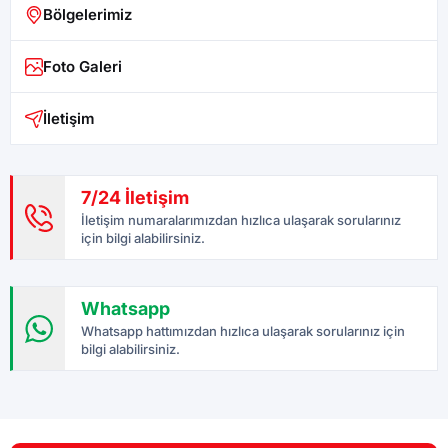
Bölgelerimiz
Foto Galeri
İletişim
7/24 İletişim
İletişim numaralarımızdan hızlıca ulaşarak sorularınız
için bilgi alabilirsiniz.
Whatsapp
Whatsapp hattımızdan hızlıca ulaşarak sorularınız için
bilgi alabilirsiniz.