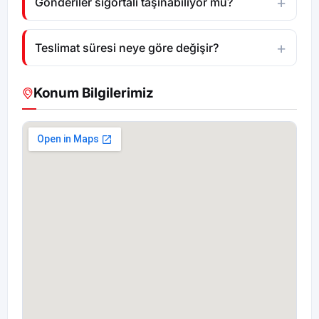
Gönderiler sigortalı taşınabiliyor mu?
Teslimat süresi neye göre değişir?
Konum Bilgilerimiz