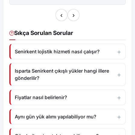
‹
›
Sıkça Sorulan Sorular
Senirkent lojistik hizmeti nasıl çalışır?
Isparta Senirkent çıkışlı yükler hangi illere
gönderilir?
Fiyatlar nasıl belirlenir?
Aynı gün yük alımı yapılabiliyor mu?