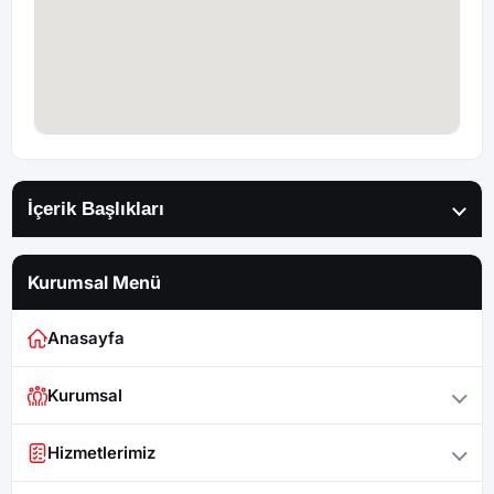
İçerik Başlıkları
Kurumsal Menü
Anasayfa
Kurumsal
Hizmetlerimiz