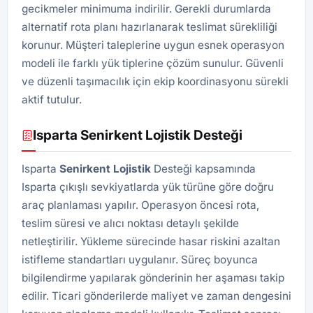
gecikmeler minimuma indirilir. Gerekli durumlarda
alternatif rota planı hazırlanarak teslimat sürekliliği
korunur. Müşteri taleplerine uygun esnek operasyon
modeli ile farklı yük tiplerine çözüm sunulur. Güvenli
ve düzenli taşımacılık için ekip koordinasyonu sürekli
aktif tutulur.
Isparta Senirkent Lojistik Desteği
Isparta
Senirkent Lojistik
Desteği kapsamında
Isparta çıkışlı sevkiyatlarda yük türüne göre doğru
araç planlaması yapılır. Operasyon öncesi rota,
teslim süresi ve alıcı noktası detaylı şekilde
netleştirilir. Yükleme sürecinde hasar riskini azaltan
istifleme standartları uygulanır. Süreç boyunca
bilgilendirme yapılarak gönderinin her aşaması takip
edilir. Ticari gönderilerde maliyet ve zaman dengesini