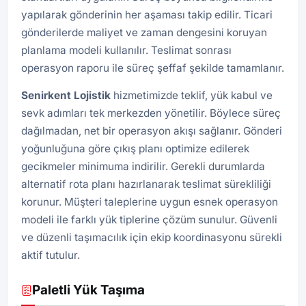
yapılarak gönderinin her aşaması takip edilir. Ticari
gönderilerde maliyet ve zaman dengesini koruyan
planlama modeli kullanılır. Teslimat sonrası
operasyon raporu ile süreç şeffaf şekilde tamamlanır.
Senirkent Lojistik
hizmetimizde teklif, yük kabul ve
sevk adımları tek merkezden yönetilir. Böylece süreç
dağılmadan, net bir operasyon akışı sağlanır. Gönderi
yoğunluğuna göre çıkış planı optimize edilerek
gecikmeler minimuma indirilir. Gerekli durumlarda
alternatif rota planı hazırlanarak teslimat sürekliliği
korunur. Müşteri taleplerine uygun esnek operasyon
modeli ile farklı yük tiplerine çözüm sunulur. Güvenli
ve düzenli taşımacılık için ekip koordinasyonu sürekli
aktif tutulur.
Paletli Yük Taşıma