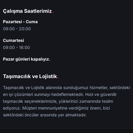
.
Çalışma Saatlerimiz
Pazartesi - Cuma
09:00 - 20:00
Cumartesi
09:00 - 16:00
Pazar günleri kapalıyız.
.
Taşımacılık ve Lojistik
Taşımacılık ve Lojistik alanında sunduğumuz hizmetler, sektördeki
en iyi çözümleri sunmayı hedeflemektedir. Hızlı ve güvenilir
taşımacılık seçeneklerimizle, yüklerinizi zamanında teslim
ediyoruz. Müşteri memnuniyetine verdiğimiz önem, bizi
sektördeki öncüler arasında yer almaktadır.