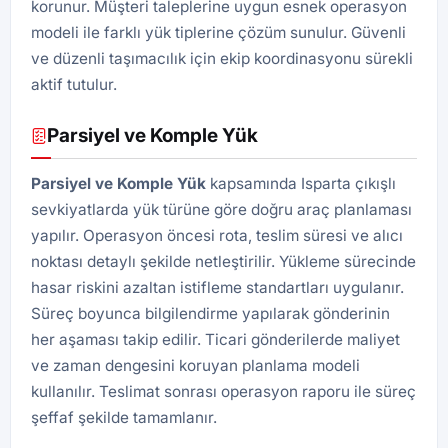
korunur. Müşteri taleplerine uygun esnek operasyon
modeli ile farklı yük tiplerine çözüm sunulur. Güvenli
ve düzenli taşımacılık için ekip koordinasyonu sürekli
aktif tutulur.
Parsiyel ve Komple Yük
Parsiyel ve Komple Yük
kapsamında Isparta çıkışlı
sevkiyatlarda yük türüne göre doğru araç planlaması
yapılır. Operasyon öncesi rota, teslim süresi ve alıcı
noktası detaylı şekilde netleştirilir. Yükleme sürecinde
hasar riskini azaltan istifleme standartları uygulanır.
Süreç boyunca bilgilendirme yapılarak gönderinin
her aşaması takip edilir. Ticari gönderilerde maliyet
ve zaman dengesini koruyan planlama modeli
kullanılır. Teslimat sonrası operasyon raporu ile süreç
şeffaf şekilde tamamlanır.