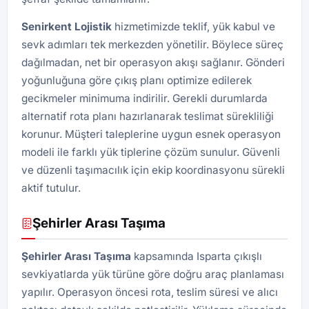
Senirkent Lojistik
hizmetimizde teklif, yük kabul ve
sevk adımları tek merkezden yönetilir. Böylece süreç
dağılmadan, net bir operasyon akışı sağlanır. Gönderi
yoğunluğuna göre çıkış planı optimize edilerek
gecikmeler minimuma indirilir. Gerekli durumlarda
alternatif rota planı hazırlanarak teslimat sürekliliği
korunur. Müşteri taleplerine uygun esnek operasyon
modeli ile farklı yük tiplerine çözüm sunulur. Güvenli
ve düzenli taşımacılık için ekip koordinasyonu sürekli
aktif tutulur.
Şehirler Arası Taşıma
Şehirler Arası Taşıma
kapsamında Isparta çıkışlı
sevkiyatlarda yük türüne göre doğru araç planlaması
yapılır. Operasyon öncesi rota, teslim süresi ve alıcı