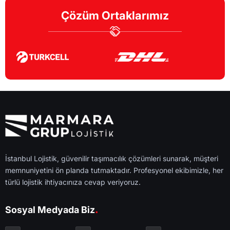
Çözüm Ortaklarımız
İstanbul Lojistik, güvenilir taşımacılık çözümleri sunarak, müşteri
memnuniyetini ön planda tutmaktadır. Profesyonel ekibimizle, her
türlü lojistik ihtiyacınıza cevap veriyoruz.
.
Sosyal Medyada Biz