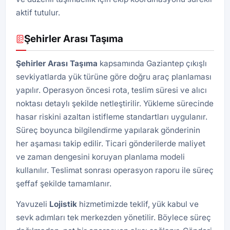
aktif tutulur.
Şehirler Arası Taşıma
Şehirler Arası Taşıma
kapsamında Gaziantep çıkışlı
sevkiyatlarda yük türüne göre doğru araç planlaması
yapılır. Operasyon öncesi rota, teslim süresi ve alıcı
noktası detaylı şekilde netleştirilir. Yükleme sürecinde
hasar riskini azaltan istifleme standartları uygulanır.
Süreç boyunca bilgilendirme yapılarak gönderinin
her aşaması takip edilir. Ticari gönderilerde maliyet
ve zaman dengesini koruyan planlama modeli
kullanılır. Teslimat sonrası operasyon raporu ile süreç
şeffaf şekilde tamamlanır.
Yavuzeli
Lojistik
hizmetimizde teklif, yük kabul ve
sevk adımları tek merkezden yönetilir. Böylece süreç