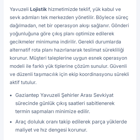
Yavuzeli
Lojistik
hizmetimizde teklif, yük kabul ve
sevk adımları tek merkezden yönetilir. Böylece süreç
dağılmadan, net bir operasyon akışı sağlanır. Gönderi
yoğunluğuna göre çıkış planı optimize edilerek
gecikmeler minimuma indirilir. Gerekli durumlarda
alternatif rota planı hazırlanarak teslimat sürekliliği
korunur. Müşteri taleplerine uygun esnek operasyon
modeli ile farklı yük tiplerine çözüm sunulur. Güvenli
ve düzenli taşımacılık için ekip koordinasyonu sürekli
aktif tutulur.
Gaziantep Yavuzeli Şehirler Arası Sevkiyat
sürecinde günlük çıkış saatleri sabitlenerek
termin sapmaları minimize edilir.
Araç doluluk oranı takip edilerek parça yüklerde
maliyet ve hız dengesi korunur.