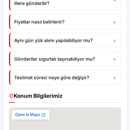
illere gönderilir?
Fiyatlar nasıl belirlenir?
Aynı gün yük alımı yapılabiliyor mu?
Gönderiler sigortalı taşınabiliyor mu?
Teslimat süresi neye göre değişir?
Konum Bilgilerimiz