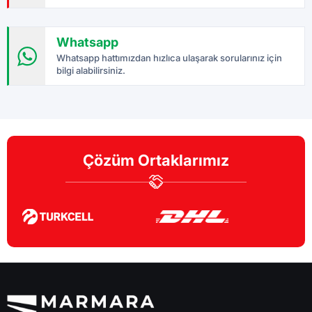
Whatsapp
Whatsapp hattımızdan hızlıca ulaşarak sorularınız için
bilgi alabilirsiniz.
Çözüm Ortaklarımız