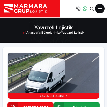
Yavuzeli Lojistik
Anasayfa
›
Bölgelerimiz
›
Yavuzeli Lojistik