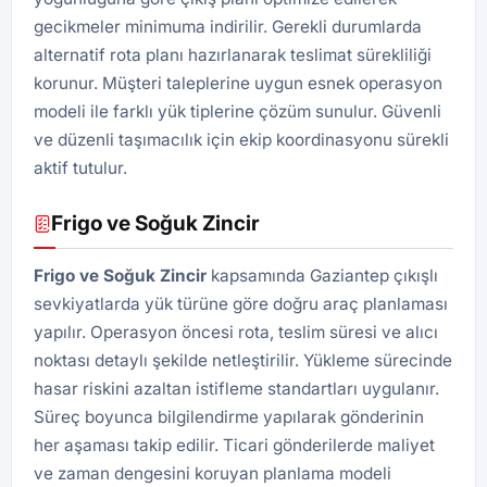
gecikmeler minimuma indirilir. Gerekli durumlarda
alternatif rota planı hazırlanarak teslimat sürekliliği
korunur. Müşteri taleplerine uygun esnek operasyon
modeli ile farklı yük tiplerine çözüm sunulur. Güvenli
ve düzenli taşımacılık için ekip koordinasyonu sürekli
aktif tutulur.
Frigo ve Soğuk Zincir
Frigo ve Soğuk Zincir
kapsamında Gaziantep çıkışlı
sevkiyatlarda yük türüne göre doğru araç planlaması
yapılır. Operasyon öncesi rota, teslim süresi ve alıcı
noktası detaylı şekilde netleştirilir. Yükleme sürecinde
hasar riskini azaltan istifleme standartları uygulanır.
Süreç boyunca bilgilendirme yapılarak gönderinin
her aşaması takip edilir. Ticari gönderilerde maliyet
ve zaman dengesini koruyan planlama modeli