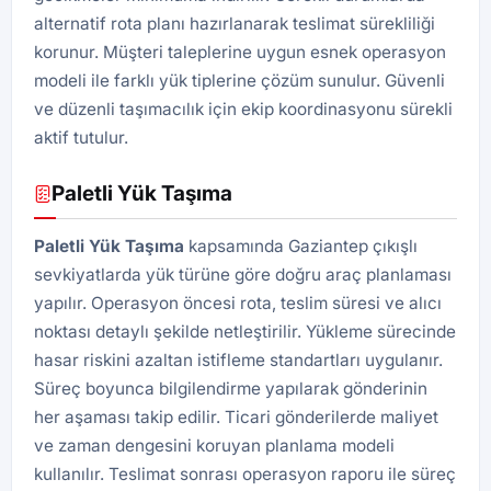
alternatif rota planı hazırlanarak teslimat sürekliliği
korunur. Müşteri taleplerine uygun esnek operasyon
modeli ile farklı yük tiplerine çözüm sunulur. Güvenli
ve düzenli taşımacılık için ekip koordinasyonu sürekli
aktif tutulur.
Paletli Yük Taşıma
Paletli Yük
Taşıma
kapsamında Gaziantep çıkışlı
sevkiyatlarda yük türüne göre doğru araç planlaması
yapılır. Operasyon öncesi rota, teslim süresi ve alıcı
noktası detaylı şekilde netleştirilir. Yükleme sürecinde
hasar riskini azaltan istifleme standartları uygulanır.
Süreç boyunca bilgilendirme yapılarak gönderinin
her aşaması takip edilir. Ticari gönderilerde maliyet
ve zaman dengesini koruyan planlama modeli
kullanılır. Teslimat sonrası operasyon raporu ile süreç