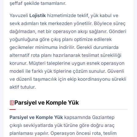
şeffaf şekilde tamamlanır.
Yavuzeli
Lojistik
hizmetimizde teklif, yük kabul ve
sevk adımları tek merkezden yönetilir. Böylece süreç
dağılmadan, net bir operasyon akışı sağlanır. Gönderi
yoğunluğuna göre çıkış planı optimize edilerek
gecikmeler minimuma indirilir. Gerekli durumlarda
alternatif rota planı hazırlanarak teslimat sürekliliği
korunur. Müşteri taleplerine uygun esnek operasyon
modeli ile farklı yük tiplerine çözüm sunulur. Güvenli
ve düzenli taşımacılık için ekip koordinasyonu sürekli
aktif tutulur.
Parsiyel ve Komple Yük
Parsiyel ve Komple Yük
kapsamında Gaziantep
çıkışlı sevkiyatlarda yük türüne göre doğru araç
planlaması yapılır. Operasyon öncesi rota, teslim