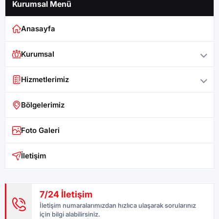
Kurumsal Menü
Anasayfa
Kurumsal
Hizmetlerimiz
Bölgelerimiz
Foto Galeri
İletişim
7/24 İletişim
İletişim numaralarımızdan hızlıca ulaşarak sorularınız
için bilgi alabilirsiniz.