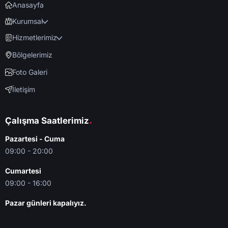
Anasayfa
Kurumsal
Hizmetlerimiz
Bölgelerimiz
Foto Galeri
İletişim
.
Çalışma Saatlerimiz
Pazartesi - Cuma
09:00 - 20:00
Cumartesi
09:00 - 16:00
Pazar günleri kapalıyız.