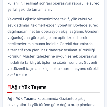
kullanılır. Teslimat sonrası operasyon raporu ile süreç
şeffaf şekilde tamamlanır.
Yavuzeli
Lojistik
hizmetimizde teklif, yük kabul ve
sevk adımları tek merkezden yönetilir. Böylece süreç
dağılmadan, net bir operasyon akışı sağlanır. Gönderi
yoğunluğuna göre çıkış planı optimize edilerek
gecikmeler minimuma indirilir. Gerekli durumlarda
alternatif rota planı hazırlanarak teslimat sürekliliği
korunur. Müşteri taleplerine uygun esnek operasyon
modeli ile farklı yük tiplerine çözüm sunulur. Güvenli
ve düzenli taşımacılık için ekip koordinasyonu sürekli
aktif tutulur.
Ağır Yük Taşıma
Ağır Yük Taşıma
kapsamında Gaziantep çıkışlı
sevkiyatlarda yük türüne göre doğru araç planlaması