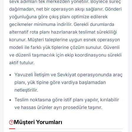
sevk adımları tek merkezden yönetilir. Böylece süreç
dağılmadan, net bir operasyon akışı sağlanır. Gönderi
yoğunluğuna göre çıkış planı optimize edilerek
gecikmeler minimuma indirilir. Gerekli durumlarda
alternatif rota planı hazırlanarak teslimat sürekliliği
korunur. Müşteri taleplerine uygun esnek operasyon
modeli ile farklı yük tiplerine çözüm sunulur. Güvenli
ve düzenli taşımacılık için ekip koordinasyonu sürekli
aktif tutulur.
Yavuzeli İletişim ve Sevkiyat operasyonunda araç
planı, yük tipine göre vardiya başlamadan
netleştirilir.
Teslim noktasına göre istif planı yapılır, kırılabilir
ve hassas ürünler ayrı prosedürle taşınır.
Müşteri Yorumları