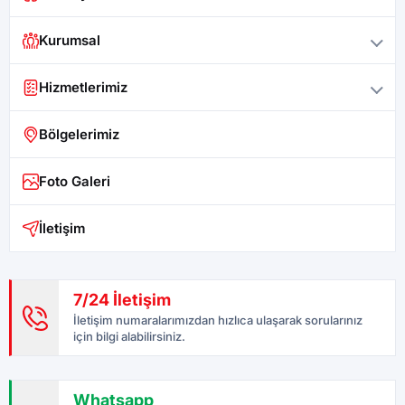
Kurumsal
Hizmetlerimiz
Bölgelerimiz
Foto Galeri
İletişim
7/24 İletişim
İletişim numaralarımızdan hızlıca ulaşarak sorularınız
için bilgi alabilirsiniz.
Whatsapp