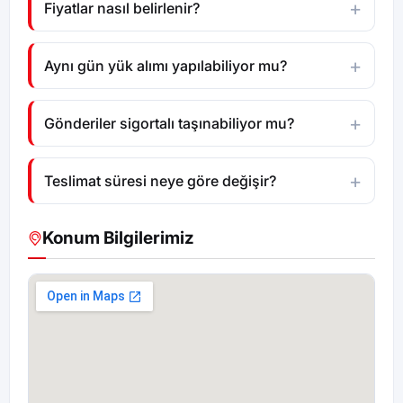
Fiyatlar nasıl belirlenir?
Aynı gün yük alımı yapılabiliyor mu?
Gönderiler sigortalı taşınabiliyor mu?
Teslimat süresi neye göre değişir?
Konum Bilgilerimiz