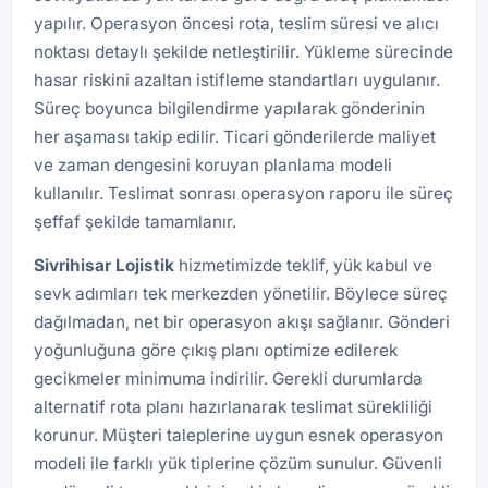
yapılır. Operasyon öncesi rota, teslim süresi ve alıcı
noktası detaylı şekilde netleştirilir. Yükleme sürecinde
hasar riskini azaltan istifleme standartları uygulanır.
Süreç boyunca bilgilendirme yapılarak gönderinin
her aşaması takip edilir. Ticari gönderilerde maliyet
ve zaman dengesini koruyan planlama modeli
kullanılır. Teslimat sonrası operasyon raporu ile süreç
şeffaf şekilde tamamlanır.
Sivrihisar Lojistik
hizmetimizde teklif, yük kabul ve
sevk adımları tek merkezden yönetilir. Böylece süreç
dağılmadan, net bir operasyon akışı sağlanır. Gönderi
yoğunluğuna göre çıkış planı optimize edilerek
gecikmeler minimuma indirilir. Gerekli durumlarda
alternatif rota planı hazırlanarak teslimat sürekliliği
korunur. Müşteri taleplerine uygun esnek operasyon
modeli ile farklı yük tiplerine çözüm sunulur. Güvenli