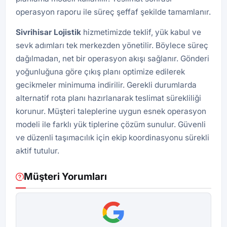
operasyon raporu ile süreç şeffaf şekilde tamamlanır.
Sivrihisar Lojistik
hizmetimizde teklif, yük kabul ve
sevk adımları tek merkezden yönetilir. Böylece süreç
dağılmadan, net bir operasyon akışı sağlanır. Gönderi
yoğunluğuna göre çıkış planı optimize edilerek
gecikmeler minimuma indirilir. Gerekli durumlarda
alternatif rota planı hazırlanarak teslimat sürekliliği
korunur. Müşteri taleplerine uygun esnek operasyon
modeli ile farklı yük tiplerine çözüm sunulur. Güvenli
ve düzenli taşımacılık için ekip koordinasyonu sürekli
aktif tutulur.
Müşteri Yorumları