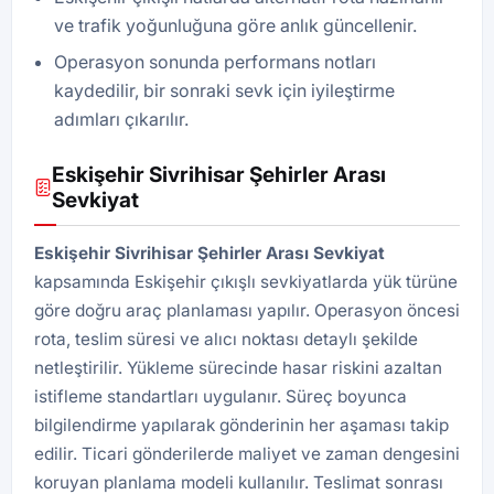
ve trafik yoğunluğuna göre anlık güncellenir.
Operasyon sonunda performans notları
kaydedilir, bir sonraki sevk için iyileştirme
adımları çıkarılır.
Eskişehir Sivrihisar Şehirler Arası
Sevkiyat
Eskişehir Sivrihisar Şehirler Arası Sevkiyat
kapsamında Eskişehir çıkışlı sevkiyatlarda yük türüne
göre doğru araç planlaması yapılır. Operasyon öncesi
rota, teslim süresi ve alıcı noktası detaylı şekilde
netleştirilir. Yükleme sürecinde hasar riskini azaltan
istifleme standartları uygulanır. Süreç boyunca
bilgilendirme yapılarak gönderinin her aşaması takip
edilir. Ticari gönderilerde maliyet ve zaman dengesini
koruyan planlama modeli kullanılır. Teslimat sonrası