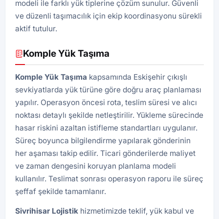
modeli ile farklı yük tiplerine çözüm sunulur. Güvenli
ve düzenli taşımacılık için ekip koordinasyonu sürekli
aktif tutulur.
Komple Yük Taşıma
Komple Yük Taşıma
kapsamında Eskişehir çıkışlı
sevkiyatlarda yük türüne göre doğru araç planlaması
yapılır. Operasyon öncesi rota, teslim süresi ve alıcı
noktası detaylı şekilde netleştirilir. Yükleme sürecinde
hasar riskini azaltan istifleme standartları uygulanır.
Süreç boyunca bilgilendirme yapılarak gönderinin
her aşaması takip edilir. Ticari gönderilerde maliyet
ve zaman dengesini koruyan planlama modeli
kullanılır. Teslimat sonrası operasyon raporu ile süreç
şeffaf şekilde tamamlanır.
Sivrihisar Lojistik
hizmetimizde teklif, yük kabul ve