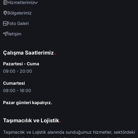
Hizmetlerimiz
Bölgelerimiz
Foto Galeri
İletişim
.
Çalışma Saatlerimiz
Pazartesi - Cuma
09:00 - 20:00
Cumartesi
09:00 - 16:00
Pazar günleri kapalıyız.
.
Taşımacılık ve Lojistik
Taşımacılık ve Lojistik alanında sunduğumuz hizmetler, sektördeki