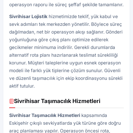
operasyon raporu ile süreç şeffaf şekilde tamamlanır.
Sivrihisar Lojistik
hizmetimizde teklif, yük kabul ve
sevk adımları tek merkezden yönetilir. Böylece süreç
dağılmadan, net bir operasyon akışı sağlanır. Gönderi
yoğunluğuna göre çıkış planı optimize edilerek
gecikmeler minimuma indirilir. Gerekli durumlarda
alternatif rota planı hazırlanarak teslimat sürekliliği
korunur. Müşteri taleplerine uygun esnek operasyon
modeli ile farklı yük tiplerine çözüm sunulur. Güvenli
ve düzenli taşımacılık için ekip koordinasyonu sürekli
aktif tutulur.
Sivrihisar Taşımacılık Hizmetleri
Sivrihisar Taşımacılık Hizmetleri
kapsamında
Eskişehir çıkışlı sevkiyatlarda yük türüne göre doğru
araç planlaması yapılır. Operasyon öncesi rota,