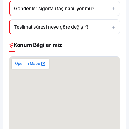
Gönderiler sigortalı taşınabiliyor mu?
Teslimat süresi neye göre değişir?
Konum Bilgilerimiz