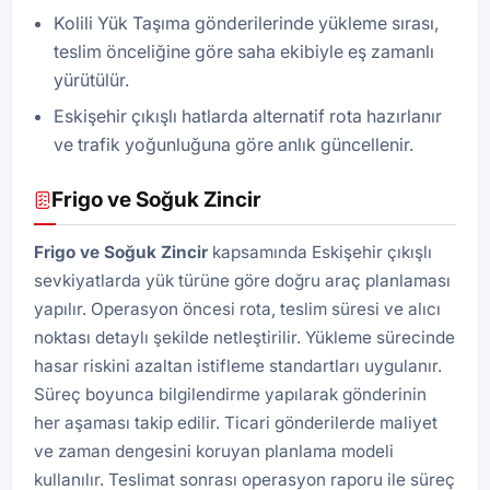
Kolili Yük Taşıma gönderilerinde yükleme sırası,
teslim önceliğine göre saha ekibiyle eş zamanlı
yürütülür.
Eskişehir çıkışlı hatlarda alternatif rota hazırlanır
ve trafik yoğunluğuna göre anlık güncellenir.
Frigo ve Soğuk Zincir
Frigo ve Soğuk Zincir
kapsamında Eskişehir çıkışlı
sevkiyatlarda yük türüne göre doğru araç planlaması
yapılır. Operasyon öncesi rota, teslim süresi ve alıcı
noktası detaylı şekilde netleştirilir. Yükleme sürecinde
hasar riskini azaltan istifleme standartları uygulanır.
Süreç boyunca bilgilendirme yapılarak gönderinin
her aşaması takip edilir. Ticari gönderilerde maliyet
ve zaman dengesini koruyan planlama modeli
kullanılır. Teslimat sonrası operasyon raporu ile süreç