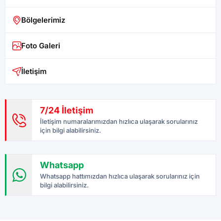
Bölgelerimiz
Foto Galeri
İletişim
7/24 İletişim
İletişim numaralarımızdan hızlıca ulaşarak sorularınız
için bilgi alabilirsiniz.
Whatsapp
Whatsapp hattımızdan hızlıca ulaşarak sorularınız için
bilgi alabilirsiniz.