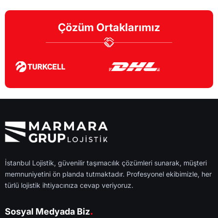
Çözüm Ortaklarımız
İstanbul Lojistik, güvenilir taşımacılık çözümleri sunarak, müşteri
memnuniyetini ön planda tutmaktadır. Profesyonel ekibimizle, her
türlü lojistik ihtiyacınıza cevap veriyoruz.
.
Sosyal Medyada Biz