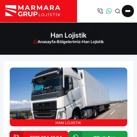
Han Lojistik
Anasayfa
›
Bölgelerimiz
›
Han Lojistik