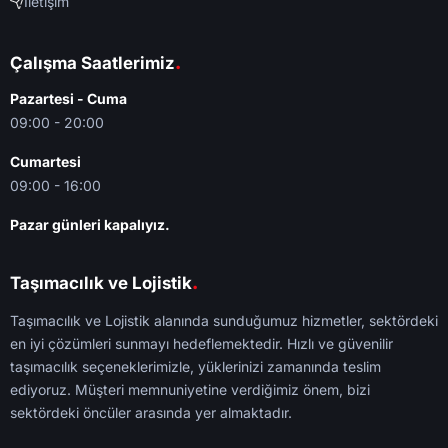
İletişim
.
Çalışma Saatlerimiz
Pazartesi - Cuma
09:00 - 20:00
Cumartesi
09:00 - 16:00
Pazar günleri kapalıyız.
.
Taşımacılık ve Lojistik
Taşımacılık ve Lojistik alanında sunduğumuz hizmetler, sektördeki
en iyi çözümleri sunmayı hedeflemektedir. Hızlı ve güvenilir
taşımacılık seçeneklerimizle, yüklerinizi zamanında teslim
ediyoruz. Müşteri memnuniyetine verdiğimiz önem, bizi
sektördeki öncüler arasında yer almaktadır.