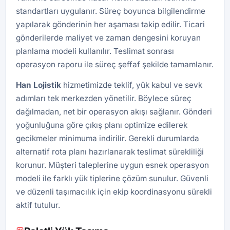
standartları uygulanır. Süreç boyunca bilgilendirme
yapılarak gönderinin her aşaması takip edilir. Ticari
gönderilerde maliyet ve zaman dengesini koruyan
planlama modeli kullanılır. Teslimat sonrası
operasyon raporu ile süreç şeffaf şekilde tamamlanır.
Han
Lojistik
hizmetimizde teklif, yük kabul ve sevk
adımları tek merkezden yönetilir. Böylece süreç
dağılmadan, net bir operasyon akışı sağlanır. Gönderi
yoğunluğuna göre çıkış planı optimize edilerek
gecikmeler minimuma indirilir. Gerekli durumlarda
alternatif rota planı hazırlanarak teslimat sürekliliği
korunur. Müşteri taleplerine uygun esnek operasyon
modeli ile farklı yük tiplerine çözüm sunulur. Güvenli
ve düzenli taşımacılık için ekip koordinasyonu sürekli
aktif tutulur.