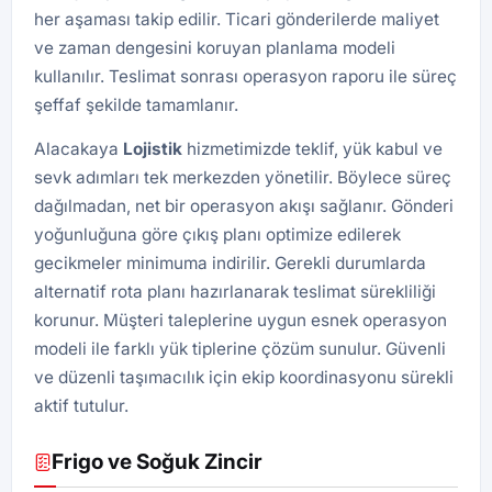
her aşaması takip edilir. Ticari gönderilerde maliyet
ve zaman dengesini koruyan planlama modeli
kullanılır. Teslimat sonrası operasyon raporu ile süreç
şeffaf şekilde tamamlanır.
Alacakaya
Lojistik
hizmetimizde teklif, yük kabul ve
sevk adımları tek merkezden yönetilir. Böylece süreç
dağılmadan, net bir operasyon akışı sağlanır. Gönderi
yoğunluğuna göre çıkış planı optimize edilerek
gecikmeler minimuma indirilir. Gerekli durumlarda
alternatif rota planı hazırlanarak teslimat sürekliliği
korunur. Müşteri taleplerine uygun esnek operasyon
modeli ile farklı yük tiplerine çözüm sunulur. Güvenli
ve düzenli taşımacılık için ekip koordinasyonu sürekli
aktif tutulur.
Frigo ve Soğuk Zincir