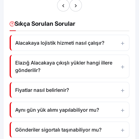
‹
›
Sıkça Sorulan Sorular
Alacakaya lojistik hizmeti nasıl çalışır?
Elazığ Alacakaya çıkışlı yükler hangi illere
gönderilir?
Fiyatlar nasıl belirlenir?
Aynı gün yük alımı yapılabiliyor mu?
Gönderiler sigortalı taşınabiliyor mu?