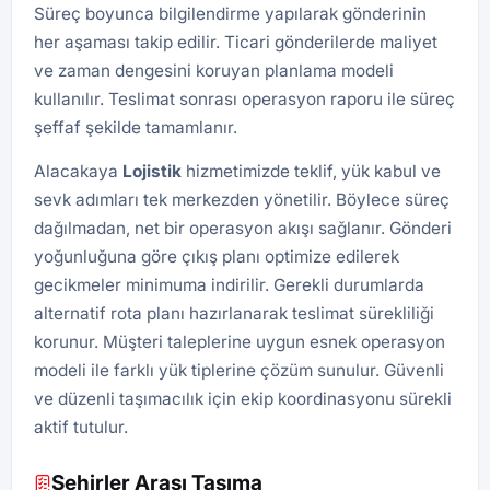
Süreç boyunca bilgilendirme yapılarak gönderinin
her aşaması takip edilir. Ticari gönderilerde maliyet
ve zaman dengesini koruyan planlama modeli
kullanılır. Teslimat sonrası operasyon raporu ile süreç
şeffaf şekilde tamamlanır.
Alacakaya
Lojistik
hizmetimizde teklif, yük kabul ve
sevk adımları tek merkezden yönetilir. Böylece süreç
dağılmadan, net bir operasyon akışı sağlanır. Gönderi
yoğunluğuna göre çıkış planı optimize edilerek
gecikmeler minimuma indirilir. Gerekli durumlarda
alternatif rota planı hazırlanarak teslimat sürekliliği
korunur. Müşteri taleplerine uygun esnek operasyon
modeli ile farklı yük tiplerine çözüm sunulur. Güvenli
ve düzenli taşımacılık için ekip koordinasyonu sürekli
aktif tutulur.
Şehirler Arası Taşıma