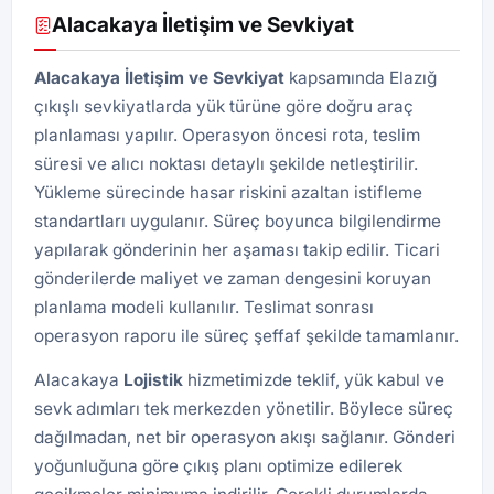
Alacakaya İletişim ve Sevkiyat
Alacakaya İletişim ve Sevkiyat
kapsamında Elazığ
çıkışlı sevkiyatlarda yük türüne göre doğru araç
planlaması yapılır. Operasyon öncesi rota, teslim
süresi ve alıcı noktası detaylı şekilde netleştirilir.
Yükleme sürecinde hasar riskini azaltan istifleme
standartları uygulanır. Süreç boyunca bilgilendirme
yapılarak gönderinin her aşaması takip edilir. Ticari
gönderilerde maliyet ve zaman dengesini koruyan
planlama modeli kullanılır. Teslimat sonrası
operasyon raporu ile süreç şeffaf şekilde tamamlanır.
Alacakaya
Lojistik
hizmetimizde teklif, yük kabul ve
sevk adımları tek merkezden yönetilir. Böylece süreç
dağılmadan, net bir operasyon akışı sağlanır. Gönderi
yoğunluğuna göre çıkış planı optimize edilerek