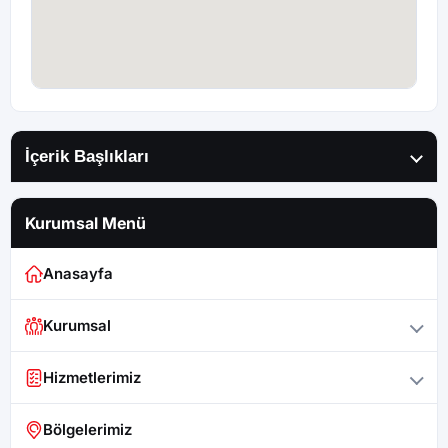
İçerik Başlıkları
Kurumsal Menü
Anasayfa
Kurumsal
Hizmetlerimiz
Bölgelerimiz