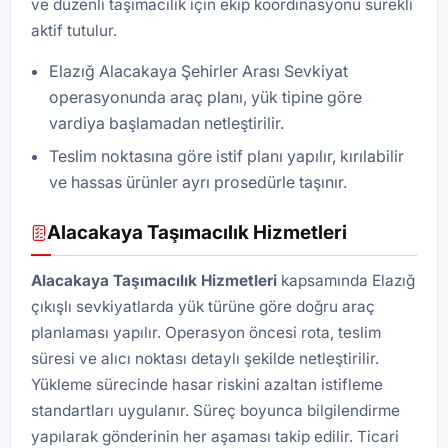
ve düzenli taşımacılık için ekip koordinasyonu sürekli
aktif tutulur.
Elazığ Alacakaya Şehirler Arası Sevkiyat
operasyonunda araç planı, yük tipine göre
vardiya başlamadan netleştirilir.
Teslim noktasına göre istif planı yapılır, kırılabilir
ve hassas ürünler ayrı prosedürle taşınır.
Alacakaya Taşımacılık Hizmetleri
Alacakaya Taşımacılık Hizmetleri
kapsamında Elazığ
çıkışlı sevkiyatlarda yük türüne göre doğru araç
planlaması yapılır. Operasyon öncesi rota, teslim
süresi ve alıcı noktası detaylı şekilde netleştirilir.
Yükleme sürecinde hasar riskini azaltan istifleme
standartları uygulanır. Süreç boyunca bilgilendirme
yapılarak gönderinin her aşaması takip edilir. Ticari