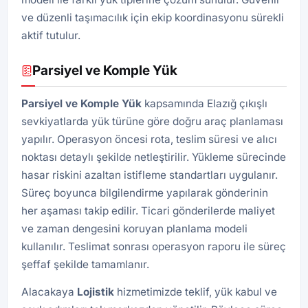
ve düzenli taşımacılık için ekip koordinasyonu sürekli
aktif tutulur.
Parsiyel ve Komple Yük
Parsiyel ve Komple Yük
kapsamında Elazığ çıkışlı
sevkiyatlarda yük türüne göre doğru araç planlaması
yapılır. Operasyon öncesi rota, teslim süresi ve alıcı
noktası detaylı şekilde netleştirilir. Yükleme sürecinde
hasar riskini azaltan istifleme standartları uygulanır.
Süreç boyunca bilgilendirme yapılarak gönderinin
her aşaması takip edilir. Ticari gönderilerde maliyet
ve zaman dengesini koruyan planlama modeli
kullanılır. Teslimat sonrası operasyon raporu ile süreç
şeffaf şekilde tamamlanır.
Alacakaya
Lojistik
hizmetimizde teklif, yük kabul ve