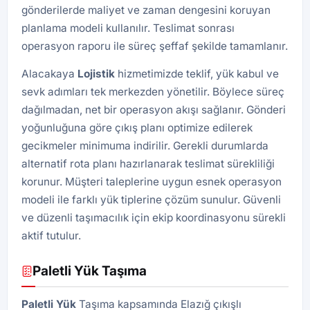
gönderilerde maliyet ve zaman dengesini koruyan
planlama modeli kullanılır. Teslimat sonrası
operasyon raporu ile süreç şeffaf şekilde tamamlanır.
Alacakaya
Lojistik
hizmetimizde teklif, yük kabul ve
sevk adımları tek merkezden yönetilir. Böylece süreç
dağılmadan, net bir operasyon akışı sağlanır. Gönderi
yoğunluğuna göre çıkış planı optimize edilerek
gecikmeler minimuma indirilir. Gerekli durumlarda
alternatif rota planı hazırlanarak teslimat sürekliliği
korunur. Müşteri taleplerine uygun esnek operasyon
modeli ile farklı yük tiplerine çözüm sunulur. Güvenli
ve düzenli taşımacılık için ekip koordinasyonu sürekli
aktif tutulur.
Paletli Yük Taşıma
Paletli Yük
Taşıma kapsamında Elazığ çıkışlı