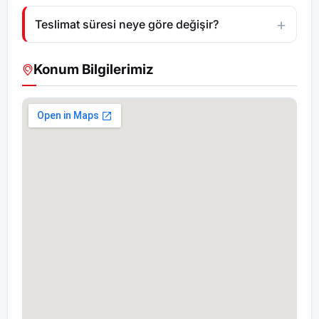
Teslimat süresi neye göre değişir?
Konum Bilgilerimiz