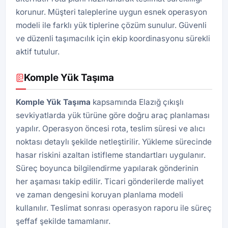
korunur. Müşteri taleplerine uygun esnek operasyon
modeli ile farklı yük tiplerine çözüm sunulur. Güvenli
ve düzenli taşımacılık için ekip koordinasyonu sürekli
aktif tutulur.
Komple Yük Taşıma
Komple Yük Taşıma
kapsamında Elazığ çıkışlı
sevkiyatlarda yük türüne göre doğru araç planlaması
yapılır. Operasyon öncesi rota, teslim süresi ve alıcı
noktası detaylı şekilde netleştirilir. Yükleme sürecinde
hasar riskini azaltan istifleme standartları uygulanır.
Süreç boyunca bilgilendirme yapılarak gönderinin
her aşaması takip edilir. Ticari gönderilerde maliyet
ve zaman dengesini koruyan planlama modeli
kullanılır. Teslimat sonrası operasyon raporu ile süreç
şeffaf şekilde tamamlanır.