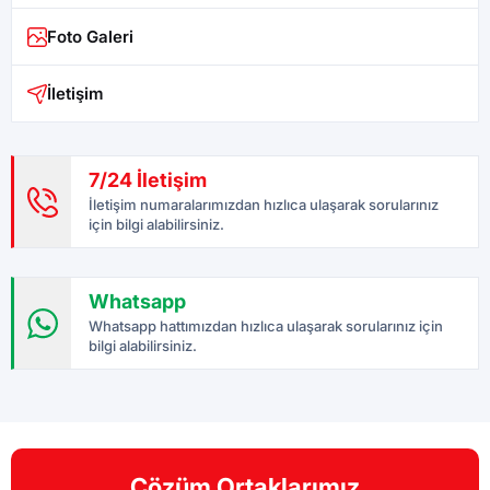
Foto Galeri
İletişim
7/24 İletişim
İletişim numaralarımızdan hızlıca ulaşarak sorularınız
için bilgi alabilirsiniz.
Whatsapp
Whatsapp hattımızdan hızlıca ulaşarak sorularınız için
bilgi alabilirsiniz.
Çözüm Ortaklarımız