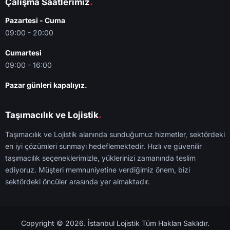
.
Çalışma Saatlerimiz
Pazartesi - Cuma
09:00 - 20:00
Cumartesi
09:00 - 16:00
Pazar günleri kapalıyız.
.
Taşımacılık ve Lojistik
Taşımacılık ve Lojistik alanında sunduğumuz hizmetler, sektördeki
en iyi çözümleri sunmayı hedeflemektedir. Hızlı ve güvenilir
taşımacılık seçeneklerimizle, yüklerinizi zamanında teslim
ediyoruz. Müşteri memnuniyetine verdiğimiz önem, bizi
sektördeki öncüler arasında yer almaktadır.
Copyright © 2026. İstanbul Lojistik Tüm Hakları Saklıdır.