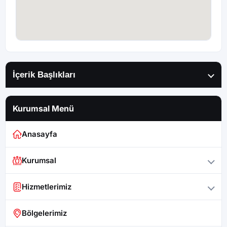
İçerik Başlıkları
Kurumsal Menü
Anasayfa
Kurumsal
Hizmetlerimiz
Bölgelerimiz