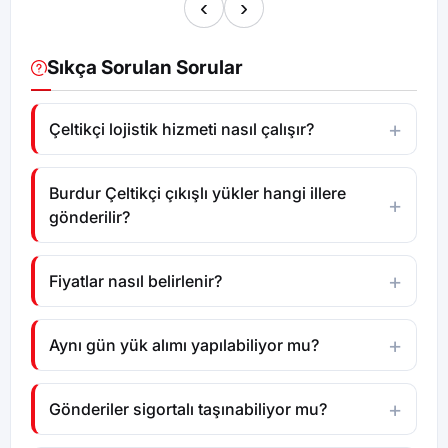
‹
›
Sıkça Sorulan Sorular
Çeltikçi lojistik hizmeti nasıl çalışır?
Burdur Çeltikçi çıkışlı yükler hangi illere
gönderilir?
Fiyatlar nasıl belirlenir?
Aynı gün yük alımı yapılabiliyor mu?
Gönderiler sigortalı taşınabiliyor mu?