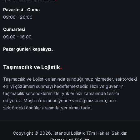
Pazartesi - Cuma
09:00 - 20:00
Cumartesi
09:00 - 16:00
Pazar günleri kapalıyız.
.
Taşımacılık ve Lojistik
Taşımacılık ve Lojistik alanında sunduğumuz hizmetler, sektördeki
en iyi çözümleri sunmayı hedeflemektedir. Hızlı ve güvenilir
taşımacılık seçeneklerimizle, yüklerinizi zamanında teslim
ediyoruz. Müşteri memnuniyetine verdiğimiz önem, bizi
sektördeki öncüler arasında yer almaktadır.
Copyright © 2026. İstanbul Lojistik Tüm Hakları Saklıdır.