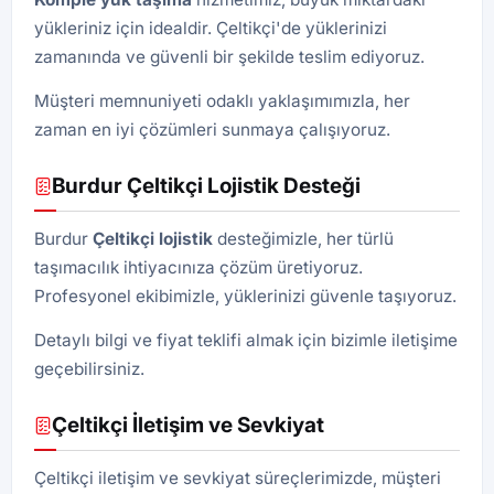
yükleriniz için idealdir. Çeltikçi'de yüklerinizi
zamanında ve güvenli bir şekilde teslim ediyoruz.
Müşteri memnuniyeti odaklı yaklaşımımızla, her
zaman en iyi çözümleri sunmaya çalışıyoruz.
Burdur Çeltikçi Lojistik Desteği
Burdur
Çeltikçi lojistik
desteğimizle, her türlü
taşımacılık ihtiyacınıza çözüm üretiyoruz.
Profesyonel ekibimizle, yüklerinizi güvenle taşıyoruz.
Detaylı bilgi ve fiyat teklifi almak için bizimle iletişime
geçebilirsiniz.
Çeltikçi İletişim ve Sevkiyat
Çeltikçi iletişim ve sevkiyat süreçlerimizde, müşteri