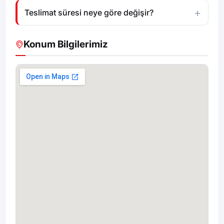
Teslimat süresi neye göre değişir?
Konum Bilgilerimiz