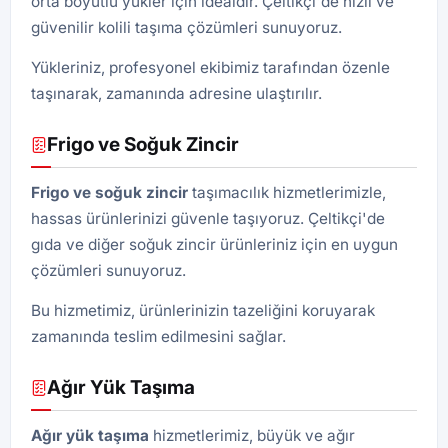
orta boyutlu yükler için idealdir. Çeltikçi'de hızlı ve
güvenilir kolili taşıma çözümleri sunuyoruz.
Yükleriniz, profesyonel ekibimiz tarafından özenle
taşınarak, zamanında adresine ulaştırılır.
Frigo ve Soğuk Zincir
Frigo ve soğuk zincir
taşımacılık hizmetlerimizle,
hassas ürünlerinizi güvenle taşıyoruz. Çeltikçi'de
gıda ve diğer soğuk zincir ürünleriniz için en uygun
çözümleri sunuyoruz.
Bu hizmetimiz, ürünlerinizin tazeliğini koruyarak
zamanında teslim edilmesini sağlar.
Ağır Yük Taşıma
Ağır yük taşıma
hizmetlerimiz, büyük ve ağır