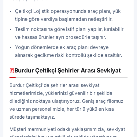
Çeltikçi Lojistik operasyonunda araç planı, yük
tipine göre vardiya başlamadan netleştirilir.
Teslim noktasına göre istif planı yapılır, kırılabilir
ve hassas ürünler ayrı prosedürle taşınır.
Yoğun dönemlerde ek araç planı devreye
alınarak gecikme riski kontrollü şekilde azaltılır.
Burdur Çeltikçi Şehirler Arası Sevkiyat
Burdur Çeltikçi'de şehirler arası sevkiyat
hizmetlerimizle, yüklerinizi güvenilir bir şekilde
dilediğiniz noktaya ulaştırıyoruz. Geniş araç filomuz
ve uzman personelimizle, her türlü yükü en kısa
sürede taşımaktayız.
Müşteri memnuniyeti odaklı yaklaşımımızla, sevkiyat