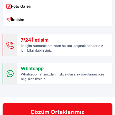
Foto Galeri
İletişim
7/24 İletişim
İletişim numaralarımızdan hızlıca ulaşarak sorularınız
için bilgi alabilirsiniz.
Whatsapp
Whatsapp hattımızdan hızlıca ulaşarak sorularınız için
bilgi alabilirsiniz.
Çözüm Ortaklarımız