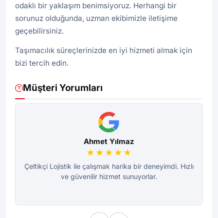
odaklı bir yaklaşım benimsiyoruz. Herhangi bir
sorunuz olduğunda, uzman ekibimizle iletişime
geçebilirsiniz.
Taşımacılık süreçlerinizde en iyi hizmeti almak için
bizi tercih edin.
Müşteri Yorumları
Ahmet Yılmaz
★★★★★
Çeltikçi Lojistik ile çalışmak harika bir deneyimdi. Hızlı
Bu
ve güvenilir hizmet sunuyorlar.