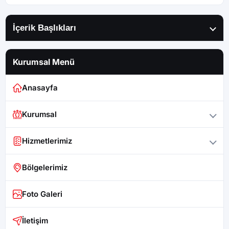
İçerik Başlıkları
Kurumsal Menü
Anasayfa
Kurumsal
Hizmetlerimiz
Bölgelerimiz
Foto Galeri
İletişim