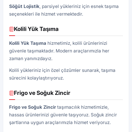
Söğüt Lojistik
, parsiyel yükleriniz için esnek taşıma
seçenekleri ile hizmet vermektedir.
Kolili Yük Taşıma
Kolili Yük Taşıma
hizmetimiz, kolili ürünlerinizi
güvenle taşımaktadır. Modern araçlarımızla her
zaman yanınızdayız.
Kolili yükleriniz için özel çözümler sunarak, taşıma
sürecini kolaylaştırıyoruz.
Frigo ve Soğuk Zincir
Frigo ve Soğuk Zincir
taşımacılık hizmetimizle,
hassas ürünlerinizi güvenle taşıyoruz. Soğuk zincir
şartlarına uygun araçlarımızla hizmet veriyoruz.