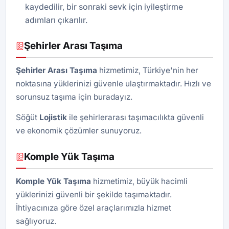
kaydedilir, bir sonraki sevk için iyileştirme
adımları çıkarılır.
Şehirler Arası Taşıma
Şehirler Arası Taşıma
hizmetimiz, Türkiye'nin her
noktasına yüklerinizi güvenle ulaştırmaktadır. Hızlı ve
sorunsuz taşıma için buradayız.
Söğüt
Lojistik
ile şehirlerarası taşımacılıkta güvenli
ve ekonomik çözümler sunuyoruz.
Komple Yük Taşıma
Komple Yük Taşıma
hizmetimiz, büyük hacimli
yüklerinizi güvenli bir şekilde taşımaktadır.
İhtiyacınıza göre özel araçlarımızla hizmet
sağlıyoruz.