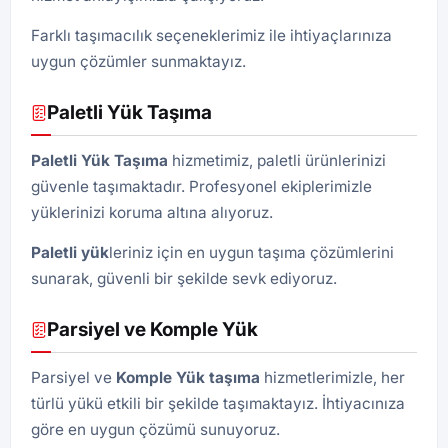
Farklı taşımacılık seçeneklerimiz ile ihtiyaçlarınıza
uygun çözümler sunmaktayız.
Paletli Yük Taşıma
Paletli Yük
Taşıma
hizmetimiz, paletli ürünlerinizi
güvenle taşımaktadır. Profesyonel ekiplerimizle
yüklerinizi koruma altına alıyoruz.
Paletli yük
leriniz için en uygun taşıma çözümlerini
sunarak, güvenli bir şekilde sevk ediyoruz.
Parsiyel ve Komple Yük
Parsiyel ve
Komple Yük taşıma
hizmetlerimizle, her
türlü yükü etkili bir şekilde taşımaktayız. İhtiyacınıza
göre en uygun çözümü sunuyoruz.