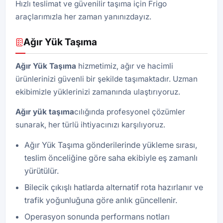
Hızlı teslimat ve güvenilir taşıma için Frigo
araçlarımızla her zaman yanınızdayız.
Ağır Yük Taşıma
Ağır Yük Taşıma
hizmetimiz, ağır ve hacimli
ürünlerinizi güvenli bir şekilde taşımaktadır. Uzman
ekibimizle yüklerinizi zamanında ulaştırıyoruz.
Ağır yük taşıma
cılığında profesyonel çözümler
sunarak, her türlü ihtiyacınızı karşılıyoruz.
Ağır Yük Taşıma gönderilerinde yükleme sırası,
teslim önceliğine göre saha ekibiyle eş zamanlı
yürütülür.
Bilecik çıkışlı hatlarda alternatif rota hazırlanır ve
trafik yoğunluğuna göre anlık güncellenir.
Operasyon sonunda performans notları