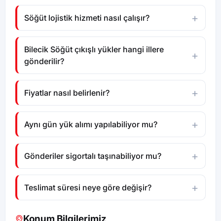
Söğüt lojistik hizmeti nasıl çalışır?
Bilecik Söğüt çıkışlı yükler hangi illere
gönderilir?
Fiyatlar nasıl belirlenir?
Aynı gün yük alımı yapılabiliyor mu?
Gönderiler sigortalı taşınabiliyor mu?
Teslimat süresi neye göre değişir?
Konum Bilgilerimiz