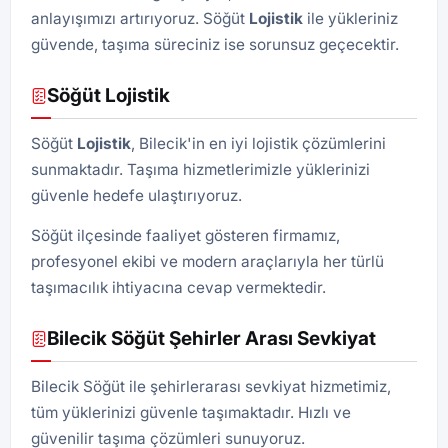
anlayışımızı artırıyoruz. Söğüt
Lojistik
ile yükleriniz
güvende, taşıma süreciniz ise sorunsuz geçecektir.
Söğüt Lojistik
Söğüt
Lojistik
, Bilecik'in en iyi lojistik çözümlerini
sunmaktadır. Taşıma hizmetlerimizle yüklerinizi
güvenle hedefe ulaştırıyoruz.
Söğüt ilçesinde faaliyet gösteren firmamız,
profesyonel ekibi ve modern araçlarıyla her türlü
taşımacılık ihtiyacına cevap vermektedir.
Bilecik Söğüt Şehirler Arası Sevkiyat
Bilecik Söğüt ile şehirlerarası sevkiyat hizmetimiz,
tüm yüklerinizi güvenle taşımaktadır. Hızlı ve
güvenilir taşıma çözümleri sunuyoruz.