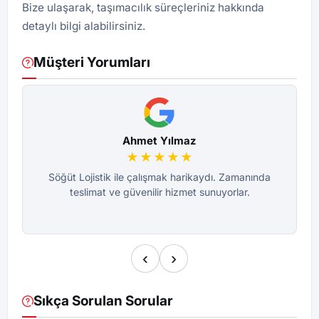
Bize ulaşarak, taşımacılık süreçleriniz hakkında
detaylı bilgi alabilirsiniz.
Müşteri Yorumları
Ahmet Yılmaz
★★★★★
Söğüt Lojistik ile çalışmak harikaydı. Zamanında
teslimat ve güvenilir hizmet sunuyorlar.
‹
›
Sıkça Sorulan Sorular