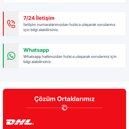
7/24 İletişim
İletişim numaralarımızdan hızlıca ulaşarak sorularınız
için bilgi alabilirsiniz.
Whatsapp
Whatsapp hattımızdan hızlıca ulaşarak sorularınız için
bilgi alabilirsiniz.
Çözüm Ortaklarımız