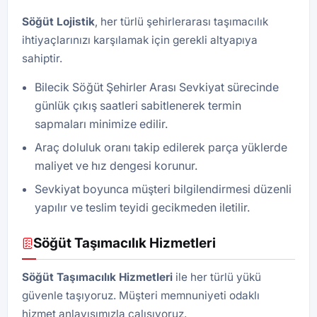
Söğüt
Lojistik
, her türlü şehirlerarası taşımacılık
ihtiyaçlarınızı karşılamak için gerekli altyapıya
sahiptir.
Bilecik Söğüt Şehirler Arası Sevkiyat sürecinde
günlük çıkış saatleri sabitlenerek termin
sapmaları minimize edilir.
Araç doluluk oranı takip edilerek parça yüklerde
maliyet ve hız dengesi korunur.
Sevkiyat boyunca müşteri bilgilendirmesi düzenli
yapılır ve teslim teyidi gecikmeden iletilir.
Söğüt Taşımacılık Hizmetleri
Söğüt Taşımacılık Hizmetleri
ile her türlü yükü
güvenle taşıyoruz. Müşteri memnuniyeti odaklı
hizmet anlayışımızla çalışıyoruz.