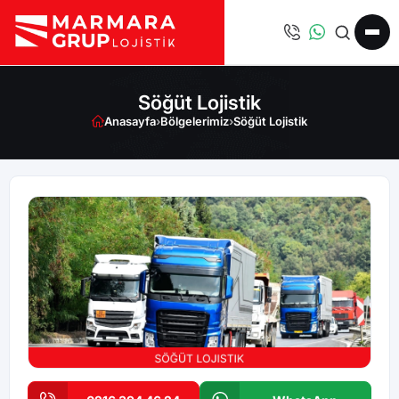
Söğüt Lojistik
Anasayfa
›
Bölgelerimiz
›
Söğüt Lojistik