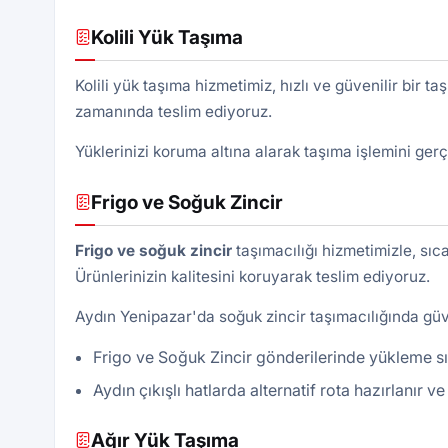
Kolili Yük Taşıma
Kolili yük taşıma hizmetimiz, hızlı ve güvenilir bir 
zamanında teslim ediyoruz.
Yüklerinizi koruma altına alarak taşıma işlemini gerç
Frigo ve Soğuk Zincir
Frigo ve soğuk zincir
taşımacılığı hizmetimizle, sıca
Ürünlerinizin kalitesini koruyarak teslim ediyoruz.
Aydın Yenipazar'da soğuk zincir taşımacılığında güve
Frigo ve Soğuk Zincir gönderilerinde yükleme sır
Aydın çıkışlı hatlarda alternatif rota hazırlanır 
Ağır Yük Taşıma