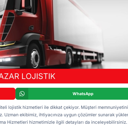
WhatsApp
eli lojistik hizmetleri ile dikkat çekiyor. Müşteri memnuniyetin
z. Uzman ekibimiz, ihtiyacınıza uygun çözümler sunarak yükler
ma Hizmetleri
hizmetimizle ilgili detayları da inceleyebilirsiniz.