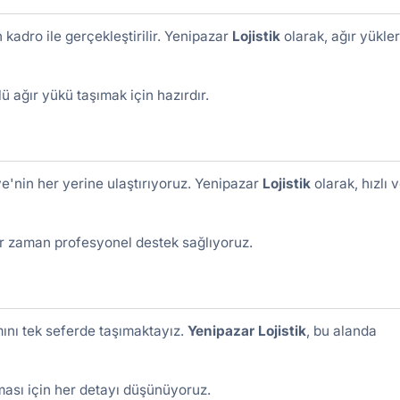
adro ile gerçekleştirilir. Yenipazar
Lojistik
olarak, ağır yükler
ü ağır yükü taşımak için hazırdır.
ye'nin her yerine ulaştırıyoruz. Yenipazar
Lojistik
olarak, hızlı 
r zaman profesyonel destek sağlıyoruz.
ını tek seferde taşımaktayız.
Yenipazar Lojistik
, bu alanda
şması için her detayı düşünüyoruz.