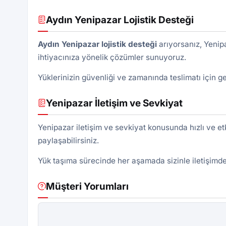
Aydın Yenipazar Lojistik Desteği
Aydın
Yenipazar lojistik
desteği
arıyorsanız, Yenipa
ihtiyacınıza yönelik çözümler sunuyoruz.
Yüklerinizin güvenliği ve zamanında teslimatı için ge
Yenipazar İletişim ve Sevkiyat
Yenipazar iletişim ve sevkiyat konusunda hızlı ve et
paylaşabilirsiniz.
Yük taşıma sürecinde her aşamada sizinle iletişimde 
Müşteri Yorumları