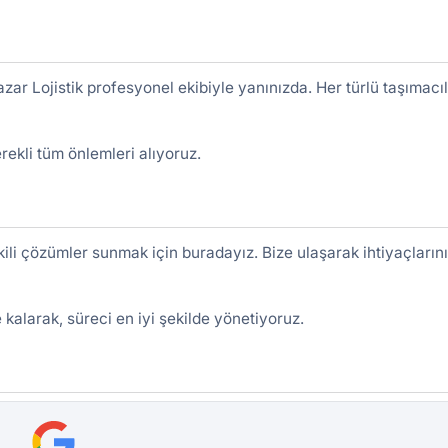
zar Lojistik profesyonel ekibiyle yanınızda. Her türlü taşımacıl
rekli tüm önlemleri alıyoruz.
kili çözümler sunmak için buradayız. Bize ulaşarak ihtiyaçlarını
kalarak, süreci en iyi şekilde yönetiyoruz.