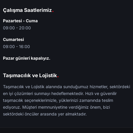
.
Çalışma Saatlerimiz
Pazartesi - Cuma
09:00 - 20:00
Cumartesi
09:00 - 16:00
Pazar günleri kapalıyız.
.
Taşımacılık ve Lojistik
Taşımacılık ve Lojistik alanında sunduğumuz hizmetler, sektördeki
en iyi çözümleri sunmayı hedeflemektedir. Hızlı ve güvenilir
taşımacılık seçeneklerimizle, yüklerinizi zamanında teslim
ediyoruz. Müşteri memnuniyetine verdiğimiz önem, bizi
sektördeki öncüler arasında yer almaktadır.