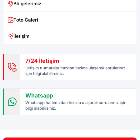
Bölgelerimiz
Foto Galeri
İletişim
7/24 İletişim
İletişim numaralarımızdan hızlıca ulaşarak sorularınız
için bilgi alabilirsiniz.
Whatsapp
Whatsapp hattımızdan hızlıca ulaşarak sorularınız için
bilgi alabilirsiniz.