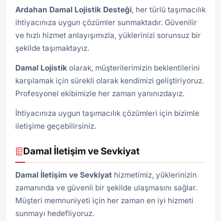
Ardahan
Damal Lojistik
Desteği
, her türlü taşımacılık
ihtiyacınıza uygun çözümler sunmaktadır. Güvenilir
ve hızlı hizmet anlayışımızla, yüklerinizi sorunsuz bir
şekilde taşımaktayız.
Damal Lojistik
olarak, müşterilerimizin beklentilerini
karşılamak için sürekli olarak kendimizi geliştiriyoruz.
Profesyonel ekibimizle her zaman yanınızdayız.
İhtiyacınıza uygun taşımacılık çözümleri için bizimle
iletişime geçebilirsiniz.
Damal İletişim ve Sevkiyat
Damal İletişim ve Sevkiyat
hizmetimiz, yüklerinizin
zamanında ve güvenli bir şekilde ulaşmasını sağlar.
Müşteri memnuniyeti için her zaman en iyi hizmeti
sunmayı hedefliyoruz.