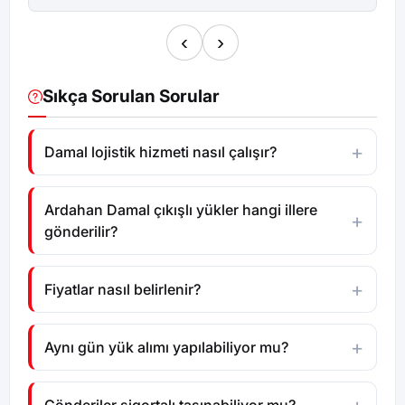
‹
›
Sıkça Sorulan Sorular
Damal lojistik hizmeti nasıl çalışır?
Ardahan Damal çıkışlı yükler hangi illere
gönderilir?
Fiyatlar nasıl belirlenir?
Aynı gün yük alımı yapılabiliyor mu?