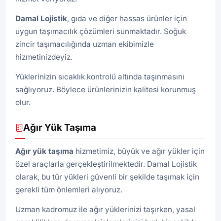
Damal Lojistik
, gıda ve diğer hassas ürünler için
uygun taşımacılık çözümleri sunmaktadır. Soğuk
zincir taşımacılığında uzman ekibimizle
hizmetinizdeyiz.
Yüklerinizin sıcaklık kontrolü altında taşınmasını
sağlıyoruz. Böylece ürünlerinizin kalitesi korunmuş
olur.
Ağır Yük Taşıma
Ağır yük taşıma
hizmetimiz, büyük ve ağır yükler için
özel araçlarla gerçekleştirilmektedir. Damal Lojistik
olarak, bu tür yükleri güvenli bir şekilde taşımak için
gerekli tüm önlemleri alıyoruz.
Uzman kadromuz ile ağır yüklerinizi taşırken, yasal