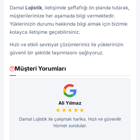
Damal
Lojistik
, iletişimde şeffaflığı ön planda tutarak,
müşterilerimize her aşamada bilgi vermektedir.
Yüklerinizin durumu hakkında bilgi almak için bizimle
kolayca iletişime geçebilirsiniz.
Hızlı ve etkili sevkiyat çözümlerimiz ile yüklerinizin
güvenli bir şekilde taşınmasını sağlıyoruz.
Müşteri Yorumları
Ali Yılmaz
★★★★★
Damal Lojistik ile çalışmak harika. Hızlı ve güvenilir
hizmet sundular.