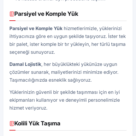
Parsiyel ve Komple Yük
Parsiyel ve Komple Yük
hizmetlerimizle, yüklerinizi
ihtiyacınıza göre en uygun şekilde taşıyoruz. İster tek
bir palet, ister komple bir tır yükleyin, her türlü taşıma
seçeneği sunuyoruz.
Damal
Lojistik
, her büyüklükteki yükünüze uygun
çözümler sunarak, maliyetlerinizi minimize ediyor.
Taşımacılığınızda esneklik sağlıyoruz.
Yüklerinizin güvenli bir şekilde taşınması için en iyi
ekipmanları kullanıyor ve deneyimli personelimizle
hizmet veriyoruz.
Kolili Yük Taşıma