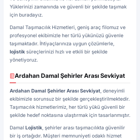
Yüklerinizi zamanında ve güvenli bir şekilde taşımak
için buradayız.
Damal Taşımacılık Hizmetleri, geniş araç filomuz ve
profesyonel ekibimizle her türlü yükünüzü güvenle
taşımaktadır. İhtiyaçlarınıza uygun çözümlerle,
lojistik
süreçlerinizi hızlı ve etkili bir şekilde
yönetiyoruz.
Ardahan Damal Şehirler Arası Sevkiyat
Ardahan Damal Şehirler Arası Sevkiyat
, deneyimli
ekibimizle sorunsuz bir şekilde gerçekleştirilmektedir.
Taşımacılık hizmetlerimiz, her türlü yükü güvenli bir
şekilde hedef noktasına ulaştırmak için tasarlanmıştır.
Damal
Lojistik
, şehirler arası taşımacılıkta güvenilir
bir iş ortağıdır. Müşteri memnuniyeti odaklı hizmet