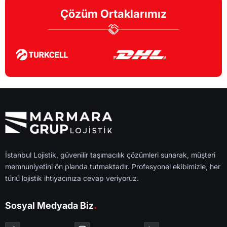
Çözüm Ortaklarımız
İstanbul Lojistik, güvenilir taşımacılık çözümleri sunarak, müşteri
memnuniyetini ön planda tutmaktadır. Profesyonel ekibimizle, her
türlü lojistik ihtiyacınıza cevap veriyoruz.
.
Sosyal Medyada Biz