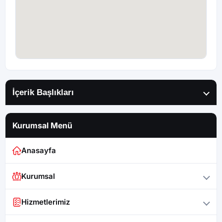
İçerik Başlıkları
Kurumsal Menü
Anasayfa
Kurumsal
Hizmetlerimiz