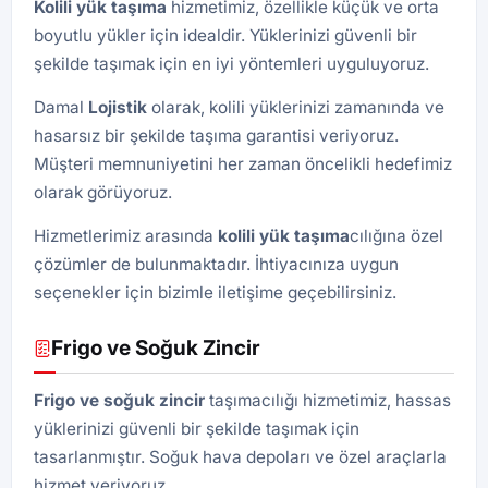
Kolili yük taşıma
hizmetimiz, özellikle küçük ve orta
boyutlu yükler için idealdir. Yüklerinizi güvenli bir
şekilde taşımak için en iyi yöntemleri uyguluyoruz.
Damal
Lojistik
olarak, kolili yüklerinizi zamanında ve
hasarsız bir şekilde taşıma garantisi veriyoruz.
Müşteri memnuniyetini her zaman öncelikli hedefimiz
olarak görüyoruz.
Hizmetlerimiz arasında
kolili yük taşıma
cılığına özel
çözümler de bulunmaktadır. İhtiyacınıza uygun
seçenekler için bizimle iletişime geçebilirsiniz.
Frigo ve Soğuk Zincir
Frigo ve soğuk zincir
taşımacılığı hizmetimiz, hassas
yüklerinizi güvenli bir şekilde taşımak için
tasarlanmıştır. Soğuk hava depoları ve özel araçlarla
hizmet veriyoruz.