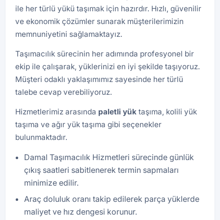
ile her türlü yükü taşımak için hazırdır. Hızlı, güvenilir
ve ekonomik çözümler sunarak müşterilerimizin
memnuniyetini sağlamaktayız.
Taşımacılık sürecinin her adımında profesyonel bir
ekip ile çalışarak, yüklerinizi en iyi şekilde taşıyoruz.
Müşteri odaklı yaklaşımımız sayesinde her türlü
talebe cevap verebiliyoruz.
Hizmetlerimiz arasında
paletli yük
taşıma, kolili yük
taşıma ve ağır yük taşıma gibi seçenekler
bulunmaktadır.
Damal Taşımacılık Hizmetleri sürecinde günlük
çıkış saatleri sabitlenerek termin sapmaları
minimize edilir.
Araç doluluk oranı takip edilerek parça yüklerde
maliyet ve hız dengesi korunur.