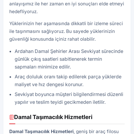
anlayışımız ile her zaman en iyi sonuçları elde etmeyi
hedefliyoruz.
Yüklerinizin her aşamasında dikkatli bir izleme süreci
ile taşınmasını sağlıyoruz. Bu sayede yüklerinizin
güvenliği konusunda içiniz rahat olabilir.
Ardahan Damal Şehirler Arası Sevkiyat sürecinde
günlük çıkış saatleri sabitlenerek termin
sapmaları minimize edilir.
Araç doluluk oranı takip edilerek parça yüklerde
maliyet ve hız dengesi korunur.
Sevkiyat boyunca müşteri bilgilendirmesi düzenli
yapılır ve teslim teyidi gecikmeden iletilir.
Damal Taşımacılık Hizmetleri
Damal Taşımacılık Hizmetleri
, geniş bir araç filosu