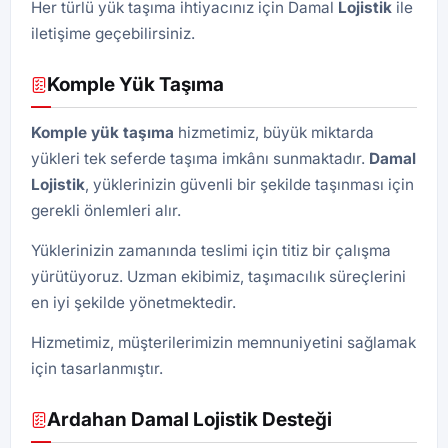
Her türlü yük taşıma ihtiyacınız için Damal
Lojistik
ile
iletişime geçebilirsiniz.
Komple Yük Taşıma
Komple yük taşıma
hizmetimiz, büyük miktarda
yükleri tek seferde taşıma imkânı sunmaktadır.
Damal
Lojistik
, yüklerinizin güvenli bir şekilde taşınması için
gerekli önlemleri alır.
Yüklerinizin zamanında teslimi için titiz bir çalışma
yürütüyoruz. Uzman ekibimiz, taşımacılık süreçlerini
en iyi şekilde yönetmektedir.
Hizmetimiz, müşterilerimizin memnuniyetini sağlamak
için tasarlanmıştır.
Ardahan Damal Lojistik Desteği