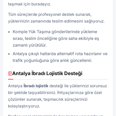
taşımak için buradayız.
Tüm süreçlerde profesyonel destek sunarak,
yüklerinizin zamanında teslim edilmesini sağlıyoruz.
Komple Yük Taşıma gönderilerinde yükleme
sırası, teslim önceliğine göre saha ekibiyle eş
zamanlı yürütülür.
Antalya çıkışlı hatlarda alternatif rota hazırlanır ve
trafik yoğunluğuna göre anlık güncellenir.
Antalya İbradı Lojistik Desteği
Antalya
İbradı lojistik
desteği ile yüklerinizi sorunsuz
bir şekilde taşıyabilirsiniz. İhtiyaçlarınıza göre özel
çözümler sunarak, taşımacılık süreçlerinizi
kolaylaştırıyoruz.