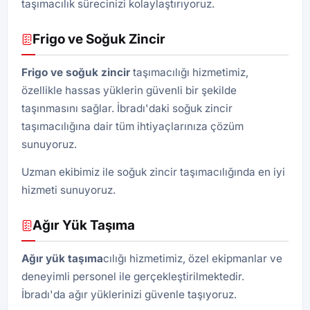
taşımacılık sürecinizi kolaylaştırıyoruz.
Frigo ve Soğuk Zincir
Frigo ve soğuk zincir
taşımacılığı hizmetimiz,
özellikle hassas yüklerin güvenli bir şekilde
taşınmasını sağlar. İbradı'daki soğuk zincir
taşımacılığına dair tüm ihtiyaçlarınıza çözüm
sunuyoruz.
Uzman ekibimiz ile soğuk zincir taşımacılığında en iyi
hizmeti sunuyoruz.
Ağır Yük Taşıma
Ağır yük taşıma
cılığı hizmetimiz, özel ekipmanlar ve
deneyimli personel ile gerçekleştirilmektedir.
İbradı'da ağır yüklerinizi güvenle taşıyoruz.