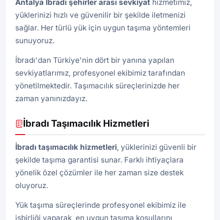
Antalya İbradı şehirler arası sevkiyat
hizmetimiz,
yüklerinizi hızlı ve güvenilir bir şekilde iletmenizi
sağlar. Her türlü yük için uygun taşıma yöntemleri
sunuyoruz.
İbradı'dan Türkiye'nin dört bir yanına yapılan
sevkiyatlarımız, profesyonel ekibimiz tarafından
yönetilmektedir. Taşımacılık süreçlerinizde her
zaman yanınızdayız.
İbradı Taşımacılık Hizmetleri
İbradı taşımacılık hizmetleri
, yüklerinizi güvenli bir
şekilde taşıma garantisi sunar. Farklı ihtiyaçlara
yönelik özel çözümler ile her zaman size destek
oluyoruz.
Yük taşıma süreçlerinde profesyonel ekibimiz ile
işbirliği yaparak, en uygun taşıma koşullarını