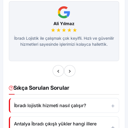
Ali Yılmaz
★★★★★
İbradı Lojistik ile çalışmak çok keyifli. Hızlı ve güvenilir
hizmetleri sayesinde işlerimizi kolayca hallettik.
‹
›
Sıkça Sorulan Sorular
İbradı lojistik hizmeti nasıl çalışır?
Antalya İbradı çıkışlı yükler hangi illere