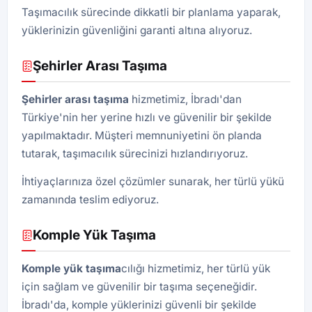
Taşımacılık sürecinde dikkatli bir planlama yaparak,
yüklerinizin güvenliğini garanti altına alıyoruz.
Şehirler Arası Taşıma
Şehirler arası taşıma
hizmetimiz, İbradı'dan
Türkiye'nin her yerine hızlı ve güvenilir bir şekilde
yapılmaktadır. Müşteri memnuniyetini ön planda
tutarak, taşımacılık sürecinizi hızlandırıyoruz.
İhtiyaçlarınıza özel çözümler sunarak, her türlü yükü
zamanında teslim ediyoruz.
Komple Yük Taşıma
Komple yük taşıma
cılığı hizmetimiz, her türlü yük
için sağlam ve güvenilir bir taşıma seçeneğidir.
İbradı'da, komple yüklerinizi güvenli bir şekilde