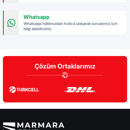
Whatsapp
Whatsapp hattımızdan hızlıca ulaşarak sorularınız için
bilgi alabilirsiniz.
Çözüm Ortaklarımız