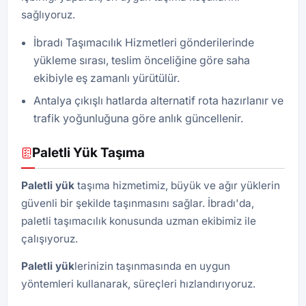
sağlıyoruz.
İbradı Taşımacılık Hizmetleri gönderilerinde
yükleme sırası, teslim önceliğine göre saha
ekibiyle eş zamanlı yürütülür.
Antalya çıkışlı hatlarda alternatif rota hazırlanır ve
trafik yoğunluğuna göre anlık güncellenir.
Paletli Yük Taşıma
Paletli yük
taşıma hizmetimiz, büyük ve ağır yüklerin
güvenli bir şekilde taşınmasını sağlar. İbradı'da,
paletli taşımacılık konusunda uzman ekibimiz ile
çalışıyoruz.
Paletli yük
lerinizin taşınmasında en uygun
yöntemleri kullanarak, süreçleri hızlandırıyoruz.