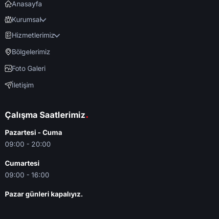
Anasayfa
Kurumsal
Hizmetlerimiz
Bölgelerimiz
Foto Galeri
İletişim
.
Çalışma Saatlerimiz
Pazartesi - Cuma
09:00 - 20:00
Cumartesi
09:00 - 16:00
Pazar günleri kapalıyız.