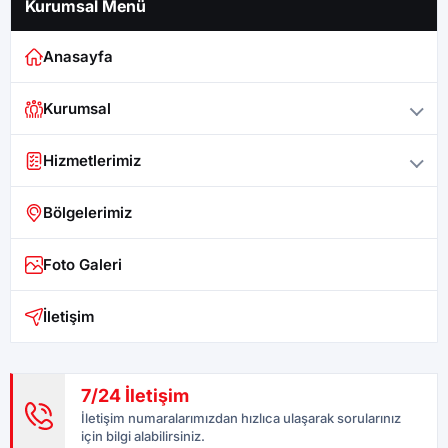
Kurumsal Menü
Anasayfa
Kurumsal
Hizmetlerimiz
Bölgelerimiz
Foto Galeri
İletişim
7/24 İletişim
İletişim numaralarımızdan hızlıca ulaşarak sorularınız
için bilgi alabilirsiniz.