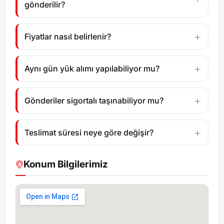
gönderilir?
Fiyatlar nasıl belirlenir?
Aynı gün yük alımı yapılabiliyor mu?
Gönderiler sigortalı taşınabiliyor mu?
Teslimat süresi neye göre değişir?
Konum Bilgilerimiz