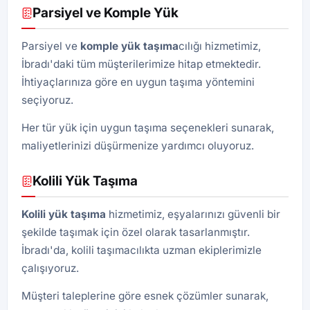
Parsiyel ve Komple Yük
Parsiyel ve
komple yük taşıma
cılığı hizmetimiz,
İbradı'daki tüm müşterilerimize hitap etmektedir.
İhtiyaçlarınıza göre en uygun taşıma yöntemini
seçiyoruz.
Her tür yük için uygun taşıma seçenekleri sunarak,
maliyetlerinizi düşürmenize yardımcı oluyoruz.
Kolili Yük Taşıma
Kolili yük taşıma
hizmetimiz, eşyalarınızı güvenli bir
şekilde taşımak için özel olarak tasarlanmıştır.
İbradı'da, kolili taşımacılıkta uzman ekiplerimizle
çalışıyoruz.
Müşteri taleplerine göre esnek çözümler sunarak,