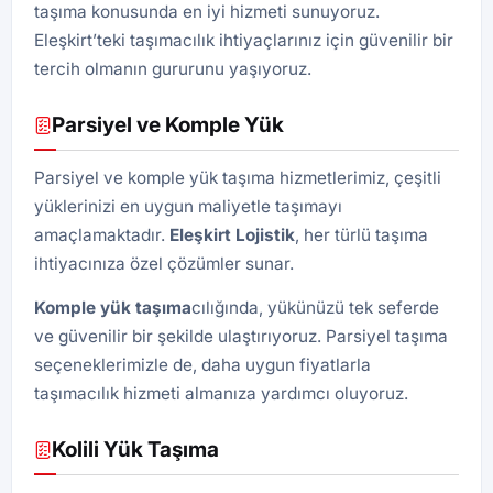
taşıma konusunda en iyi hizmeti sunuyoruz.
Eleşkirt’teki taşımacılık ihtiyaçlarınız için güvenilir bir
tercih olmanın gururunu yaşıyoruz.
Parsiyel ve Komple Yük
Parsiyel ve komple yük taşıma hizmetlerimiz, çeşitli
yüklerinizi en uygun maliyetle taşımayı
amaçlamaktadır.
Eleşkirt Lojistik
, her türlü taşıma
ihtiyacınıza özel çözümler sunar.
Komple yük taşıma
cılığında, yükünüzü tek seferde
ve güvenilir bir şekilde ulaştırıyoruz. Parsiyel taşıma
seçeneklerimizle de, daha uygun fiyatlarla
taşımacılık hizmeti almanıza yardımcı oluyoruz.
Kolili Yük Taşıma