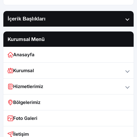
İçerik Başlıkları
Kurumsal Menü
Anasayfa
Kurumsal
Hizmetlerimiz
Bölgelerimiz
Foto Galeri
İletişim