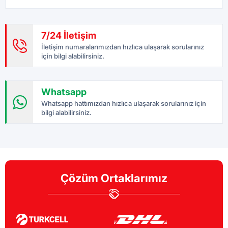
7/24 İletişim
İletişim numaralarımızdan hızlıca ulaşarak sorularınız
için bilgi alabilirsiniz.
Whatsapp
Whatsapp hattımızdan hızlıca ulaşarak sorularınız için
bilgi alabilirsiniz.
Çözüm Ortaklarımız