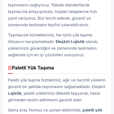
taşınmasını sağlıyoruz. Yüksek standartlarda
taşımacılık anlayışımızla, müşteri taleplerine hızlı
yanıt veriyoruz. Bizi tercih ederek, güvenli ve
zamanında teslimatın keyfini çıkarabilirsiniz.
Taşımacılık hizmetlerimiz, her türlü yük taşıma
ihtiyacını karşılamaktadır.
Eleşkirt
Lojistik
olarak,
yüklerinizin güvenliğini ve zamanında teslimatını
sağlamak için en iyi çözümleri sunuyoruz.
Paletli Yük Taşıma
Paletli yük taşıma hizmetimiz, ağır ve hacimli yüklerin
güvenli bir şekilde taşınmasını sağlamaktadır. Eleşkirt
Lojistik
, paletli yüklerinizi dikkatle taşıyarak, hasar
görmeden teslim edilmesini garanti eder.
Geniş araç filomuz ve uzman ekibimizle,
paletli yük