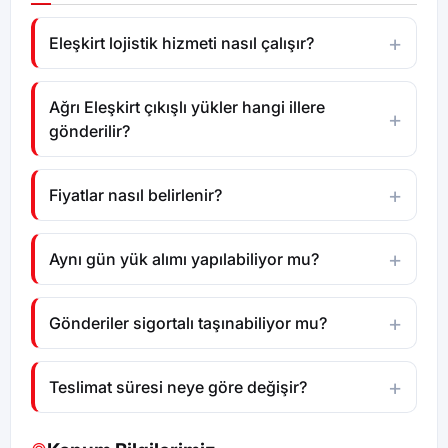
Eleşkirt lojistik hizmeti nasıl çalışır?
Ağrı Eleşkirt çıkışlı yükler hangi illere
gönderilir?
Fiyatlar nasıl belirlenir?
Aynı gün yük alımı yapılabiliyor mu?
Gönderiler sigortalı taşınabiliyor mu?
Teslimat süresi neye göre değişir?