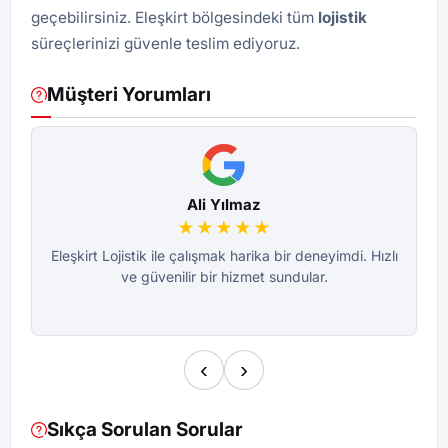
geçebilirsiniz. Eleşkirt bölgesindeki tüm
lojistik
süreçlerinizi güvenle teslim ediyoruz.
Müşteri Yorumları
Ali Yılmaz
★★★★★
Eleşkirt Lojistik ile çalışmak harika bir deneyimdi. Hızlı
Y
ve güvenilir bir hizmet sundular.
‹
›
Sıkça Sorulan Sorular