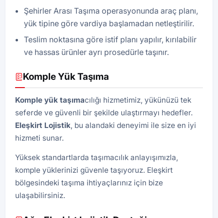
Şehirler Arası Taşıma operasyonunda araç planı,
yük tipine göre vardiya başlamadan netleştirilir.
Teslim noktasına göre istif planı yapılır, kırılabilir
ve hassas ürünler ayrı prosedürle taşınır.
Komple Yük Taşıma
Komple yük taşıma
cılığı hizmetimiz, yükünüzü tek
seferde ve güvenli bir şekilde ulaştırmayı hedefler.
Eleşkirt Lojistik
, bu alandaki deneyimi ile size en iyi
hizmeti sunar.
Yüksek standartlarda taşımacılık anlayışımızla,
komple yüklerinizi güvenle taşıyoruz. Eleşkirt
bölgesindeki taşıma ihtiyaçlarınız için bize
ulaşabilirsiniz.