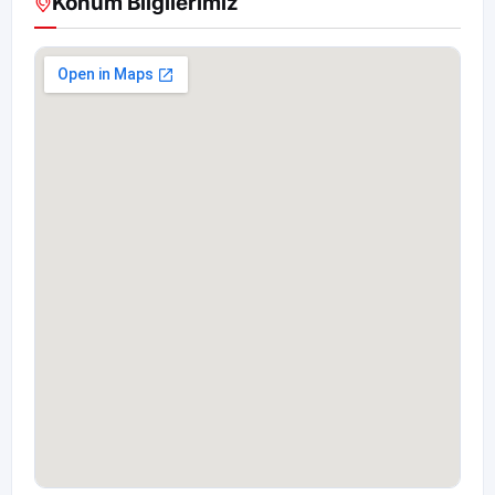
Konum Bilgilerimiz