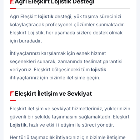
Ağrı Eleşkirt Lojistik Desteği
Ağrı Eleşkirt
lojistik
desteği, yük taşıma sürecinizi
kolaylaştıracak profesyonel çözümler sunmaktadır.
Eleşkirt Lojistik, her aşamada sizlere destek olmak
için buradadır.
İhtiyaçlarınızı karşılamak için esnek hizmet
seçenekleri sunarak, zamanında teslimat garantisi
veriyoruz. Eleşkirt bölgesindeki tüm
lojistik
ihtiyaçlarınız için bizimle iletişime geçin.
Eleşkirt İletişim ve Sevkiyat
Eleşkirt iletişim ve sevkiyat hizmetlerimiz, yüklerinizin
güvenli bir şekilde taşınmasını sağlamaktadır. Eleşkirt
Lojistik
, hızlı ve etkili iletişim ile süreci yönetir.
Her türlü taşımacılık ihtiyacınız için bizimle iletişime