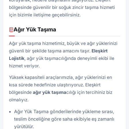
bölgesinde güvenilir bir soğuk zincir taşıma hizmeti
için bizimle iletişime geçebilirsiniz.
Ağır Yük Taşıma
Ağır yük taşıma hizmetimiz, büyük ve ağır yüklerinizi
güvenli bir şekilde taşıma amacını taşır.
Eleşkirt
Lojistik
, ağır yük taşımacılığında deneyimli ekibi ile
hizmet veriyor.
Yüksek kapasiteli araçlarımızla, ağır yüklerinizi en
kısa sürede hedefinize ulaştırıyoruz. Eleşkirt
bölgesinde
ağır yük taşıma
cılığı için tercihiniz biz
olmalıyız.
Ağır Yük Taşıma gönderilerinde yükleme sırası,
teslim önceliğine göre saha ekibiyle eş zamanlı
yürütülür.