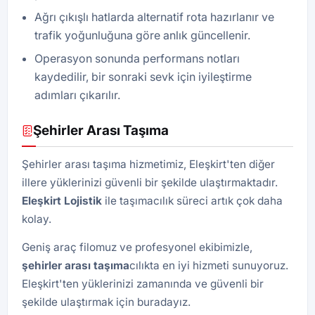
Ağrı çıkışlı hatlarda alternatif rota hazırlanır ve
trafik yoğunluğuna göre anlık güncellenir.
Operasyon sonunda performans notları
kaydedilir, bir sonraki sevk için iyileştirme
adımları çıkarılır.
Şehirler Arası Taşıma
Şehirler arası taşıma hizmetimiz, Eleşkirt'ten diğer
illere yüklerinizi güvenli bir şekilde ulaştırmaktadır.
Eleşkirt
Lojistik
ile taşımacılık süreci artık çok daha
kolay.
Geniş araç filomuz ve profesyonel ekibimizle,
şehirler arası taşıma
cılıkta en iyi hizmeti sunuyoruz.
Eleşkirt'ten yüklerinizi zamanında ve güvenli bir
şekilde ulaştırmak için buradayız.