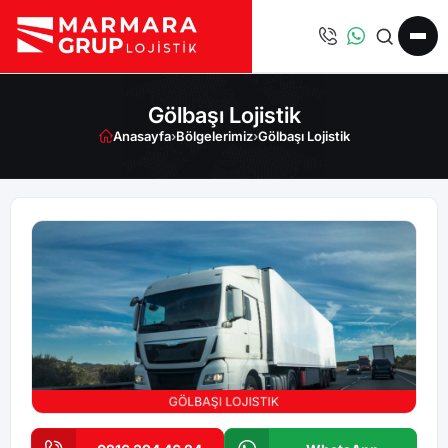
Gölbaşı Lojistik
Anasayfa
›
Bölgelerimiz
›
Gölbaşı Lojistik