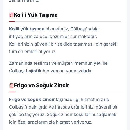
zaman hazırız.
Kolili Yük Taşıma
Kolili yük taşıma
hizmetimiz, Gölbaşı'ndaki
ihtiyaçlarınıza özel çözümler sunmaktadır.
Kolilerinizin güvenli bir şekilde taşınması için gerekli
tüm önlemleri alıyoruz.
Zamanında teslimat ve müşteri memnuniyeti ile
Gölbaşı
Lojistik
her zaman yanınızdadır.
Frigo ve Soğuk Zincir
Frigo ve soğuk zincir
taşımacılığı hizmetimiz ile
Gölbaşı'ndaki gıda ve hassas ürünlerinizi güvenli bir
şekilde taşıyoruz. Soğuk zincir koşullarını sağlamak
için özel araçlarımızla hizmet veriyoruz.