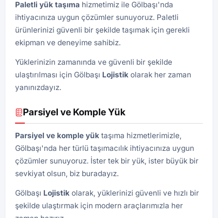
Paletli yük taşıma
hizmetimiz ile Gölbaşı'nda
ihtiyacınıza uygun çözümler sunuyoruz. Paletli
ürünlerinizi güvenli bir şekilde taşımak için gerekli
ekipman ve deneyime sahibiz.
Yüklerinizin zamanında ve güvenli bir şekilde
ulaştırılması için Gölbaşı
Lojistik
olarak her zaman
yanınızdayız.
Parsiyel ve Komple Yük
Parsiyel ve komple yük
taşıma hizmetlerimizle,
Gölbaşı'nda her türlü taşımacılık ihtiyacınıza uygun
çözümler sunuyoruz. İster tek bir yük, ister büyük bir
sevkiyat olsun, biz buradayız.
Gölbaşı
Lojistik
olarak, yüklerinizi güvenli ve hızlı bir
şekilde ulaştırmak için modern araçlarımızla her