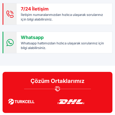
7/24 İletişim
İletişim numaralarımızdan hızlıca ulaşarak sorularınız
için bilgi alabilirsiniz.
Whatsapp
Whatsapp hattımızdan hızlıca ulaşarak sorularınız için
bilgi alabilirsiniz.
Çözüm Ortaklarımız