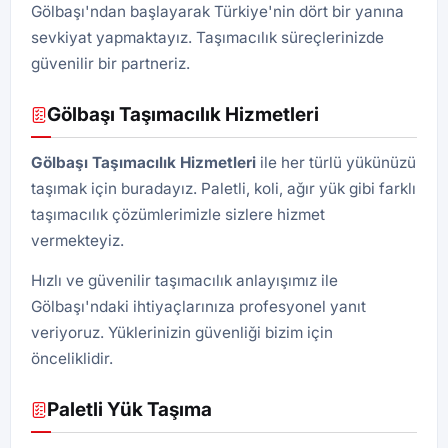
Gölbaşı'ndan başlayarak Türkiye'nin dört bir yanına
sevkiyat yapmaktayız. Taşımacılık süreçlerinizde
güvenilir bir partneriz.
Gölbaşı Taşımacılık Hizmetleri
Gölbaşı Taşımacılık Hizmetleri
ile her türlü yükünüzü
taşımak için buradayız. Paletli, koli, ağır yük gibi farklı
taşımacılık çözümlerimizle sizlere hizmet
vermekteyiz.
Hızlı ve güvenilir taşımacılık anlayışımız ile
Gölbaşı'ndaki ihtiyaçlarınıza profesyonel yanıt
veriyoruz. Yüklerinizin güvenliği bizim için
önceliklidir.
Paletli Yük Taşıma