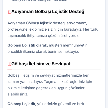
Adıyaman Gölbaşı Lojistik Desteği
Adıyaman Gölbaşı
lojistik
desteği arıyorsanız,
profesyonel ekibimizle sizin için buradayız. Her türlü
taşımacılık ihtiyacınıza çözüm üretiyoruz.
Gölbaşı
Lojistik
olarak, müşteri memnuniyetini
öncelikli ilkemiz olarak benimsemekteyiz.
Gölbaşı İletişim ve Sevkiyat
Gölbaşı iletişim ve sevkiyat hizmetlerimizle her
zaman yanınızdayız. Taşımacılık süreçleriniz için
bizimle iletişime geçerek en uygun çözümleri
alabilirsiniz.
Gölbaşı Lojistik
, yüklerinizin güvenli ve hızlı