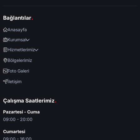
.
Bağlantılar
Anasayfa
Kurumsal
Hizmetlerimiz
Bölgelerimiz
Foto Galeri
İletişim
.
Çalışma Saatlerimiz
Pazartesi - Cuma
09:00 - 20:00
Cumartesi
09:00 - 16:00