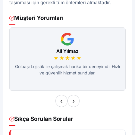
taşınması için gerekli tüm önlemleri almaktadır.
Müşteri Yorumları
Ali Yılmaz
★★★★★
Gölbaşı Lojistik ile çalışmak harika bir deneyimdi. Hızlı
ve güvenilir hizmet sundular.
‹
›
Sıkça Sorulan Sorular