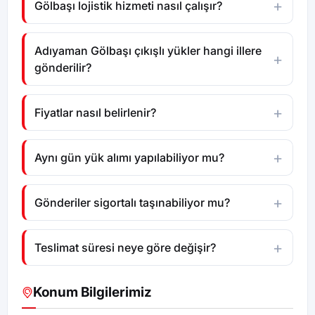
Gölbaşı lojistik hizmeti nasıl çalışır?
Adıyaman Gölbaşı çıkışlı yükler hangi illere
gönderilir?
Fiyatlar nasıl belirlenir?
Aynı gün yük alımı yapılabiliyor mu?
Gönderiler sigortalı taşınabiliyor mu?
Teslimat süresi neye göre değişir?
Konum Bilgilerimiz