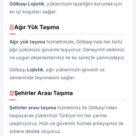
Gölbaşı Lojistik
, yüklerinizin tazeliğini korumak için
en iyi koşulları sağlar.
Ağır Yük Taşıma
Ağır yük taşıma
hizmetimizle, Gölbaşı'nda her türlü
ağır yükünüzü güvenle taşıyoruz. Deneyimli ekibimiz
ve uygun ekipmanlarımız ile bu süreçte yanınızdayız.
Gölbaşı
Lojistik
, ağır yüklerinizin güvenli ve
zamanında taşınmasını sağlar.
Şehirler Arası Taşıma
Şehirler arası taşıma
hizmetimiz ile Gölbaşı'ndan
başlayarak yüklerinizi Türkiye'nin her yerine
ulaştırıyoruz. Hızlı ve güvenilir hizmet anlayışımız ile
sizlere destek oluyoruz.