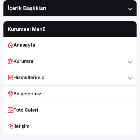
İçerik Başlıkları
Kurumsal Menü
Anasayfa
Kurumsal
Hizmetlerimiz
Bölgelerimiz
Foto Galeri
İletişim