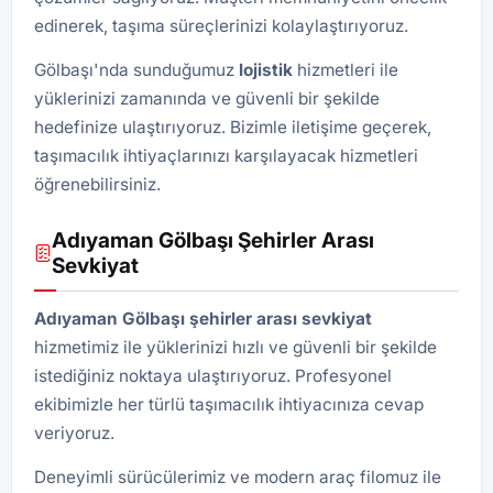
edinerek, taşıma süreçlerinizi kolaylaştırıyoruz.
Gölbaşı'nda sunduğumuz
lojistik
hizmetleri ile
yüklerinizi zamanında ve güvenli bir şekilde
hedefinize ulaştırıyoruz. Bizimle iletişime geçerek,
taşımacılık ihtiyaçlarınızı karşılayacak hizmetleri
öğrenebilirsiniz.
Adıyaman Gölbaşı Şehirler Arası
Sevkiyat
Adıyaman Gölbaşı şehirler arası sevkiyat
hizmetimiz ile yüklerinizi hızlı ve güvenli bir şekilde
istediğiniz noktaya ulaştırıyoruz. Profesyonel
ekibimizle her türlü taşımacılık ihtiyacınıza cevap
veriyoruz.
Deneyimli sürücülerimiz ve modern araç filomuz ile