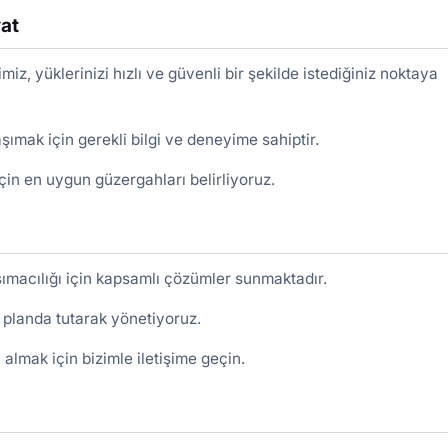
at
iz, yüklerinizi hızlı ve güvenli bir şekilde istediğiniz noktaya
aşımak için gerekli bilgi ve deneyime sahiptir.
çin en uygun güzergahları belirliyoruz.
aşımacılığı için kapsamlı çözümler sunmaktadır.
 planda tutarak yönetiyoruz.
i almak için bizimle iletişime geçin.