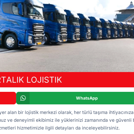
WhatsApp
r alan bir lojistik merkezi olarak, her türlü taşıma ihtiyacınıza
z ve deneyimli ekibimiz ile yüklerinizi zamanında ve güvenli 
metleri
hizmetimizle ilgili detayları da inceleyebilirsiniz.