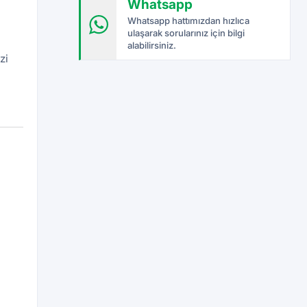
Whatsapp
Whatsapp hattımızdan hızlıca
ulaşarak sorularınız için bilgi
alabilirsiniz.
zi