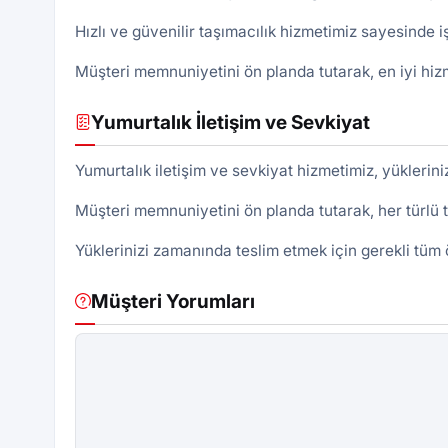
Hızlı ve güvenilir taşımacılık hizmetimiz sayesinde iş
Müşteri memnuniyetini ön planda tutarak, en iyi hizm
Yumurtalık İletişim ve Sevkiyat
Yumurtalık iletişim ve sevkiyat hizmetimiz, yükleriniz
Müşteri memnuniyetini ön planda tutarak, her türlü 
Yüklerinizi zamanında teslim etmek için gerekli tüm 
Müşteri Yorumları