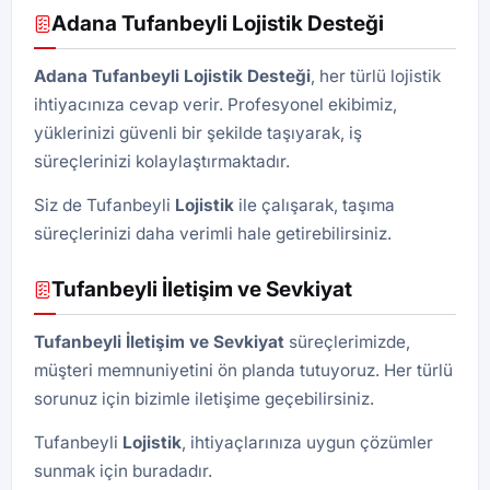
Adana Tufanbeyli Lojistik Desteği
Adana Tufanbeyli Lojistik Desteği
, her türlü lojistik
ihtiyacınıza cevap verir. Profesyonel ekibimiz,
yüklerinizi güvenli bir şekilde taşıyarak, iş
süreçlerinizi kolaylaştırmaktadır.
Siz de Tufanbeyli
Lojistik
ile çalışarak, taşıma
süreçlerinizi daha verimli hale getirebilirsiniz.
Tufanbeyli İletişim ve Sevkiyat
Tufanbeyli İletişim ve Sevkiyat
süreçlerimizde,
müşteri memnuniyetini ön planda tutuyoruz. Her türlü
sorunuz için bizimle iletişime geçebilirsiniz.
Tufanbeyli
Lojistik
, ihtiyaçlarınıza uygun çözümler
sunmak için buradadır.