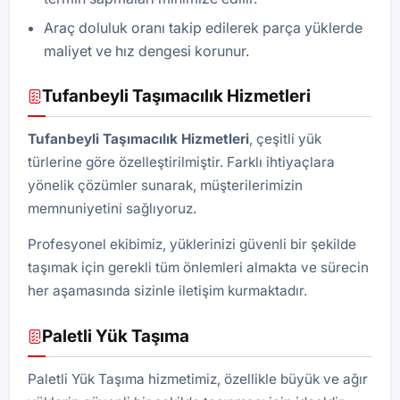
Araç doluluk oranı takip edilerek parça yüklerde
maliyet ve hız dengesi korunur.
Tufanbeyli Taşımacılık Hizmetleri
Tufanbeyli Taşımacılık Hizmetleri
, çeşitli yük
türlerine göre özelleştirilmiştir. Farklı ihtiyaçlara
yönelik çözümler sunarak, müşterilerimizin
memnuniyetini sağlıyoruz.
Profesyonel ekibimiz, yüklerinizi güvenli bir şekilde
taşımak için gerekli tüm önlemleri almakta ve sürecin
her aşamasında sizinle iletişim kurmaktadır.
Paletli Yük Taşıma
Paletli Yük Taşıma hizmetimiz, özellikle büyük ve ağır