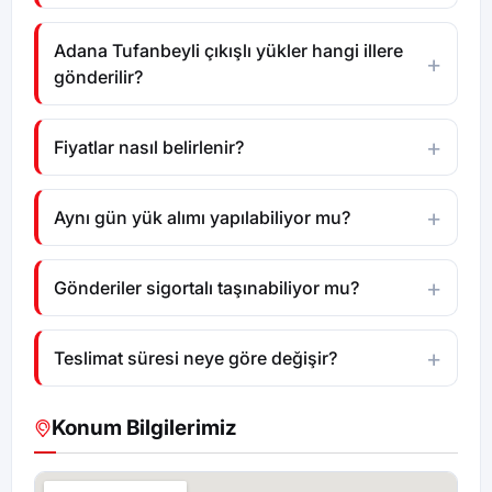
Adana Tufanbeyli çıkışlı yükler hangi illere
gönderilir?
Fiyatlar nasıl belirlenir?
Aynı gün yük alımı yapılabiliyor mu?
Gönderiler sigortalı taşınabiliyor mu?
Teslimat süresi neye göre değişir?
Konum Bilgilerimiz