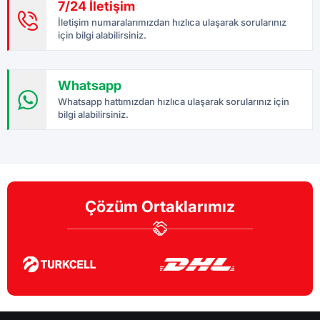
7/24 İletişim
İletişim numaralarımızdan hızlıca ulaşarak sorularınız
için bilgi alabilirsiniz.
Whatsapp
Whatsapp hattımızdan hızlıca ulaşarak sorularınız için
bilgi alabilirsiniz.
Çözüm Ortaklarımız