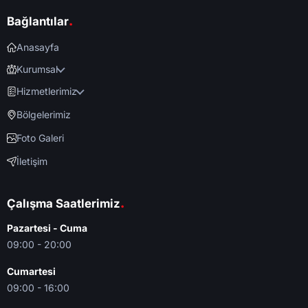
.
Bağlantılar
Anasayfa
Kurumsal
Hizmetlerimiz
Bölgelerimiz
Foto Galeri
İletişim
.
Çalışma Saatlerimiz
Pazartesi - Cuma
09:00 - 20:00
Cumartesi
09:00 - 16:00