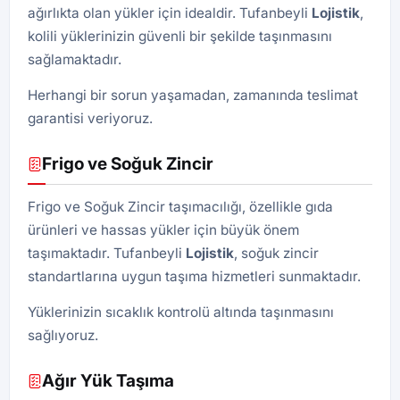
ağırlıkta olan yükler için idealdir. Tufanbeyli
Lojistik
,
kolili yüklerinizin güvenli bir şekilde taşınmasını
sağlamaktadır.
Herhangi bir sorun yaşamadan, zamanında teslimat
garantisi veriyoruz.
Frigo ve Soğuk Zincir
Frigo ve Soğuk Zincir taşımacılığı, özellikle gıda
ürünleri ve hassas yükler için büyük önem
taşımaktadır. Tufanbeyli
Lojistik
, soğuk zincir
standartlarına uygun taşıma hizmetleri sunmaktadır.
Yüklerinizin sıcaklık kontrolü altında taşınmasını
sağlıyoruz.
Ağır Yük Taşıma