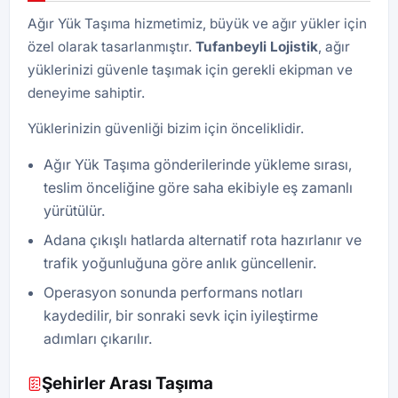
Ağır Yük Taşıma hizmetimiz, büyük ve ağır yükler için
özel olarak tasarlanmıştır.
Tufanbeyli Lojistik
, ağır
yüklerinizi güvenle taşımak için gerekli ekipman ve
deneyime sahiptir.
Yüklerinizin güvenliği bizim için önceliklidir.
Ağır Yük Taşıma gönderilerinde yükleme sırası,
teslim önceliğine göre saha ekibiyle eş zamanlı
yürütülür.
Adana çıkışlı hatlarda alternatif rota hazırlanır ve
trafik yoğunluğuna göre anlık güncellenir.
Operasyon sonunda performans notları
kaydedilir, bir sonraki sevk için iyileştirme
adımları çıkarılır.
Şehirler Arası Taşıma