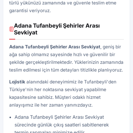
türlü yükünüzü zamanında ve güvenle teslim etme
garantisi veriyoruz.
Adana Tufanbeyli Şehirler Arası
Sevkiyat
Adana Tufanbeyli Şehirler Arası Sevkiyat
, geniş bir
ağa sahip olmamız sayesinde hızlı ve güvenilir bir
şekilde gerçekleştirilmektedir. Yüklerinizin zamanında
teslim edilmesi için tüm detayları titizlikle planlıyoruz.
Lojistik
alanındaki deneyimimiz ile Tufanbeyli'den
Türkiye'nin her noktasına sevkiyat yapabilme
kapasitesine sahibiz. Müşteri odaklı hizmet
anlayışımız ile her zaman yanınızdayız.
Adana Tufanbeyli Şehirler Arası Sevkiyat
sürecinde günlük çıkış saatleri sabitlenerek
termin sapmaları minimize edilir.