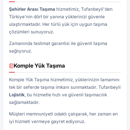
Şehirler Arası Taşıma
hizmetimiz, Tufanbeyli'den
Türkiye'nin dört bir yanına yüklerinizi güvenle
ulaştırmaktadır. Her türlü yük için uygun taşıma
çözümleri sunuyoruz.
Zamanında teslimat garantisi ile güvenli taşıma
sağlıyoruz.
Komple Yük Taşıma
Komple Yük Taşıma hizmetimiz, yüklerinizin tamamını
tek bir seferde taşıma imkanı sunmaktadır. Tufanbeyli
Lojistik
, bu hizmetle hızlı ve güvenli taşımacılık
sağlamaktadır.
Müşteri memnuniyeti odaklı çalışarak, her zaman en
iyi hizmeti vermeye gayret ediyoruz.