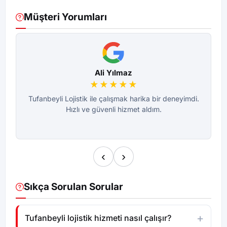
Müşteri Yorumları
Ali Yılmaz
★★★★★
Tufanbeyli Lojistik ile çalışmak harika bir deneyimdi.
Hızlı ve güvenli hizmet aldım.
‹
›
Sıkça Sorulan Sorular
Tufanbeyli lojistik hizmeti nasıl çalışır?