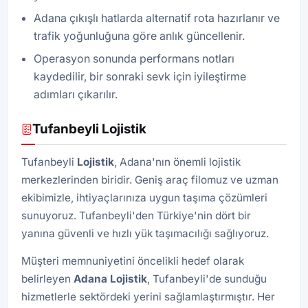
Adana çıkışlı hatlarda alternatif rota hazırlanır ve
trafik yoğunluğuna göre anlık güncellenir.
Operasyon sonunda performans notları
kaydedilir, bir sonraki sevk için iyileştirme
adımları çıkarılır.
Tufanbeyli Lojistik
Tufanbeyli
Lojistik
, Adana'nın önemli lojistik
merkezlerinden biridir. Geniş araç filomuz ve uzman
ekibimizle, ihtiyaçlarınıza uygun taşıma çözümleri
sunuyoruz. Tufanbeyli'den Türkiye'nin dört bir
yanına güvenli ve hızlı yük taşımacılığı sağlıyoruz.
Müşteri memnuniyetini öncelikli hedef olarak
belirleyen
Adana
Lojistik
, Tufanbeyli'de sunduğu
hizmetlerle sektördeki yerini sağlamlaştırmıştır. Her