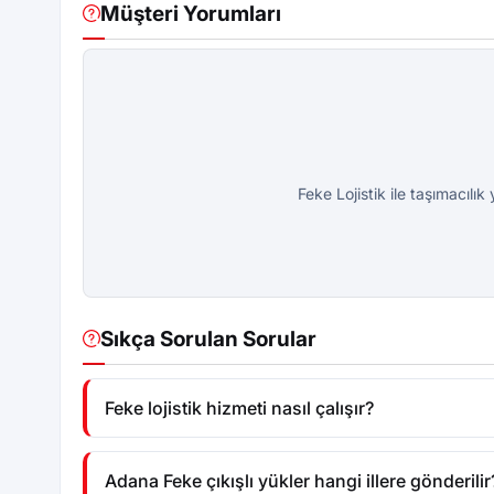
Müşteri Yorumları
Feke Lojistik ile taşımacılık
Sıkça Sorulan Sorular
Feke lojistik hizmeti nasıl çalışır?
Adana Feke çıkışlı yükler hangi illere gönderilir