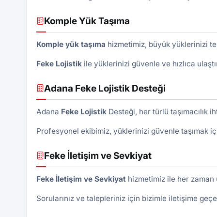
Komple Yük Taşıma
Komple yük taşıma
hizmetimiz, büyük yüklerinizi te
Feke Lojistik
ile yüklerinizi güvenle ve hızlıca ulaştır
Adana Feke Lojistik Desteği
Adana
Feke
Lojistik
Desteği, her türlü taşımacılık ih
Profesyonel ekibimiz, yüklerinizi güvenle taşımak içi
Feke İletişim ve Sevkiyat
Feke İletişim ve Sevkiyat
hizmetimiz ile her zaman ul
Sorularınız ve talepleriniz için bizimle iletişime geçeb