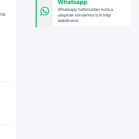
Whatsapp
Whatsapp hattımızdan hızlıca
ıma
ulaşarak sorularınız için bilgi
alabilirsiniz.