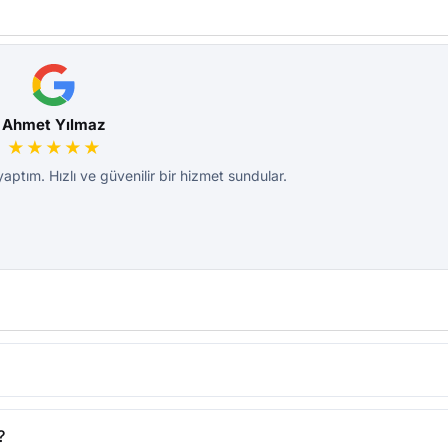
Ahmet Yılmaz
★★★★★
 yaptım. Hızlı ve güvenilir bir hizmet sundular.
?