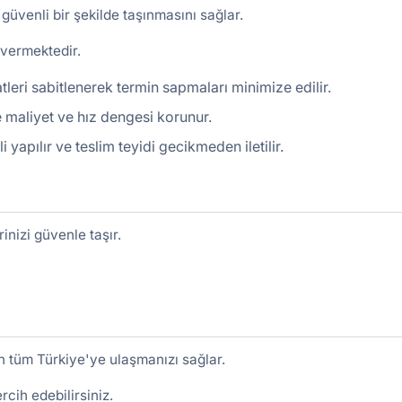
güvenli bir şekilde taşınmasını sağlar.
 vermektedir.
leri sabitlenerek termin sapmaları minimize edilir.
 maliyet ve hız dengesi korunur.
yapılır ve teslim teyidi gecikmeden iletilir.
inizi güvenle taşır.
 tüm Türkiye'ye ulaşmanızı sağlar.
tercih edebilirsiniz.